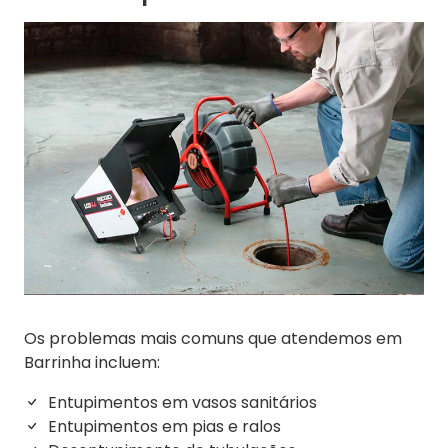
Os problemas mais comuns que atendemos em
Barrinha incluem:
Entupimentos em vasos sanitários
Entupimentos em pias e ralos