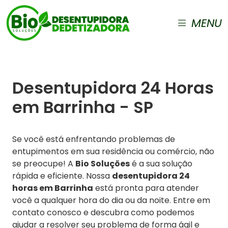
MENU
Desentupidora 24 Horas
em Barrinha - SP
Se você está enfrentando problemas de
entupimentos em sua residência ou comércio, não
se preocupe! A
Bio Soluções
é a sua solução
rápida e eficiente. Nossa
desentupidora 24
horas em Barrinha
está pronta para atender
você a qualquer hora do dia ou da noite. Entre em
contato conosco e descubra como podemos
ajudar a resolver seu problema de forma ágil e