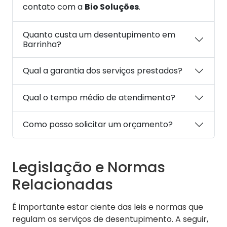
contato com a
Bio Soluções
.
Quanto custa um desentupimento em
Barrinha?
Qual a garantia dos serviços prestados?
Qual o tempo médio de atendimento?
Como posso solicitar um orçamento?
Legislação e Normas
Relacionadas
É importante estar ciente das leis e normas que
regulam os serviços de desentupimento. A seguir,