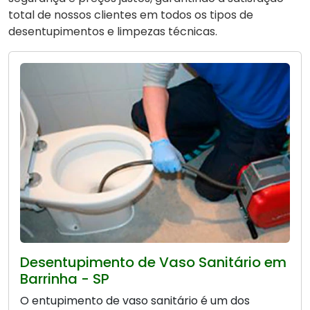
total de nossos clientes em todos os tipos de
desentupimentos e limpezas técnicas.
Desentupimento de Vaso Sanitário em
Barrinha - SP
O entupimento de vaso sanitário é um dos