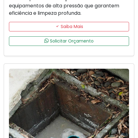
equipamentos de alta pressão que garantem
eficiência e limpeza profunda.
Saiba Mais
Solicitar Orçamento