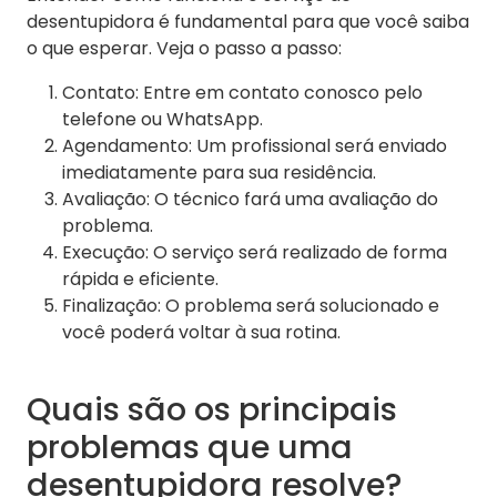
desentupidora é fundamental para que você saiba
o que esperar. Veja o passo a passo:
Contato: Entre em contato conosco pelo
telefone ou WhatsApp.
Agendamento: Um profissional será enviado
imediatamente para sua residência.
Avaliação: O técnico fará uma avaliação do
problema.
Execução: O serviço será realizado de forma
rápida e eficiente.
Finalização: O problema será solucionado e
você poderá voltar à sua rotina.
Quais são os principais
problemas que uma
desentupidora resolve?