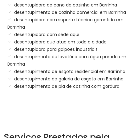
desentupidora de cano de cozinha em Barrinha
desentupimento de cozinha comercial em Barrinha
desentupidora com suporte técnico garantido em
Barrinha
desentupidora com sede aqui
desentupidora que atua em toda a cidade
desentupidora para galpões industriais
desentupimento de lavatório com água parada em
Barrinha
desentupimento de esgoto residencial em Barrinha
desentupimento de galeria de esgoto em Barrinha
desentupimento de pia de cozinha com gordura
Serviços Prestados pela