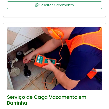
Solicitar Orçamento
Serviço de Caça Vazamento em
Barrinha