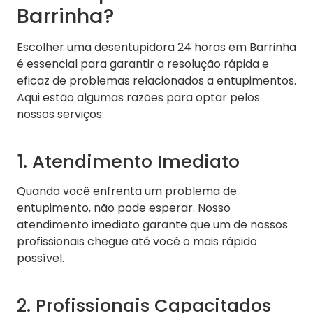
Barrinha?
Escolher uma desentupidora 24 horas em Barrinha
é essencial para garantir a resolução rápida e
eficaz de problemas relacionados a entupimentos.
Aqui estão algumas razões para optar pelos
nossos serviços:
1. Atendimento Imediato
Quando você enfrenta um problema de
entupimento, não pode esperar. Nosso
atendimento imediato garante que um de nossos
profissionais chegue até você o mais rápido
possível.
2. Profissionais Capacitados