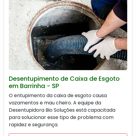
Desentupimento de Caixa de Esgoto
em Barrinha - SP
O entupimento da caixa de esgoto causa
vazamentos e mau cheiro. A equipe da
Desentupidora Bio Soluções está capacitada
para solucionar esse tipo de problema com
rapidez e segurança.