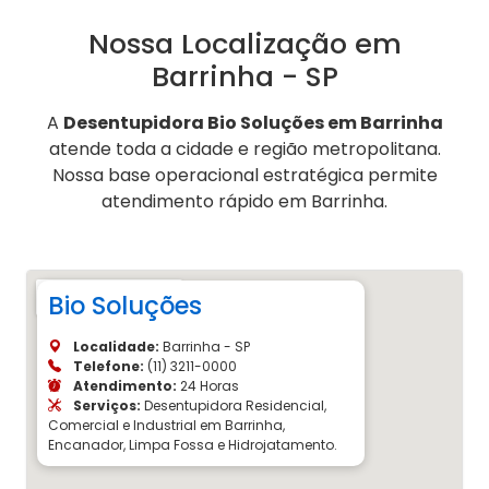
Nossa Localização em
Barrinha - SP
A
Desentupidora Bio Soluções em Barrinha
atende toda a cidade e região metropolitana.
Nossa base operacional estratégica permite
atendimento rápido em Barrinha.
Bio Soluções
Localidade:
Barrinha - SP
Telefone:
(11) 3211-0000
Atendimento:
24 Horas
Serviços:
Desentupidora Residencial,
Comercial e Industrial em Barrinha,
Encanador, Limpa Fossa e Hidrojatamento.