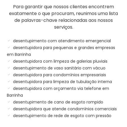
Para garantir que nossos clientes encontrem
exatamente o que procuram, reunimos uma lista
de palavras-chave relacionadas aos nossos
serviços.
desentupimento com atendimento emergencial
desentupidora para pequenas e grandes empresas
em Barrinha
desentupidora com limpeza de galerias pluviais
desentupimento de vaso sanitário com vácuo
desentupidora para condomínios empresariais
desentupidora para limpeza de tubulação interna
desentupidora com orçamento via telefone em
Barrinha
desentupimento de cano de esgoto rompido
desentupidora que atende condomínios comerciais
desentupimento de rede de esgoto com pressão