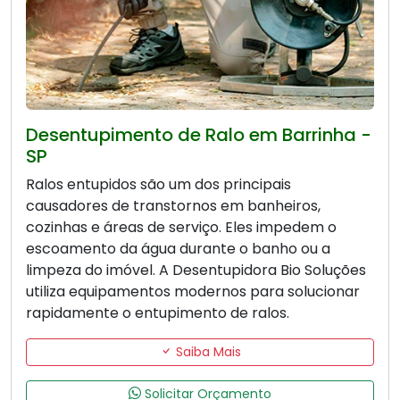
Desentupimento de Ralo em Barrinha -
SP
Ralos entupidos são um dos principais
causadores de transtornos em banheiros,
cozinhas e áreas de serviço. Eles impedem o
escoamento da água durante o banho ou a
limpeza do imóvel. A Desentupidora Bio Soluções
utiliza equipamentos modernos para solucionar
rapidamente o entupimento de ralos.
Saiba Mais
Solicitar Orçamento