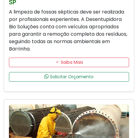
SP
A limpeza de fossas sépticas deve ser realizada
por profissionais experientes. A Desentupidora
Bio Soluções conta com veículos apropriados
para garantir a remoção completa dos resíduos,
seguindo todas as normas ambientais em
Barrinha.
Saiba Mais
Solicitar Orçamento