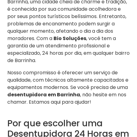
Barrinha, uma cidade cheia de charme e tradição,
é conhecida por sua comunidade acolhedora e
por seus pontos turísticos belíssimos. Entretanto,
problemas de encanamento podem surgir a
qualquer momento, afetando o dia a dia dos
moradores. Com a
Bio Soluções
, você tem a
garantia de um atendimento profissional e
especializado, 24 horas por dia, em qualquer bairro
de Barrinha.
Nosso compromisso é oferecer um serviço de
qualidade, com técnicos altamente capacitados e
equipamentos modernos. Se você precisa de uma
desentupidora em Barrinha
, não hesite em nos
chamar. Estamos aqui para ajudar!
Por que escolher uma
Desentupidora 24 Horas em