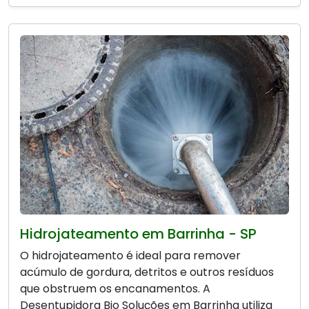
Hidrojateamento em Barrinha - SP
O hidrojateamento é ideal para remover
acúmulo de gordura, detritos e outros resíduos
que obstruem os encanamentos. A
Desentupidora Bio Soluções em Barrinha utiliza