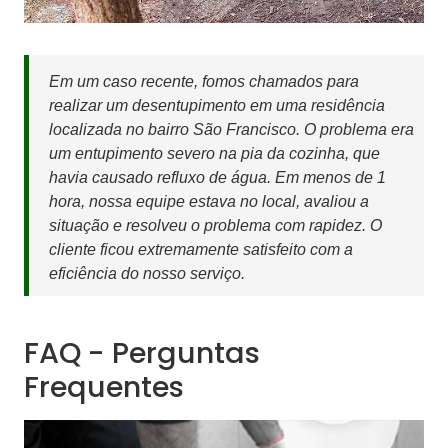
Em um caso recente, fomos chamados para
realizar um desentupimento em uma residência
localizada no bairro São Francisco. O problema era
um entupimento severo na pia da cozinha, que
havia causado refluxo de água. Em menos de 1
hora, nossa equipe estava no local, avaliou a
situação e resolveu o problema com rapidez. O
cliente ficou extremamente satisfeito com a
eficiência do nosso serviço.
FAQ - Perguntas
Frequentes