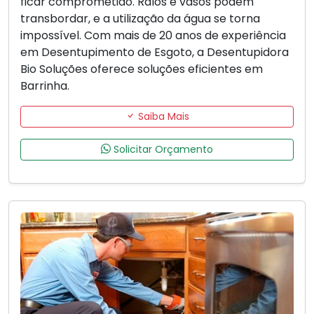
ficar comprometido. Ralos e vasos podem
transbordar, e a utilização da água se torna
impossível. Com mais de 20 anos de experiência
em Desentupimento de Esgoto, a Desentupidora
Bio Soluções oferece soluções eficientes em
Barrinha.
Saiba Mais
Solicitar Orçamento