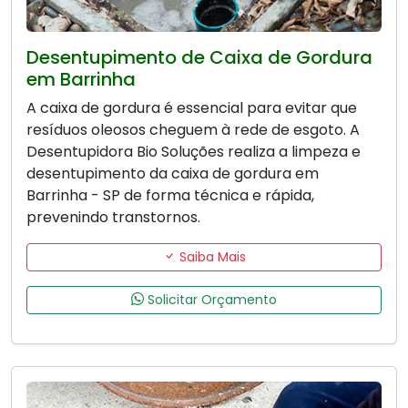
Desentupimento de Caixa de Gordura
em Barrinha
A caixa de gordura é essencial para evitar que
resíduos oleosos cheguem à rede de esgoto. A
Desentupidora Bio Soluções realiza a limpeza e
desentupimento da caixa de gordura em
Barrinha - SP de forma técnica e rápida,
prevenindo transtornos.
Saiba Mais
Solicitar Orçamento