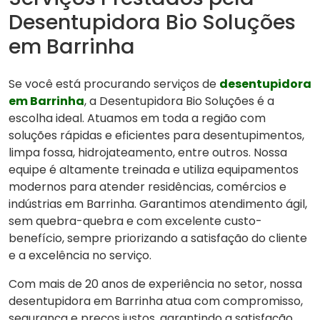
Desentupidora Bio Soluções
em Barrinha
Se você está procurando serviços de
desentupidora
em Barrinha
, a Desentupidora Bio Soluções é a
escolha ideal. Atuamos em toda a região com
soluções rápidas e eficientes para desentupimentos,
limpa fossa, hidrojateamento, entre outros. Nossa
equipe é altamente treinada e utiliza equipamentos
modernos para atender residências, comércios e
indústrias em Barrinha. Garantimos atendimento ágil,
sem quebra-quebra e com excelente custo-
benefício, sempre priorizando a satisfação do cliente
e a excelência no serviço.
Com mais de 20 anos de experiência no setor, nossa
desentupidora em Barrinha atua com compromisso,
segurança e preços justos, garantindo a satisfação