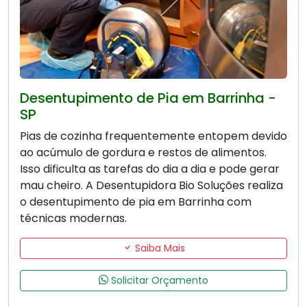
Desentupimento de Pia em Barrinha -
SP
Pias de cozinha frequentemente entopem devido
ao acúmulo de gordura e restos de alimentos.
Isso dificulta as tarefas do dia a dia e pode gerar
mau cheiro. A Desentupidora Bio Soluções realiza
o desentupimento de pia em Barrinha com
técnicas modernas.
Saiba Mais
Solicitar Orçamento