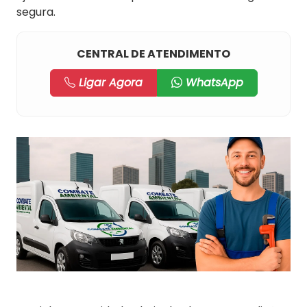
segura.
CENTRAL DE ATENDIMENTO
Ligar Agora
WhatsApp