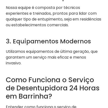
Nossa equipe é composta por técnicos
experientes e treinados, prontos para lidar com
qualquer tipo de entupimento, seja em residências
ou estabelecimentos comerciais.
3. Equipamentos Modernos
Utilizamos equipamentos de última geração, que
garantem um serviço mais eficaz e menos
invasivo.
Como Funciona o Serviço
de Desentupidora 24 Horas
em Barrinha?
Entender como funciona o serviço de