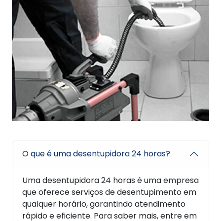
O que é uma desentupidora 24 horas?
Uma desentupidora 24 horas é uma empresa
que oferece serviços de desentupimento em
qualquer horário, garantindo atendimento
rápido e eficiente. Para saber mais, entre em