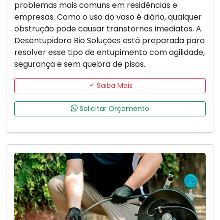
problemas mais comuns em residências e
empresas. Como o uso do vaso é diário, qualquer
obstrução pode causar transtornos imediatos. A
Desentupidora Bio Soluções está preparada para
resolver esse tipo de entupimento com agilidade,
segurança e sem quebra de pisos.
Saiba Mais
Solicitar Orçamento