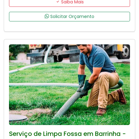
Saiba Mais
Solicitar Orçamento
Serviço de Limpa Fossa em Barrinha -