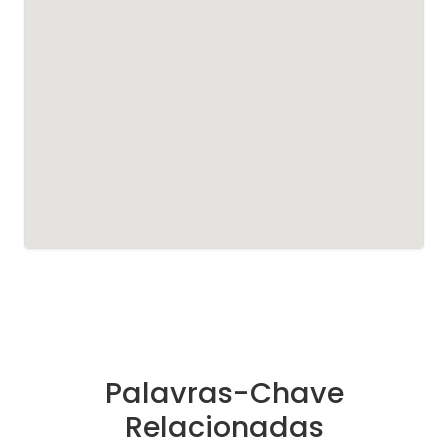
Palavras-Chave
Relacionadas