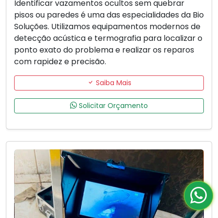
Identificar vazamentos ocultos sem quebrar
pisos ou paredes é uma das especialidades da Bio
Soluções. Utilizamos equipamentos modernos de
detecção acústica e termografia para localizar o
ponto exato do problema e realizar os reparos
com rapidez e precisão.
Saiba Mais
Solicitar Orçamento