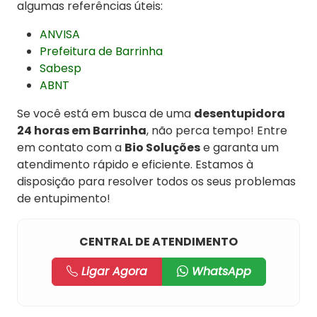
algumas referências úteis:
ANVISA
Prefeitura de Barrinha
Sabesp
ABNT
Se você está em busca de uma
desentupidora
24 horas em Barrinha
, não perca tempo! Entre
em contato com a
Bio Soluções
e garanta um
atendimento rápido e eficiente. Estamos à
disposição para resolver todos os seus problemas
de entupimento!
CENTRAL DE ATENDIMENTO
Ligar Agora
WhatsApp