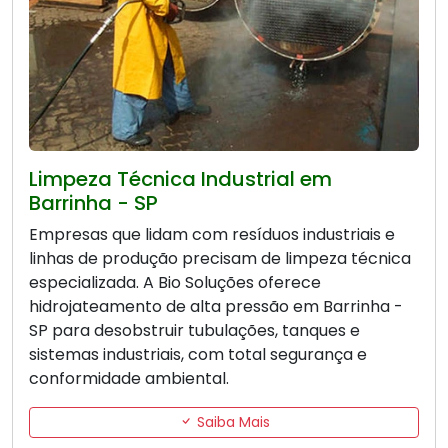
Limpeza Técnica Industrial em
Barrinha - SP
Empresas que lidam com resíduos industriais e
linhas de produção precisam de limpeza técnica
especializada. A Bio Soluções oferece
hidrojateamento de alta pressão em Barrinha -
SP para desobstruir tubulações, tanques e
sistemas industriais, com total segurança e
conformidade ambiental.
Saiba Mais