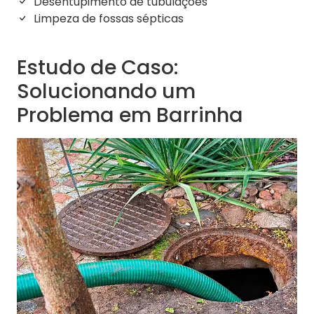
Desentupimento de tubulações
Limpeza de fossas sépticas
Estudo de Caso:
Solucionando um
Problema em Barrinha