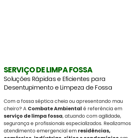
SERVIÇO DE LIMPA FOSSA
Soluções Rápidas e Eficientes para
Desentupimento e Limpeza de Fossa
Com a fossa séptica cheia ou apresentando mau
cheiro? A
Combate Ambiental
é referência em
serviço de limpa fossa
, atuando com agilidade,
segurança e profissionais especializados. Realizamos
atendimento emergencial em
residências,