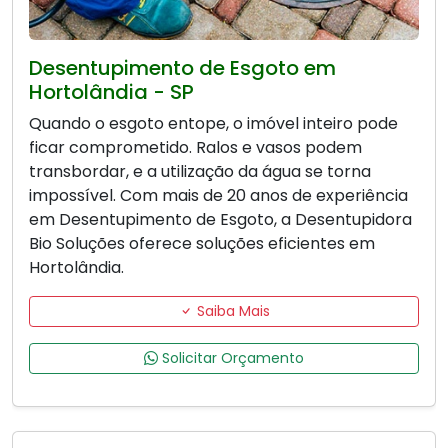
Desentupimento de Esgoto em
Hortolândia - SP
Quando o esgoto entope, o imóvel inteiro pode
ficar comprometido. Ralos e vasos podem
transbordar, e a utilização da água se torna
impossível. Com mais de 20 anos de experiência
em Desentupimento de Esgoto, a Desentupidora
Bio Soluções oferece soluções eficientes em
Hortolândia.
Saiba Mais
Solicitar Orçamento