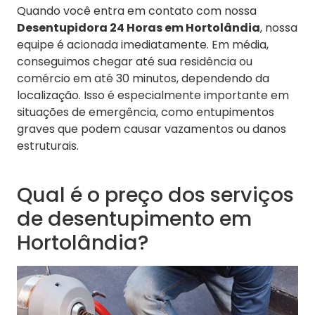
Quando você entra em contato com nossa
Desentupidora 24 Horas em Hortolândia
, nossa
equipe é acionada imediatamente. Em média,
conseguimos chegar até sua residência ou
comércio em até 30 minutos, dependendo da
localização. Isso é especialmente importante em
situações de emergência, como entupimentos
graves que podem causar vazamentos ou danos
estruturais.
Qual é o preço dos serviços
de desentupimento em
Hortolândia?