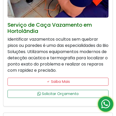
Serviço de Caça Vazamento em
Hortolândia
Identificar vazamentos ocultos sem quebrar
pisos ou paredes é uma das especialidades da Bio
Soluções. Utilizamos equipamentos modernos de
detecção acústica e termografia para localizar o
ponto exato do problema e realizar os reparos
com rapidez e precisão.
Saiba Mais
Solicitar Orçamento