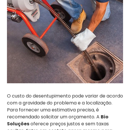
O custo do desentupimento pode variar de acordo
com a gravidade do problema e a localização.
Para fornecer uma estimativa precisa, é
recomendado solicitar um orçamento. A
Bio
Soluções
oferece preços justos e sem taxas