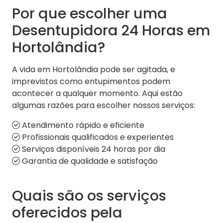
Por que escolher uma
Desentupidora 24 Horas em
Hortolândia?
A vida em Hortolândia pode ser agitada, e
imprevistos como entupimentos podem
acontecer a qualquer momento. Aqui estão
algumas razões para escolher nossos serviços:
Atendimento rápido e eficiente
Profissionais qualificados e experientes
Serviços disponíveis 24 horas por dia
Garantia de qualidade e satisfação
Quais são os serviços
oferecidos pela