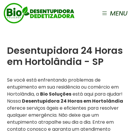
MENU
Desentupidora 24 Horas
em Hortolândia - SP
Se você está enfrentando problemas de
entupimento em sua residência ou comércio em
Hortolândia, a
Bio Soluções
está aqui para ajudar!
Nossa
Desentupidora 24 Horas em Hortolândia
oferece serviços ágeis e eficientes para resolver
qualquer emergência. Não deixe que um
entupimento atrapalhe seu dia a dia. Entre em
contato conosco e garanta um atendimento