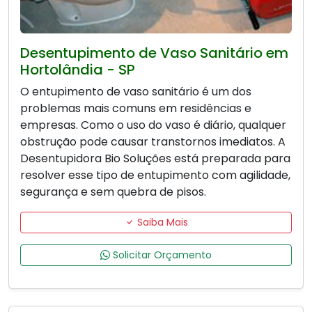
Desentupimento de Vaso Sanitário em
Hortolândia - SP
O entupimento de vaso sanitário é um dos
problemas mais comuns em residências e
empresas. Como o uso do vaso é diário, qualquer
obstrução pode causar transtornos imediatos. A
Desentupidora Bio Soluções está preparada para
resolver esse tipo de entupimento com agilidade,
segurança e sem quebra de pisos.
Saiba Mais
Solicitar Orçamento