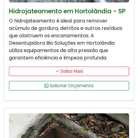
Hidrojateamento em Hortolândia - SP
O hidrojateamento é ideal para remover
acúmulo de gordura, detritos e outros resíduos
que obstruem os encanamentos. A
Desentupidora Bio Soluções em Hortolândia
utiliza equipamentos de alta pressão que
garantem eficiência e limpeza profunda.
Saiba Mais
Solicitar Orçamento