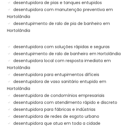
desentupidora de pias e tanques entupidos
desentupidora com manutenção preventiva em
Hortolândia
desentupimento de ralo de pia de banheiro em
Hortolândia
desentupidora com soluções rápidas e seguras
desentupimento de ralo de banheiro em Hortolândia
desentupidora local com resposta imediata em
Hortolândia
desentupidora para entupimentos difíceis
desentupidora de vaso sanitário entupido em
Hortolândia
desentupidora de condomínios empresariais
desentupidora com atendimento rápido e discreto
desentupidora para fábricas e indústrias
desentupidora de redes de esgoto urbano
desentupidora que atua em toda a cidade