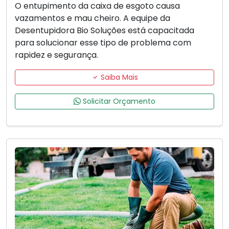
O entupimento da caixa de esgoto causa
vazamentos e mau cheiro. A equipe da
Desentupidora Bio Soluções está capacitada
para solucionar esse tipo de problema com
rapidez e segurança.
Saiba Mais
Solicitar Orçamento