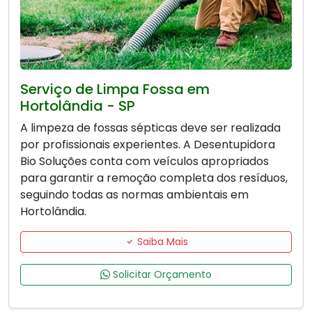
Serviço de Limpa Fossa em
Hortolândia - SP
A limpeza de fossas sépticas deve ser realizada
por profissionais experientes. A Desentupidora
Bio Soluções conta com veículos apropriados
para garantir a remoção completa dos resíduos,
seguindo todas as normas ambientais em
Hortolândia.
Saiba Mais
Solicitar Orçamento