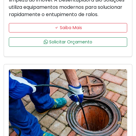
utiliza equipamentos modernos para solucionar
rapidamente o entupimento de ralos.
Saiba Mais
Solicitar Orçamento