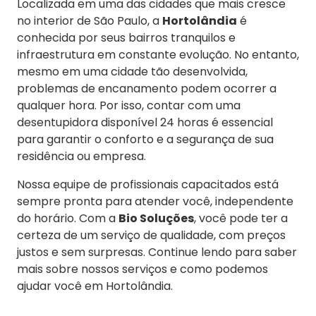
Localizada em uma das cidades que mais cresce
no interior de São Paulo, a
Hortolândia
é
conhecida por seus bairros tranquilos e
infraestrutura em constante evolução. No entanto,
mesmo em uma cidade tão desenvolvida,
problemas de encanamento podem ocorrer a
qualquer hora. Por isso, contar com uma
desentupidora disponível 24 horas é essencial
para garantir o conforto e a segurança de sua
residência ou empresa.
Nossa equipe de profissionais capacitados está
sempre pronta para atender você, independente
do horário. Com a
Bio Soluções
, você pode ter a
certeza de um serviço de qualidade, com preços
justos e sem surpresas. Continue lendo para saber
mais sobre nossos serviços e como podemos
ajudar você em Hortolândia.