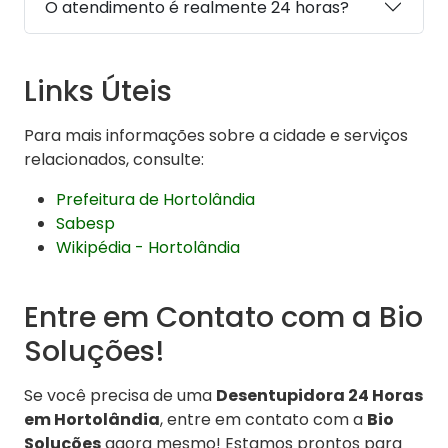
O atendimento é realmente 24 horas?
Links Úteis
Para mais informações sobre a cidade e serviços
relacionados, consulte:
Prefeitura de Hortolândia
Sabesp
Wikipédia - Hortolândia
Entre em Contato com a Bio
Soluções!
Se você precisa de uma
Desentupidora 24 Horas
em Hortolândia
, entre em contato com a
Bio
Soluções
agora mesmo! Estamos prontos para