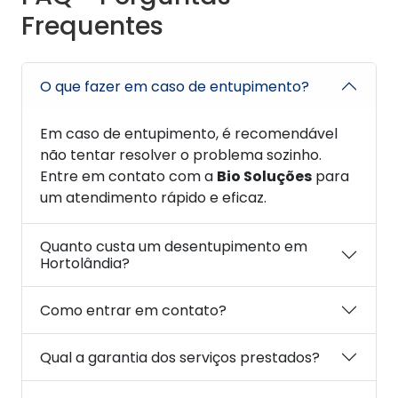
Frequentes
O que fazer em caso de entupimento?
Em caso de entupimento, é recomendável
não tentar resolver o problema sozinho.
Entre em contato com a
Bio Soluções
para
um atendimento rápido e eficaz.
Quanto custa um desentupimento em
Hortolândia?
Como entrar em contato?
Qual a garantia dos serviços prestados?