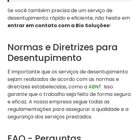
Se você também precisa de um serviço de
desentupimento rápido e eficiente, não hesite em
entrar em contato com a Bio Soluções
!
Normas e Diretrizes para
Desentupimento
É importante que os serviços de desentupimento
sejam realizados de acordo com as normas e
diretrizes estabelecidas, como a
ABNT
. Isso
garante que o trabalho seja feito de forma segura
e eficaz. A nossa empresa segue todas as
regulamentações para assegurar a qualidade e a
segurança dos serviços prestados.
FAQ - Perguntas