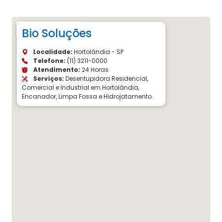
Bio Soluções
Localidade:
Hortolândia - SP
Telefone:
(11) 3211-0000
Atendimento:
24 Horas
Serviços:
Desentupidora Residencial,
Comercial e Industrial em Hortolândia,
Encanador, Limpa Fossa e Hidrojatamento.