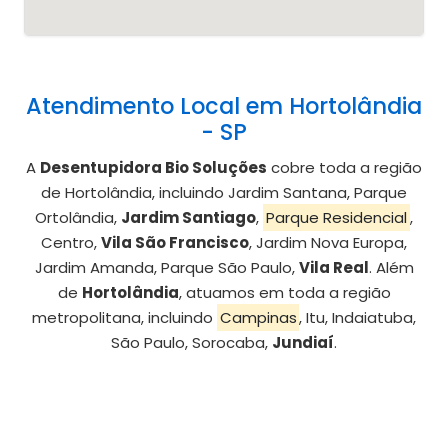
Atendimento Local em Hortolândia
- SP
A
Desentupidora Bio Soluções
cobre toda a região
de Hortolândia, incluindo Jardim Santana, Parque
Ortolândia,
Jardim Santiago
,
Parque Residencial
,
Centro,
Vila São Francisco
, Jardim Nova Europa,
Jardim Amanda, Parque São Paulo,
Vila Real
. Além
de
Hortolândia
, atuamos em toda a região
metropolitana, incluindo
Campinas
, Itu, Indaiatuba,
São Paulo, Sorocaba,
Jundiaí
.