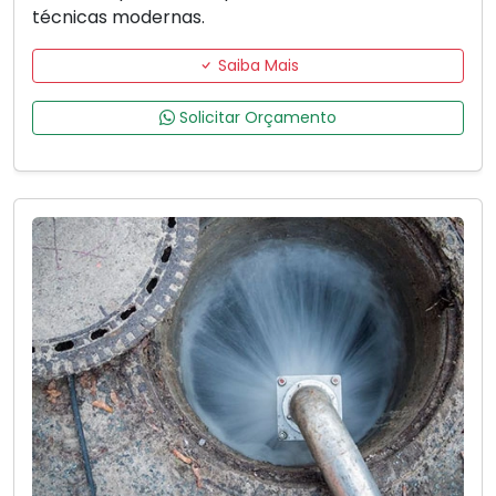
técnicas modernas.
Saiba Mais
Solicitar Orçamento