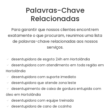
Palavras-Chave
Relacionadas
Para garantir que nossos clientes encontrem
exatamente o que procuram, reunimos uma lista
de palavras-chave relacionadas aos nossos
serviços.
desentupidora de esgoto 24h em Hortolândia
desentupidora com atendimento em toda região em
Hortolândia
desentupidora com suporte imediato
desentupidora que atende zona leste
desentupimento de caixa de gordura entupida com
óleo em Hortolândia
desentupidora com equipe treinada
desentupidora de cano de cozinha