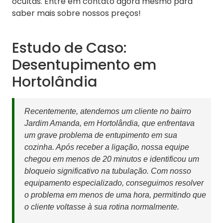
ocultas. Entre em contato agora mesmo para
saber mais sobre nossos preços!
Estudo de Caso:
Desentupimento em
Hortolândia
Recentemente, atendemos um cliente no bairro
Jardim Amanda, em Hortolândia, que enfrentava
um grave problema de entupimento em sua
cozinha. Após receber a ligação, nossa equipe
chegou em menos de 20 minutos e identificou um
bloqueio significativo na tubulação. Com nosso
equipamento especializado, conseguimos resolver
o problema em menos de uma hora, permitindo que
o cliente voltasse à sua rotina normalmente.