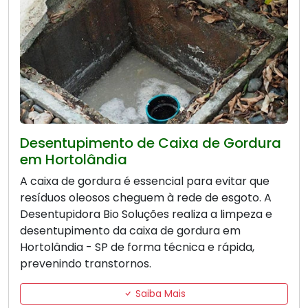
Desentupimento de Caixa de Gordura
em Hortolândia
A caixa de gordura é essencial para evitar que
resíduos oleosos cheguem à rede de esgoto. A
Desentupidora Bio Soluções realiza a limpeza e
desentupimento da caixa de gordura em
Hortolândia - SP de forma técnica e rápida,
prevenindo transtornos.
Saiba Mais