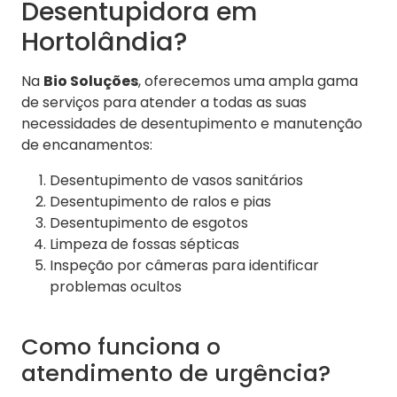
Desentupidora em
Hortolândia?
Na
Bio Soluções
, oferecemos uma ampla gama
de serviços para atender a todas as suas
necessidades de desentupimento e manutenção
de encanamentos:
Desentupimento de vasos sanitários
Desentupimento de ralos e pias
Desentupimento de esgotos
Limpeza de fossas sépticas
Inspeção por câmeras para identificar
problemas ocultos
Como funciona o
atendimento de urgência?