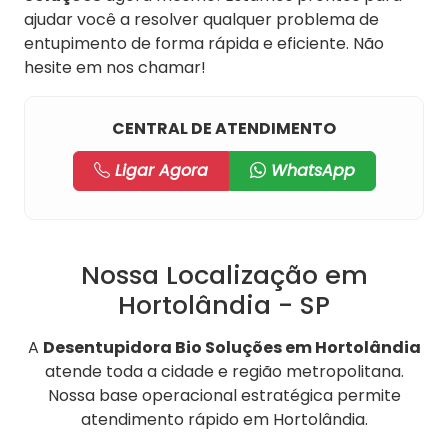
ajudar você a resolver qualquer problema de
entupimento de forma rápida e eficiente. Não
hesite em nos chamar!
CENTRAL DE ATENDIMENTO
Ligar Agora
WhatsApp
Nossa Localização em
Hortolândia - SP
A
Desentupidora Bio Soluções em Hortolândia
atende toda a cidade e região metropolitana.
Nossa base operacional estratégica permite
atendimento rápido em Hortolândia.