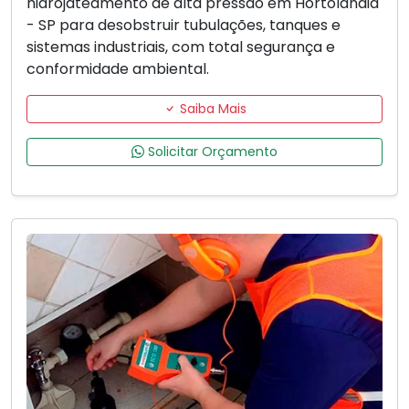
hidrojateamento de alta pressão em Hortolândia
- SP para desobstruir tubulações, tanques e
sistemas industriais, com total segurança e
conformidade ambiental.
Saiba Mais
Solicitar Orçamento