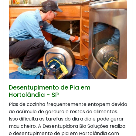
Desentupimento de Pia em
Hortolândia - SP
Pias de cozinha frequentemente entopem devido
ao acúmulo de gordura e restos de alimentos.
Isso dificulta as tarefas do dia a dia e pode gerar
mau cheiro. A Desentupidora Bio Soluções realiza
o desentupimento de pia em Hortolândia com