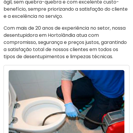
ágil, sem quebra-quebra e com excelente custo-
benefício, sempre priorizando a satisfação do cliente
e a excelência no serviço.
Com mais de 20 anos de experiência no setor, nossa
desentupidora em Hortolândia atua com
compromisso, segurança e preços justos, garantindo
a satisfação total de nossos clientes em todos os
tipos de desentupimentos e limpezas técnicas.