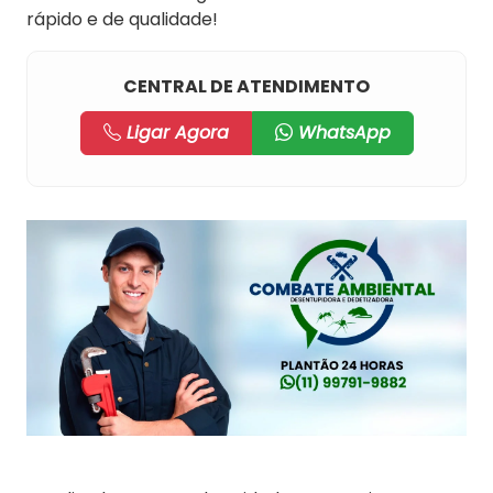
rápido e de qualidade!
CENTRAL DE ATENDIMENTO
Ligar Agora
WhatsApp