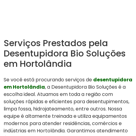
Serviços Prestados pela
Desentupidora Bio Soluções
em Hortolândia
Se você está procurando serviços de
desentupidora
em Hortolândia
, a Desentupidora Bio Soluções é a
escolha ideal. Atuamos em toda a região com
soluções rápidas e eficientes para desentupimentos,
limpa fossa, hidrojateamento, entre outros. Nossa
equipe é altamente treinada e utiliza equipamentos
modernos para atender residências, comércios e
indústrias em Hortolândia. Garantimos atendimento