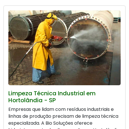
Limpeza Técnica Industrial em
Hortolândia - SP
Empresas que lidam com resíduos industriais e
linhas de produção precisam de limpeza técnica
especializada. A Bio Soluções oferece