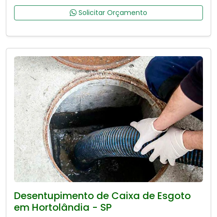
Solicitar Orçamento
Desentupimento de Caixa de Esgoto
em Hortolândia - SP