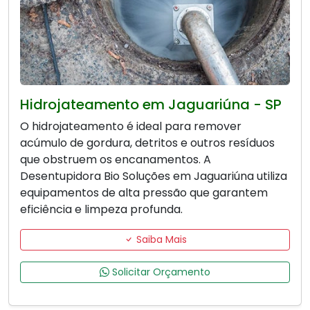
Hidrojateamento em Jaguariúna - SP
O hidrojateamento é ideal para remover
acúmulo de gordura, detritos e outros resíduos
que obstruem os encanamentos. A
Desentupidora Bio Soluções em Jaguariúna utiliza
equipamentos de alta pressão que garantem
eficiência e limpeza profunda.
Saiba Mais
Solicitar Orçamento