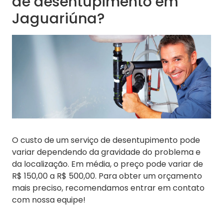
de desentupimento em
Jaguariúna?
O custo de um serviço de desentupimento pode
variar dependendo da gravidade do problema e
da localização. Em média, o preço pode variar de
R$ 150,00 a R$ 500,00. Para obter um orçamento
mais preciso, recomendamos entrar em contato
com nossa equipe!