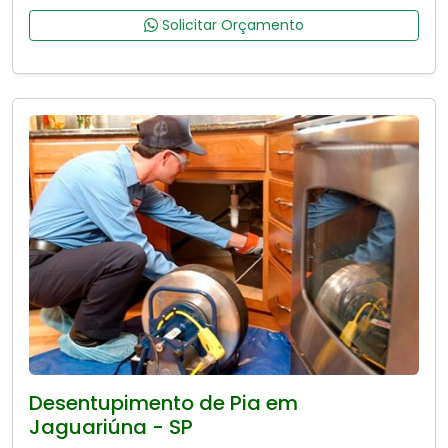
Solicitar Orçamento
Desentupimento de Pia em
Jaguariúna - SP