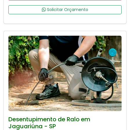
Solicitar Orçamento
Desentupimento de Ralo em
Jaguariúna - SP