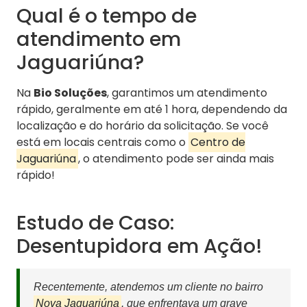
Qual é o tempo de
atendimento em
Jaguariúna?
Na
Bio Soluções
, garantimos um atendimento
rápido, geralmente em até 1 hora, dependendo da
localização e do horário da solicitação. Se você
está em locais centrais como o
Centro de
Jaguariúna
, o atendimento pode ser ainda mais
rápido!
Estudo de Caso:
Desentupidora em Ação!
Recentemente, atendemos um cliente no bairro
Nova Jaguariúna
, que enfrentava um grave