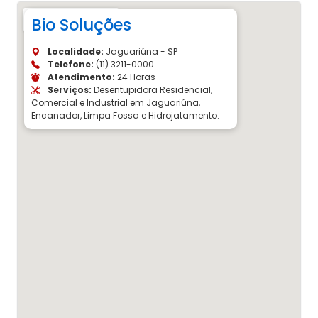
Bio Soluções
Localidade:
Jaguariúna - SP
Telefone:
(11) 3211-0000
Atendimento:
24 Horas
Serviços:
Desentupidora Residencial,
Comercial e Industrial em Jaguariúna,
Encanador, Limpa Fossa e Hidrojatamento.