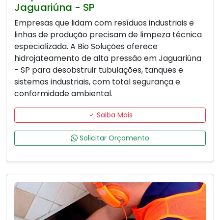
Jaguariúna - SP
Empresas que lidam com resíduos industriais e
linhas de produção precisam de limpeza técnica
especializada. A Bio Soluções oferece
hidrojateamento de alta pressão em Jaguariúna
- SP para desobstruir tubulações, tanques e
sistemas industriais, com total segurança e
conformidade ambiental.
Saiba Mais
Solicitar Orçamento