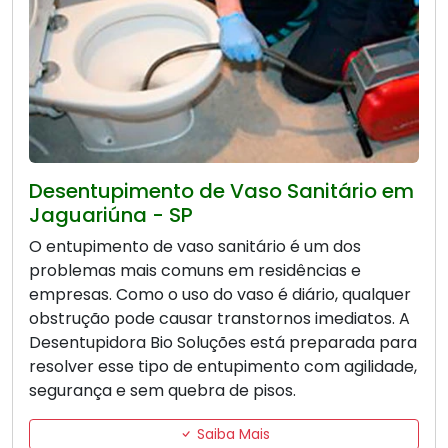
Desentupimento de Vaso Sanitário em
Jaguariúna - SP
O entupimento de vaso sanitário é um dos
problemas mais comuns em residências e
empresas. Como o uso do vaso é diário, qualquer
obstrução pode causar transtornos imediatos. A
Desentupidora Bio Soluções está preparada para
resolver esse tipo de entupimento com agilidade,
segurança e sem quebra de pisos.
Saiba Mais