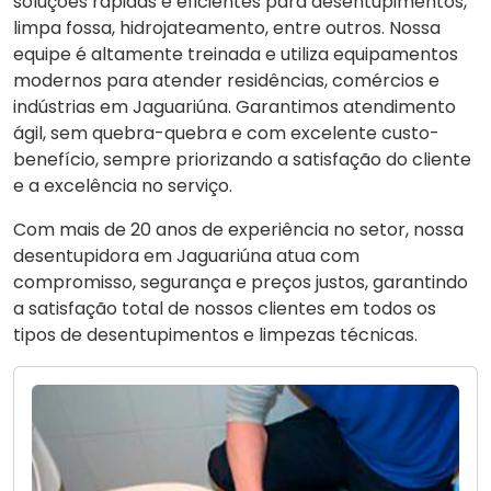
soluções rápidas e eficientes para desentupimentos,
limpa fossa, hidrojateamento, entre outros. Nossa
equipe é altamente treinada e utiliza equipamentos
modernos para atender residências, comércios e
indústrias em Jaguariúna. Garantimos atendimento
ágil, sem quebra-quebra e com excelente custo-
benefício, sempre priorizando a satisfação do cliente
e a excelência no serviço.
Com mais de 20 anos de experiência no setor, nossa
desentupidora em Jaguariúna atua com
compromisso, segurança e preços justos, garantindo
a satisfação total de nossos clientes em todos os
tipos de desentupimentos e limpezas técnicas.