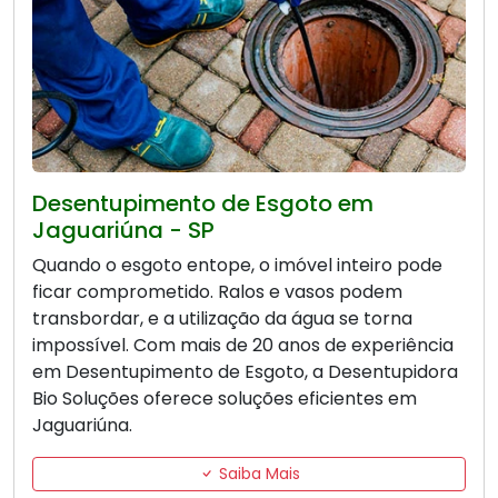
Desentupimento de Esgoto em
Jaguariúna - SP
Quando o esgoto entope, o imóvel inteiro pode
ficar comprometido. Ralos e vasos podem
transbordar, e a utilização da água se torna
impossível. Com mais de 20 anos de experiência
em Desentupimento de Esgoto, a Desentupidora
Bio Soluções oferece soluções eficientes em
Jaguariúna.
Saiba Mais