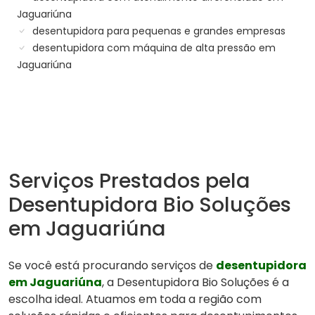
Jaguariúna
desentupidora para pequenas e grandes empresas
desentupidora com máquina de alta pressão em
Jaguariúna
Serviços Prestados pela
Desentupidora Bio Soluções
em Jaguariúna
Se você está procurando serviços de
desentupidora
em Jaguariúna
, a Desentupidora Bio Soluções é a
escolha ideal. Atuamos em toda a região com