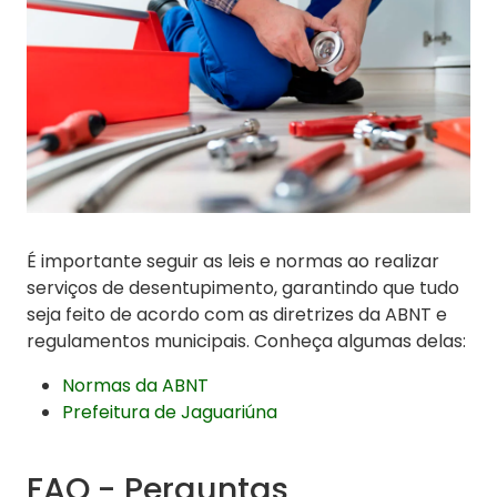
É importante seguir as leis e normas ao realizar
serviços de desentupimento, garantindo que tudo
seja feito de acordo com as diretrizes da ABNT e
regulamentos municipais. Conheça algumas delas:
Normas da ABNT
Prefeitura de Jaguariúna
FAQ - Perguntas