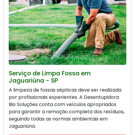
Serviço de Limpa Fossa em
Jaguariúna - SP
A limpeza de fossas sépticas deve ser realizada
por profissionais experientes. A Desentupidora
Bio Soluções conta com veículos apropriados
para garantir a remoção completa dos resíduos,
seguindo todas as normas ambientais em
Jaguariúna.