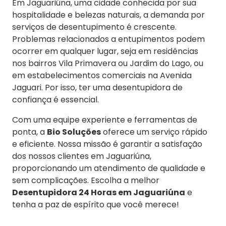
Em Jaguariúna, uma cidade conhecida por sua
hospitalidade e belezas naturais, a demanda por
serviços de desentupimento é crescente.
Problemas relacionados a entupimentos podem
ocorrer em qualquer lugar, seja em residências
nos bairros Vila Primavera ou Jardim do Lago, ou
em estabelecimentos comerciais na Avenida
Jaguari. Por isso, ter uma desentupidora de
confiança é essencial.
Com uma equipe experiente e ferramentas de
ponta, a
Bio Soluções
oferece um serviço rápido
e eficiente. Nossa missão é garantir a satisfação
dos nossos clientes em Jaguariúna,
proporcionando um atendimento de qualidade e
sem complicações. Escolha a melhor
Desentupidora 24 Horas em Jaguariúna
e
tenha a paz de espírito que você merece!