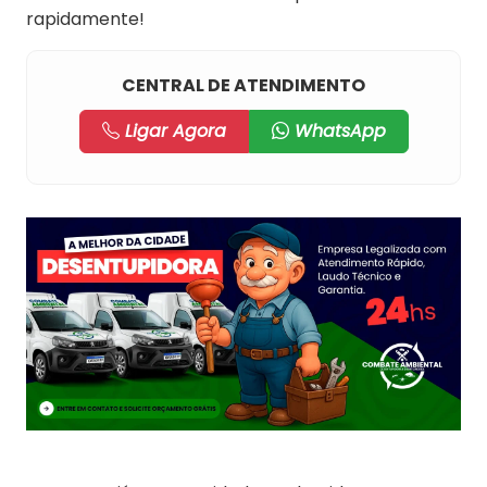
rapidamente!
CENTRAL DE ATENDIMENTO
Ligar Agora
WhatsApp