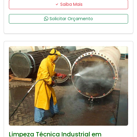
Saiba Mais
Solicitar Orçamento
Limpeza Técnica Industrial em