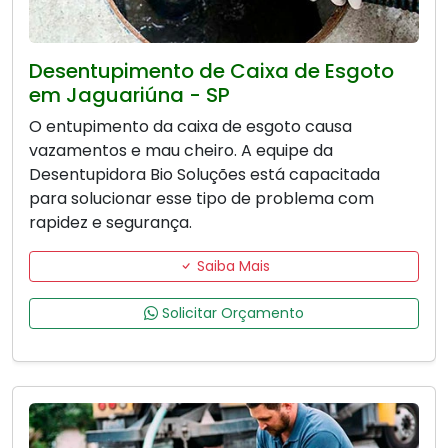
Desentupimento de Caixa de Esgoto
em Jaguariúna - SP
O entupimento da caixa de esgoto causa
vazamentos e mau cheiro. A equipe da
Desentupidora Bio Soluções está capacitada
para solucionar esse tipo de problema com
rapidez e segurança.
Saiba Mais
Solicitar Orçamento