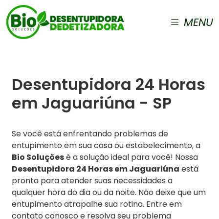
MENU
Desentupidora 24 Horas
em Jaguariúna - SP
Se você está enfrentando problemas de
entupimento em sua casa ou estabelecimento, a
Bio Soluções
é a solução ideal para você! Nossa
Desentupidora 24 Horas em Jaguariúna
está
pronta para atender suas necessidades a
qualquer hora do dia ou da noite. Não deixe que um
entupimento atrapalhe sua rotina. Entre em
contato conosco e resolva seu problema