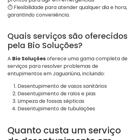
⏱️ Flexibilidade para atender qualquer dia e hora,
garantindo conveniência.
Quais serviços são oferecidos
pela Bio Soluções?
A
Bio Soluções
oferece uma gama completa de
serviços para resolver problemas de
entupimentos em Jaguariúna, incluindo:
Desentupimento de vasos sanitários
Desentupimento de ralos e pias
Limpeza de fossas sépticas
Desentupimento de tubulações
Quanto custa um serviço