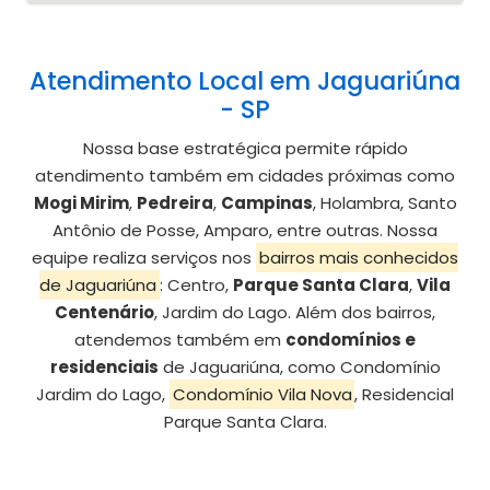
Atendimento Local em Jaguariúna
- SP
Nossa base estratégica permite rápido
atendimento também em cidades próximas como
Mogi Mirim
,
Pedreira
,
Campinas
, Holambra, Santo
Antônio de Posse, Amparo, entre outras. Nossa
equipe realiza serviços nos
bairros mais conhecidos
de Jaguariúna
: Centro,
Parque Santa Clara
,
Vila
Centenário
, Jardim do Lago. Além dos bairros,
atendemos também em
condomínios e
residenciais
de Jaguariúna, como Condomínio
Jardim do Lago,
Condomínio Vila Nova
, Residencial
Parque Santa Clara.