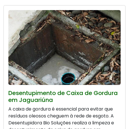
Desentupimento de Caixa de Gordura
em Jaguariúna
A caixa de gordura é essencial para evitar que
resíduos oleosos cheguem à rede de esgoto. A
Desentupidora Bio Soluções realiza a limpeza e