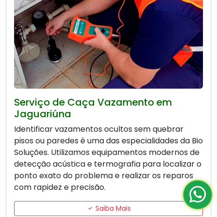
Serviço de Caça Vazamento em
Jaguariúna
Identificar vazamentos ocultos sem quebrar
pisos ou paredes é uma das especialidades da Bio
Soluções. Utilizamos equipamentos modernos de
detecção acústica e termografia para localizar o
ponto exato do problema e realizar os reparos
com rapidez e precisão.
Saiba Mais