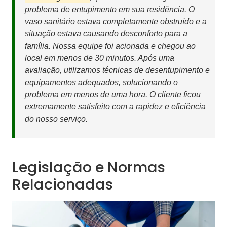
problema de entupimento em sua residência. O
vaso sanitário estava completamente obstruído e a
situação estava causando desconforto para a
família. Nossa equipe foi acionada e chegou ao
local em menos de 30 minutos. Após uma
avaliação, utilizamos técnicas de desentupimento e
equipamentos adequados, solucionando o
problema em menos de uma hora. O cliente ficou
extremamente satisfeito com a rapidez e eficiência
do nosso serviço.
Legislação e Normas
Relacionadas