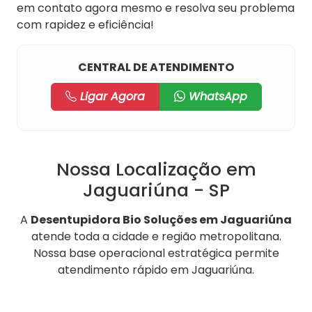
em contato agora mesmo e resolva seu problema
com rapidez e eficiência!
CENTRAL DE ATENDIMENTO
Ligar Agora
WhatsApp
Nossa Localização em
Jaguariúna - SP
A
Desentupidora Bio Soluções em Jaguariúna
atende toda a cidade e região metropolitana.
Nossa base operacional estratégica permite
atendimento rápido em Jaguariúna.