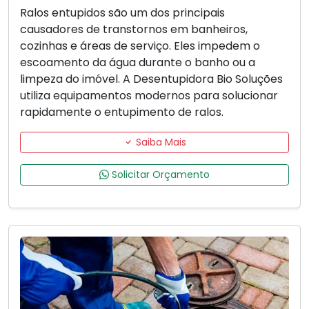
Ralos entupidos são um dos principais
causadores de transtornos em banheiros,
cozinhas e áreas de serviço. Eles impedem o
escoamento da água durante o banho ou a
limpeza do imóvel. A Desentupidora Bio Soluções
utiliza equipamentos modernos para solucionar
rapidamente o entupimento de ralos.
Saiba Mais
Solicitar Orçamento