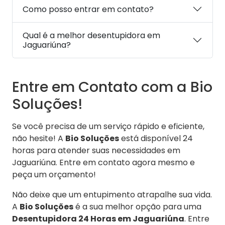
Como posso entrar em contato?
Qual é a melhor desentupidora em
Jaguariúna?
Entre em Contato com a Bio
Soluções!
Se você precisa de um serviço rápido e eficiente,
não hesite! A
Bio Soluções
está disponível 24
horas para atender suas necessidades em
Jaguariúna. Entre em contato agora mesmo e
peça um orçamento!
Não deixe que um entupimento atrapalhe sua vida.
A
Bio Soluções
é a sua melhor opção para uma
Desentupidora 24 Horas em Jaguariúna
. Entre