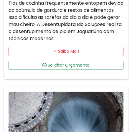
Pias de cozinha frequentemente entopem devido
ao acúmulo de gordura e restos de alimentos.
Isso dificulta as tarefas do dia a dia e pode gerar
mau cheiro. A Desentupidora Bio Soluções realiza
o desentupimento de pia em Jaguariúna com
técnicas modernas.
Saiba Mais
Solicitar Orçamento