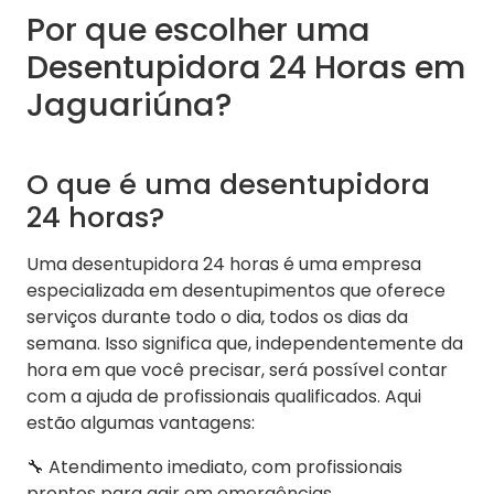
Por que escolher uma
Desentupidora 24 Horas em
Jaguariúna?
O que é uma desentupidora
24 horas?
Uma desentupidora 24 horas é uma empresa
especializada em desentupimentos que oferece
serviços durante todo o dia, todos os dias da
semana. Isso significa que, independentemente da
hora em que você precisar, será possível contar
com a ajuda de profissionais qualificados. Aqui
estão algumas vantagens:
🔧 Atendimento imediato, com profissionais
prontos para agir em emergências.