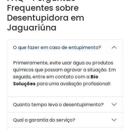
Frequentes sobre
Desentupidora em
Jaguariúna
O que fazer em caso de entupimento?
Primeiramente, evite usar água ou produtos
químicos que possam agravar a situação. Em
seguida, entre em contato com a
Bio
Soluções
para uma avaliação profissional!
Quanto tempo leva o desentupimento?
Qual a garantia do serviço?