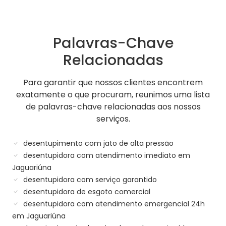
Palavras-Chave
Relacionadas
Para garantir que nossos clientes encontrem
exatamente o que procuram, reunimos uma lista
de palavras-chave relacionadas aos nossos
serviços.
desentupimento com jato de alta pressão
desentupidora com atendimento imediato em
Jaguariúna
desentupidora com serviço garantido
desentupidora de esgoto comercial
desentupidora com atendimento emergencial 24h
em Jaguariúna