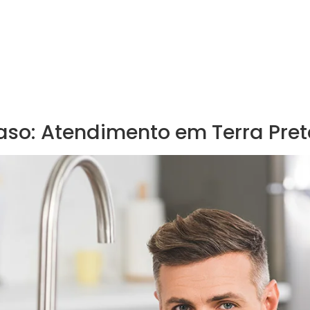
aso: Atendimento em Terra Pre