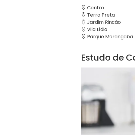
Centro
Terra Preta
Jardim Rincão
Vila Lídia
Parque Morangaba
Estudo de C