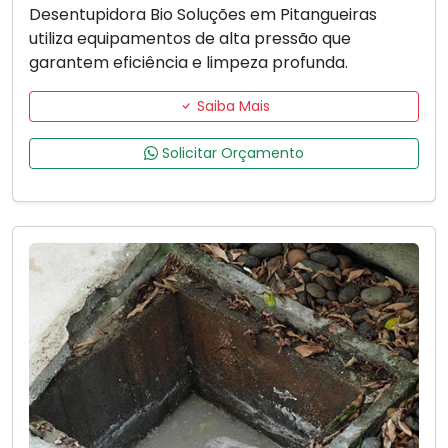
Desentupidora Bio Soluções em Pitangueiras
utiliza equipamentos de alta pressão que
garantem eficiência e limpeza profunda.
Saiba Mais
Solicitar Orçamento