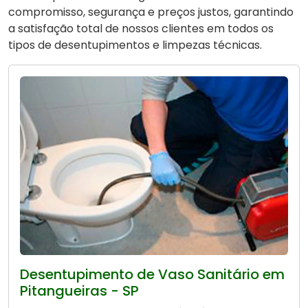
compromisso, segurança e preços justos, garantindo
a satisfação total de nossos clientes em todos os
tipos de desentupimentos e limpezas técnicas.
Desentupimento de Vaso Sanitário em
Pitangueiras - SP