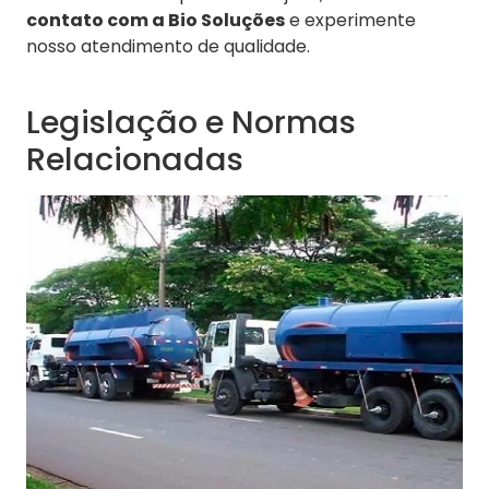
contato com a Bio Soluções
e experimente
nosso atendimento de qualidade.
Legislação e Normas
Relacionadas