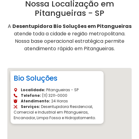
Nossa Localização em
Pitangueiras - SP
A
Desentupidora Bio Soluções em Pitangueiras
atende toda a cidade e região metropolitana.
Nossa base operacional estratégica permite
atendimento rápido em Pitangueiras.
Bio Soluções
Localidade:
Pitangueiras - SP
Telefone:
(11) 3211-0000
Atendimento:
24 Horas
Serviços:
Desentupidora Residencial,
Comercial e Industrial em Pitangueiras,
Encanador, Limpa Fossa e Hidrojatamento.