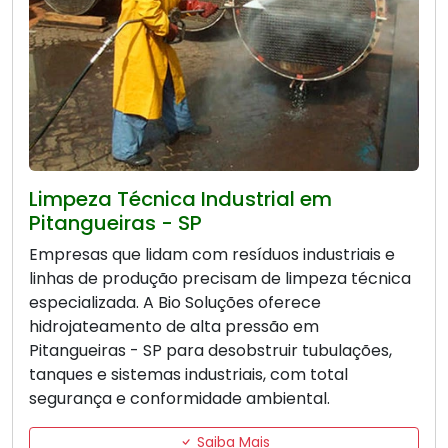
Limpeza Técnica Industrial em
Pitangueiras - SP
Empresas que lidam com resíduos industriais e
linhas de produção precisam de limpeza técnica
especializada. A Bio Soluções oferece
hidrojateamento de alta pressão em
Pitangueiras - SP para desobstruir tubulações,
tanques e sistemas industriais, com total
segurança e conformidade ambiental.
Saiba Mais