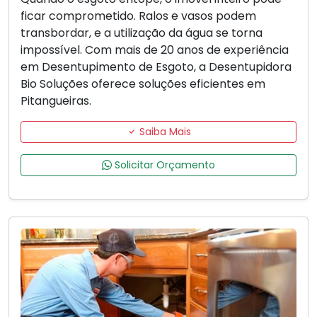
ficar comprometido. Ralos e vasos podem
transbordar, e a utilização da água se torna
impossível. Com mais de 20 anos de experiência
em Desentupimento de Esgoto, a Desentupidora
Bio Soluções oferece soluções eficientes em
Pitangueiras.
Saiba Mais
Solicitar Orçamento