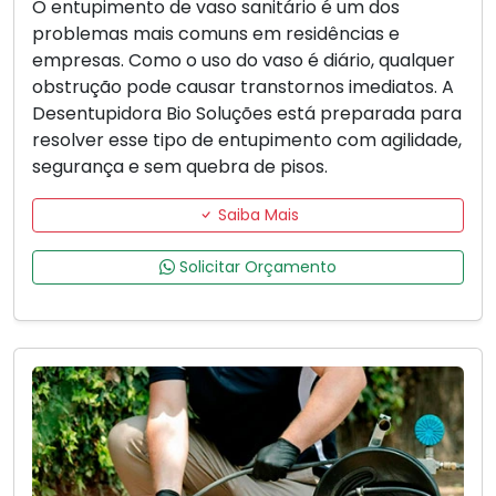
O entupimento de vaso sanitário é um dos
problemas mais comuns em residências e
empresas. Como o uso do vaso é diário, qualquer
obstrução pode causar transtornos imediatos. A
Desentupidora Bio Soluções está preparada para
resolver esse tipo de entupimento com agilidade,
segurança e sem quebra de pisos.
Saiba Mais
Solicitar Orçamento