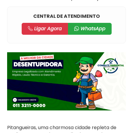
CENTRAL DE ATENDIMENTO
Ligar Agora
WhatsApp
Pitangueiras, uma charmosa cidade repleta de