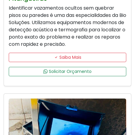
Identificar vazamentos ocultos sem quebrar
pisos ou paredes é uma das especialidades da Bio
Soluções. Utilizamos equipamentos modernos de
detecção acústica e termografia para localizar o
ponto exato do problema e realizar os reparos
com rapidez e precisão.
Saiba Mais
Solicitar Orçamento