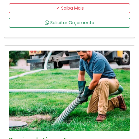
Saiba Mais
Solicitar Orçamento