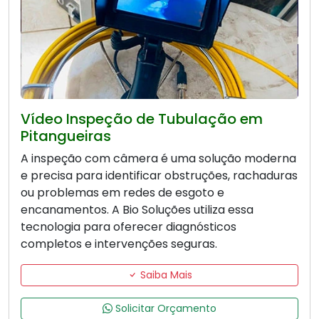
Vídeo Inspeção de Tubulação em
Pitangueiras
A inspeção com câmera é uma solução moderna
e precisa para identificar obstruções, rachaduras
ou problemas em redes de esgoto e
encanamentos. A Bio Soluções utiliza essa
tecnologia para oferecer diagnósticos
completos e intervenções seguras.
Saiba Mais
Solicitar Orçamento