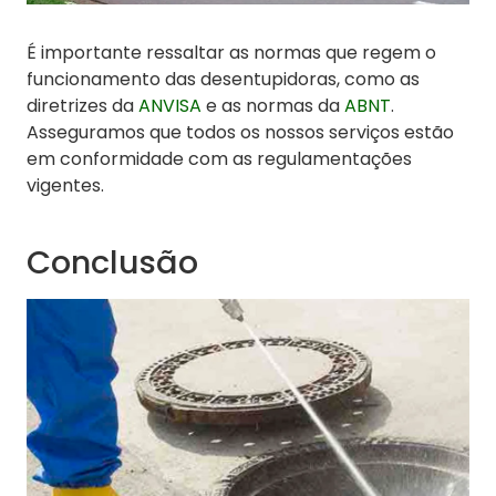
É importante ressaltar as normas que regem o
funcionamento das desentupidoras, como as
diretrizes da
ANVISA
e as normas da
ABNT
.
Asseguramos que todos os nossos serviços estão
em conformidade com as regulamentações
vigentes.
Conclusão