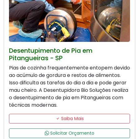
Desentupimento de Pia em
Pitangueiras - SP
Pias de cozinha frequentemente entopem devido
ao acúmulo de gordura e restos de alimentos.
Isso dificulta as tarefas do dia a dia e pode gerar
mau cheiro. A Desentupidora Bio Soluções realiza
o desentupimento de pia em Pitangueiras com
técnicas modernas.
Saiba Mais
Solicitar Orçamento