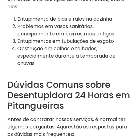
eles:
Entupimento de pias e ralos na cozinha
Problemas em vasos sanitários,
principalmente em bairros mais antigos
Entupimentos em tubulações de esgoto
Obstrução em calhas e telhados,
especialmente durante a temporada de
chuvas
Dúvidas Comuns sobre
Desentupidora 24 Horas em
Pitangueiras
Antes de contratar nossos serviços, é normal ter
algumas perguntas. Aqui estão as respostas para
as dúvidas mais frequentes: