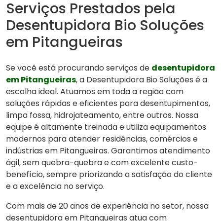
Serviços Prestados pela
Desentupidora Bio Soluções
em Pitangueiras
Se você está procurando serviços de
desentupidora
em Pitangueiras
, a Desentupidora Bio Soluções é a
escolha ideal. Atuamos em toda a região com
soluções rápidas e eficientes para desentupimentos,
limpa fossa, hidrojateamento, entre outros. Nossa
equipe é altamente treinada e utiliza equipamentos
modernos para atender residências, comércios e
indústrias em Pitangueiras. Garantimos atendimento
ágil, sem quebra-quebra e com excelente custo-
benefício, sempre priorizando a satisfação do cliente
e a excelência no serviço.
Com mais de 20 anos de experiência no setor, nossa
desentupidora em Pitangueiras atua com