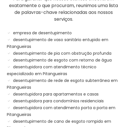
exatamente o que procuram, reunimos uma lista
de palavras-chave relacionadas aos nossos
serviços.
empresa de desentupimento
desentupimento de vaso sanitário entupido em
Pitangueiras
desentupimento de pia com obstrução profunda
desentupimento de esgoto com retorno de água
desentupidora com atendimento técnico
especializado em Pitangueiras
desentupimento de rede de esgoto subterrânea em
Pitangueiras
desentupidora para apartamentos e casas
desentupidora para condomínios residenciais
desentupidora com atendimento porta a porta em
Pitangueiras
desentupimento de cano de esgoto rompido em