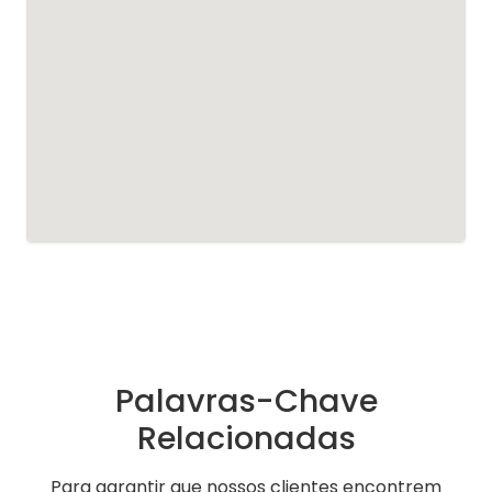
Palavras-Chave
Relacionadas
Para garantir que nossos clientes encontrem