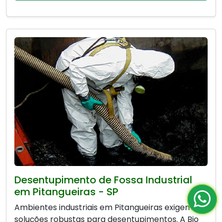
Desentupimento de Fossa Industrial
em Pitangueiras - SP
Ambientes industriais em Pitangueiras exigem
soluções robustas para desentupimentos. A Bio