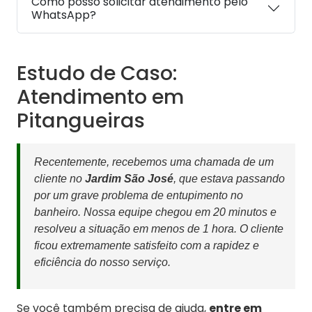
Como posso solicitar atendimento pelo
WhatsApp?
Estudo de Caso:
Atendimento em
Pitangueiras
Recentemente, recebemos uma chamada de um
cliente no
Jardim São José
, que estava passando
por um grave problema de entupimento no
banheiro. Nossa equipe chegou em 20 minutos e
resolveu a situação em menos de 1 hora. O cliente
ficou extremamente satisfeito com a rapidez e
eficiência do nosso serviço.
Se você também precisa de ajuda,
entre em