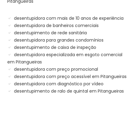
Pitangueiras
desentupidora com mais de 10 anos de experiência
desentupidora de banheiros comerciais
desentupimento de rede sanitária
desentupidora para grandes condomínios
desentupimento de caixa de inspeção
desentupidora especializada em esgoto comercial
em Pitangueiras
desentupidora com preço promocional
desentupidora com preço acessível em Pitangueiras
desentupidora com diagnóstico por vídeo
desentupimento de ralo de quintal em Pitangueiras