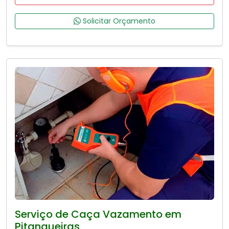
Solicitar Orçamento
Serviço de Caça Vazamento em
Pitangueiras