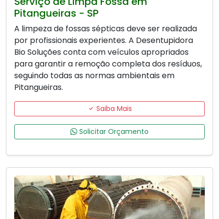
Serviço de Limpa Fossa em
Pitangueiras - SP
A limpeza de fossas sépticas deve ser realizada
por profissionais experientes. A Desentupidora
Bio Soluções conta com veículos apropriados
para garantir a remoção completa dos resíduos,
seguindo todas as normas ambientais em
Pitangueiras.
Saiba Mais
Solicitar Orçamento