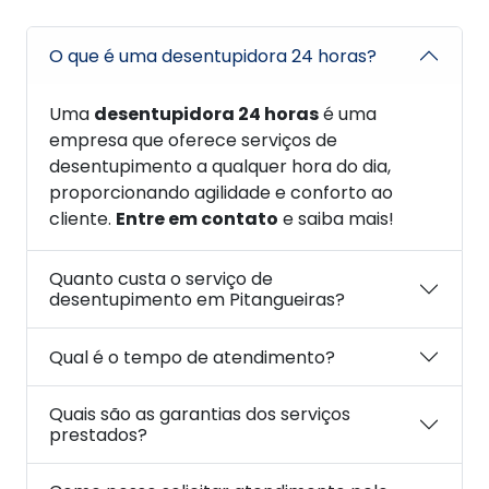
O que é uma desentupidora 24 horas?
Uma
desentupidora 24 horas
é uma
empresa que oferece serviços de
desentupimento a qualquer hora do dia,
proporcionando agilidade e conforto ao
cliente.
Entre em contato
e saiba mais!
Quanto custa o serviço de
desentupimento em Pitangueiras?
Qual é o tempo de atendimento?
Quais são as garantias dos serviços
prestados?