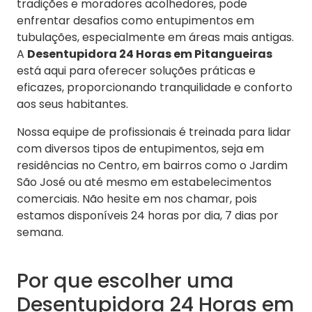
tradições e moradores acolhedores, pode
enfrentar desafios como entupimentos em
tubulações, especialmente em áreas mais antigas.
A
Desentupidora 24 Horas em Pitangueiras
está aqui para oferecer soluções práticas e
eficazes, proporcionando tranquilidade e conforto
aos seus habitantes.
Nossa equipe de profissionais é treinada para lidar
com diversos tipos de entupimentos, seja em
residências no Centro, em bairros como o Jardim
São José ou até mesmo em estabelecimentos
comerciais. Não hesite em nos chamar, pois
estamos disponíveis 24 horas por dia, 7 dias por
semana.
Por que escolher uma
Desentupidora 24 Horas em