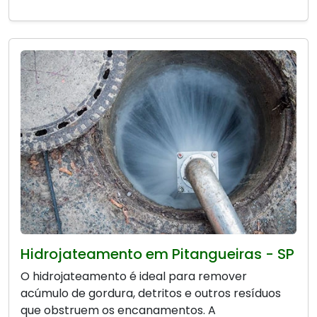
Hidrojateamento em Pitangueiras - SP
O hidrojateamento é ideal para remover
acúmulo de gordura, detritos e outros resíduos
que obstruem os encanamentos. A