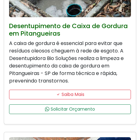
Desentupimento de Caixa de Gordura
em Pitangueiras
A caixa de gordura é essencial para evitar que
resíduos oleosos cheguem à rede de esgoto. A
Desentupidora Bio Soluções realiza a limpeza e
desentupimento da caixa de gordura em
Pitangueiras - SP de forma técnica e rápida,
prevenindo transtornos.
Saiba Mais
Solicitar Orçamento