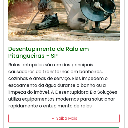
Desentupimento de Ralo em
Pitangueiras - SP
Ralos entupidos são um dos principais
causadores de transtornos em banheiros,
cozinhas e áreas de serviço. Eles impedem o
escoamento da água durante o banho ou a
limpeza do imóvel. A Desentupidora Bio Soluções
utiliza equipamentos modernos para solucionar
rapidamente o entupimento de ralos.
Saiba Mais