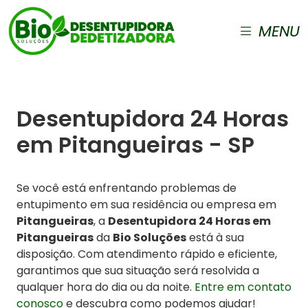
MENU
Desentupidora 24 Horas
em Pitangueiras - SP
Se você está enfrentando problemas de
entupimento em sua residência ou empresa em
Pitangueiras
, a
Desentupidora 24 Horas em
Pitangueiras
da
Bio Soluções
está à sua
disposição. Com atendimento rápido e eficiente,
garantimos que sua situação será resolvida a
qualquer hora do dia ou da noite.
Entre em contato
conosco
e descubra como podemos ajudar!