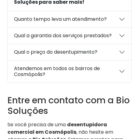
Soluções para saber mais!
Quanto tempo leva um atendimento?
Qual a garantia dos serviços prestados?
Qual o preço do desentupimento?
Atendemos em todos os bairros de
Cosmópolis?
Entre em contato com a Bio
Soluções
Se você precisa de uma
desentupidora
comercial em Cosmópolis
, não hesite em