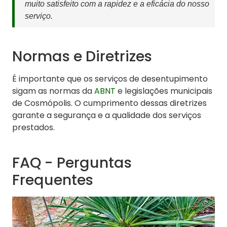
muito satisfeito com a rapidez e a eficácia do nosso
serviço.
Normas e Diretrizes
É importante que os serviços de desentupimento
sigam as normas da
ABNT
e legislações municipais
de Cosmópolis. O cumprimento dessas diretrizes
garante a segurança e a qualidade dos serviços
prestados.
FAQ - Perguntas
Frequentes