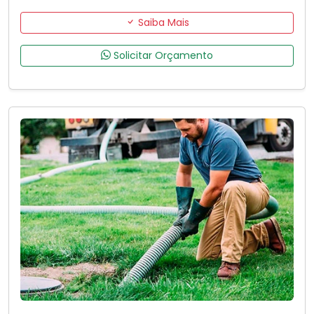
Saiba Mais
Solicitar Orçamento