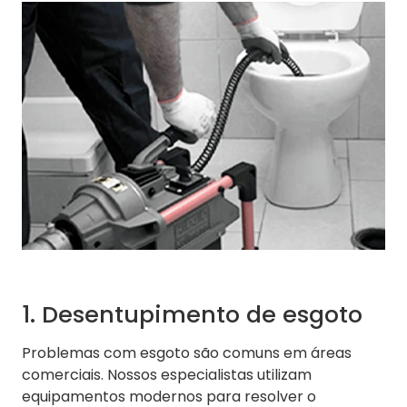
1. Desentupimento de esgoto
Problemas com esgoto são comuns em áreas
comerciais. Nossos especialistas utilizam
equipamentos modernos para resolver o