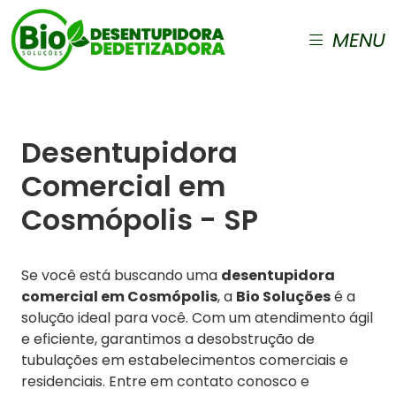
MENU
Desentupidora
Comercial em
Cosmópolis - SP
Se você está buscando uma
desentupidora
comercial em Cosmópolis
, a
Bio Soluções
é a
solução ideal para você. Com um atendimento ágil
e eficiente, garantimos a desobstrução de
tubulações em estabelecimentos comerciais e
residenciais. Entre em contato conosco e