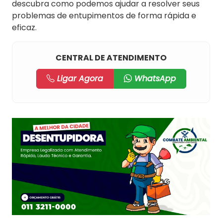
descubra como podemos ajudar a resolver seus
problemas de entupimentos de forma rápida e
eficaz.
CENTRAL DE ATENDIMENTO
Ligar Agora
WhatsApp