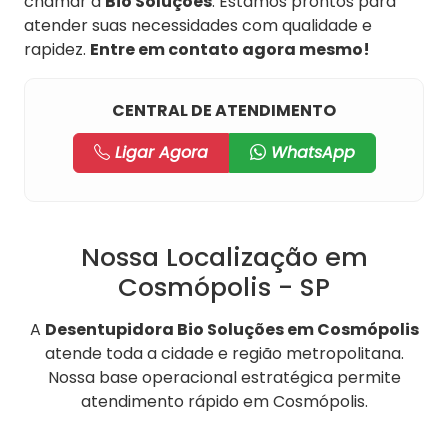
chamar a
Bio Soluções
. Estamos prontos para
atender suas necessidades com qualidade e
rapidez.
Entre em contato agora mesmo!
CENTRAL DE ATENDIMENTO
Ligar Agora
WhatsApp
Nossa Localização em
Cosmópolis - SP
A
Desentupidora Bio Soluções em Cosmópolis
atende toda a cidade e região metropolitana.
Nossa base operacional estratégica permite
atendimento rápido em Cosmópolis.