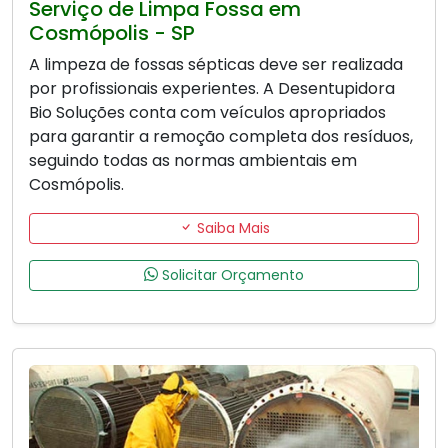
Serviço de Limpa Fossa em
Cosmópolis - SP
A limpeza de fossas sépticas deve ser realizada
por profissionais experientes. A Desentupidora
Bio Soluções conta com veículos apropriados
para garantir a remoção completa dos resíduos,
seguindo todas as normas ambientais em
Cosmópolis.
Saiba Mais
Solicitar Orçamento