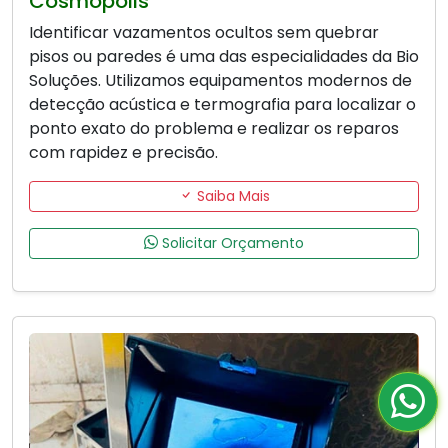
Cosmópolis
Identificar vazamentos ocultos sem quebrar
pisos ou paredes é uma das especialidades da Bio
Soluções. Utilizamos equipamentos modernos de
detecção acústica e termografia para localizar o
ponto exato do problema e realizar os reparos
com rapidez e precisão.
Saiba Mais
Solicitar Orçamento