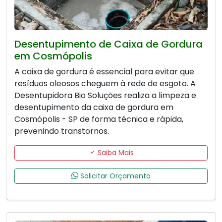
Desentupimento de Caixa de Gordura
em Cosmópolis
A caixa de gordura é essencial para evitar que
resíduos oleosos cheguem à rede de esgoto. A
Desentupidora Bio Soluções realiza a limpeza e
desentupimento da caixa de gordura em
Cosmópolis - SP de forma técnica e rápida,
prevenindo transtornos.
Saiba Mais
Solicitar Orçamento