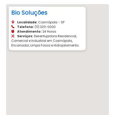
Bio Soluções
Localidade:
Cosmópolis - SP
Telefone:
(11) 3211-0000
Atendimento:
24 Horas
Serviços:
Desentupidora Residencial,
Comercial e Industrial em Cosmópolis,
Encanador, Limpa Fossa e Hidrojatamento.