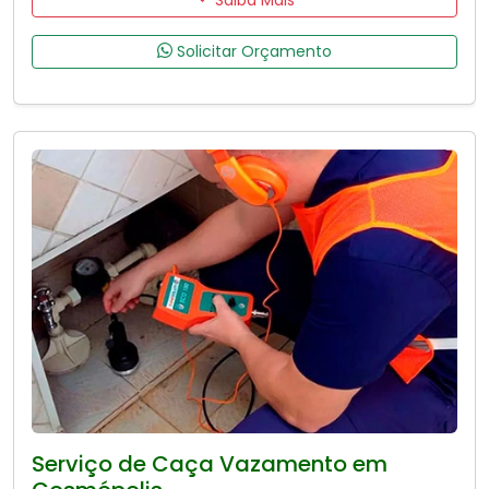
Solicitar Orçamento
Serviço de Caça Vazamento em