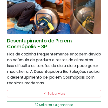
Desentupimento de Pia em
Cosmópolis - SP
Pias de cozinha frequentemente entopem devido
ao acúmulo de gordura e restos de alimentos.
Isso dificulta as tarefas do dia a dia e pode gerar
mau cheiro. A Desentupidora Bio Soluções realiza
o desentupimento de pia em Cosmópolis com
técnicas modernas.
Saiba Mais
Solicitar Orçamento