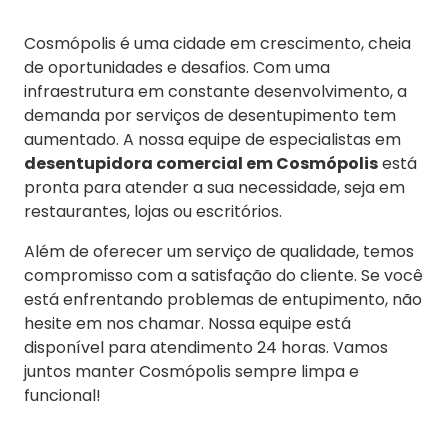
Cosmópolis é uma cidade em crescimento, cheia
de oportunidades e desafios. Com uma
infraestrutura em constante desenvolvimento, a
demanda por serviços de desentupimento tem
aumentado. A nossa equipe de especialistas em
desentupidora comercial em Cosmópolis
está
pronta para atender a sua necessidade, seja em
restaurantes, lojas ou escritórios.
Além de oferecer um serviço de qualidade, temos
compromisso com a satisfação do cliente. Se você
está enfrentando problemas de entupimento, não
hesite em nos chamar. Nossa equipe está
disponível para atendimento 24 horas. Vamos
juntos manter Cosmópolis sempre limpa e
funcional!