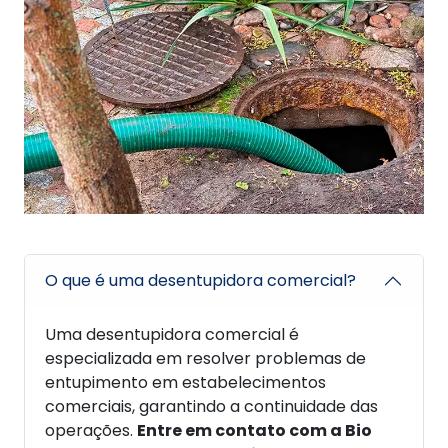
O que é uma desentupidora comercial?
Uma desentupidora comercial é
especializada em resolver problemas de
entupimento em estabelecimentos
comerciais, garantindo a continuidade das
operações.
Entre em contato com a Bio