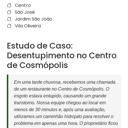
Centro
São José
Jardim São João
Vila Oliveira
Estudo de Caso:
Desentupimento no Centro
de Cosmópolis
Em uma tarde chuvosa, recebemos uma chamada
de um restaurante no Centro de Cosmópolis. O
esgoto estava entupido, causando um grande
transtorno. Nossa equipe chegou ao local em
menos de 30 minutos e, após uma avaliação,
utilizamos um caminhão hidrojato para resolver o
problema em apenas uma hora. O proprietário ficou