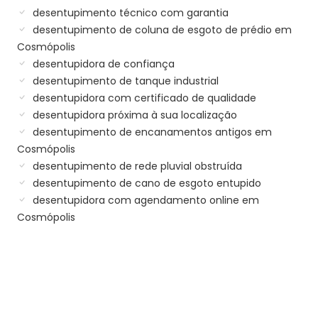
desentupimento técnico com garantia
desentupimento de coluna de esgoto de prédio em
Cosmópolis
desentupidora de confiança
desentupimento de tanque industrial
desentupidora com certificado de qualidade
desentupidora próxima à sua localização
desentupimento de encanamentos antigos em
Cosmópolis
desentupimento de rede pluvial obstruída
desentupimento de cano de esgoto entupido
desentupidora com agendamento online em
Cosmópolis