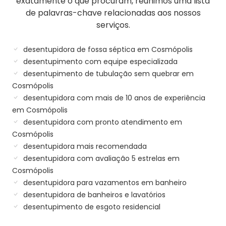
exatamente o que procuram, reunimos uma lista
de palavras-chave relacionadas aos nossos
serviços.
desentupidora de fossa séptica em Cosmópolis
desentupimento com equipe especializada
desentupimento de tubulação sem quebrar em
Cosmópolis
desentupidora com mais de 10 anos de experiência
em Cosmópolis
desentupidora com pronto atendimento em
Cosmópolis
desentupidora mais recomendada
desentupidora com avaliação 5 estrelas em
Cosmópolis
desentupidora para vazamentos em banheiro
desentupidora de banheiros e lavatórios
desentupimento de esgoto residencial