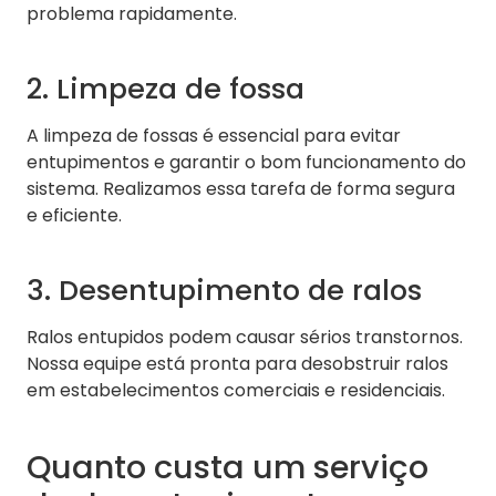
problema rapidamente.
2. Limpeza de fossa
A limpeza de fossas é essencial para evitar
entupimentos e garantir o bom funcionamento do
sistema. Realizamos essa tarefa de forma segura
e eficiente.
3. Desentupimento de ralos
Ralos entupidos podem causar sérios transtornos.
Nossa equipe está pronta para desobstruir ralos
em estabelecimentos comerciais e residenciais.
Quanto custa um serviço