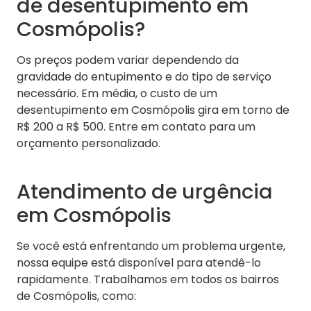
de desentupimento em
Cosmópolis?
Os preços podem variar dependendo da
gravidade do entupimento e do tipo de serviço
necessário. Em média, o custo de um
desentupimento em Cosmópolis gira em torno de
R$ 200 a R$ 500. Entre em contato para um
orçamento personalizado.
Atendimento de urgência
em Cosmópolis
Se você está enfrentando um problema urgente,
nossa equipe está disponível para atendê-lo
rapidamente. Trabalhamos em todos os bairros
de Cosmópolis, como: