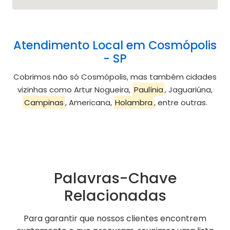
Atendimento Local em Cosmópolis
- SP
Cobrimos não só Cosmópolis, mas também cidades
vizinhas como Artur Nogueira,
Paulínia
, Jaguariúna,
Campinas
, Americana,
Holambra
, entre outras.
Palavras-Chave
Relacionadas
Para garantir que nossos clientes encontrem