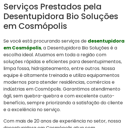
Serviços Prestados pela
Desentupidora Bio Soluções
em Cosmópolis
Se você está procurando serviços de
desentupidora
em Cosmópolis
, a Desentupidora Bio Soluções é a
escolha ideal. Atuamos em toda a região com
soluções rápidas e eficientes para desentupimentos,
limpa fossa, hidrojateamento, entre outros. Nossa
equipe é altamente treinada e utiliza equipamentos
modernos para atender residências, comércios e
indústrias em Cosmópolis. Garantimos atendimento
ágil, sem quebra-quebra e com excelente custo-
benefício, sempre priorizando a satisfação do cliente
e a excelência no serviço.
Com mais de 20 anos de experiência no setor, nossa
desentupidora em Cosmópolis atua com