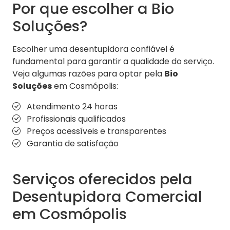
Por que escolher a Bio
Soluções?
Escolher uma desentupidora confiável é
fundamental para garantir a qualidade do serviço.
Veja algumas razões para optar pela
Bio
Soluções
em Cosmópolis:
Atendimento 24 horas
Profissionais qualificados
Preços acessíveis e transparentes
Garantia de satisfação
Serviços oferecidos pela
Desentupidora Comercial
em Cosmópolis