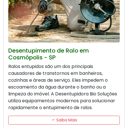
Desentupimento de Ralo em
Cosmópolis - SP
Ralos entupidos são um dos principais
causadores de transtornos em banheiros,
cozinhas e áreas de serviço. Eles impedem o
escoamento da água durante o banho ou a
limpeza do imóvel. A Desentupidora Bio Soluções
utiliza equipamentos modernos para solucionar
rapidamente o entupimento de ralos.
Saiba Mais