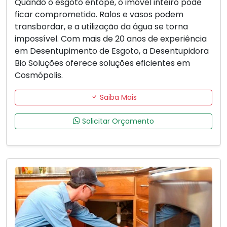
Quando o esgoto entope, o imóvel inteiro pode
ficar comprometido. Ralos e vasos podem
transbordar, e a utilização da água se torna
impossível. Com mais de 20 anos de experiência
em Desentupimento de Esgoto, a Desentupidora
Bio Soluções oferece soluções eficientes em
Cosmópolis.
Saiba Mais
Solicitar Orçamento