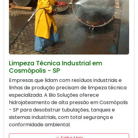
Limpeza Técnica Industrial em
Cosmópolis - SP
Empresas que lidam com resíduos industriais e
linhas de produção precisam de limpeza técnica
especializada. A Bio Soluções oferece
hidrojateamento de alta pressão em Cosmópolis
- SP para desobstruir tubulações, tanques e
sistemas industriais, com total segurança e
conformidade ambiental.
Saiba Mais