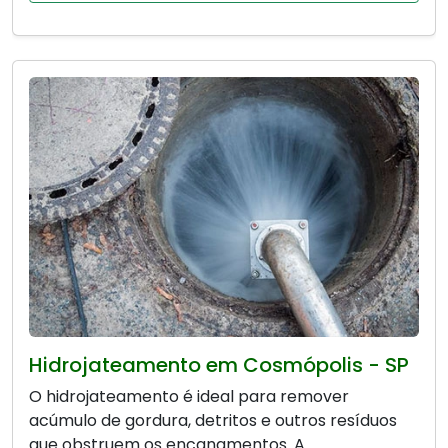
Hidrojateamento em Cosmópolis - SP
O hidrojateamento é ideal para remover
acúmulo de gordura, detritos e outros resíduos
que obstruem os encanamentos. A