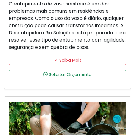
O entupimento de vaso sanitário é um dos
problemas mais comuns em residências e
empresas. Como o uso do vaso é diário, qualquer
obstrução pode causar transtornos imediatos. A
Desentupidora Bio Soluções está preparada para
resolver esse tipo de entupimento com agilidade,
segurança e sem quebra de pisos.
Saiba Mais
Solicitar Orçamento