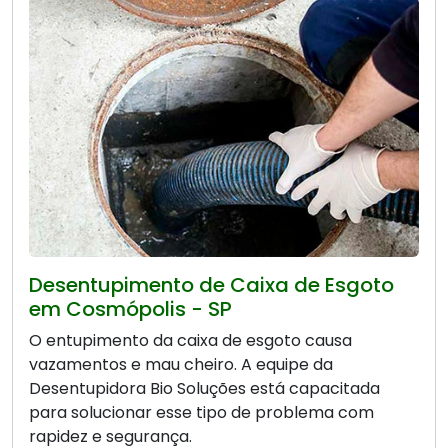
Desentupimento de Caixa de Esgoto
em Cosmópolis - SP
O entupimento da caixa de esgoto causa
vazamentos e mau cheiro. A equipe da
Desentupidora Bio Soluções está capacitada
para solucionar esse tipo de problema com
rapidez e segurança.