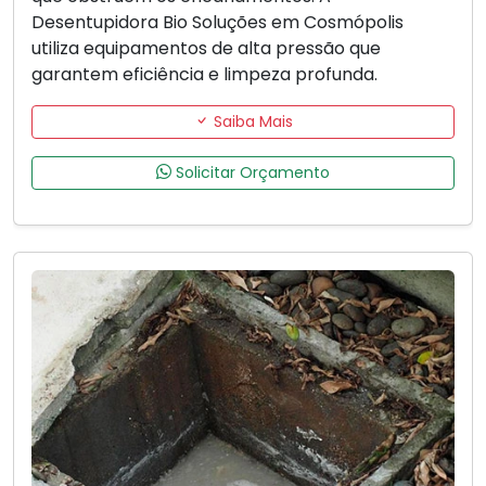
Desentupidora Bio Soluções em Cosmópolis
utiliza equipamentos de alta pressão que
garantem eficiência e limpeza profunda.
Saiba Mais
Solicitar Orçamento