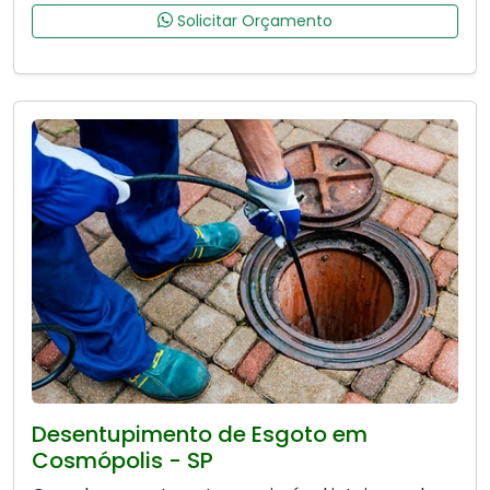
Solicitar Orçamento
Desentupimento de Esgoto em
Cosmópolis - SP