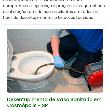
compromisso, segurança e preços justos, garantindo
a satisfação total de nossos clientes em todos os
tipos de desentupimentos e limpezas técnicas.
Desentupimento de Vaso Sanitário em
Cosmópolis - SP