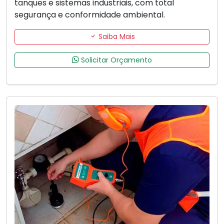
tanques e sistemas industriais, com total
segurança e conformidade ambiental.
Saiba Mais
Solicitar Orçamento