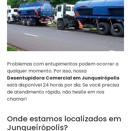
Problemas com entupimentos podem ocorrer a
qualquer momento. Por isso, nossa
Desentupidora Comercial em Junqueirópolis
está disponível 24 horas por dia. Se você precisa
de atendimento rápido, não hesite em nos
chamar!
Onde estamos localizados em
Junqueirópolis?