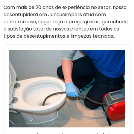
Com mais de 20 anos de experiência no setor, nossa
desentupidora em Junqueirópolis atua com
compromisso, segurança e preços justos, garantindo
a satisfação total de nossos clientes em todos os
tipos de desentupimentos e limpezas técnicas.