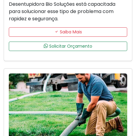
Desentupidora Bio Soluções está capacitada
para solucionar esse tipo de problema com
rapidez e segurança.
Saiba Mais
Solicitar Orçamento