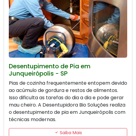
Desentupimento de Pia em
Junqueirópolis - SP
Pias de cozinha frequentemente entopem devido
ao acúmulo de gordura e restos de alimentos.
Isso dificulta as tarefas do dia a dia e pode gerar
mau cheiro. A Desentupidora Bio Soluções realiza
o desentupimento de pia em Junqueirópolis com
técnicas modernas.
Saiba Mais