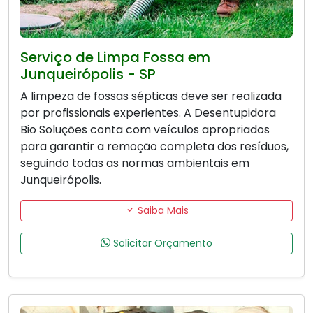
Serviço de Limpa Fossa em
Junqueirópolis - SP
A limpeza de fossas sépticas deve ser realizada
por profissionais experientes. A Desentupidora
Bio Soluções conta com veículos apropriados
para garantir a remoção completa dos resíduos,
seguindo todas as normas ambientais em
Junqueirópolis.
Saiba Mais
Solicitar Orçamento