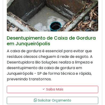
Desentupimento de Caixa de Gordura
em Junqueirópolis
A caixa de gordura é essencial para evitar que
resíduos oleosos cheguem à rede de esgoto. A
Desentupidora Bio Soluções realiza a limpeza e
desentupimento da caixa de gordura em
Junqueirópolis - SP de forma técnica e rápida,
prevenindo transtornos.
Saiba Mais
Solicitar Orçamento