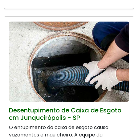
Desentupimento de Caixa de Esgoto
em Junqueirópolis - SP
O entupimento da caixa de esgoto causa
vazamentos e mau cheiro. A equipe da