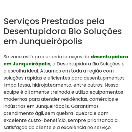
Serviços Prestados pela
Desentupidora Bio Soluções
em Junqueirópolis
Se você está procurando serviços de
desentupidora
em Junqueirópolis
, a Desentupidora Bio Soluções é
a escolha ideal. Atuamos em toda a região com
soluções rápidas e eficientes para desentupimentos,
limpa fossa, hidrojateamento, entre outros. Nossa
equipe é altamente treinada e utiliza equipamentos
modernos para atender residências, comércios e
indústrias em Junqueirópolis. Garantimos
atendimento ágil, sem quebra-quebra e com
excelente custo-benefício, sempre priorizando a
satisfação do cliente e a excelência no serviço.