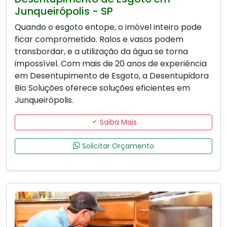
Junqueirópolis - SP
Quando o esgoto entope, o imóvel inteiro pode
ficar comprometido. Ralos e vasos podem
transbordar, e a utilização da água se torna
impossível. Com mais de 20 anos de experiência
em Desentupimento de Esgoto, a Desentupidora
Bio Soluções oferece soluções eficientes em
Junqueirópolis.
Saiba Mais
Solicitar Orçamento