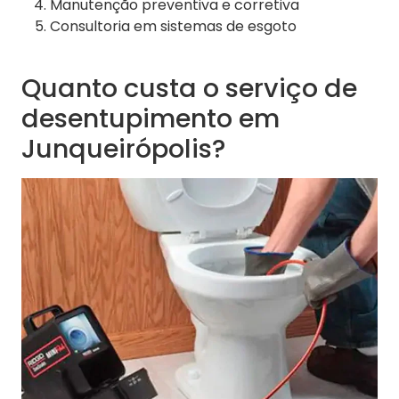
Manutenção preventiva e corretiva
Consultoria em sistemas de esgoto
Quanto custa o serviço de
desentupimento em
Junqueirópolis?