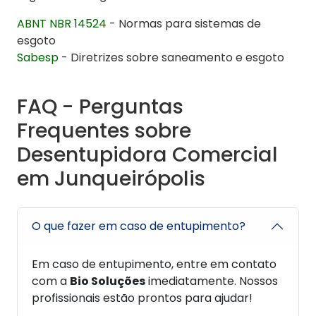
ABNT NBR 14524
- Normas para sistemas de
esgoto
Sabesp
- Diretrizes sobre saneamento e esgoto
FAQ - Perguntas
Frequentes sobre
Desentupidora Comercial
em Junqueirópolis
O que fazer em caso de entupimento?
Em caso de entupimento, entre em contato
com a
Bio Soluções
imediatamente. Nossos
profissionais estão prontos para ajudar!