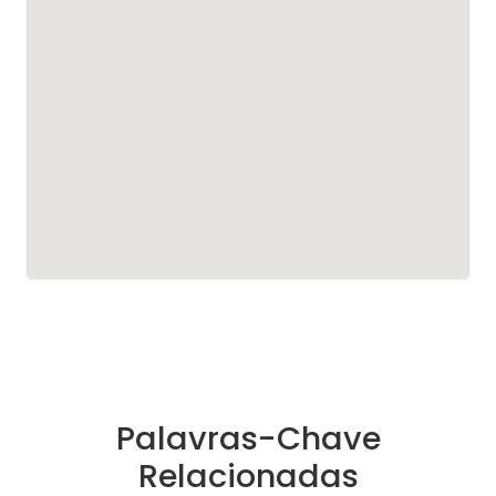
Palavras-Chave
Relacionadas