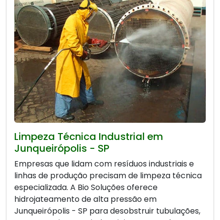
Limpeza Técnica Industrial em
Junqueirópolis - SP
Empresas que lidam com resíduos industriais e
linhas de produção precisam de limpeza técnica
especializada. A Bio Soluções oferece
hidrojateamento de alta pressão em
Junqueirópolis - SP para desobstruir tubulações,