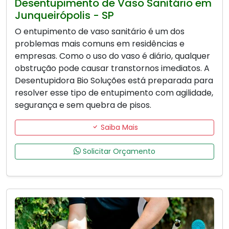
Desentupimento de Vaso Sanitário em
Junqueirópolis - SP
O entupimento de vaso sanitário é um dos
problemas mais comuns em residências e
empresas. Como o uso do vaso é diário, qualquer
obstrução pode causar transtornos imediatos. A
Desentupidora Bio Soluções está preparada para
resolver esse tipo de entupimento com agilidade,
segurança e sem quebra de pisos.
Saiba Mais
Solicitar Orçamento