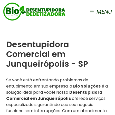
MENU
Desentupidora
Comercial em
Junqueirópolis - SP
Se você está enfrentando problemas de
entupimento em sua empresa, a
Bio Soluções
é a
solução ideal para você! Nossa
Desentupidora
Comercial em Junqueirópolis
oferece serviços
especializados, garantindo que seu negócio
funcione sem interrupções. Com um atendimento