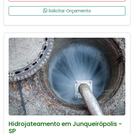
Solicitar Orçamento
Hidrojateamento em Junqueirópolis -
SP