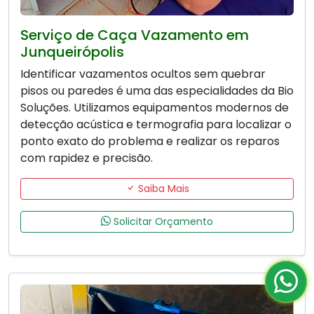
Serviço de Caça Vazamento em
Junqueirópolis
Identificar vazamentos ocultos sem quebrar
pisos ou paredes é uma das especialidades da Bio
Soluções. Utilizamos equipamentos modernos de
detecção acústica e termografia para localizar o
ponto exato do problema e realizar os reparos
com rapidez e precisão.
Saiba Mais
Solicitar Orçamento