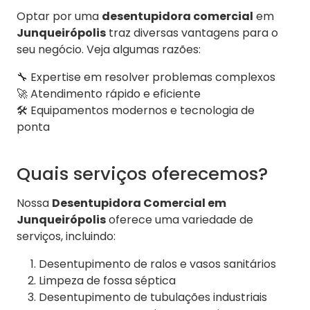
Optar por uma
desentupidora comercial
em
Junqueirópolis
traz diversas vantagens para o
seu negócio. Veja algumas razões:
🔧 Expertise em resolver problemas complexos
🚀 Atendimento rápido e eficiente
🛠️ Equipamentos modernos e tecnologia de
ponta
Quais serviços oferecemos?
Nossa
Desentupidora Comercial em
Junqueirópolis
oferece uma variedade de
serviços, incluindo:
Desentupimento de ralos e vasos sanitários
Limpeza de fossa séptica
Desentupimento de tubulações industriais