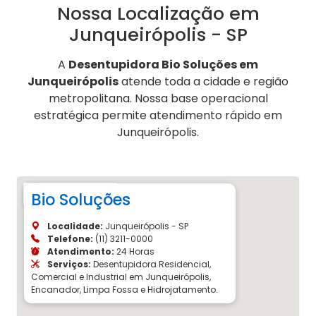
Nossa Localização em
Junqueirópolis - SP
A
Desentupidora Bio Soluções em
Junqueirópolis
atende toda a cidade e região
metropolitana. Nossa base operacional
estratégica permite atendimento rápido em
Junqueirópolis.
Bio Soluções
Localidade:
Junqueirópolis - SP
Telefone:
(11) 3211-0000
Atendimento:
24 Horas
Serviços:
Desentupidora Residencial,
Comercial e Industrial em Junqueirópolis,
Encanador, Limpa Fossa e Hidrojatamento.