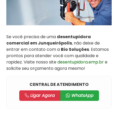
Se você precisa de uma
desentupidora
comercial em Junqueirópolis
, não deixe de
entrar em contato com a
Bio Soluções
. Estamos
prontos para atender você com qualidade e
rapidez. Visite nosso site
desentupidora.emp.br
e
solicite seu orçamento agora mesmo!
CENTRAL DE ATENDIMENTO
Ligar Agora
WhatsApp