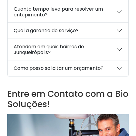
Quanto tempo leva para resolver um
entupimento?
Qual a garantia do serviço?
Atendem em quais bairros de
Junqueirópolis?
Como posso solicitar um orçamento?
Entre em Contato com a Bio
Soluções!