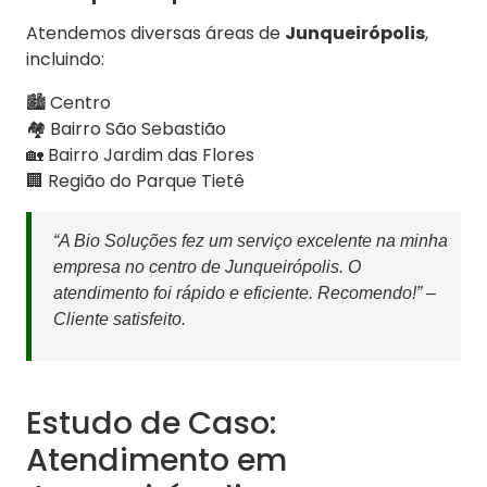
Atendemos diversas áreas de
Junqueirópolis
,
incluindo:
🏙️ Centro
🏘️ Bairro São Sebastião
🏡 Bairro Jardim das Flores
🏢 Região do Parque Tietê
“A Bio Soluções fez um serviço excelente na minha
empresa no centro de Junqueirópolis. O
atendimento foi rápido e eficiente. Recomendo!” –
Cliente satisfeito.
Estudo de Caso:
Atendimento em