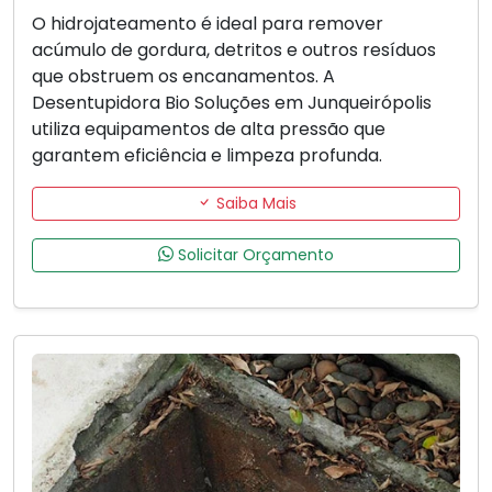
O hidrojateamento é ideal para remover
acúmulo de gordura, detritos e outros resíduos
que obstruem os encanamentos. A
Desentupidora Bio Soluções em Junqueirópolis
utiliza equipamentos de alta pressão que
garantem eficiência e limpeza profunda.
Saiba Mais
Solicitar Orçamento