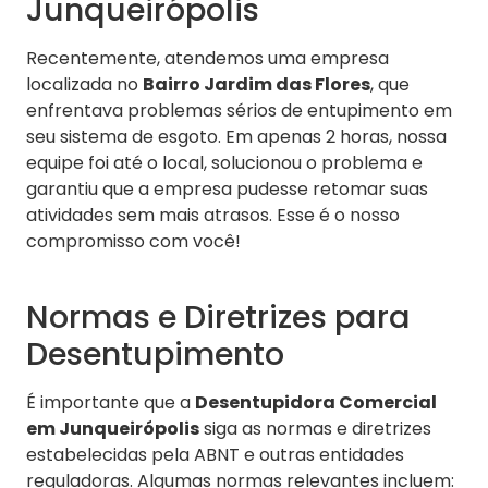
Junqueirópolis
Recentemente, atendemos uma empresa
localizada no
Bairro Jardim das Flores
, que
enfrentava problemas sérios de entupimento em
seu sistema de esgoto. Em apenas 2 horas, nossa
equipe foi até o local, solucionou o problema e
garantiu que a empresa pudesse retomar suas
atividades sem mais atrasos. Esse é o nosso
compromisso com você!
Normas e Diretrizes para
Desentupimento
É importante que a
Desentupidora Comercial
em Junqueirópolis
siga as normas e diretrizes
estabelecidas pela ABNT e outras entidades
reguladoras. Algumas normas relevantes incluem: