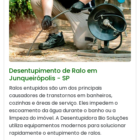
Desentupimento de Ralo em
Junqueirópolis - SP
Ralos entupidos são um dos principais
causadores de transtornos em banheiros,
cozinhas e áreas de serviço. Eles impedem o
escoamento da água durante o banho ou a
limpeza do imóvel. A Desentupidora Bio Soluções
utiliza equipamentos modernos para solucionar
rapidamente o entupimento de ralos.