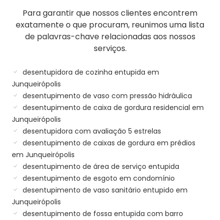
Para garantir que nossos clientes encontrem
exatamente o que procuram, reunimos uma lista
de palavras-chave relacionadas aos nossos
serviços.
desentupidora de cozinha entupida em
Junqueirópolis
desentupimento de vaso com pressão hidráulica
desentupimento de caixa de gordura residencial em
Junqueirópolis
desentupidora com avaliação 5 estrelas
desentupimento de caixas de gordura em prédios
em Junqueirópolis
desentupimento de área de serviço entupida
desentupimento de esgoto em condomínio
desentupimento de vaso sanitário entupido em
Junqueirópolis
desentupimento de fossa entupida com barro