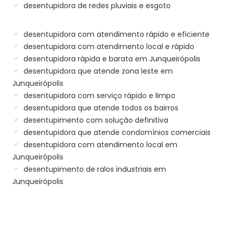
desentupidora de redes pluviais e esgoto
desentupidora com atendimento rápido e eficiente
desentupidora com atendimento local e rápido
desentupidora rápida e barata em Junqueirópolis
desentupidora que atende zona leste em
Junqueirópolis
desentupidora com serviço rápido e limpo
desentupidora que atende todos os bairros
desentupimento com solução definitiva
desentupidora que atende condomínios comerciais
desentupidora com atendimento local em
Junqueirópolis
desentupimento de ralos industriais em
Junqueirópolis