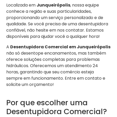
Localizada em
Junqueirópolis
, nossa equipe
conhece a região e suas particularidades,
proporcionando um serviço personalizado e de
qualidade. Se você precisa de uma desentupidora
confiável, não hesite em nos contatar. Estamos
disponíveis para ajudar você a qualquer hora!
A
Desentupidora Comercial em Junqueirópolis
não só desentope encanamentos, mas também
oferece soluções completas para problemas
hidráulicos. Oferecemos um atendimento 24
horas, garantindo que seu comércio esteja
sempre em funcionamento. Entre em contato e
solicite um orçamento!
Por que escolher uma
Desentupidora Comercial?