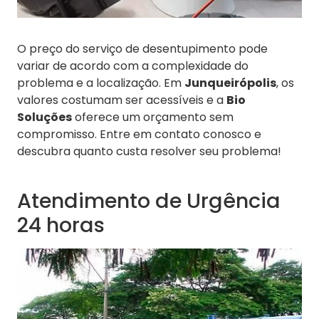
O preço do serviço de desentupimento pode
variar de acordo com a complexidade do
problema e a localização. Em
Junqueirópolis
, os
valores costumam ser acessíveis e a
Bio
Soluções
oferece um orçamento sem
compromisso. Entre em contato conosco e
descubra quanto custa resolver seu problema!
Atendimento de Urgência
24 horas