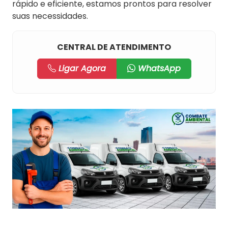
rápido e eficiente, estamos prontos para resolver
suas necessidades.
CENTRAL DE ATENDIMENTO
Ligar Agora
WhatsApp