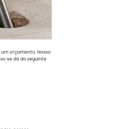
r um orçamento. Nosso
so se dá da seguinte