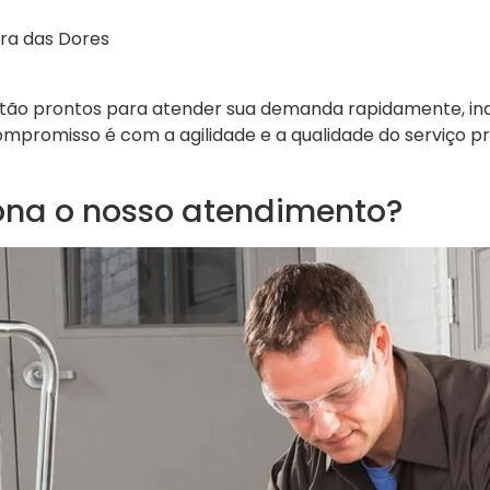
ra das Dores
 estão prontos para atender sua demanda rapidamente, 
ompromisso é com a agilidade e a qualidade do serviço p
na o nosso atendimento?