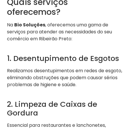
Quais serviços
oferecemos?
Na
Bio Soluções
, oferecemos uma gama de
serviços para atender as necessidades do seu
comércio em Ribeirão Preto:
1. Desentupimento de Esgotos
Realizamos desentupimentos em redes de esgoto,
eliminando obstruções que podem causar sérios
problemas de higiene e saúde.
2. Limpeza de Caixas de
Gordura
Essencial para restaurantes e lanchonetes,