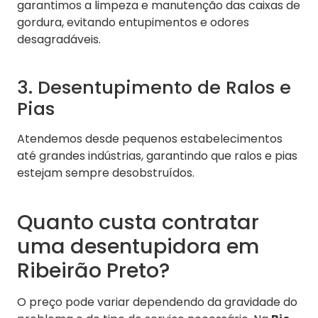
garantimos a limpeza e manutenção das caixas de
gordura, evitando entupimentos e odores
desagradáveis.
3. Desentupimento de Ralos e
Pias
Atendemos desde pequenos estabelecimentos
até grandes indústrias, garantindo que ralos e pias
estejam sempre desobstruídos.
Quanto custa contratar
uma desentupidora em
Ribeirão Preto?
O preço pode variar dependendo da gravidade do