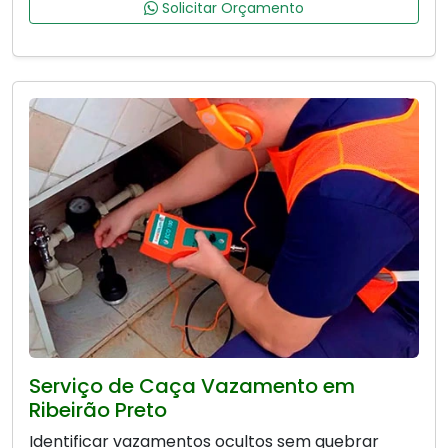
Solicitar Orçamento
Serviço de Caça Vazamento em
Ribeirão Preto
Identificar vazamentos ocultos sem quebrar