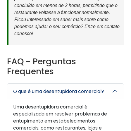
concluído em menos de 2 horas, permitindo que o
restaurante voltasse a funcionar normalmente.
Ficou interessado em saber mais sobre como
podemos ajudar o seu comércio? Entre em contato
conosco!
FAQ - Perguntas
Frequentes
O que é uma desentupidora comercial?
Uma desentupidora comercial é
especializada em resolver problemas de
entupimento em estabelecimentos
comerciais, como restaurantes, lojas e