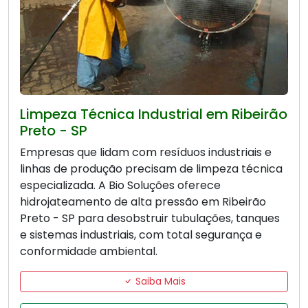
Limpeza Técnica Industrial em Ribeirão
Preto - SP
Empresas que lidam com resíduos industriais e
linhas de produção precisam de limpeza técnica
especializada. A Bio Soluções oferece
hidrojateamento de alta pressão em Ribeirão
Preto - SP para desobstruir tubulações, tanques
e sistemas industriais, com total segurança e
conformidade ambiental.
Saiba Mais