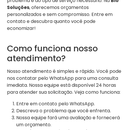
problema e do tipo de serviço necessário. Na
Bio
Soluções
, oferecemos orçamentos
personalizados e sem compromisso. Entre em
contato e descubra quanto você pode
economizar!
Como funciona nosso
atendimento?
Nosso atendimento é simples e rápido. Você pode
nos contatar pelo WhatsApp para uma consulta
imediata. Nossa equipe está disponível 24 horas
para atender sua solicitação. Veja como funciona:
Entre em contato pelo WhatsApp.
Descreva o problema que você enfrenta.
Nossa equipe fará uma avaliação e fornecerá
um orçamento.