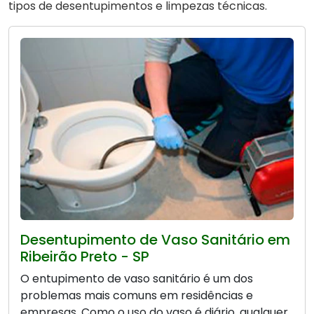
tipos de desentupimentos e limpezas técnicas.
Desentupimento de Vaso Sanitário em
Ribeirão Preto - SP
O entupimento de vaso sanitário é um dos
problemas mais comuns em residências e
empresas. Como o uso do vaso é diário, qualquer