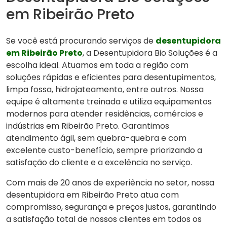
em Ribeirão Preto
Se você está procurando serviços de
desentupidora
em Ribeirão Preto
, a Desentupidora Bio Soluções é a
escolha ideal. Atuamos em toda a região com
soluções rápidas e eficientes para desentupimentos,
limpa fossa, hidrojateamento, entre outros. Nossa
equipe é altamente treinada e utiliza equipamentos
modernos para atender residências, comércios e
indústrias em Ribeirão Preto. Garantimos
atendimento ágil, sem quebra-quebra e com
excelente custo-benefício, sempre priorizando a
satisfação do cliente e a excelência no serviço.
Com mais de 20 anos de experiência no setor, nossa
desentupidora em Ribeirão Preto atua com
compromisso, segurança e preços justos, garantindo
a satisfação total de nossos clientes em todos os