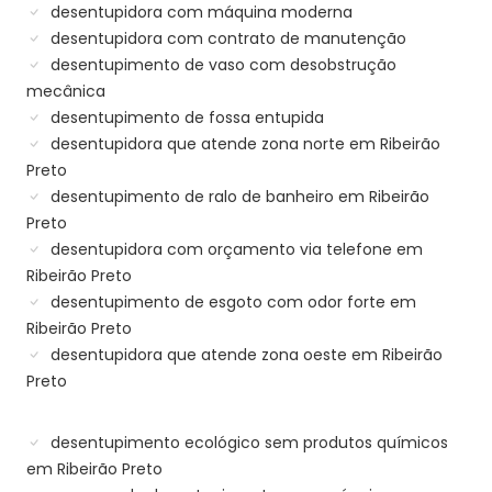
desentupidora com máquina moderna
desentupidora com contrato de manutenção
desentupimento de vaso com desobstrução
mecânica
desentupimento de fossa entupida
desentupidora que atende zona norte em Ribeirão
Preto
desentupimento de ralo de banheiro em Ribeirão
Preto
desentupidora com orçamento via telefone em
Ribeirão Preto
desentupimento de esgoto com odor forte em
Ribeirão Preto
desentupidora que atende zona oeste em Ribeirão
Preto
desentupimento ecológico sem produtos químicos
em Ribeirão Preto