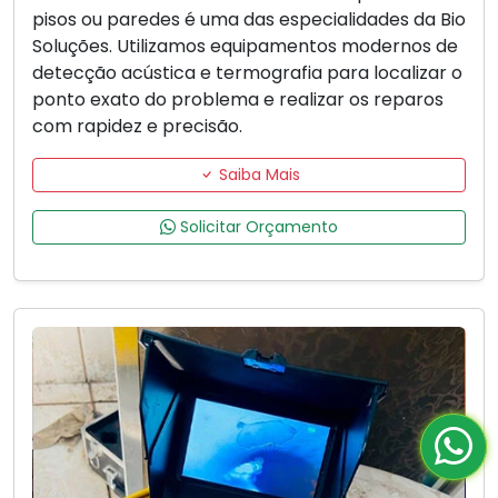
pisos ou paredes é uma das especialidades da Bio
Soluções. Utilizamos equipamentos modernos de
detecção acústica e termografia para localizar o
ponto exato do problema e realizar os reparos
com rapidez e precisão.
Saiba Mais
Solicitar Orçamento