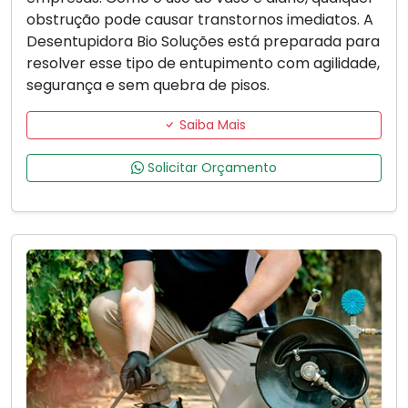
obstrução pode causar transtornos imediatos. A
Desentupidora Bio Soluções está preparada para
resolver esse tipo de entupimento com agilidade,
segurança e sem quebra de pisos.
Saiba Mais
Solicitar Orçamento