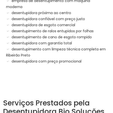
empresa de desentupimento com máquina
moderna
desentupidora próxima ao centro
desentupidora confiável com preço justo
desentupidora de esgoto comercial
desentupimento de ralos entupidos por folhas
desentupimento de cano de esgoto rompido
desentupidora com garantia total
desentupimento com limpeza técnica completa em
Ribeirão Preto
desentupidora com preço promocional
Serviços Prestados pela
Desentupidora Bio Soluções