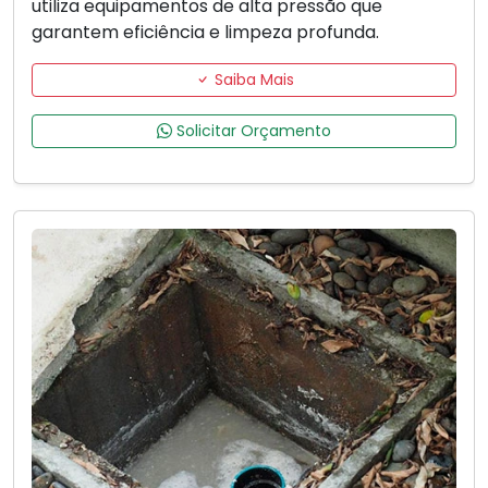
utiliza equipamentos de alta pressão que
garantem eficiência e limpeza profunda.
Saiba Mais
Solicitar Orçamento