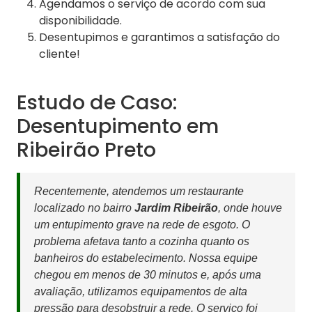
Agendamos o serviço de acordo com sua
disponibilidade.
Desentupimos e garantimos a satisfação do
cliente!
Estudo de Caso:
Desentupimento em
Ribeirão Preto
Recentemente, atendemos um restaurante
localizado no bairro
Jardim Ribeirão
, onde houve
um entupimento grave na rede de esgoto. O
problema afetava tanto a cozinha quanto os
banheiros do estabelecimento. Nossa equipe
chegou em menos de 30 minutos e, após uma
avaliação, utilizamos equipamentos de alta
pressão para desobstruir a rede. O serviço foi