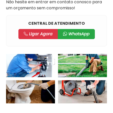
Não hesite em entrar em contato conosco para
um orçamento sem compromisso!
CENTRAL DE ATENDIMENTO
Ligar Agora
WhatsApp