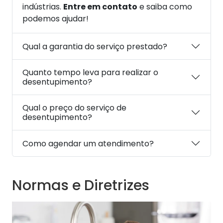
indústrias.
Entre em contato
e saiba como
podemos ajudar!
Qual a garantia do serviço prestado?
Quanto tempo leva para realizar o
desentupimento?
Qual o preço do serviço de
desentupimento?
Como agendar um atendimento?
Normas e Diretrizes