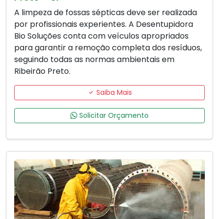
A limpeza de fossas sépticas deve ser realizada
por profissionais experientes. A Desentupidora
Bio Soluções conta com veículos apropriados
para garantir a remoção completa dos resíduos,
seguindo todas as normas ambientais em
Ribeirão Preto.
Saiba Mais
Solicitar Orçamento