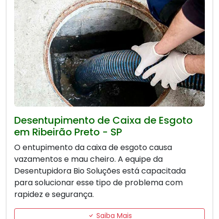
Desentupimento de Caixa de Esgoto
em Ribeirão Preto - SP
O entupimento da caixa de esgoto causa
vazamentos e mau cheiro. A equipe da
Desentupidora Bio Soluções está capacitada
para solucionar esse tipo de problema com
rapidez e segurança.
Saiba Mais