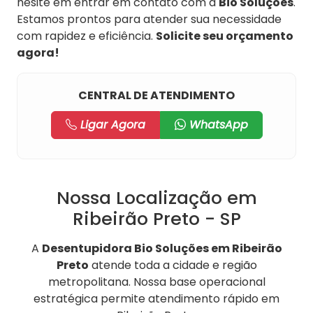
hesite em entrar em contato com a
Bio Soluções
.
Estamos prontos para atender sua necessidade
com rapidez e eficiência.
Solicite seu orçamento
agora!
CENTRAL DE ATENDIMENTO
Ligar Agora
WhatsApp
Nossa Localização em
Ribeirão Preto - SP
A
Desentupidora Bio Soluções em Ribeirão
Preto
atende toda a cidade e região
metropolitana. Nossa base operacional
estratégica permite atendimento rápido em