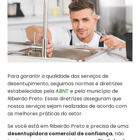
Para garantir a qualidade dos serviços de
desentupimento, seguimos normas e diretrizes
estabelecidas pela
ABNT
e pelo município de
Ribeirão Preto. Essas diretrizes asseguram que
nossos serviços sejam realizados de acordo com
as melhores práticas do setor.
Se você está em Ribeirão Preto e precisa de uma
desentupidora comercial de confiança
, não