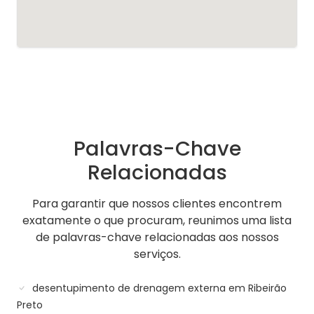
Palavras-Chave
Relacionadas
Para garantir que nossos clientes encontrem
exatamente o que procuram, reunimos uma lista
de palavras-chave relacionadas aos nossos
serviços.
desentupimento de drenagem externa em Ribeirão
Preto