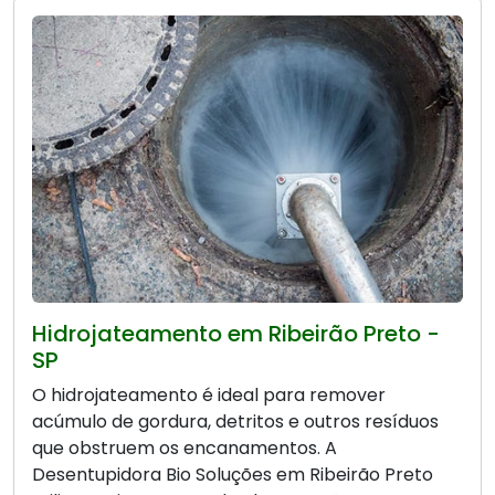
Hidrojateamento em Ribeirão Preto -
SP
O hidrojateamento é ideal para remover
acúmulo de gordura, detritos e outros resíduos
que obstruem os encanamentos. A
Desentupidora Bio Soluções em Ribeirão Preto