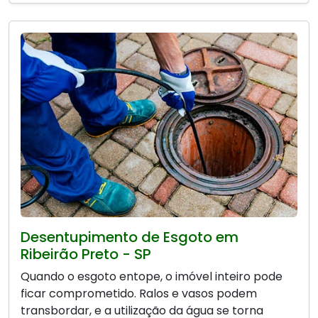
Desentupimento de Esgoto em
Ribeirão Preto - SP
Quando o esgoto entope, o imóvel inteiro pode
ficar comprometido. Ralos e vasos podem
transbordar, e a utilização da água se torna