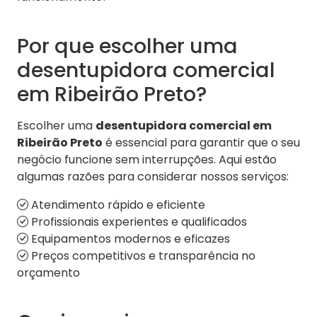
Por que escolher uma
desentupidora comercial
em Ribeirão Preto?
Escolher uma
desentupidora comercial em
Ribeirão Preto
é essencial para garantir que o seu
negócio funcione sem interrupções. Aqui estão
algumas razões para considerar nossos serviços:
Atendimento rápido e eficiente
Profissionais experientes e qualificados
Equipamentos modernos e eficazes
Preços competitivos e transparência no
orçamento