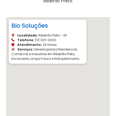
Ribeirão Preto.
Bio Soluções
Localidade:
Ribeirão Preto - SP
Telefone:
(11) 3211-0000
Atendimento:
24 Horas
Serviços:
Desentupidora Residencial,
Comercial e Industrial em Ribeirão Preto,
Encanador, Limpa Fossa e Hidrojatamento.