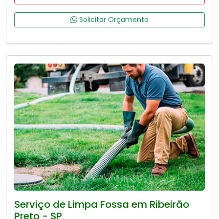
Solicitar Orçamento
Serviço de Limpa Fossa em Ribeirão
Preto - SP