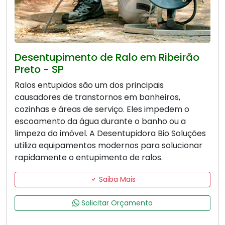
Desentupimento de Ralo em Ribeirão
Preto - SP
Ralos entupidos são um dos principais
causadores de transtornos em banheiros,
cozinhas e áreas de serviço. Eles impedem o
escoamento da água durante o banho ou a
limpeza do imóvel. A Desentupidora Bio Soluções
utiliza equipamentos modernos para solucionar
rapidamente o entupimento de ralos.
Saiba Mais
Solicitar Orçamento