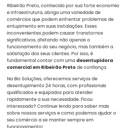
Ribeirão Preto, conhecida por sua forte economia
e infraestrutura, abriga uma variedade de
comércios que podem enfrentar problemas de
entupimento em suas instalações. Esses
inconvenientes podem causar transtornos
significativos, afetando não apenas o
funcionamento do seu negócio, mas também a
satisfação dos seus clientes. Por isso, é
fundamental contar com uma
desentupidora
comercial em Ribeirão Preto
de confiança.
Na Bio Soluções, oferecemos serviços de
desentupimento 24 horas, com profissionais
qualificados e equipados para atender
rapidamente a sua necessidade. Ficou
interessado? Continue lendo para saber mais
sobre nossos serviços e como podemos ajudar o
seu comércio a se manter sempre em
funcionamento!