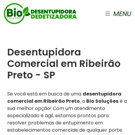
MENU
Desentupidora
Comercial em Ribeirão
Preto - SP
Se você está em busca de uma
desentupidora
comercial em Ribeirão Preto
, a
Bio Soluções
é a
sua melhor opção! Com um atendimento
especializado e ágil, estamos prontos para
resolver problemas de entupimento em
estabelecimentos comerciais de qualquer porte.