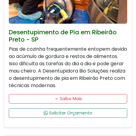
Desentupimento de Pia em Ribeirão
Preto - SP
Pias de cozinha frequentemente entopem devido
ao acúmulo de gordura e restos de alimentos.
Isso dificulta as tarefas do dia a dia e pode gerar
mau cheiro. A Desentupidora Bio Soluções realiza
o desentupimento de pia em Ribeirão Preto com
técnicas modernas.
Saiba Mais
Solicitar Orçamento