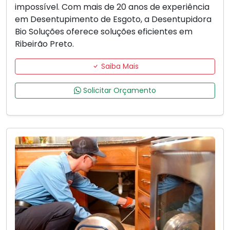
impossível. Com mais de 20 anos de experiência
em Desentupimento de Esgoto, a Desentupidora
Bio Soluções oferece soluções eficientes em
Ribeirão Preto.
Saiba Mais
Solicitar Orçamento