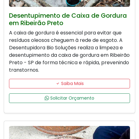
Desentupimento de Caixa de Gordura
em Ribeirão Preto
A caixa de gordura é essencial para evitar que
resíduos oleosos cheguem à rede de esgoto. A
Desentupidora Bio Soluções realiza a limpeza e
desentupimento da caixa de gordura em Ribeirão
Preto - SP de forma técnica e rápida, prevenindo
transtornos.
Saiba Mais
Solicitar Orçamento