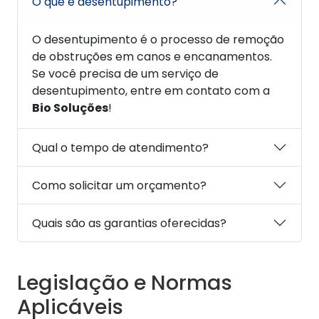
O que é desentupimento?
O desentupimento é o processo de remoção
de obstruções em canos e encanamentos.
Se você precisa de um serviço de
desentupimento, entre em contato com a
Bio Soluções
!
Qual o tempo de atendimento?
Como solicitar um orçamento?
Quais são as garantias oferecidas?
Legislação e Normas
Aplicáveis