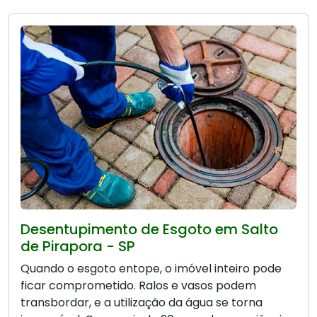
Desentupimento de Esgoto em Salto
de Pirapora - SP
Quando o esgoto entope, o imóvel inteiro pode
ficar comprometido. Ralos e vasos podem
transbordar, e a utilização da água se torna