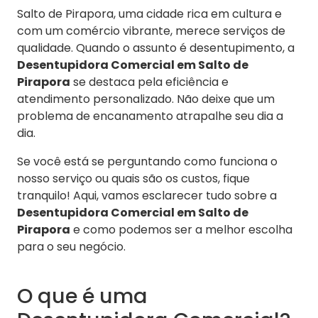
Salto de Pirapora, uma cidade rica em cultura e
com um comércio vibrante, merece serviços de
qualidade. Quando o assunto é desentupimento, a
Desentupidora Comercial em Salto de
Pirapora
se destaca pela eficiência e
atendimento personalizado. Não deixe que um
problema de encanamento atrapalhe seu dia a
dia.
Se você está se perguntando como funciona o
nosso serviço ou quais são os custos, fique
tranquilo! Aqui, vamos esclarecer tudo sobre a
Desentupidora Comercial em Salto de
Pirapora
e como podemos ser a melhor escolha
para o seu negócio.
O que é uma