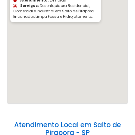
Atendimento:
24 Horas
Serviços:
Desentupidora Residencial,
Comercial e Industrial em Salto de Pirapora,
Encanador, Limpa Fossa e Hidrojatamento.
Atendimento Local em Salto de
Pirapora - SP