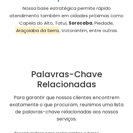
Nossa base estratégica permite rápido
atendimento também em cidades próximas como
Capela do Alto, Tatuí,
Sorocaba
, Piedade,
Araçoiaba da Serra
, Votorantim, entre outras.
Palavras-Chave
Relacionadas
Para garantir que nossos clientes encontrem
exatamente o que procuram, reunimos uma lista
de palavras-chave relacionadas aos nossos
serviços.