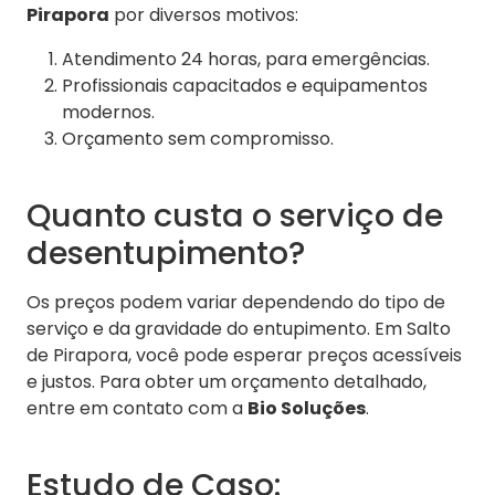
Pirapora
por diversos motivos:
Atendimento 24 horas, para emergências.
Profissionais capacitados e equipamentos
modernos.
Orçamento sem compromisso.
Quanto custa o serviço de
desentupimento?
Os preços podem variar dependendo do tipo de
serviço e da gravidade do entupimento. Em Salto
de Pirapora, você pode esperar preços acessíveis
e justos. Para obter um orçamento detalhado,
entre em contato com a
Bio Soluções
.
Estudo de Caso: