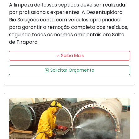
A limpeza de fossas sépticas deve ser realizada
por profissionais experientes. A Desentupidora
Bio Soluções conta com veículos apropriados
para garantir a remoção completa dos resíduos,
seguindo todas as normas ambientais em Salto
de Pirapora.
Saiba Mais
Solicitar Orçamento