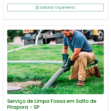
Solicitar Orçamento
Serviço de Limpa Fossa em Salto de
Pirapora - SP