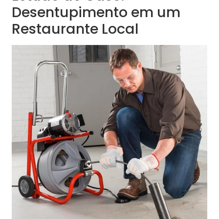
Desentupimento em um
Restaurante Local