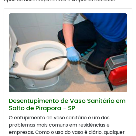
Desentupimento de Vaso Sanitário em
Salto de Pirapora - SP
O entupimento de vaso sanitário é um dos
problemas mais comuns em residências e
empresas. Como o uso do vaso é diário, qualquer