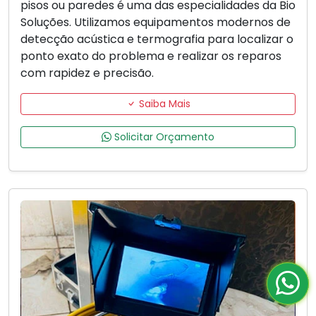
pisos ou paredes é uma das especialidades da Bio
Soluções. Utilizamos equipamentos modernos de
detecção acústica e termografia para localizar o
ponto exato do problema e realizar os reparos
com rapidez e precisão.
Saiba Mais
Solicitar Orçamento