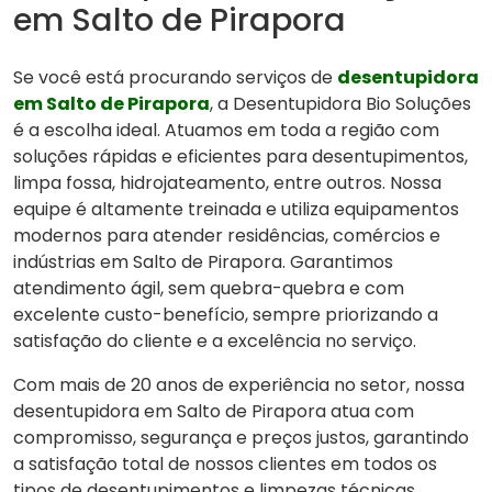
em Salto de Pirapora
Se você está procurando serviços de
desentupidora
em Salto de Pirapora
, a Desentupidora Bio Soluções
é a escolha ideal. Atuamos em toda a região com
soluções rápidas e eficientes para desentupimentos,
limpa fossa, hidrojateamento, entre outros. Nossa
equipe é altamente treinada e utiliza equipamentos
modernos para atender residências, comércios e
indústrias em Salto de Pirapora. Garantimos
atendimento ágil, sem quebra-quebra e com
excelente custo-benefício, sempre priorizando a
satisfação do cliente e a excelência no serviço.
Com mais de 20 anos de experiência no setor, nossa
desentupidora em Salto de Pirapora atua com
compromisso, segurança e preços justos, garantindo
a satisfação total de nossos clientes em todos os
tipos de desentupimentos e limpezas técnicas.