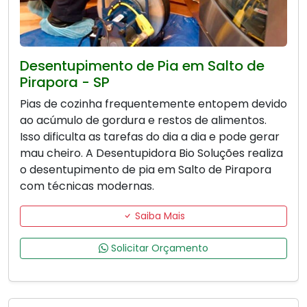
Desentupimento de Pia em Salto de
Pirapora - SP
Pias de cozinha frequentemente entopem devido
ao acúmulo de gordura e restos de alimentos.
Isso dificulta as tarefas do dia a dia e pode gerar
mau cheiro. A Desentupidora Bio Soluções realiza
o desentupimento de pia em Salto de Pirapora
com técnicas modernas.
Saiba Mais
Solicitar Orçamento