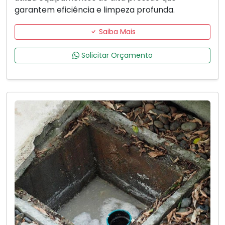
garantem eficiência e limpeza profunda.
Saiba Mais
Solicitar Orçamento