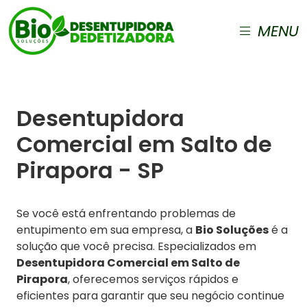
MENU
Desentupidora
Comercial em Salto de
Pirapora - SP
Se você está enfrentando problemas de
entupimento em sua empresa, a
Bio Soluções
é a
solução que você precisa. Especializados em
Desentupidora Comercial em Salto de
Pirapora
, oferecemos serviços rápidos e
eficientes para garantir que seu negócio continue