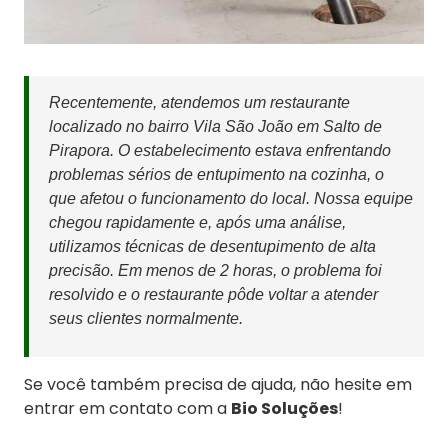
Recentemente, atendemos um restaurante
localizado no bairro Vila São João em Salto de
Pirapora. O estabelecimento estava enfrentando
problemas sérios de entupimento na cozinha, o
que afetou o funcionamento do local. Nossa equipe
chegou rapidamente e, após uma análise,
utilizamos técnicas de desentupimento de alta
precisão. Em menos de 2 horas, o problema foi
resolvido e o restaurante pôde voltar a atender
seus clientes normalmente.
Se você também precisa de ajuda, não hesite em
entrar em contato com a
Bio Soluções
!