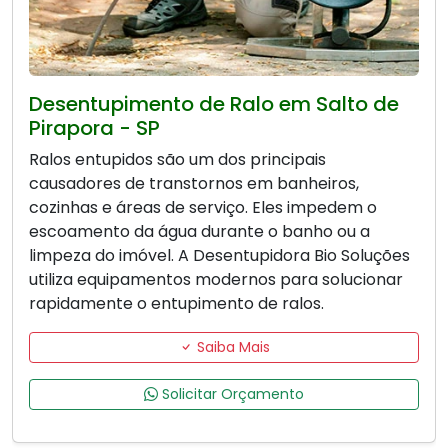
Desentupimento de Ralo em Salto de
Pirapora - SP
Ralos entupidos são um dos principais
causadores de transtornos em banheiros,
cozinhas e áreas de serviço. Eles impedem o
escoamento da água durante o banho ou a
limpeza do imóvel. A Desentupidora Bio Soluções
utiliza equipamentos modernos para solucionar
rapidamente o entupimento de ralos.
Saiba Mais
Solicitar Orçamento