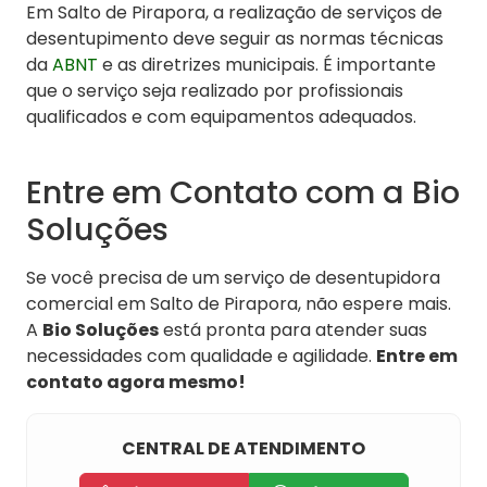
Em Salto de Pirapora, a realização de serviços de
desentupimento deve seguir as normas técnicas
da
ABNT
e as diretrizes municipais. É importante
que o serviço seja realizado por profissionais
qualificados e com equipamentos adequados.
Entre em Contato com a Bio
Soluções
Se você precisa de um serviço de desentupidora
comercial em Salto de Pirapora, não espere mais.
A
Bio Soluções
está pronta para atender suas
necessidades com qualidade e agilidade.
Entre em
contato agora mesmo!
CENTRAL DE ATENDIMENTO