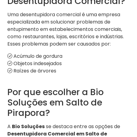
Desentupidora Comercial?
Uma desentupidora comercial é uma empresa
especializada em solucionar problemas de
entupimento em estabelecimentos comerciais,
como restaurantes, lojas, escritórios e indústrias.
Esses problemas podem ser causados por:
Acúmulo de gordura
Objetos indesejados
Raízes de árvores
Por que escolher a Bio
Soluções em Salto de
Pirapora?
A
Bio Soluções
se destaca entre as opções de
Desentupidora Comercial em Salto de