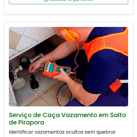
Serviço de Caça Vazamento em Salto
de Pirapora
Identificar vazamentos ocultos sem quebrar