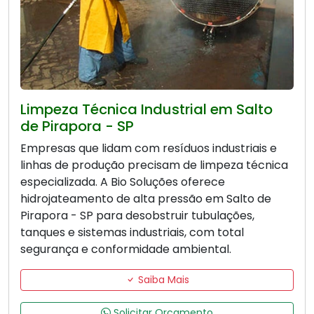
Limpeza Técnica Industrial em Salto
de Pirapora - SP
Empresas que lidam com resíduos industriais e
linhas de produção precisam de limpeza técnica
especializada. A Bio Soluções oferece
hidrojateamento de alta pressão em Salto de
Pirapora - SP para desobstruir tubulações,
tanques e sistemas industriais, com total
segurança e conformidade ambiental.
Saiba Mais
Solicitar Orçamento