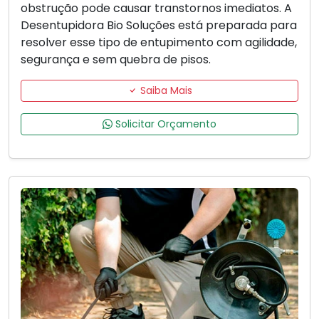
obstrução pode causar transtornos imediatos. A
Desentupidora Bio Soluções está preparada para
resolver esse tipo de entupimento com agilidade,
segurança e sem quebra de pisos.
Saiba Mais
Solicitar Orçamento