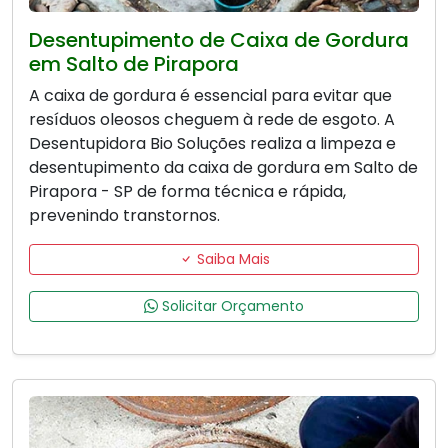
Desentupimento de Caixa de Gordura
em Salto de Pirapora
A caixa de gordura é essencial para evitar que
resíduos oleosos cheguem à rede de esgoto. A
Desentupidora Bio Soluções realiza a limpeza e
desentupimento da caixa de gordura em Salto de
Pirapora - SP de forma técnica e rápida,
prevenindo transtornos.
Saiba Mais
Solicitar Orçamento