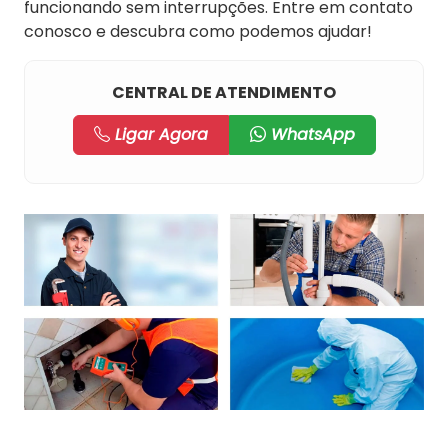
funcionando sem interrupções. Entre em contato
conosco e descubra como podemos ajudar!
CENTRAL DE ATENDIMENTO
Ligar Agora
WhatsApp