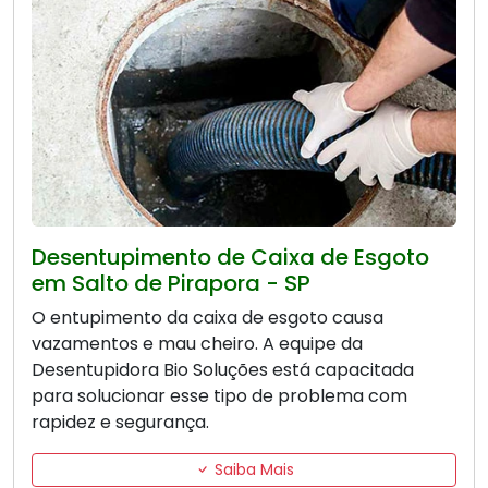
Desentupimento de Caixa de Esgoto
em Salto de Pirapora - SP
O entupimento da caixa de esgoto causa
vazamentos e mau cheiro. A equipe da
Desentupidora Bio Soluções está capacitada
para solucionar esse tipo de problema com
rapidez e segurança.
Saiba Mais