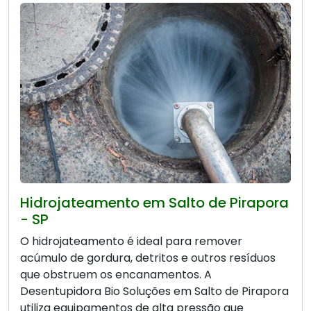
Hidrojateamento em Salto de Pirapora
- SP
O hidrojateamento é ideal para remover
acúmulo de gordura, detritos e outros resíduos
que obstruem os encanamentos. A
Desentupidora Bio Soluções em Salto de Pirapora
utiliza equipamentos de alta pressão que