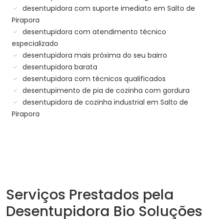
desentupidora com suporte imediato em Salto de
Pirapora
desentupidora com atendimento técnico
especializado
desentupidora mais próxima do seu bairro
desentupidora barata
desentupidora com técnicos qualificados
desentupimento de pia de cozinha com gordura
desentupidora de cozinha industrial em Salto de
Pirapora
Serviços Prestados pela
Desentupidora Bio Soluções