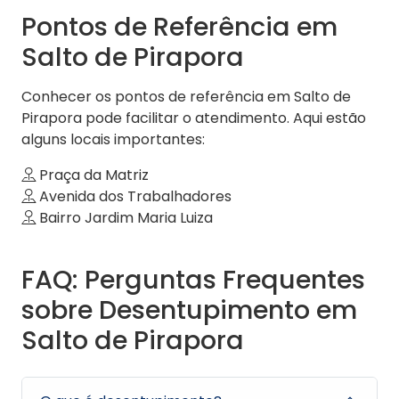
Pontos de Referência em
Salto de Pirapora
Conhecer os pontos de referência em Salto de
Pirapora pode facilitar o atendimento. Aqui estão
alguns locais importantes:
Praça da Matriz
Avenida dos Trabalhadores
Bairro Jardim Maria Luiza
FAQ: Perguntas Frequentes
sobre Desentupimento em
Salto de Pirapora