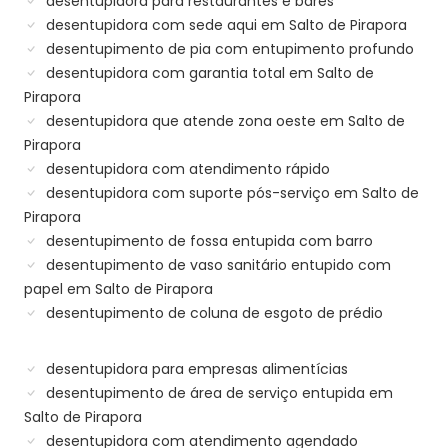
desentupidora para restaurantes e bares
desentupidora com sede aqui em Salto de Pirapora
desentupimento de pia com entupimento profundo
desentupidora com garantia total em Salto de
Pirapora
desentupidora que atende zona oeste em Salto de
Pirapora
desentupidora com atendimento rápido
desentupidora com suporte pós-serviço em Salto de
Pirapora
desentupimento de fossa entupida com barro
desentupimento de vaso sanitário entupido com
papel em Salto de Pirapora
desentupimento de coluna de esgoto de prédio
desentupidora para empresas alimentícias
desentupimento de área de serviço entupida em
Salto de Pirapora
desentupidora com atendimento agendado