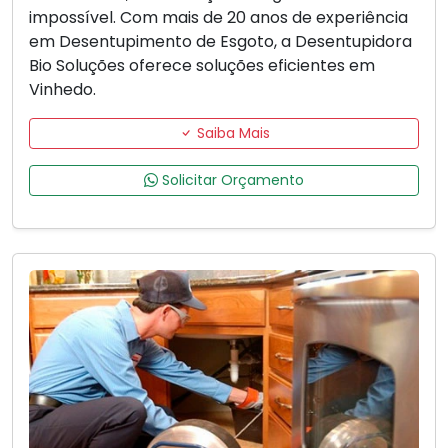
impossível. Com mais de 20 anos de experiência
em Desentupimento de Esgoto, a Desentupidora
Bio Soluções oferece soluções eficientes em
Vinhedo.
Saiba Mais
Solicitar Orçamento