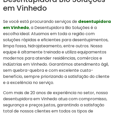
em Vinhedo
Se você está procurando serviços de
desentupidora
em Vinhedo
, a Desentupidora Bio Soluções é a
escolha ideal. Atuamos em toda a região com
soluções rápidas e eficientes para desentupimentos,
limpa fossa, hidrojateamento, entre outros. Nossa
equipe é altamente treinada e utiliza equipamentos
modernos para atender residências, comércios e
indústrias em Vinhedo. Garantimos atendimento ágil,
sem quebra-quebra e com excelente custo-
benefício, sempre priorizando a satisfação do cliente
e a excelência no serviço.
Com mais de 20 anos de experiência no setor, nossa
desentupidora em Vinhedo atua com compromisso,
segurança e preços justos, garantindo a satisfação
total de nossos clientes em todos os tipos de