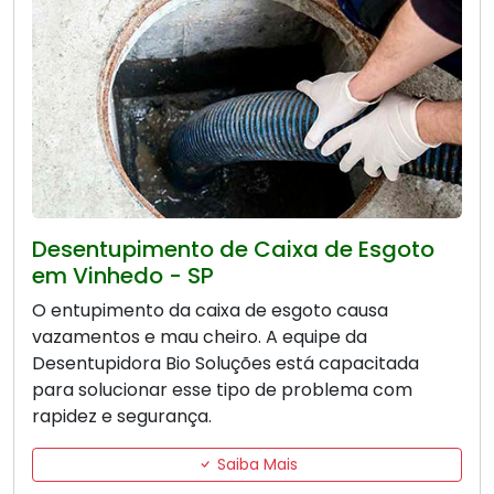
Desentupimento de Caixa de Esgoto
em Vinhedo - SP
O entupimento da caixa de esgoto causa
vazamentos e mau cheiro. A equipe da
Desentupidora Bio Soluções está capacitada
para solucionar esse tipo de problema com
rapidez e segurança.
Saiba Mais