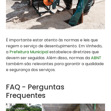
É importante estar atento às normas e leis que
regem o serviço de desentupimento. Em Vinhedo,
a
Prefeitura Municipal
estabelece diretrizes que
devem ser seguidas. Além disso, normas da
ABNT
também são relevantes para garantir a qualidade
e segurança dos serviços.
FAQ - Perguntas
Frequentes