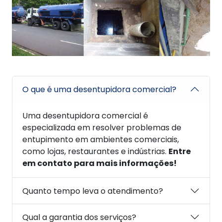
O que é uma desentupidora comercial?
Uma desentupidora comercial é
especializada em resolver problemas de
entupimento em ambientes comerciais,
como lojas, restaurantes e indústrias.
Entre
em contato para mais informações!
Quanto tempo leva o atendimento?
Qual a garantia dos serviços?