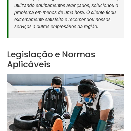
utilizando equipamentos avançados, solucionou o
problema em menos de uma hora. O cliente ficou
extremamente satisfeito e recomendou nossos
serviços a outros empresários da região.
Legislação e Normas
Aplicáveis