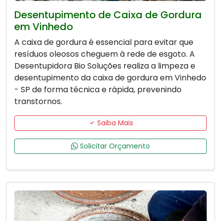
Desentupimento de Caixa de Gordura
em Vinhedo
A caixa de gordura é essencial para evitar que
resíduos oleosos cheguem à rede de esgoto. A
Desentupidora Bio Soluções realiza a limpeza e
desentupimento da caixa de gordura em Vinhedo
- SP de forma técnica e rápida, prevenindo
transtornos.
Saiba Mais
Solicitar Orçamento