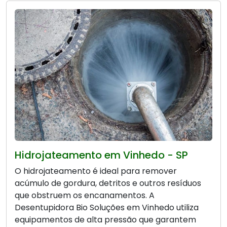
Hidrojateamento em Vinhedo - SP
O hidrojateamento é ideal para remover
acúmulo de gordura, detritos e outros resíduos
que obstruem os encanamentos. A
Desentupidora Bio Soluções em Vinhedo utiliza
equipamentos de alta pressão que garantem