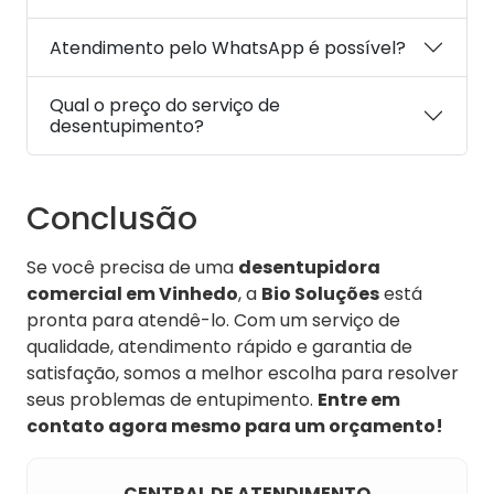
Atendimento pelo WhatsApp é possível?
Qual o preço do serviço de
desentupimento?
Conclusão
Se você precisa de uma
desentupidora
comercial em Vinhedo
, a
Bio Soluções
está
pronta para atendê-lo. Com um serviço de
qualidade, atendimento rápido e garantia de
satisfação, somos a melhor escolha para resolver
seus problemas de entupimento.
Entre em
contato agora mesmo para um orçamento!
CENTRAL DE ATENDIMENTO