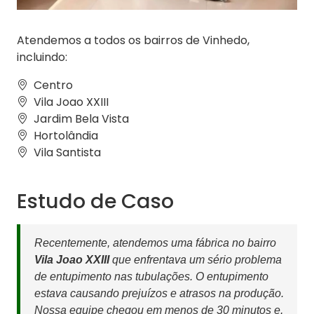
Atendemos a todos os bairros de Vinhedo,
incluindo:
Centro
Vila Joao XXIII
Jardim Bela Vista
Hortolândia
Vila Santista
Estudo de Caso
Recentemente, atendemos uma fábrica no bairro
Vila Joao XXIII
que enfrentava um sério problema
de entupimento nas tubulações. O entupimento
estava causando prejuízos e atrasos na produção.
Nossa equipe chegou em menos de 30 minutos e,