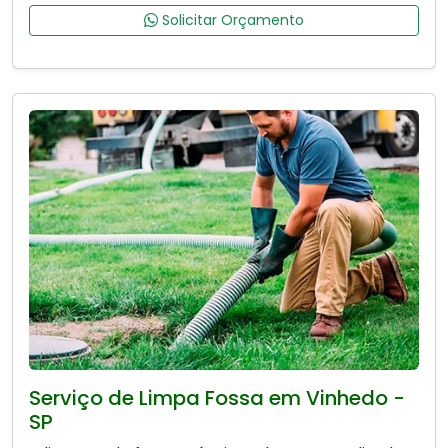
Solicitar Orçamento
Serviço de Limpa Fossa em Vinhedo -
SP