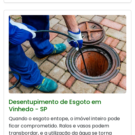
Desentupimento de Esgoto em
Vinhedo - SP
Quando o esgoto entope, o imóvel inteiro pode
ficar comprometido. Ralos e vasos podem
transbordar, e a utilização da água se torna