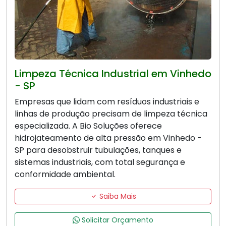
Limpeza Técnica Industrial em Vinhedo
- SP
Empresas que lidam com resíduos industriais e
linhas de produção precisam de limpeza técnica
especializada. A Bio Soluções oferece
hidrojateamento de alta pressão em Vinhedo -
SP para desobstruir tubulações, tanques e
sistemas industriais, com total segurança e
conformidade ambiental.
Saiba Mais
Solicitar Orçamento