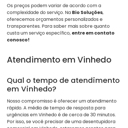
Os preços podem variar de acordo com a
complexidade do serviço. Na
Bio Soluções
,
oferecemos orçamentos personalizados e
transparentes. Para saber mais sobre quanto
custa um serviço específico,
entre em contato
conosco!
Atendimento em Vinhedo
Qual o tempo de atendimento
em Vinhedo?
Nosso compromisso é oferecer um atendimento
rápido. A média de tempo de resposta para
urgências em Vinhedo é de cerca de 30 minutos.
Por isso, se você precisar de uma desentupidora