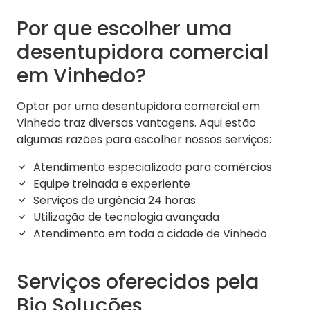
Por que escolher uma
desentupidora comercial
em Vinhedo?
Optar por uma desentupidora comercial em
Vinhedo traz diversas vantagens. Aqui estão
algumas razões para escolher nossos serviços:
Atendimento especializado para comércios
Equipe treinada e experiente
Serviços de urgência 24 horas
Utilização de tecnologia avançada
Atendimento em toda a cidade de Vinhedo
Serviços oferecidos pela
Bio Soluções