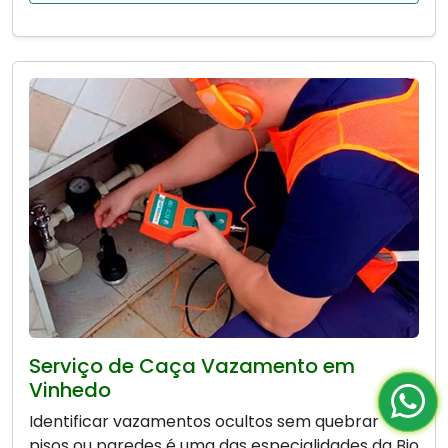
Serviço de Caça Vazamento em
Vinhedo
Identificar vazamentos ocultos sem quebrar
pisos ou paredes é uma das especialidades da Bio