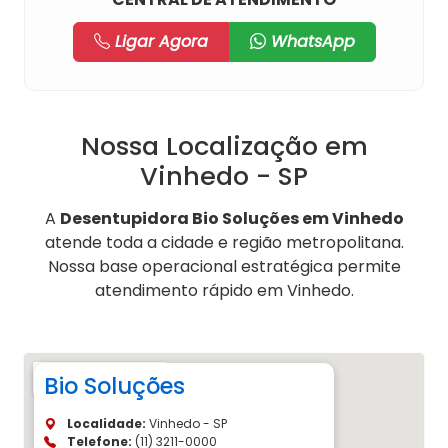
Ligar Agora
WhatsApp
Nossa Localização em
Vinhedo - SP
A
Desentupidora Bio Soluções em Vinhedo
atende toda a cidade e região metropolitana.
Nossa base operacional estratégica permite
atendimento rápido em Vinhedo.
Bio Soluções
Localidade:
Vinhedo - SP
Telefone:
(11) 3211-0000