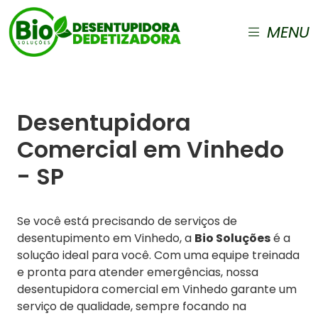
MENU
Desentupidora
Comercial em Vinhedo
- SP
Se você está precisando de serviços de
desentupimento em Vinhedo, a
Bio Soluções
é a
solução ideal para você. Com uma equipe treinada
e pronta para atender emergências, nossa
desentupidora comercial em Vinhedo garante um
serviço de qualidade, sempre focando na