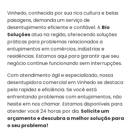
Vinhedo, conhecida por sua rica cultura e belas
paisagens, demanda um serviço de
desentupimento eficiente e confiável. A
Bio
Soluções
atua na região, oferecendo soluções
práticas para problemas relacionados a
entupimentos em comércios, indústrias e
residências. Estamos aqui para garantir que seu
negócio continue funcionando sem interrupções.
Com atendimento ágil e especializado, nossa
desentupidora comercial em Vinhedo se destaca
pela rapidez e eficiência. Se você está
enfrentando problemas com entupimentos, não
hesite em nos chamar. Estamos disponíveis para
atender você 24 horas por dia.
Solicite um
orçamento e descubra a melhor solução para
o seu problema!