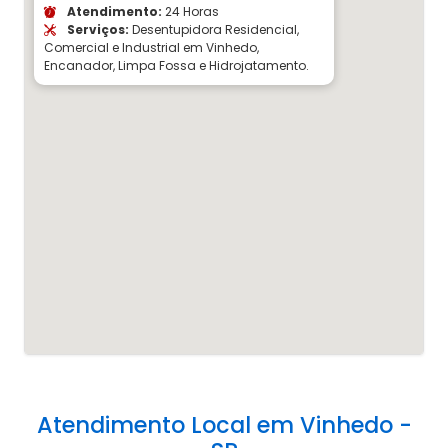
Atendimento:
24 Horas
Serviços:
Desentupidora Residencial,
Comercial e Industrial em Vinhedo,
Encanador, Limpa Fossa e Hidrojatamento.
Atendimento Local em Vinhedo -