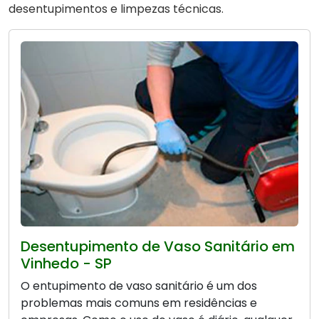
desentupimentos e limpezas técnicas.
Desentupimento de Vaso Sanitário em
Vinhedo - SP
O entupimento de vaso sanitário é um dos
problemas mais comuns em residências e