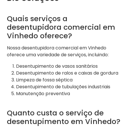
Quais serviços a
desentupidora comercial em
Vinhedo oferece?
Nossa desentupidora comercial em Vinhedo
oferece uma variedade de serviços, incluindo:
Desentupimento de vasos sanitários
Desentupimento de ralos e caixas de gordura
Limpeza de fossa séptica
Desentupimento de tubulações industriais
Manutenção preventiva
Quanto custa o serviço de
desentupimento em Vinhedo?