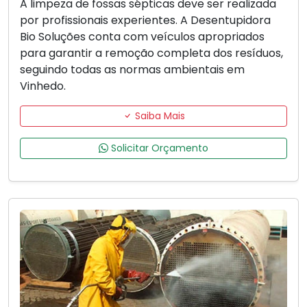
A limpeza de fossas sépticas deve ser realizada
por profissionais experientes. A Desentupidora
Bio Soluções conta com veículos apropriados
para garantir a remoção completa dos resíduos,
seguindo todas as normas ambientais em
Vinhedo.
Saiba Mais
Solicitar Orçamento