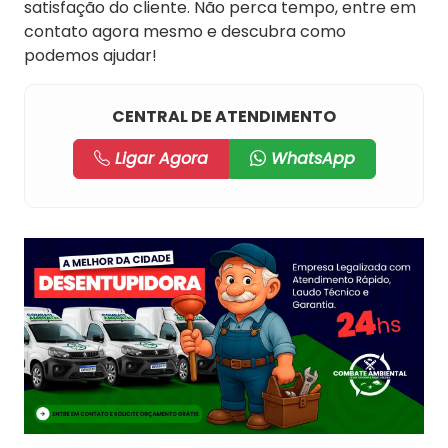
satisfação do cliente. Não perca tempo, entre em
contato agora mesmo e descubra como
podemos ajudar!
CENTRAL DE ATENDIMENTO
Ligar Agora
WhatsApp