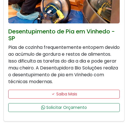
Desentupimento de Pia em Vinhedo -
SP
Pias de cozinha frequentemente entopem devido
ao acúmulo de gordura e restos de alimentos.
Isso dificulta as tarefas do dia a dia e pode gerar
mau cheiro. A Desentupidora Bio Soluções realiza
o desentupimento de pia em Vinhedo com
técnicas modernas.
Saiba Mais
Solicitar Orçamento