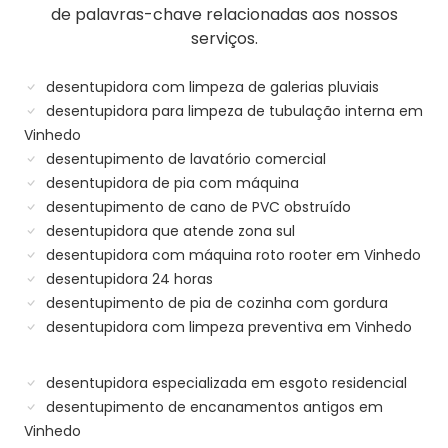
de palavras-chave relacionadas aos nossos
serviços.
desentupidora com limpeza de galerias pluviais
desentupidora para limpeza de tubulação interna em
Vinhedo
desentupimento de lavatório comercial
desentupidora de pia com máquina
desentupimento de cano de PVC obstruído
desentupidora que atende zona sul
desentupidora com máquina roto rooter em Vinhedo
desentupidora 24 horas
desentupimento de pia de cozinha com gordura
desentupidora com limpeza preventiva em Vinhedo
desentupidora especializada em esgoto residencial
desentupimento de encanamentos antigos em
Vinhedo