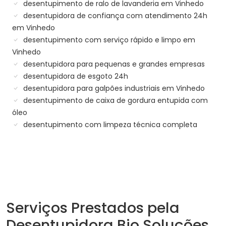
desentupimento de ralo de lavanderia em Vinhedo
desentupidora de confiança com atendimento 24h
em Vinhedo
desentupimento com serviço rápido e limpo em
Vinhedo
desentupidora para pequenas e grandes empresas
desentupidora de esgoto 24h
desentupidora para galpões industriais em Vinhedo
desentupimento de caixa de gordura entupida com
óleo
desentupimento com limpeza técnica completa
Serviços Prestados pela
Desentupidora Bio Soluções