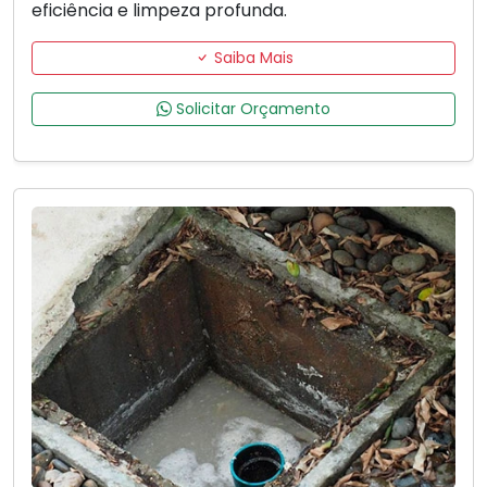
eficiência e limpeza profunda.
Saiba Mais
Solicitar Orçamento