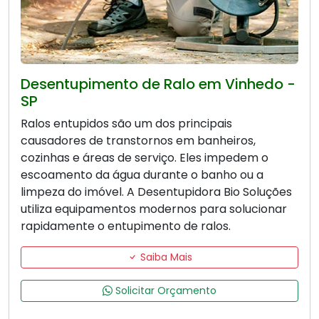
Desentupimento de Ralo em Vinhedo -
SP
Ralos entupidos são um dos principais
causadores de transtornos em banheiros,
cozinhas e áreas de serviço. Eles impedem o
escoamento da água durante o banho ou a
limpeza do imóvel. A Desentupidora Bio Soluções
utiliza equipamentos modernos para solucionar
rapidamente o entupimento de ralos.
Saiba Mais
Solicitar Orçamento