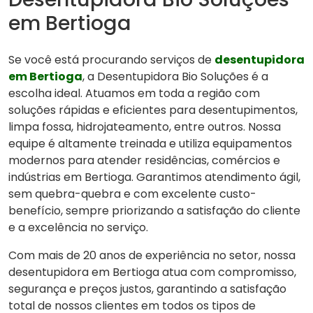
em Bertioga
Se você está procurando serviços de
desentupidora
em Bertioga
, a Desentupidora Bio Soluções é a
escolha ideal. Atuamos em toda a região com
soluções rápidas e eficientes para desentupimentos,
limpa fossa, hidrojateamento, entre outros. Nossa
equipe é altamente treinada e utiliza equipamentos
modernos para atender residências, comércios e
indústrias em Bertioga. Garantimos atendimento ágil,
sem quebra-quebra e com excelente custo-
benefício, sempre priorizando a satisfação do cliente
e a excelência no serviço.
Com mais de 20 anos de experiência no setor, nossa
desentupidora em Bertioga atua com compromisso,
segurança e preços justos, garantindo a satisfação
total de nossos clientes em todos os tipos de