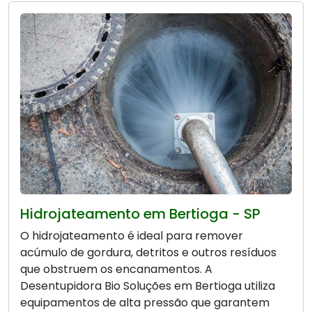
Hidrojateamento em Bertioga - SP
O hidrojateamento é ideal para remover
acúmulo de gordura, detritos e outros resíduos
que obstruem os encanamentos. A
Desentupidora Bio Soluções em Bertioga utiliza
equipamentos de alta pressão que garantem