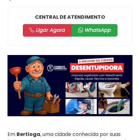
CENTRAL DE ATENDIMENTO
Ligar Agora
WhatsApp
Em
Bertioga
, uma cidade conhecida por suas