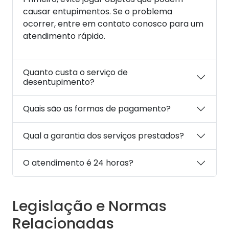
causar entupimentos. Se o problema
ocorrer, entre em contato conosco para um
atendimento rápido.
Quanto custa o serviço de
desentupimento?
Quais são as formas de pagamento?
Qual a garantia dos serviços prestados?
O atendimento é 24 horas?
Legislação e Normas
Relacionadas