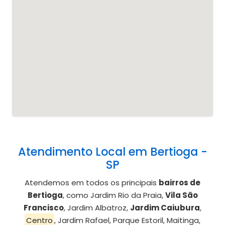
Atendimento Local em Bertioga -
SP
Atendemos em todos os principais
bairros de
Bertioga
, como Jardim Rio da Praia,
Vila São
Francisco
, Jardim Albatroz,
Jardim Caiubura
,
Centro
, Jardim Rafael, Parque Estoril, Maitinga,