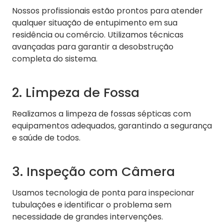
Nossos profissionais estão prontos para atender
qualquer situação de entupimento em sua
residência ou comércio. Utilizamos técnicas
avançadas para garantir a desobstrução
completa do sistema.
2. Limpeza de Fossa
Realizamos a limpeza de fossas sépticas com
equipamentos adequados, garantindo a segurança
e saúde de todos.
3. Inspeção com Câmera
Usamos tecnologia de ponta para inspecionar
tubulações e identificar o problema sem
necessidade de grandes intervenções.