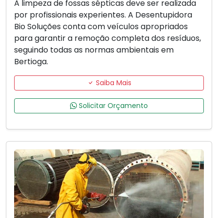
A limpeza de fossas sépticas deve ser realizada
por profissionais experientes. A Desentupidora
Bio Soluções conta com veículos apropriados
para garantir a remoção completa dos resíduos,
seguindo todas as normas ambientais em
Bertioga.
Saiba Mais
Solicitar Orçamento