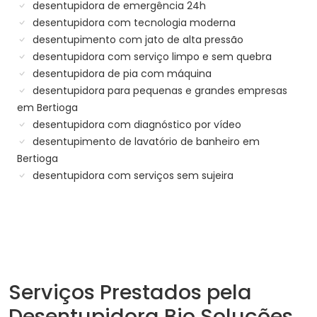
desentupidora de emergência 24h
desentupidora com tecnologia moderna
desentupimento com jato de alta pressão
desentupidora com serviço limpo e sem quebra
desentupidora de pia com máquina
desentupidora para pequenas e grandes empresas
em Bertioga
desentupidora com diagnóstico por vídeo
desentupimento de lavatório de banheiro em
Bertioga
desentupidora com serviços sem sujeira
Serviços Prestados pela
Desentupidora Bio Soluções