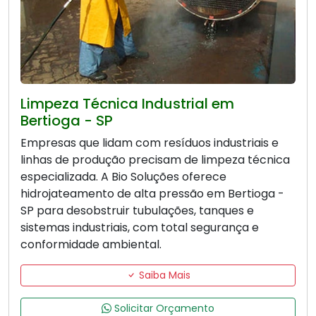
Limpeza Técnica Industrial em
Bertioga - SP
Empresas que lidam com resíduos industriais e
linhas de produção precisam de limpeza técnica
especializada. A Bio Soluções oferece
hidrojateamento de alta pressão em Bertioga -
SP para desobstruir tubulações, tanques e
sistemas industriais, com total segurança e
conformidade ambiental.
Saiba Mais
Solicitar Orçamento