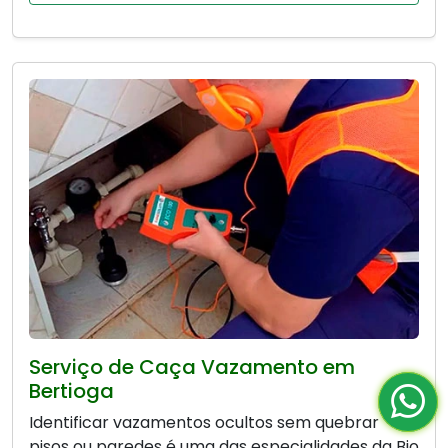
Serviço de Caça Vazamento em
Bertioga
Identificar vazamentos ocultos sem quebrar
pisos ou paredes é uma das especialidades da Bio