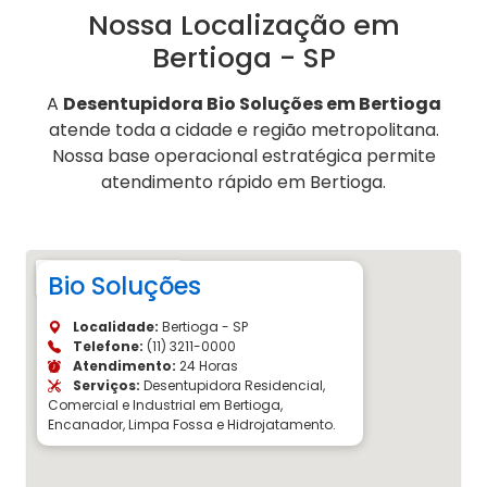
Nossa Localização em
Bertioga - SP
A
Desentupidora Bio Soluções em Bertioga
atende toda a cidade e região metropolitana.
Nossa base operacional estratégica permite
atendimento rápido em Bertioga.
Bio Soluções
Localidade:
Bertioga - SP
Telefone:
(11) 3211-0000
Atendimento:
24 Horas
Serviços:
Desentupidora Residencial,
Comercial e Industrial em Bertioga,
Encanador, Limpa Fossa e Hidrojatamento.