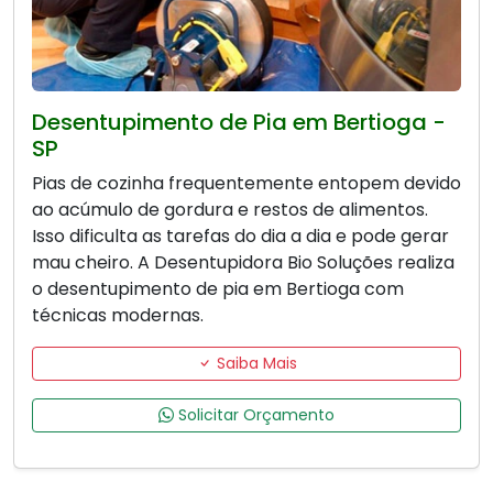
Desentupimento de Pia em Bertioga -
SP
Pias de cozinha frequentemente entopem devido
ao acúmulo de gordura e restos de alimentos.
Isso dificulta as tarefas do dia a dia e pode gerar
mau cheiro. A Desentupidora Bio Soluções realiza
o desentupimento de pia em Bertioga com
técnicas modernas.
Saiba Mais
Solicitar Orçamento