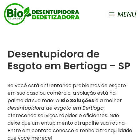
MENU
Desentupidora de
Esgoto em Bertioga - SP
Se você está enfrentando problemas de esgoto
em sua casa ou comércio, a solução está na
palma da sua mão! A
Bio Soluções
é a melhor
desentupidora de esgoto em Bertioga
,
oferecendo serviços rápidos e eficientes. Não
deixe que um entupimento atrapalhe sua rotina.
Entre em contato conosco e tenha a tranquilidade
que você merece!