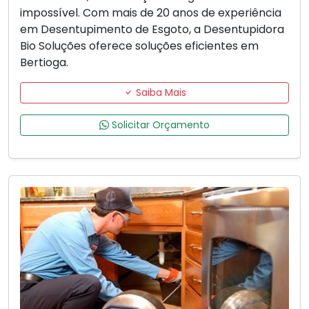
impossível. Com mais de 20 anos de experiência
em Desentupimento de Esgoto, a Desentupidora
Bio Soluções oferece soluções eficientes em
Bertioga.
Saiba Mais
Solicitar Orçamento