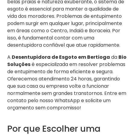
belas praias e natureza exuberante, o sistema de
esgoto é essencial para manter a qualidade de
vida dos moradores. Problemas de entupimento
podem surgir em qualquer lugar, principalmente
em áreas como o Centro, Indaiá e Boraceia. Por
isso, é fundamental contar com uma
desentupidora confiável que atue rapidamente.
A
Desentupidora de Esgoto em Bertioga
da
Bio
Soluções
é especializada em resolver problemas
de entupimento de forma eficiente e segura.
Oferecemos atendimento 24 horas, garantindo
que sua casa ou empresa volte a funcionar
normalmente sem grandes transtornos. Entre em
contato pelo nosso WhatsApp e solicite um
orçamento sem compromisso!
Por que Escolher uma