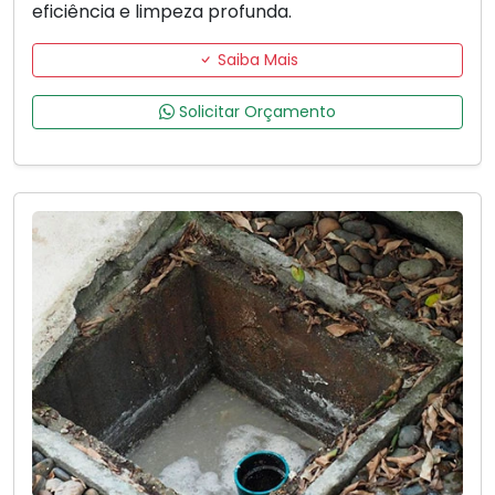
eficiência e limpeza profunda.
Saiba Mais
Solicitar Orçamento