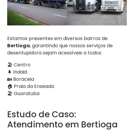
Estamos presentes em diversos bairros de
Bertioga
, garantindo que nossos serviços de
desentupidora sejam acessíveis a todos:
🏖️ Centro
🌲 Indaiá
🏡 Boraceia
🏠 Praia da Enseada
🏖️ Guaratuba
Estudo de Caso:
Atendimento em Bertioga