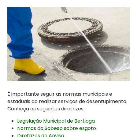
É importante seguir as normas municipais e
estaduais ao realizar serviços de desentupimento.
Conheça as seguintes diretrizes:
Legislação Municipal de Bertioga
Normas da Sabesp sobre esgoto
Diretrizes da Anvisa