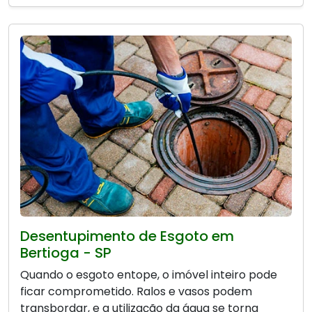
Desentupimento de Esgoto em
Bertioga - SP
Quando o esgoto entope, o imóvel inteiro pode
ficar comprometido. Ralos e vasos podem
transbordar, e a utilização da água se torna