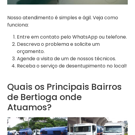
Nosso atendimento é simples e ágil. Veja como
funciona:
Entre em contato pelo WhatsApp ou telefone.
Descreva o problema e solicite um
orçamento.
Agende a visita de um de nossos técnicos.
Receba o serviço de desentupimento no local!
Quais os Principais Bairros
de Bertioga onde
Atuamos?