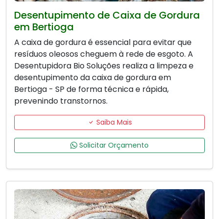
Desentupimento de Caixa de Gordura
em Bertioga
A caixa de gordura é essencial para evitar que
resíduos oleosos cheguem à rede de esgoto. A
Desentupidora Bio Soluções realiza a limpeza e
desentupimento da caixa de gordura em
Bertioga - SP de forma técnica e rápida,
prevenindo transtornos.
Saiba Mais
Solicitar Orçamento