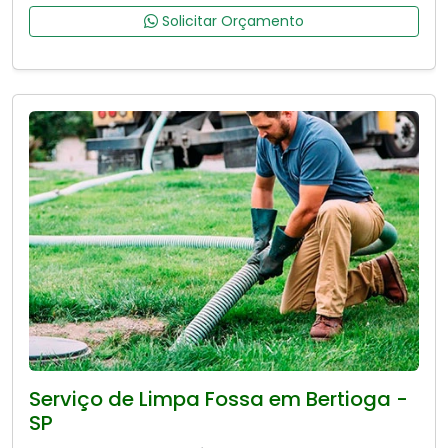
Solicitar Orçamento
Serviço de Limpa Fossa em Bertioga -
SP