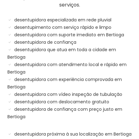
serviços.
desentupidora especializada em rede pluvial
desentupimento com serviço rápido e limpo
desentupidora com suporte imediato em Bertioga
desentupidora de confiança
desentupidora que atua em toda a cidade em
Bertioga
desentupidora com atendimento local e rápido em
Bertioga
desentupidora com experiência comprovada em
Bertioga
desentupidora com vídeo inspeção de tubulação
desentupidora com deslocamento gratuito
desentupidora de confiança com preço justo em
Bertioga
desentupidora próxima à sua localização em Bertioga