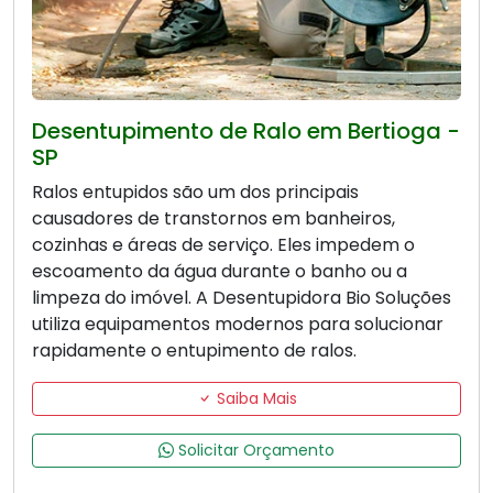
Desentupimento de Ralo em Bertioga -
SP
Ralos entupidos são um dos principais
causadores de transtornos em banheiros,
cozinhas e áreas de serviço. Eles impedem o
escoamento da água durante o banho ou a
limpeza do imóvel. A Desentupidora Bio Soluções
utiliza equipamentos modernos para solucionar
rapidamente o entupimento de ralos.
Saiba Mais
Solicitar Orçamento