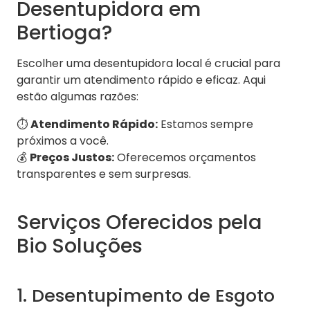
Desentupidora em
Bertioga?
Escolher uma desentupidora local é crucial para
garantir um atendimento rápido e eficaz. Aqui
estão algumas razões:
⏱️
Atendimento Rápido:
Estamos sempre
próximos a você.
💰
Preços Justos:
Oferecemos orçamentos
transparentes e sem surpresas.
Serviços Oferecidos pela
Bio Soluções
1. Desentupimento de Esgoto