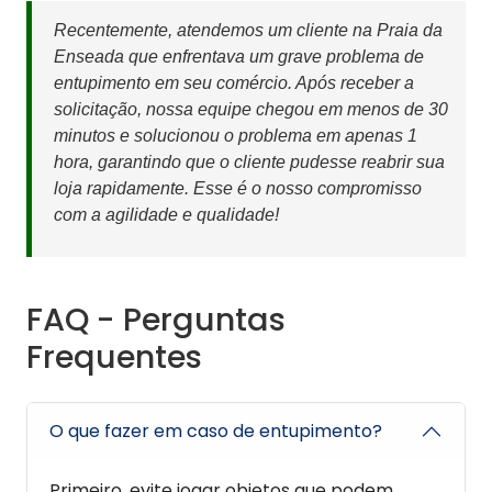
Recentemente, atendemos um cliente na Praia da
Enseada que enfrentava um grave problema de
entupimento em seu comércio. Após receber a
solicitação, nossa equipe chegou em menos de 30
minutos e solucionou o problema em apenas 1
hora, garantindo que o cliente pudesse reabrir sua
loja rapidamente. Esse é o nosso compromisso
com a agilidade e qualidade!
FAQ - Perguntas
Frequentes
O que fazer em caso de entupimento?
Primeiro, evite jogar objetos que podem