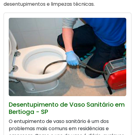
desentupimentos e limpezas técnicas.
Desentupimento de Vaso Sanitário em
Bertioga - SP
O entupimento de vaso sanitário é um dos
problemas mais comuns em residências e