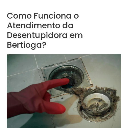
Como Funciona o
Atendimento da
Desentupidora em
Bertioga?