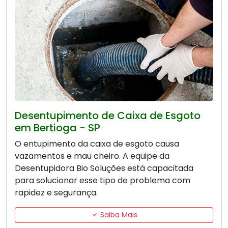
Desentupimento de Caixa de Esgoto
em Bertioga - SP
O entupimento da caixa de esgoto causa
vazamentos e mau cheiro. A equipe da
Desentupidora Bio Soluções está capacitada
para solucionar esse tipo de problema com
rapidez e segurança.
Saiba Mais