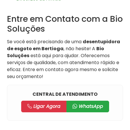
Entre em Contato com a Bio
Soluções
Se você está precisando de uma
desentupidora
de esgoto em Bertioga
, não hesite! A
Bio
Soluções
está aqui para ajudar. Oferecemos
serviços de qualidade, com atendimento rápido e
eficaz. Entre em contato agora mesmo e solicite
seu orçamento!
CENTRAL DE ATENDIMENTO
Ligar Agora
WhatsApp