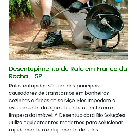
Desentupimento de Ralo em Franco da
Rocha - SP
Ralos entupidos são um dos principais
causadores de transtornos em banheiros,
cozinhas e áreas de serviço. Eles impedem o
escoamento da água durante o banho ou a
limpeza do imóvel. A Desentupidora Bio Soluções
utiliza equipamentos modernos para solucionar
rapidamente o entupimento de ralos.