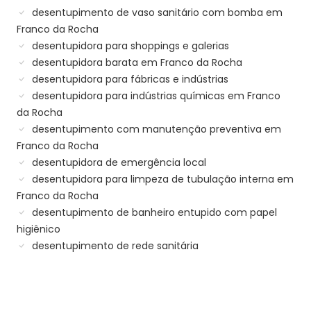
desentupimento de vaso sanitário com bomba em
Franco da Rocha
desentupidora para shoppings e galerias
desentupidora barata em Franco da Rocha
desentupidora para fábricas e indústrias
desentupidora para indústrias químicas em Franco
da Rocha
desentupimento com manutenção preventiva em
Franco da Rocha
desentupidora de emergência local
desentupidora para limpeza de tubulação interna em
Franco da Rocha
desentupimento de banheiro entupido com papel
higiênico
desentupimento de rede sanitária