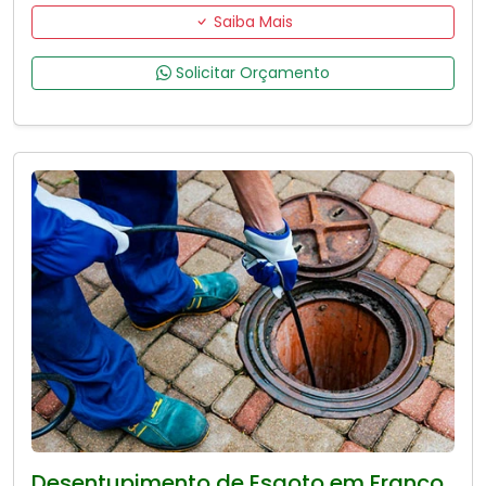
Saiba Mais
Solicitar Orçamento
Desentupimento de Esgoto em Franco