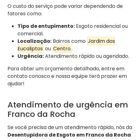
O custo do serviço pode variar dependendo de
fatores como:
Tipo de entupimento:
Esgoto residencial ou
comercial.
Localização:
Bairros como
Jardim dos
Eucaliptos
ou
Centro
.
Urgência:
Atendimento rápido ou agendado.
Para obter um orçamento detalhado, entre em
contato conosco e nossa equipe terá prazer em
ajudar!
Atendimento de urgência em
Franco da Rocha
Se você precisa de um atendimento rápido, nós da
Desentupidora de Esgoto em Franco da Rocha