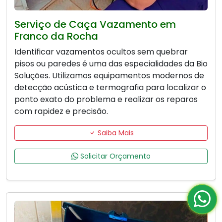
Serviço de Caça Vazamento em
Franco da Rocha
Identificar vazamentos ocultos sem quebrar
pisos ou paredes é uma das especialidades da Bio
Soluções. Utilizamos equipamentos modernos de
detecção acústica e termografia para localizar o
ponto exato do problema e realizar os reparos
com rapidez e precisão.
Saiba Mais
Solicitar Orçamento