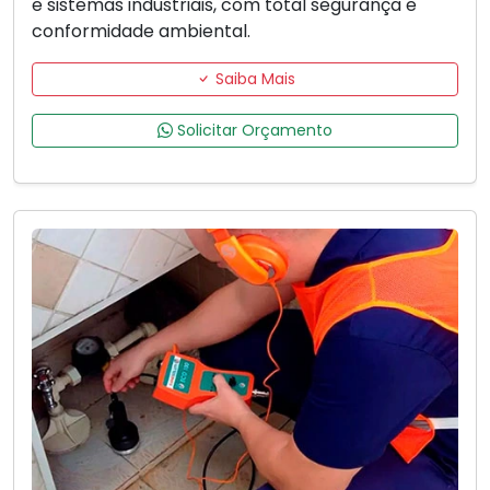
e sistemas industriais, com total segurança e
conformidade ambiental.
Saiba Mais
Solicitar Orçamento