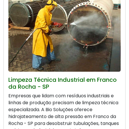
Limpeza Técnica Industrial em Franco
da Rocha - SP
Empresas que lidam com resíduos industriais e
linhas de produção precisam de limpeza técnica
especializada. A Bio Soluções oferece
hidrojateamento de alta pressão em Franco da
Rocha - SP para desobstruir tubulações, tanques