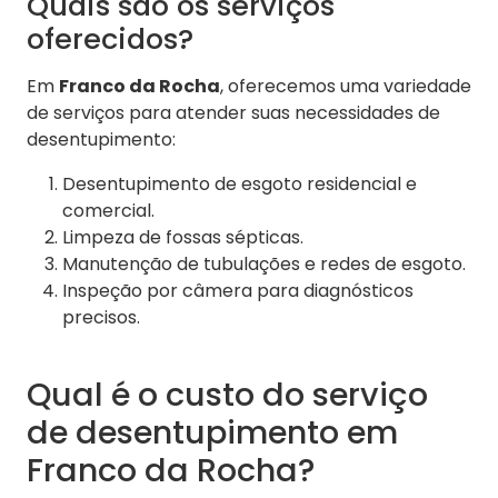
Quais são os serviços
oferecidos?
Em
Franco da Rocha
, oferecemos uma variedade
de serviços para atender suas necessidades de
desentupimento:
Desentupimento de esgoto residencial e
comercial.
Limpeza de fossas sépticas.
Manutenção de tubulações e redes de esgoto.
Inspeção por câmera para diagnósticos
precisos.
Qual é o custo do serviço
de desentupimento em
Franco da Rocha?