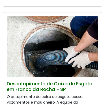
Desentupimento de Caixa de Esgoto
em Franco da Rocha - SP
O entupimento da caixa de esgoto causa
vazamentos e mau cheiro. A equipe da