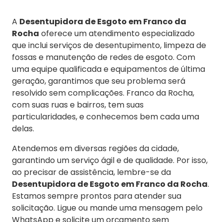
A
Desentupidora de Esgoto em Franco da
Rocha
oferece um atendimento especializado
que inclui serviços de desentupimento, limpeza de
fossas e manutenção de redes de esgoto. Com
uma equipe qualificada e equipamentos de última
geração, garantimos que seu problema será
resolvido sem complicações. Franco da Rocha,
com suas ruas e bairros, tem suas
particularidades, e conhecemos bem cada uma
delas.
Atendemos em diversas regiões da cidade,
garantindo um serviço ágil e de qualidade. Por isso,
ao precisar de assistência, lembre-se da
Desentupidora de Esgoto em Franco da Rocha
.
Estamos sempre prontos para atender sua
solicitação. Ligue ou mande uma mensagem pelo
WhatsApp e solicite um orçamento sem