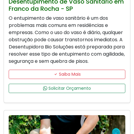
Desentupimento de Vaso Sanitário em
Franco da Rocha - SP
O entupimento de vaso sanitário é um dos
problemas mais comuns em residências e
empresas. Como o uso do vaso é diário, qualquer
obstrução pode causar transtornos imediatos. A
Desentupidora Bio Soluções está preparada para
resolver esse tipo de entupimento com agilidade,
segurança e sem quebra de pisos.
Saiba Mais
Solicitar Orçamento