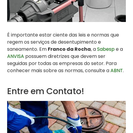
É importante estar ciente das leis e normas que
regem os serviços de desentupimento e
saneamento. Em
Franco da Rocha
, a
Sabesp
e a
ANVISA
possuem diretrizes que devem ser
seguidas por todas as empresas do setor. Para
conhecer mais sobre as normas, consulte a
ABNT
.
Entre em Contato!