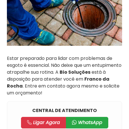
Estar preparado para lidar com problemas de
esgoto é essencial. Não deixe que um entupimento
atrapalhe sua rotina. A
Bio Soluções
está à
disposição para atender você em
Franco da
Rocha
. Entre em contato agora mesmo e solicite
um orçamento!
CENTRAL DE ATENDIMENTO
Ligar Agora
WhatsApp