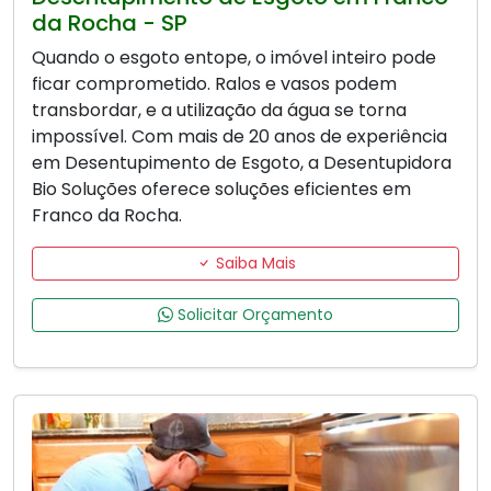
da Rocha - SP
Quando o esgoto entope, o imóvel inteiro pode
ficar comprometido. Ralos e vasos podem
transbordar, e a utilização da água se torna
impossível. Com mais de 20 anos de experiência
em Desentupimento de Esgoto, a Desentupidora
Bio Soluções oferece soluções eficientes em
Franco da Rocha.
Saiba Mais
Solicitar Orçamento