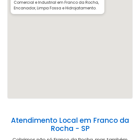
Comercial e Industrial em Franco da Rocha,
Encanador, Limpa Fossa e Hidrojatamento.
Atendimento Local em Franco da
Rocha - SP
Cobrimos não só Franco da Rocha, mas também