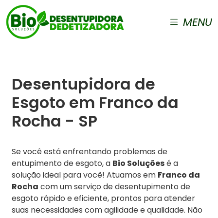
MENU
Desentupidora de
Esgoto em Franco da
Rocha - SP
Se você está enfrentando problemas de
entupimento de esgoto, a
Bio Soluções
é a
solução ideal para você! Atuamos em
Franco da
Rocha
com um serviço de desentupimento de
esgoto rápido e eficiente, prontos para atender
suas necessidades com agilidade e qualidade. Não