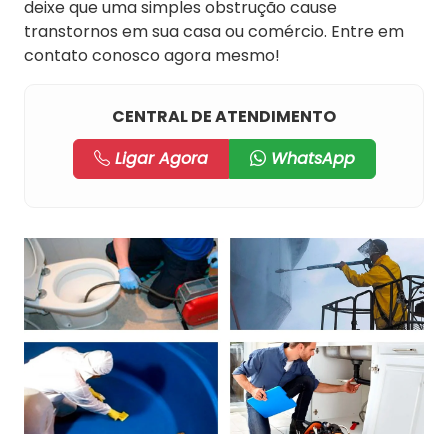
deixe que uma simples obstrução cause
transtornos em sua casa ou comércio. Entre em
contato conosco agora mesmo!
CENTRAL DE ATENDIMENTO
Ligar Agora
WhatsApp