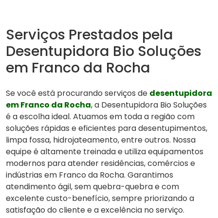
Serviços Prestados pela
Desentupidora Bio Soluções
em Franco da Rocha
Se você está procurando serviços de
desentupidora
em Franco da Rocha
, a Desentupidora Bio Soluções
é a escolha ideal. Atuamos em toda a região com
soluções rápidas e eficientes para desentupimentos,
limpa fossa, hidrojateamento, entre outros. Nossa
equipe é altamente treinada e utiliza equipamentos
modernos para atender residências, comércios e
indústrias em Franco da Rocha. Garantimos
atendimento ágil, sem quebra-quebra e com
excelente custo-benefício, sempre priorizando a
satisfação do cliente e a excelência no serviço.