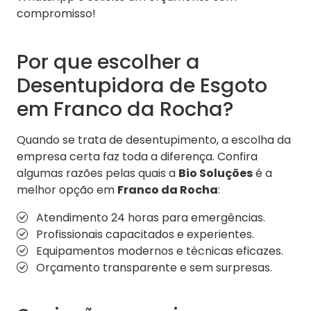
compromisso!
Por que escolher a
Desentupidora de Esgoto
em Franco da Rocha?
Quando se trata de desentupimento, a escolha da
empresa certa faz toda a diferença. Confira
algumas razões pelas quais a
Bio Soluções
é a
melhor opção em
Franco da Rocha
:
Atendimento 24 horas para emergências.
Profissionais capacitados e experientes.
Equipamentos modernos e técnicas eficazes.
Orçamento transparente e sem surpresas.