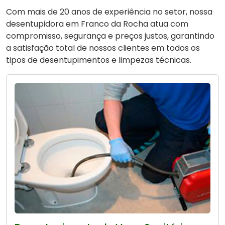
Com mais de 20 anos de experiência no setor, nossa
desentupidora em Franco da Rocha atua com
compromisso, segurança e preços justos, garantindo
a satisfação total de nossos clientes em todos os
tipos de desentupimentos e limpezas técnicas.