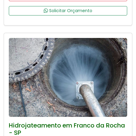
Solicitar Orçamento
Hidrojateamento em Franco da Rocha
- SP