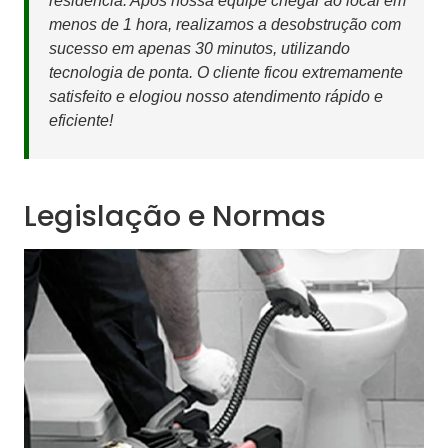
residência. Após nossa equipe chegar ao local em
menos de 1 hora, realizamos a desobstrução com
sucesso em apenas 30 minutos, utilizando
tecnologia de ponta. O cliente ficou extremamente
satisfeito e elogiou nosso atendimento rápido e
eficiente!
Legislação e Normas