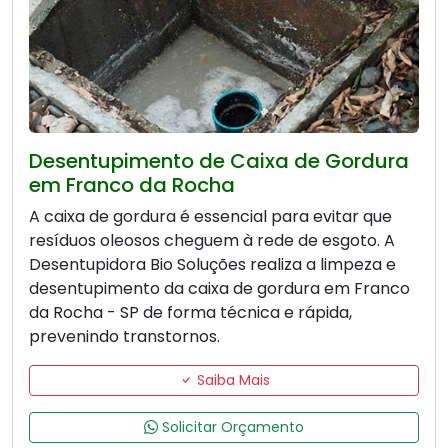
Desentupimento de Caixa de Gordura
em Franco da Rocha
A caixa de gordura é essencial para evitar que
resíduos oleosos cheguem à rede de esgoto. A
Desentupidora Bio Soluções realiza a limpeza e
desentupimento da caixa de gordura em Franco
da Rocha - SP de forma técnica e rápida,
prevenindo transtornos.
Saiba Mais
Solicitar Orçamento