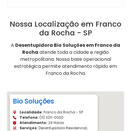
Nossa Localização em Franco
da Rocha - SP
A
Desentupidora Bio Soluções em Franco da
Rocha
atende toda a cidade e região
metropolitana. Nossa base operacional
estratégica permite atendimento rápido em
Franco da Rocha.
Bio Soluções
Localidade:
Franco da Rocha - SP
Telefone:
(11) 3211-0000
Atendimento:
24 Horas
Serviços:
Desentupidora Residencial,