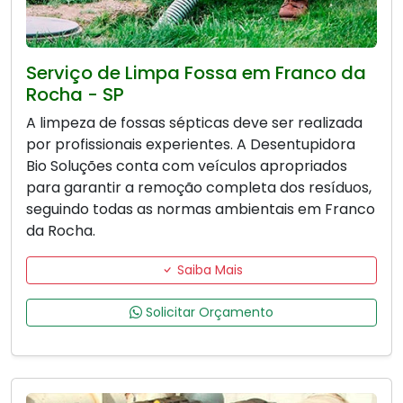
Serviço de Limpa Fossa em Franco da
Rocha - SP
A limpeza de fossas sépticas deve ser realizada
por profissionais experientes. A Desentupidora
Bio Soluções conta com veículos apropriados
para garantir a remoção completa dos resíduos,
seguindo todas as normas ambientais em Franco
da Rocha.
Saiba Mais
Solicitar Orçamento