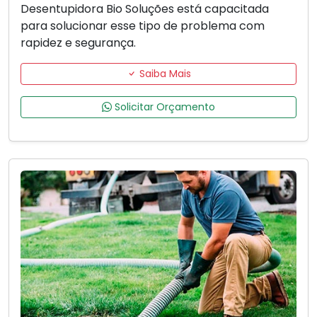
Desentupidora Bio Soluções está capacitada
para solucionar esse tipo de problema com
rapidez e segurança.
Saiba Mais
Solicitar Orçamento