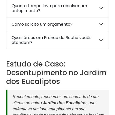
Quanto tempo leva para resolver um
entupimento?
Como solicito um orçamento?
Quais áreas em Franco da Rocha vocês
atendem?
Estudo de Caso:
Desentupimento no Jardim
dos Eucaliptos
Recentemente, recebemos um chamado de um
cliente no bairro
Jardim dos Eucaliptos
, que
enfrentava um forte entupimento em sua