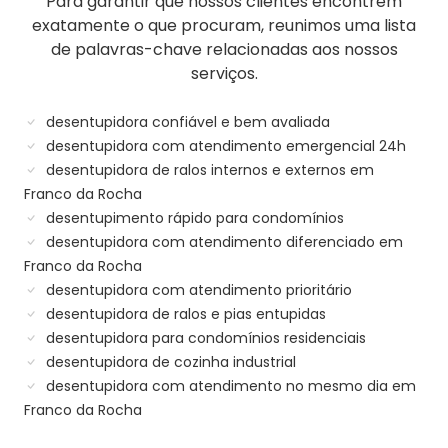
Para garantir que nossos clientes encontrem
exatamente o que procuram, reunimos uma lista
de palavras-chave relacionadas aos nossos
serviços.
desentupidora confiável e bem avaliada
desentupidora com atendimento emergencial 24h
desentupidora de ralos internos e externos em
Franco da Rocha
desentupimento rápido para condomínios
desentupidora com atendimento diferenciado em
Franco da Rocha
desentupidora com atendimento prioritário
desentupidora de ralos e pias entupidas
desentupidora para condomínios residenciais
desentupidora de cozinha industrial
desentupidora com atendimento no mesmo dia em
Franco da Rocha