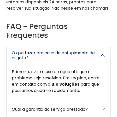
estamos disponíveis 24 horas, prontos para
resolver sua situação. Não hesite em nos chamar!
FAQ - Perguntas
Frequentes
O que fazer em caso de entupimento de
esgoto?
Primeiro, evite o uso de água até que o
problema seja resolvido. Em seguida, entre
em contato com a
Bio Soluções
para que
possamos ajudá-lo rapidamente.
Qual a garantia do serviço prestado?