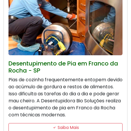
Desentupimento de Pia em Franco da
Rocha - SP
Pias de cozinha frequentemente entopem devido
ao acúmulo de gordura e restos de alimentos.
Isso dificulta as tarefas do dia a dia e pode gerar
mau cheiro. A Desentupidora Bio Soluções realiza
o desentupimento de pia em Franco da Rocha
com técnicas modernas.
Saiba Mais