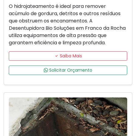
O hidrojateamento é ideal para remover
acúmulo de gordura, detritos e outros resíduos
que obstruem os encanamentos. A
Desentupidora Bio Soluções em Franco da Rocha
utiliza equipamentos de alta pressão que
garantem eficiência e limpeza profunda.
Saiba Mais
Solicitar Orçamento