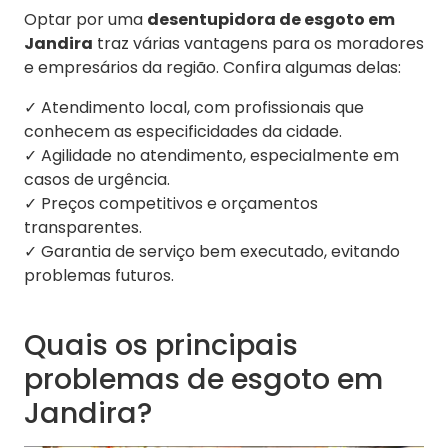
Optar por uma
desentupidora de esgoto em
Jandira
traz várias vantagens para os moradores
e empresários da região. Confira algumas delas:
✓ Atendimento local, com profissionais que
conhecem as especificidades da cidade.
✓ Agilidade no atendimento, especialmente em
casos de urgência.
✓ Preços competitivos e orçamentos
transparentes.
✓ Garantia de serviço bem executado, evitando
problemas futuros.
Quais os principais
problemas de esgoto em
Jandira?