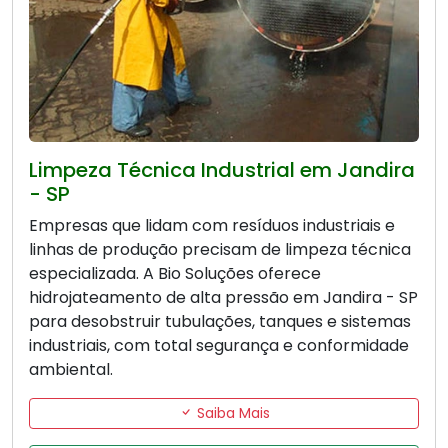
Limpeza Técnica Industrial em Jandira
- SP
Empresas que lidam com resíduos industriais e
linhas de produção precisam de limpeza técnica
especializada. A Bio Soluções oferece
hidrojateamento de alta pressão em Jandira - SP
para desobstruir tubulações, tanques e sistemas
industriais, com total segurança e conformidade
ambiental.
Saiba Mais