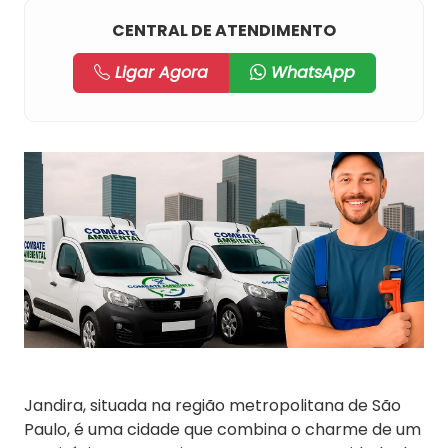
CENTRAL DE ATENDIMENTO
Ligar Agora
WhatsApp
Jandira, situada na região metropolitana de São
Paulo, é uma cidade que combina o charme de um