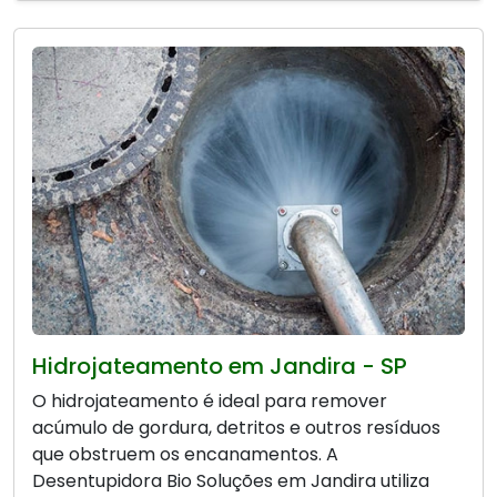
Hidrojateamento em Jandira - SP
O hidrojateamento é ideal para remover
acúmulo de gordura, detritos e outros resíduos
que obstruem os encanamentos. A
Desentupidora Bio Soluções em Jandira utiliza