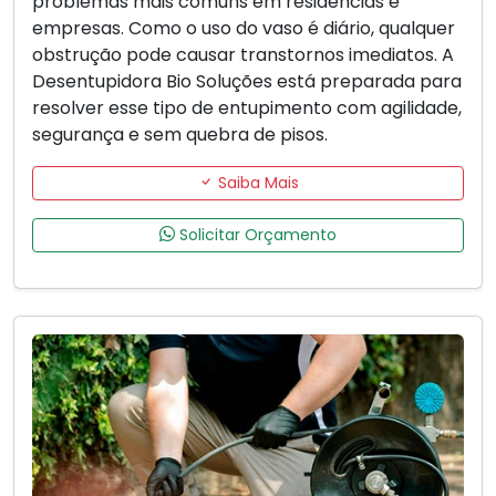
problemas mais comuns em residências e
empresas. Como o uso do vaso é diário, qualquer
obstrução pode causar transtornos imediatos. A
Desentupidora Bio Soluções está preparada para
resolver esse tipo de entupimento com agilidade,
segurança e sem quebra de pisos.
Saiba Mais
Solicitar Orçamento