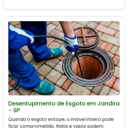
Desentupimento de Esgoto em Jandira
- SP
Quando o esgoto entope, o imóvel inteiro pode
ficar comprometido. Ralos e vasos podem