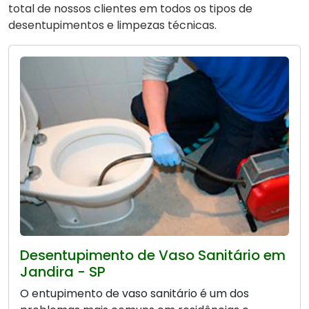
total de nossos clientes em todos os tipos de
desentupimentos e limpezas técnicas.
Desentupimento de Vaso Sanitário em
Jandira - SP
O entupimento de vaso sanitário é um dos