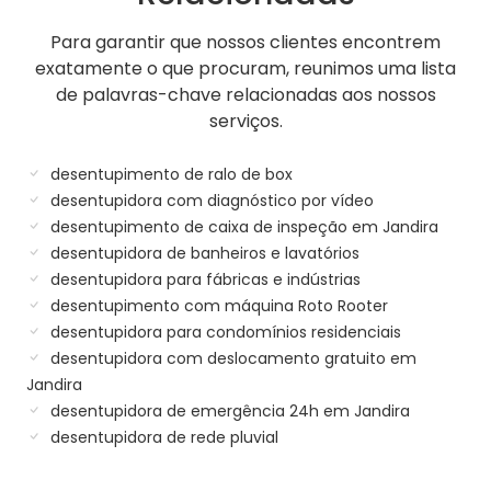
Para garantir que nossos clientes encontrem
exatamente o que procuram, reunimos uma lista
de palavras-chave relacionadas aos nossos
serviços.
desentupimento de ralo de box
desentupidora com diagnóstico por vídeo
desentupimento de caixa de inspeção em Jandira
desentupidora de banheiros e lavatórios
desentupidora para fábricas e indústrias
desentupimento com máquina Roto Rooter
desentupidora para condomínios residenciais
desentupidora com deslocamento gratuito em
Jandira
desentupidora de emergência 24h em Jandira
desentupidora de rede pluvial