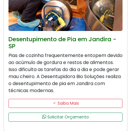
Desentupimento de Pia em Jandira -
SP
Pias de cozinha frequentemente entopem devido
ao acúmulo de gordura e restos de alimentos.
Isso dificulta as tarefas do dia a dia e pode gerar
mau cheiro. A Desentupidora Bio Soluções realiza
o desentupimento de pia em Jandira com
técnicas modernas.
Saiba Mais
Solicitar Orçamento