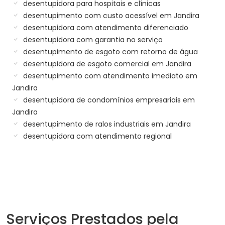
desentupidora para hospitais e clínicas
desentupimento com custo acessível em Jandira
desentupidora com atendimento diferenciado
desentupidora com garantia no serviço
desentupimento de esgoto com retorno de água
desentupidora de esgoto comercial em Jandira
desentupimento com atendimento imediato em
Jandira
desentupidora de condomínios empresariais em
Jandira
desentupimento de ralos industriais em Jandira
desentupidora com atendimento regional
Serviços Prestados pela