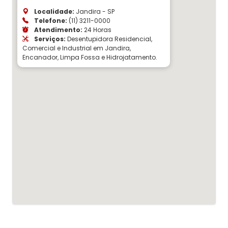
Localidade:
Jandira - SP
Telefone:
(11) 3211-0000
Atendimento:
24 Horas
Serviços:
Desentupidora Residencial,
Comercial e Industrial em Jandira,
Encanador, Limpa Fossa e Hidrojatamento.