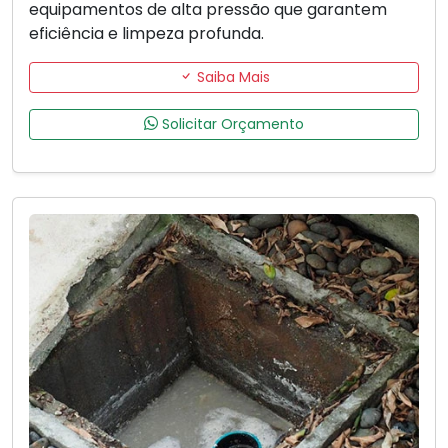
equipamentos de alta pressão que garantem
eficiência e limpeza profunda.
Saiba Mais
Solicitar Orçamento