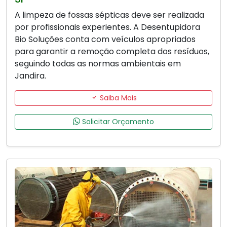
A limpeza de fossas sépticas deve ser realizada
por profissionais experientes. A Desentupidora
Bio Soluções conta com veículos apropriados
para garantir a remoção completa dos resíduos,
seguindo todas as normas ambientais em
Jandira.
Saiba Mais
Solicitar Orçamento