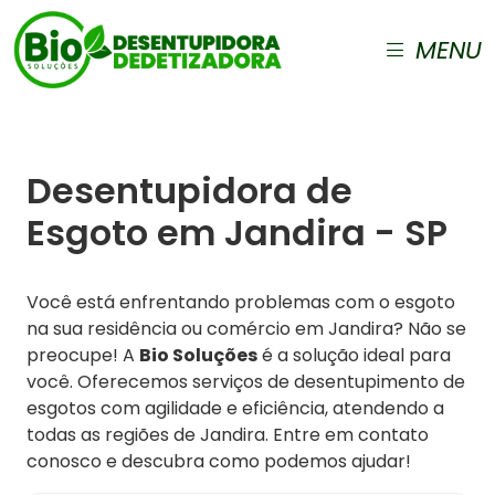
MENU
Desentupidora de
Esgoto em Jandira - SP
Você está enfrentando problemas com o esgoto
na sua residência ou comércio em Jandira? Não se
preocupe! A
Bio Soluções
é a solução ideal para
você. Oferecemos serviços de desentupimento de
esgotos com agilidade e eficiência, atendendo a
todas as regiões de Jandira. Entre em contato
conosco e descubra como podemos ajudar!