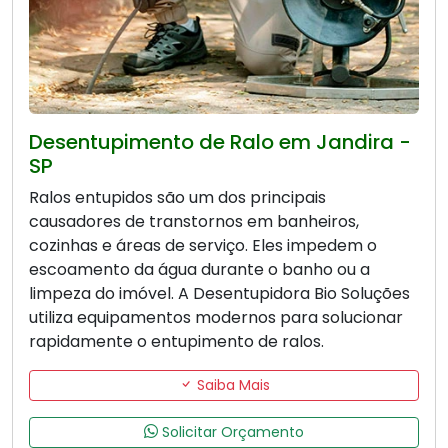
Desentupimento de Ralo em Jandira -
SP
Ralos entupidos são um dos principais
causadores de transtornos em banheiros,
cozinhas e áreas de serviço. Eles impedem o
escoamento da água durante o banho ou a
limpeza do imóvel. A Desentupidora Bio Soluções
utiliza equipamentos modernos para solucionar
rapidamente o entupimento de ralos.
Saiba Mais
Solicitar Orçamento