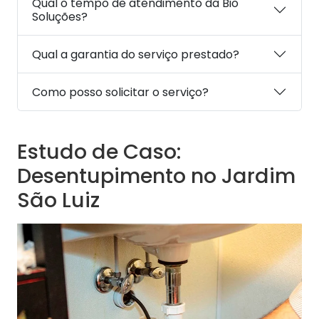
Qual o tempo de atendimento da Bio
Soluções?
Qual a garantia do serviço prestado?
Como posso solicitar o serviço?
Estudo de Caso:
Desentupimento no Jardim
São Luiz