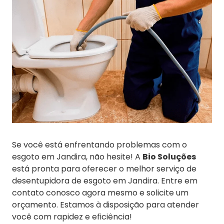
Se você está enfrentando problemas com o
esgoto em Jandira, não hesite! A
Bio Soluções
está pronta para oferecer o melhor serviço de
desentupidora de esgoto em Jandira. Entre em
contato conosco agora mesmo e solicite um
orçamento. Estamos à disposição para atender
você com rapidez e eficiência!