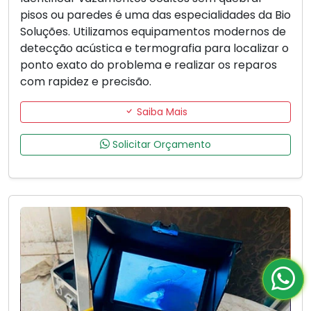
pisos ou paredes é uma das especialidades da Bio
Soluções. Utilizamos equipamentos modernos de
detecção acústica e termografia para localizar o
ponto exato do problema e realizar os reparos
com rapidez e precisão.
Saiba Mais
Solicitar Orçamento