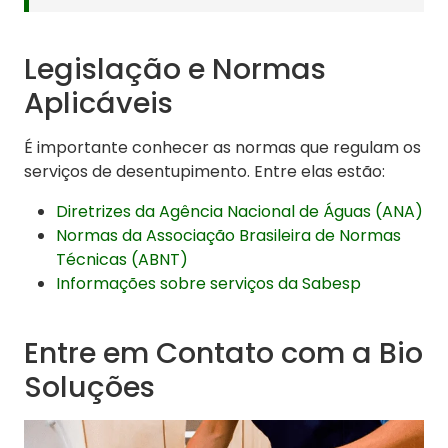
Legislação e Normas
Aplicáveis
É importante conhecer as normas que regulam os
serviços de desentupimento. Entre elas estão:
Diretrizes da Agência Nacional de Águas (ANA)
Normas da Associação Brasileira de Normas
Técnicas (ABNT)
Informações sobre serviços da Sabesp
Entre em Contato com a Bio
Soluções