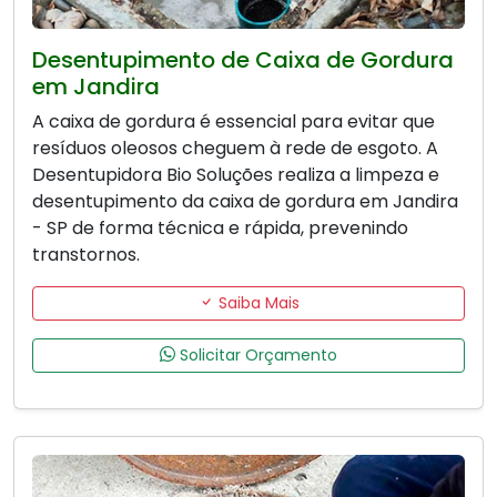
Desentupimento de Caixa de Gordura
em Jandira
A caixa de gordura é essencial para evitar que
resíduos oleosos cheguem à rede de esgoto. A
Desentupidora Bio Soluções realiza a limpeza e
desentupimento da caixa de gordura em Jandira
- SP de forma técnica e rápida, prevenindo
transtornos.
Saiba Mais
Solicitar Orçamento