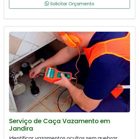
Solicitar Orçamento
Serviço de Caça Vazamento em
Jandira
Identificar vazamentos ocultos sem quebrar