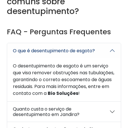
comuns sobre
desentupimento?
FAQ - Perguntas Frequentes
O que é desentupimento de esgoto?
O desentupimento de esgoto é um serviço
que visa remover obstruções nas tubulações,
garantindo o correto escoamento de águas
residuais. Para mais informações, entre em
contato com a
Bio Soluções
!
Quanto custa o serviço de
desentupimento em Jandira?