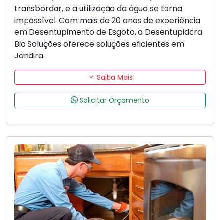
transbordar, e a utilização da água se torna
impossível. Com mais de 20 anos de experiência
em Desentupimento de Esgoto, a Desentupidora
Bio Soluções oferece soluções eficientes em
Jandira.
Saiba Mais
Solicitar Orçamento