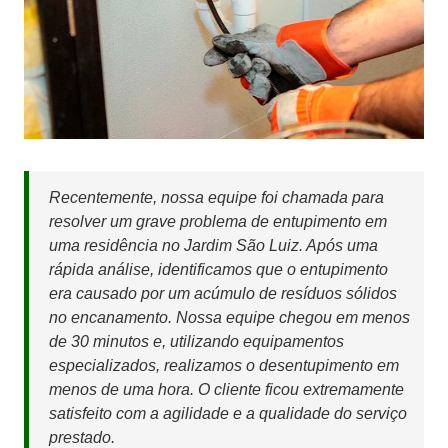
Recentemente, nossa equipe foi chamada para
resolver um grave problema de entupimento em
uma residência no Jardim São Luiz. Após uma
rápida análise, identificamos que o entupimento
era causado por um acúmulo de resíduos sólidos
no encanamento. Nossa equipe chegou em menos
de 30 minutos e, utilizando equipamentos
especializados, realizamos o desentupimento em
menos de uma hora. O cliente ficou extremamente
satisfeito com a agilidade e a qualidade do serviço
prestado.