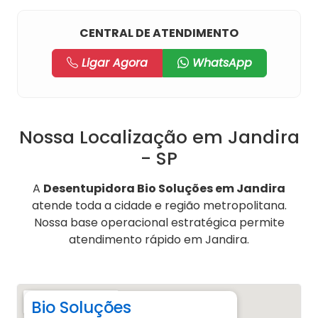
CENTRAL DE ATENDIMENTO
Ligar Agora
WhatsApp
Nossa Localização em Jandira
- SP
A
Desentupidora Bio Soluções em Jandira
atende toda a cidade e região metropolitana.
Nossa base operacional estratégica permite
atendimento rápido em Jandira.
Bio Soluções