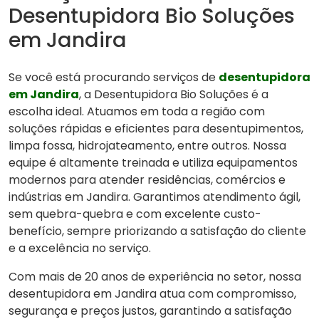
Desentupidora Bio Soluções
em Jandira
Se você está procurando serviços de
desentupidora
em Jandira
, a Desentupidora Bio Soluções é a
escolha ideal. Atuamos em toda a região com
soluções rápidas e eficientes para desentupimentos,
limpa fossa, hidrojateamento, entre outros. Nossa
equipe é altamente treinada e utiliza equipamentos
modernos para atender residências, comércios e
indústrias em Jandira. Garantimos atendimento ágil,
sem quebra-quebra e com excelente custo-
benefício, sempre priorizando a satisfação do cliente
e a excelência no serviço.
Com mais de 20 anos de experiência no setor, nossa
desentupidora em Jandira atua com compromisso,
segurança e preços justos, garantindo a satisfação