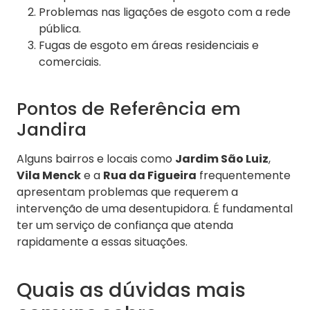
Problemas nas ligações de esgoto com a rede
pública.
Fugas de esgoto em áreas residenciais e
comerciais.
Pontos de Referência em
Jandira
Alguns bairros e locais como
Jardim São Luiz
,
Vila Menck
e a
Rua da Figueira
frequentemente
apresentam problemas que requerem a
intervenção de uma desentupidora. É fundamental
ter um serviço de confiança que atenda
rapidamente a essas situações.
Quais as dúvidas mais