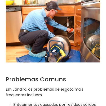
Problemas Comuns
Em Jandira, os problemas de esgoto mais
frequentes incluem:
Entupimentos causados por resíduos sólidos.