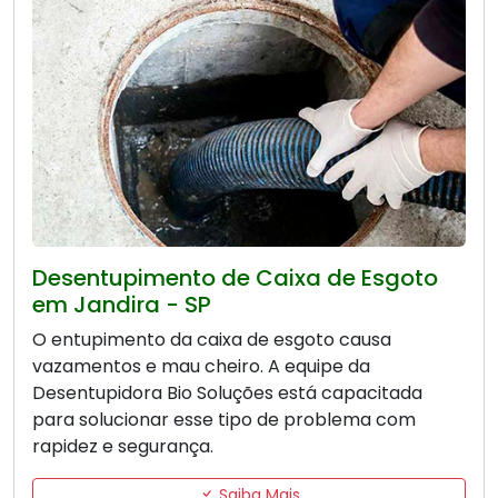
Desentupimento de Caixa de Esgoto
em Jandira - SP
O entupimento da caixa de esgoto causa
vazamentos e mau cheiro. A equipe da
Desentupidora Bio Soluções está capacitada
para solucionar esse tipo de problema com
rapidez e segurança.
Saiba Mais