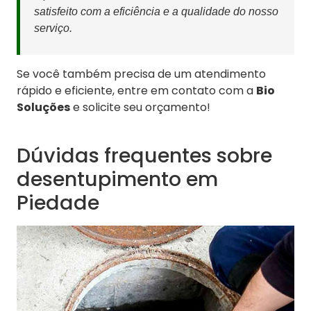
satisfeito com a eficiência e a qualidade do nosso
serviço.
Se você também precisa de um atendimento
rápido e eficiente, entre em contato com a
Bio
Soluções
e solicite seu orçamento!
Dúvidas frequentes sobre
desentupimento em
Piedade