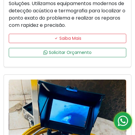
Soluções. Utilizamos equipamentos modernos de
detecção acústica e termografia para localizar o
ponto exato do problema e realizar os reparos
com rapidez e precisão.
Saiba Mais
Solicitar Orçamento