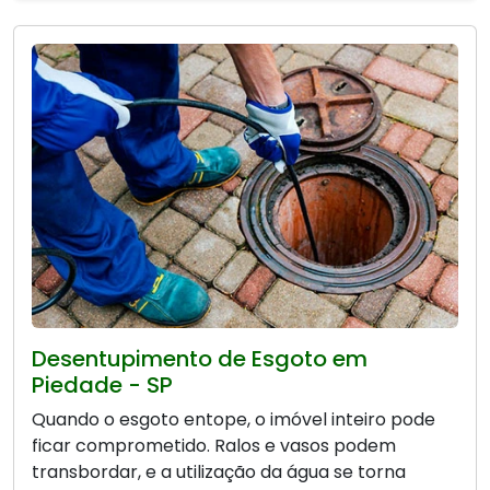
Desentupimento de Esgoto em
Piedade - SP
Quando o esgoto entope, o imóvel inteiro pode
ficar comprometido. Ralos e vasos podem
transbordar, e a utilização da água se torna