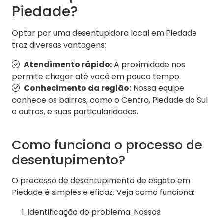
Piedade?
Optar por uma desentupidora local em Piedade
traz diversas vantagens:
Atendimento rápido:
A proximidade nos
permite chegar até você em pouco tempo.
Conhecimento da região:
Nossa equipe
conhece os bairros, como o Centro, Piedade do Sul
e outros, e suas particularidades.
Como funciona o processo de
desentupimento?
O processo de desentupimento de esgoto em
Piedade é simples e eficaz. Veja como funciona:
Identificação do problema: Nossos