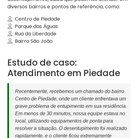
diversos bairros e pontos de referência, como:
Centro de Piedade
Parque das Águas
Rua da Liberdade
Bairro São João
Estudo de caso:
Atendimento em Piedade
Recentemente, recebemos um chamado do bairro
Centro de Piedade, onde um cliente enfrentava um
grave problema de entupimento em sua residência.
Em menos de 30 minutos, nossa equipe estava no
local, utilizando equipamentos de ponta para
resolver a situação. O desentupimento foi realizado
rapidamente, e o cliente ficou extremamente