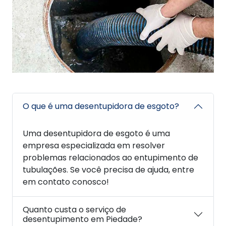
O que é uma desentupidora de esgoto?
Uma desentupidora de esgoto é uma
empresa especializada em resolver
problemas relacionados ao entupimento de
tubulações. Se você precisa de ajuda, entre
em contato conosco!
Quanto custa o serviço de
desentupimento em Piedade?