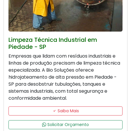
Limpeza Técnica Industrial em
Piedade - SP
Empresas que lidam com resíduos industriais e
linhas de produção precisam de limpeza técnica
especializada. A Bio Soluções oferece
hidrojateamento de alta pressão em Piedade -
SP para desobstruir tubulações, tanques e
sistemas industriais, com total segurança e
conformidade ambiental.
Saiba Mais
Solicitar Orçamento