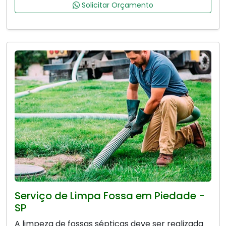
Solicitar Orçamento
Serviço de Limpa Fossa em Piedade -
SP
A limpeza de fossas sépticas deve ser realizada