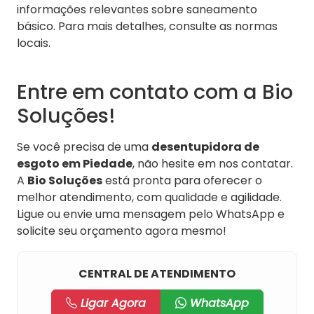
informações relevantes sobre saneamento
básico. Para mais detalhes, consulte as normas
locais.
Entre em contato com a Bio
Soluções!
Se você precisa de uma
desentupidora de
esgoto em Piedade
, não hesite em nos contatar.
A
Bio Soluções
está pronta para oferecer o
melhor atendimento, com qualidade e agilidade.
Ligue ou envie uma mensagem pelo WhatsApp e
solicite seu orçamento agora mesmo!
CENTRAL DE ATENDIMENTO
Ligar Agora
WhatsApp