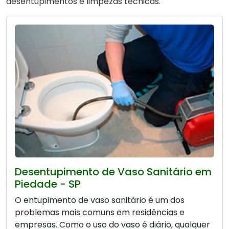
desentupimentos e limpezas técnicas.
Desentupimento de Vaso Sanitário em
Piedade - SP
O entupimento de vaso sanitário é um dos
problemas mais comuns em residências e
empresas. Como o uso do vaso é diário, qualquer