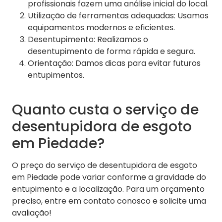
profissionais fazem uma análise inicial do local.
Utilização de ferramentas adequadas: Usamos
equipamentos modernos e eficientes.
Desentupimento: Realizamos o
desentupimento de forma rápida e segura.
Orientação: Damos dicas para evitar futuros
entupimentos.
Quanto custa o serviço de
desentupidora de esgoto
em Piedade?
O preço do serviço de desentupidora de esgoto
em Piedade pode variar conforme a gravidade do
entupimento e a localização. Para um orçamento
preciso, entre em contato conosco e solicite uma
avaliação!