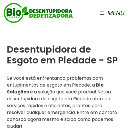
MENU
Desentupidora de
Esgoto em Piedade - SP
Se você está enfrentando problemas com
entupimentos de esgoto em Piedade, a
Bio
Soluções
é a solução que você precisa! Nossa
desentupidora de esgoto em Piedade oferece
serviços rápidos e eficientes, prontos para
resolver qualquer emergência. Entre em contato
conosco agora mesmo e saiba como podemos
ajudar!