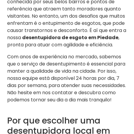
conhecida por seus belos bairros e pontos de
referência que atraem tanto moradores quanto
visitantes. No entanto, um dos desafios que muitos
enfrentam é o entupimento de esgotos, que pode
causar transtornos e desconforto. É aí que entra a
nossa
desentupidora de esgoto em Piedade
,
pronta para atuar com agilidade e eficiência.
Com anos de experiência no mercado, sabemos
que o serviço de desentupimento é essencial para
manter a qualidade de vida na cidade. Por isso,
nossa equipe está disponível 24 horas por dia, 7
dias por semana, para atender suas necessidades.
Não hesite em nos contatar e descubra como
podemos tornar seu dia a dia mais tranquilo!
Por que escolher uma
desentupidora local em