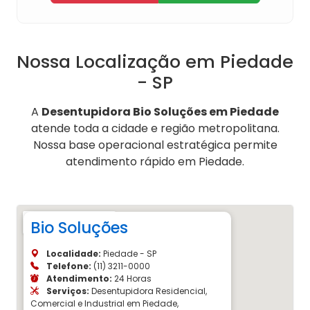
Nossa Localização em Piedade
- SP
A
Desentupidora Bio Soluções em Piedade
atende toda a cidade e região metropolitana.
Nossa base operacional estratégica permite
atendimento rápido em Piedade.
Bio Soluções
Localidade:
Piedade - SP
Telefone:
(11) 3211-0000
Atendimento:
24 Horas
Serviços:
Desentupidora Residencial,
Comercial e Industrial em Piedade,