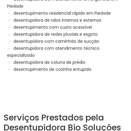
Piedade
desentupimento residencial rápido em Piedade
desentupidora de ralos internos e externos
desentupimento com custo acessível
desentupidora de redes pluviais e esgoto
desentupidora com caminhão de sucção
desentupidora com atendimento técnico
especializado
desentupidora de coluna de prédio
desentupimento de cozinha entupida
Serviços Prestados pela
Desentupidora Bio Soluções