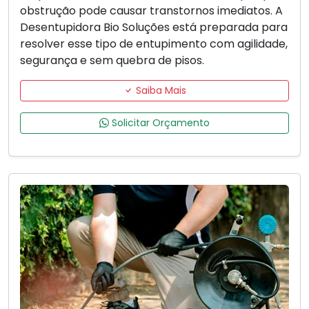
obstrução pode causar transtornos imediatos. A
Desentupidora Bio Soluções está preparada para
resolver esse tipo de entupimento com agilidade,
segurança e sem quebra de pisos.
Saiba Mais
Solicitar Orçamento