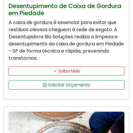
Desentupimento de Caixa de Gordura
em Piedade
A caixa de gordura é essencial para evitar que
resíduos oleosos cheguem à rede de esgoto. A
Desentupidora Bio Soluções realiza a limpeza e
desentupimento da caixa de gordura em Piedade
- SP de forma técnica e rápida, prevenindo
transtornos.
Saiba Mais
Solicitar Orçamento