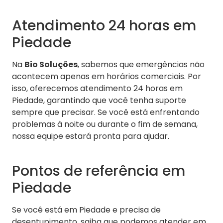
Atendimento 24 horas em
Piedade
Na
Bio Soluções
, sabemos que emergências não
acontecem apenas em horários comerciais. Por
isso, oferecemos atendimento 24 horas em
Piedade, garantindo que você tenha suporte
sempre que precisar. Se você está enfrentando
problemas à noite ou durante o fim de semana,
nossa equipe estará pronta para ajudar.
Pontos de referência em
Piedade
Se você está em Piedade e precisa de
desentupimento, saiba que podemos atender em