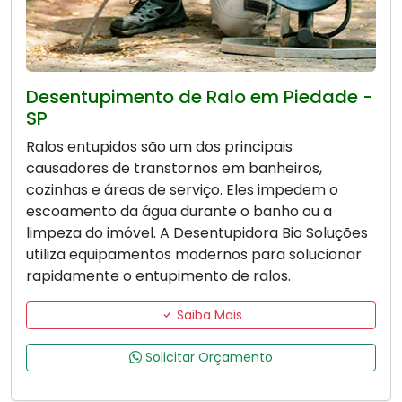
Desentupimento de Ralo em Piedade -
SP
Ralos entupidos são um dos principais
causadores de transtornos em banheiros,
cozinhas e áreas de serviço. Eles impedem o
escoamento da água durante o banho ou a
limpeza do imóvel. A Desentupidora Bio Soluções
utiliza equipamentos modernos para solucionar
rapidamente o entupimento de ralos.
Saiba Mais
Solicitar Orçamento