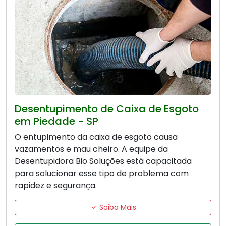
Desentupimento de Caixa de Esgoto
em Piedade - SP
O entupimento da caixa de esgoto causa
vazamentos e mau cheiro. A equipe da
Desentupidora Bio Soluções está capacitada
para solucionar esse tipo de problema com
rapidez e segurança.
Saiba Mais