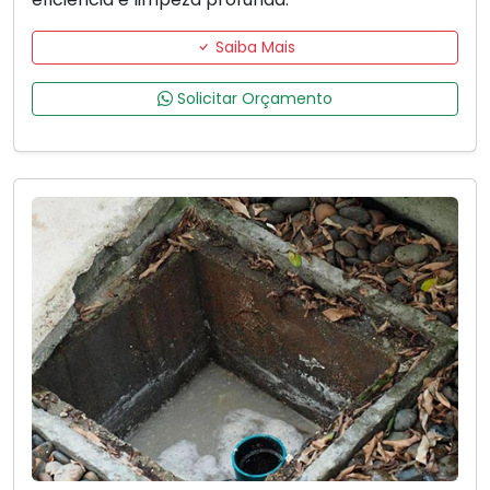
Saiba Mais
Solicitar Orçamento