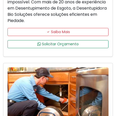
impossível. Com mais de 20 anos de experiência
em Desentupimento de Esgoto, a Desentupidora
Bio Soluções oferece soluções eficientes em
Piedade.
Saiba Mais
Solicitar Orçamento