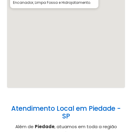
Encanador, Limpa Fossa e Hidrojatamento.
Atendimento Local em Piedade -
SP
Além de
Piedade
, atuamos em toda a região