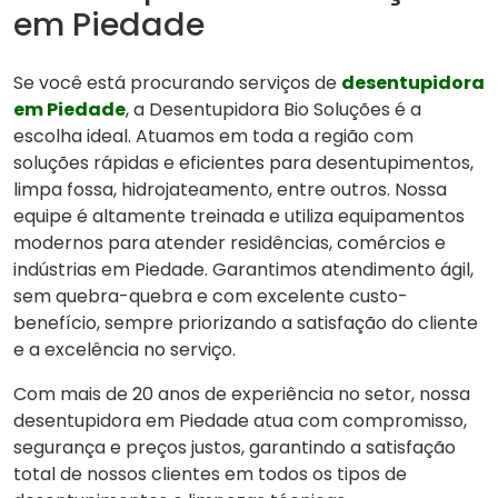
em Piedade
Se você está procurando serviços de
desentupidora
em Piedade
, a Desentupidora Bio Soluções é a
escolha ideal. Atuamos em toda a região com
soluções rápidas e eficientes para desentupimentos,
limpa fossa, hidrojateamento, entre outros. Nossa
equipe é altamente treinada e utiliza equipamentos
modernos para atender residências, comércios e
indústrias em Piedade. Garantimos atendimento ágil,
sem quebra-quebra e com excelente custo-
benefício, sempre priorizando a satisfação do cliente
e a excelência no serviço.
Com mais de 20 anos de experiência no setor, nossa
desentupidora em Piedade atua com compromisso,
segurança e preços justos, garantindo a satisfação
total de nossos clientes em todos os tipos de