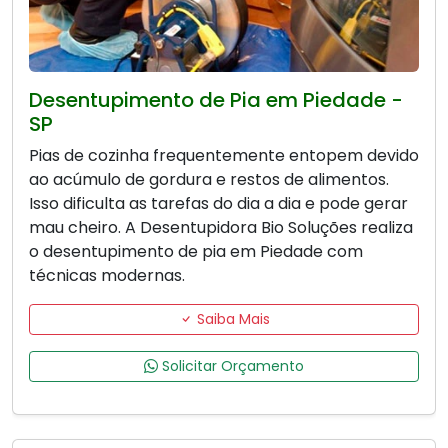
Desentupimento de Pia em Piedade -
SP
Pias de cozinha frequentemente entopem devido
ao acúmulo de gordura e restos de alimentos.
Isso dificulta as tarefas do dia a dia e pode gerar
mau cheiro. A Desentupidora Bio Soluções realiza
o desentupimento de pia em Piedade com
técnicas modernas.
Saiba Mais
Solicitar Orçamento