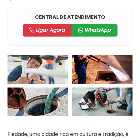
CENTRAL DE ATENDIMENTO
Ligar Agora
WhatsApp
Piedade, uma cidade rica em cultura e tradição, é