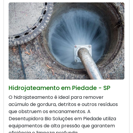
Hidrojateamento em Piedade - SP
O hidrojateamento é ideal para remover
acúmulo de gordura, detritos e outros resíduos
que obstruem os encanamentos. A
Desentupidora Bio Soluções em Piedade utiliza
equipamentos de alta pressão que garantem
eficiência e limpeza profunda.