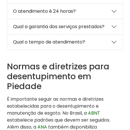
O atendimento é 24 horas?
Qual a garantia dos serviços prestados?
Qual o tempo de atendimento?
Normas e diretrizes para
desentupimento em
Piedade
É importante seguir as normas e diretrizes
estabelecidas para o desentupimento e
manutenção de esgoto. No Brasil, a
ABNT
estabelece padrões que devem ser seguidos.
Além disso, a
ANA
também disponibiliza