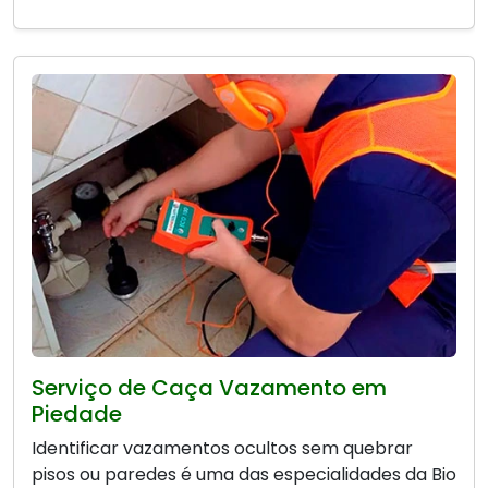
Serviço de Caça Vazamento em
Piedade
Identificar vazamentos ocultos sem quebrar
pisos ou paredes é uma das especialidades da Bio