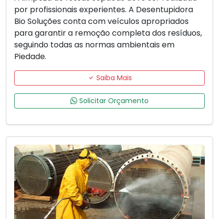
por profissionais experientes. A Desentupidora
Bio Soluções conta com veículos apropriados
para garantir a remoção completa dos resíduos,
seguindo todas as normas ambientais em
Piedade.
Saiba Mais
Solicitar Orçamento