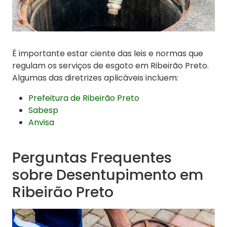
É importante estar ciente das leis e normas que
regulam os serviços de esgoto em Ribeirão Preto.
Algumas das diretrizes aplicáveis incluem:
Prefeitura de Ribeirão Preto
Sabesp
Anvisa
Perguntas Frequentes
sobre Desentupimento em
Ribeirão Preto