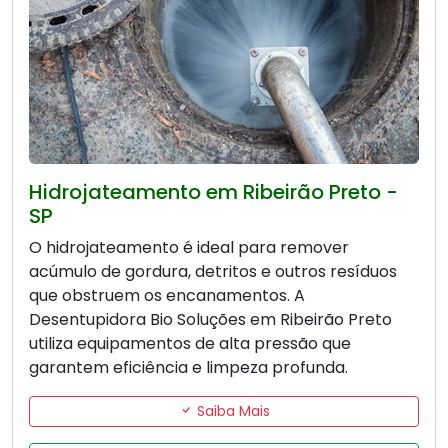
Hidrojateamento em Ribeirão Preto -
SP
O hidrojateamento é ideal para remover
acúmulo de gordura, detritos e outros resíduos
que obstruem os encanamentos. A
Desentupidora Bio Soluções em Ribeirão Preto
utiliza equipamentos de alta pressão que
garantem eficiência e limpeza profunda.
Saiba Mais