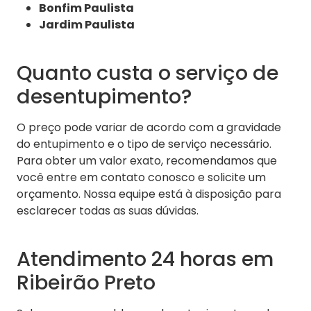
Bonfim Paulista
Jardim Paulista
Quanto custa o serviço de
desentupimento?
O preço pode variar de acordo com a gravidade
do entupimento e o tipo de serviço necessário.
Para obter um valor exato, recomendamos que
você entre em contato conosco e solicite um
orçamento. Nossa equipe está à disposição para
esclarecer todas as suas dúvidas.
Atendimento 24 horas em
Ribeirão Preto