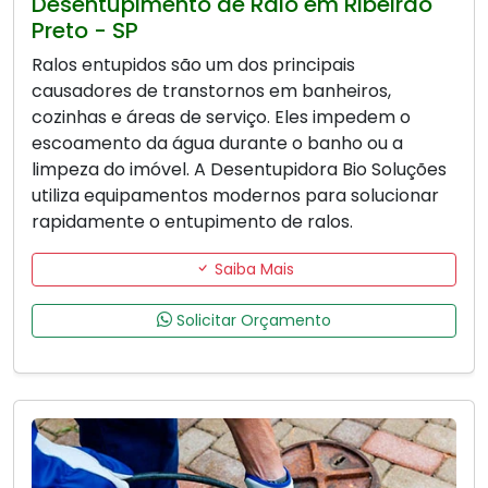
Desentupimento de Ralo em Ribeirão
Preto - SP
Ralos entupidos são um dos principais
causadores de transtornos em banheiros,
cozinhas e áreas de serviço. Eles impedem o
escoamento da água durante o banho ou a
limpeza do imóvel. A Desentupidora Bio Soluções
utiliza equipamentos modernos para solucionar
rapidamente o entupimento de ralos.
Saiba Mais
Solicitar Orçamento