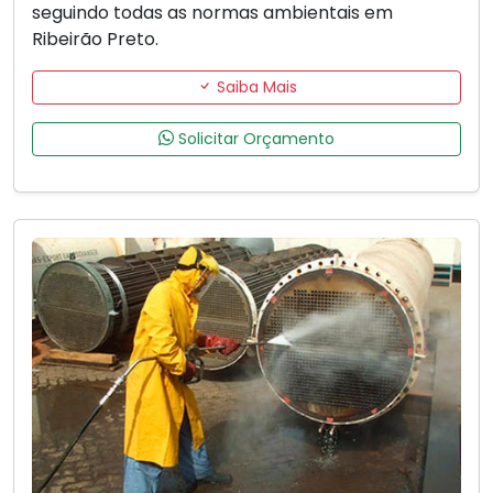
seguindo todas as normas ambientais em
Ribeirão Preto.
Saiba Mais
Solicitar Orçamento