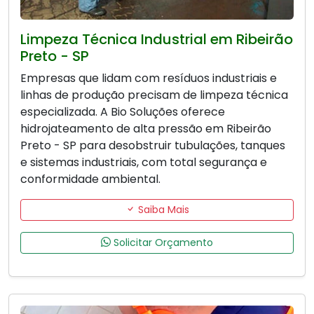
Limpeza Técnica Industrial em Ribeirão
Preto - SP
Empresas que lidam com resíduos industriais e
linhas de produção precisam de limpeza técnica
especializada. A Bio Soluções oferece
hidrojateamento de alta pressão em Ribeirão
Preto - SP para desobstruir tubulações, tanques
e sistemas industriais, com total segurança e
conformidade ambiental.
Saiba Mais
Solicitar Orçamento