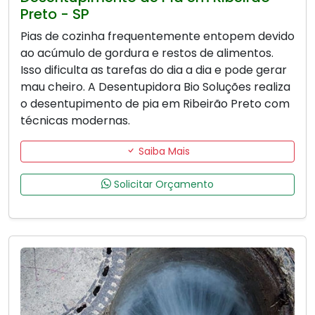
Preto - SP
Pias de cozinha frequentemente entopem devido
ao acúmulo de gordura e restos de alimentos.
Isso dificulta as tarefas do dia a dia e pode gerar
mau cheiro. A Desentupidora Bio Soluções realiza
o desentupimento de pia em Ribeirão Preto com
técnicas modernas.
Saiba Mais
Solicitar Orçamento