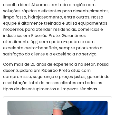
escolha ideal. Atuamos em toda a região com
soluções rápidas e eficientes para desentupimentos,
limpa fossa, hidrojateamento, entre outros. Nossa
equipe é altamente treinada e utiliza equipamentos
modernos para atender residências, comércios e
indústrias em Ribeirão Preto. Garantimos
atendimento ágil, sem quebra-quebra e com
excelente custo-benefício, sempre priorizando a
satisfação do cliente e a excelência no serviço.
Com mais de 20 anos de experiência no setor, nossa
desentupidora em Ribeirão Preto atua com
compromisso, segurança e preços justos, garantindo
a satisfação total de nossos clientes em todos os
tipos de desentupimentos e limpezas técnicas.