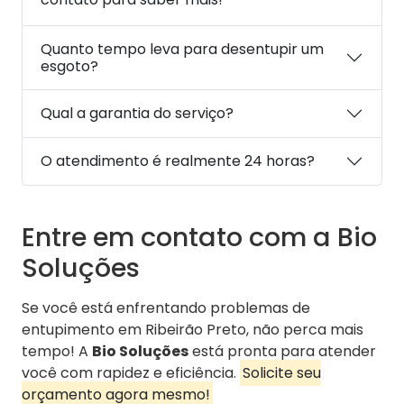
Quanto tempo leva para desentupir um
esgoto?
Qual a garantia do serviço?
O atendimento é realmente 24 horas?
Entre em contato com a Bio
Soluções
Se você está enfrentando problemas de
entupimento em Ribeirão Preto, não perca mais
tempo! A
Bio Soluções
está pronta para atender
você com rapidez e eficiência.
Solicite seu
orçamento agora mesmo!