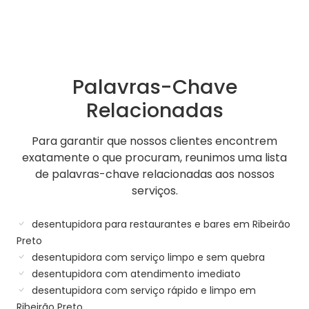
Palavras-Chave
Relacionadas
Para garantir que nossos clientes encontrem
exatamente o que procuram, reunimos uma lista
de palavras-chave relacionadas aos nossos
serviços.
desentupidora para restaurantes e bares em Ribeirão
Preto
desentupidora com serviço limpo e sem quebra
desentupidora com atendimento imediato
desentupidora com serviço rápido e limpo em
Ribeirão Preto