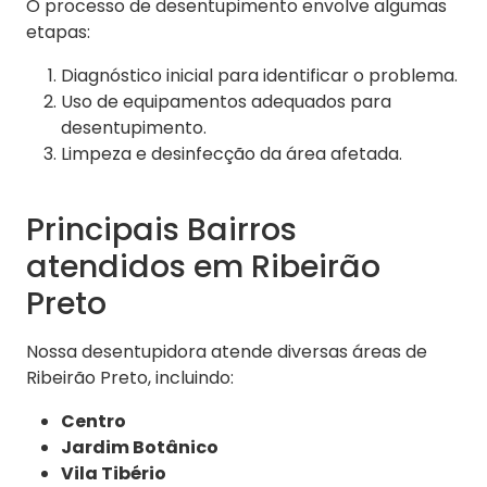
O processo de desentupimento envolve algumas
etapas:
Diagnóstico inicial para identificar o problema.
Uso de equipamentos adequados para
desentupimento.
Limpeza e desinfecção da área afetada.
Principais Bairros
atendidos em Ribeirão
Preto
Nossa desentupidora atende diversas áreas de
Ribeirão Preto, incluindo:
Centro
Jardim Botânico
Vila Tibério