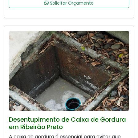
Solicitar Orçamento
Desentupimento de Caixa de Gordura
em Ribeirão Preto
A caixa de gordura é essencial para evitar que