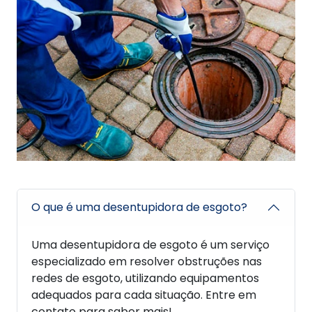
O que é uma desentupidora de esgoto?
Uma desentupidora de esgoto é um serviço
especializado em resolver obstruções nas
redes de esgoto, utilizando equipamentos
adequados para cada situação. Entre em
contato para saber mais!