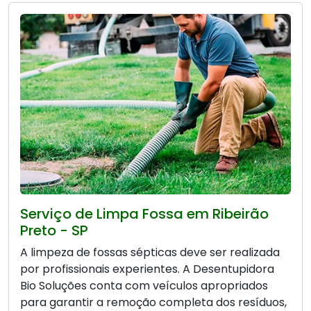
Serviço de Limpa Fossa em Ribeirão
Preto - SP
A limpeza de fossas sépticas deve ser realizada
por profissionais experientes. A Desentupidora
Bio Soluções conta com veículos apropriados
para garantir a remoção completa dos resíduos,