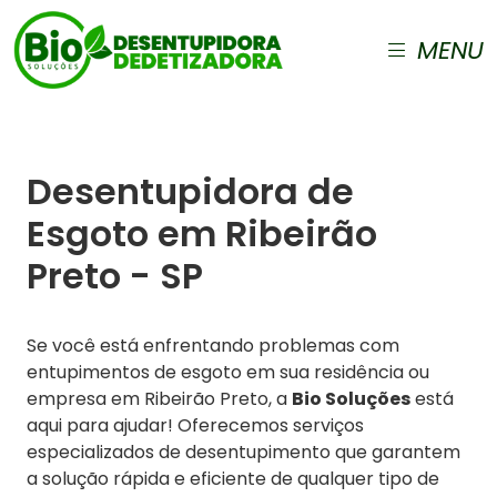
MENU
Desentupidora de
Esgoto em Ribeirão
Preto - SP
Se você está enfrentando problemas com
entupimentos de esgoto em sua residência ou
empresa em Ribeirão Preto, a
Bio Soluções
está
aqui para ajudar! Oferecemos serviços
especializados de desentupimento que garantem
a solução rápida e eficiente de qualquer tipo de