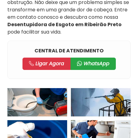
obstrução. Não deixe que um problema simples se
transforme em uma grande dor de cabeça. Entre
em contato conosco e descubra como nossa
Desentupidora de Esgoto em Ribeirão Preto
pode facilitar sua vida.
CENTRAL DE ATENDIMENTO
Ligar Agora
WhatsApp