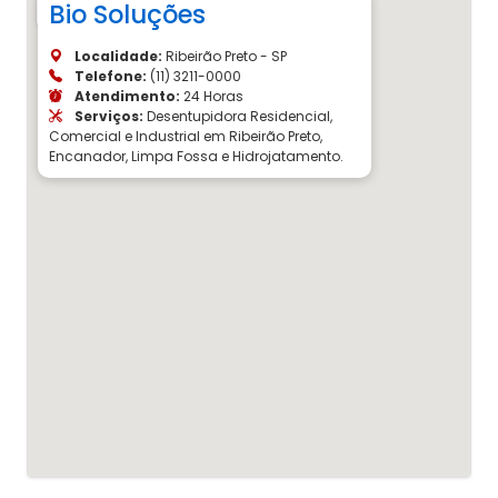
Bio Soluções
Localidade:
Ribeirão Preto - SP
Telefone:
(11) 3211-0000
Atendimento:
24 Horas
Serviços:
Desentupidora Residencial,
Comercial e Industrial em Ribeirão Preto,
Encanador, Limpa Fossa e Hidrojatamento.