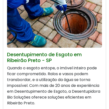
Desentupimento de Esgoto em
Ribeirão Preto - SP
Quando o esgoto entope, o imóvel inteiro pode
ficar comprometido. Ralos e vasos podem
transbordar, e a utilização da água se torna
impossível. Com mais de 20 anos de experiência
em Desentupimento de Esgoto, a Desentupidora
Bio Soluções oferece soluções eficientes em
Ribeirão Preto.