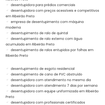
desentupidora para prédios comerciais
desentupidora com preços acessíveis e competitivos
em Ribeirão Preto
empresa de desentupimento com máquina
moderna
desentupimento de ralo de quintal
desentupimento de ralo externo com água
acumulada em Ribeirão Preto
desentupimento de ralos entupidos por folhas em
Ribeirão Preto
desentupimento de esgoto residencial
desentupimento de cano de PVC obstruído
desentupidora com atendimento no mesmo dia
desentupidora com atendimento 7 dias por semana
desentupidora com equipe uniformizada em Ribeirão
Preto
desentupidora com profissionais certificados