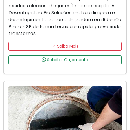
resíduos oleosos cheguem à rede de esgoto. A
Desentupidora Bio Soluções realiza a limpeza e
desentupimento da caixa de gordura em Ribeirão
Preto - SP de forma técnica e rápida, prevenindo
transtornos.
Saiba Mais
Solicitar Orçamento