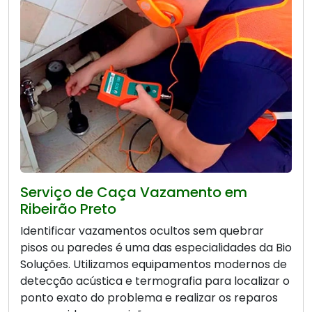
Serviço de Caça Vazamento em
Ribeirão Preto
Identificar vazamentos ocultos sem quebrar
pisos ou paredes é uma das especialidades da Bio
Soluções. Utilizamos equipamentos modernos de
detecção acústica e termografia para localizar o
ponto exato do problema e realizar os reparos