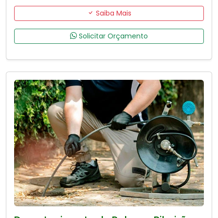
Saiba Mais
Solicitar Orçamento