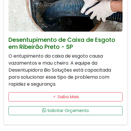
Desentupimento de Caixa de Esgoto
em Ribeirão Preto - SP
O entupimento da caixa de esgoto causa
vazamentos e mau cheiro. A equipe da
Desentupidora Bio Soluções está capacitada
para solucionar esse tipo de problema com
rapidez e segurança.
Saiba Mais
Solicitar Orçamento