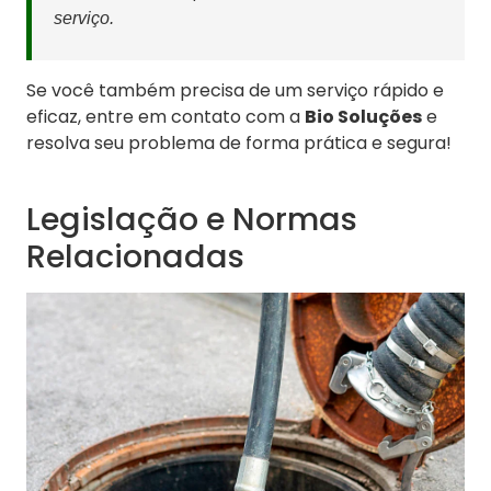
serviço.
Se você também precisa de um serviço rápido e
eficaz, entre em contato com a
Bio Soluções
e
resolva seu problema de forma prática e segura!
Legislação e Normas
Relacionadas