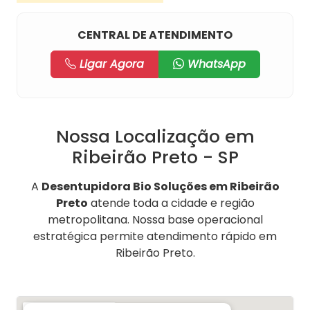
CENTRAL DE ATENDIMENTO
Ligar Agora
WhatsApp
Nossa Localização em
Ribeirão Preto - SP
A
Desentupidora Bio Soluções em Ribeirão
Preto
atende toda a cidade e região
metropolitana. Nossa base operacional
estratégica permite atendimento rápido em
Ribeirão Preto.