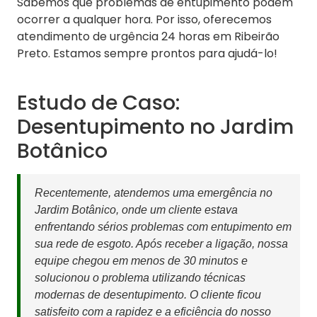
Sabemos que problemas de entupimento podem
ocorrer a qualquer hora. Por isso, oferecemos
atendimento de urgência 24 horas em Ribeirão
Preto. Estamos sempre prontos para ajudá-lo!
Estudo de Caso:
Desentupimento no Jardim
Botânico
Recentemente, atendemos uma emergência no
Jardim Botânico, onde um cliente estava
enfrentando sérios problemas com entupimento em
sua rede de esgoto. Após receber a ligação, nossa
equipe chegou em menos de 30 minutos e
solucionou o problema utilizando técnicas
modernas de desentupimento. O cliente ficou
satisfeito com a rapidez e a eficiência do nosso