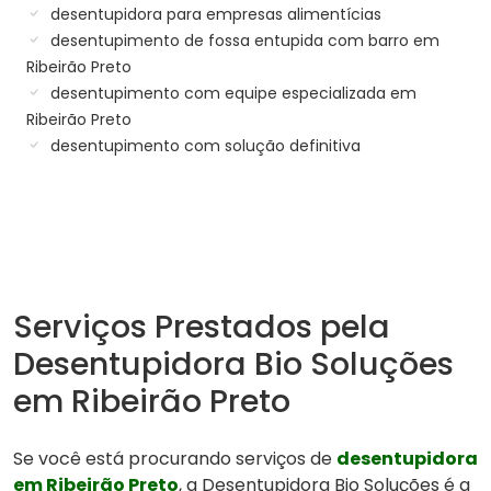
desentupidora para empresas alimentícias
desentupimento de fossa entupida com barro em
Ribeirão Preto
desentupimento com equipe especializada em
Ribeirão Preto
desentupimento com solução definitiva
Serviços Prestados pela
Desentupidora Bio Soluções
em Ribeirão Preto
Se você está procurando serviços de
desentupidora
em Ribeirão Preto
, a Desentupidora Bio Soluções é a