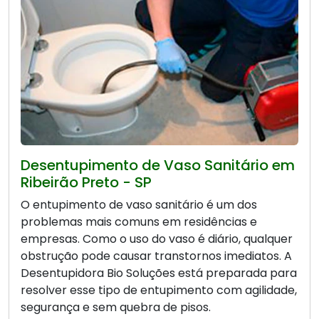
Desentupimento de Vaso Sanitário em
Ribeirão Preto - SP
O entupimento de vaso sanitário é um dos
problemas mais comuns em residências e
empresas. Como o uso do vaso é diário, qualquer
obstrução pode causar transtornos imediatos. A
Desentupidora Bio Soluções está preparada para
resolver esse tipo de entupimento com agilidade,
segurança e sem quebra de pisos.