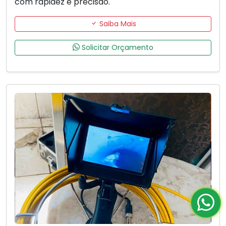
com rapidez e precisão.
Saiba Mais
Solicitar Orçamento