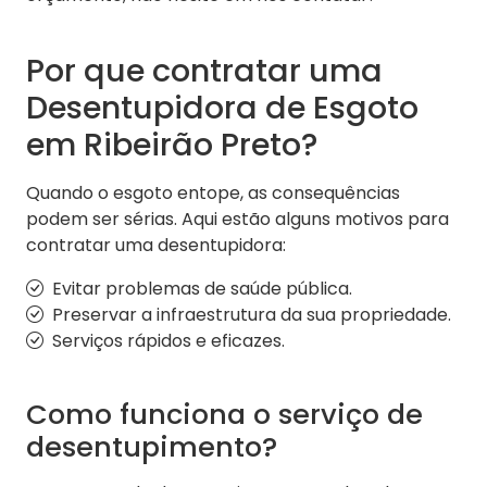
Por que contratar uma
Desentupidora de Esgoto
em Ribeirão Preto?
Quando o esgoto entope, as consequências
podem ser sérias. Aqui estão alguns motivos para
contratar uma desentupidora:
Evitar problemas de saúde pública.
Preservar a infraestrutura da sua propriedade.
Serviços rápidos e eficazes.
Como funciona o serviço de
desentupimento?