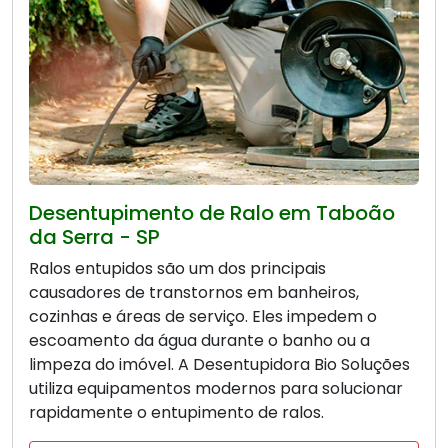
Desentupimento de Ralo em Taboão
da Serra - SP
Ralos entupidos são um dos principais
causadores de transtornos em banheiros,
cozinhas e áreas de serviço. Eles impedem o
escoamento da água durante o banho ou a
limpeza do imóvel. A Desentupidora Bio Soluções
utiliza equipamentos modernos para solucionar
rapidamente o entupimento de ralos.