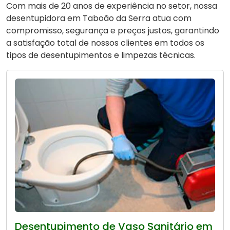
Com mais de 20 anos de experiência no setor, nossa
desentupidora em Taboão da Serra atua com
compromisso, segurança e preços justos, garantindo
a satisfação total de nossos clientes em todos os
tipos de desentupimentos e limpezas técnicas.
Desentupimento de Vaso Sanitário em