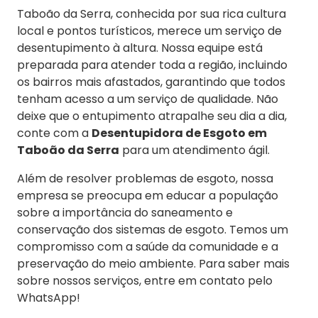
Taboão da Serra, conhecida por sua rica cultura
local e pontos turísticos, merece um serviço de
desentupimento à altura. Nossa equipe está
preparada para atender toda a região, incluindo
os bairros mais afastados, garantindo que todos
tenham acesso a um serviço de qualidade. Não
deixe que o entupimento atrapalhe seu dia a dia,
conte com a
Desentupidora de Esgoto em
Taboão da Serra
para um atendimento ágil.
Além de resolver problemas de esgoto, nossa
empresa se preocupa em educar a população
sobre a importância do saneamento e
conservação dos sistemas de esgoto. Temos um
compromisso com a saúde da comunidade e a
preservação do meio ambiente. Para saber mais
sobre nossos serviços, entre em contato pelo
WhatsApp!