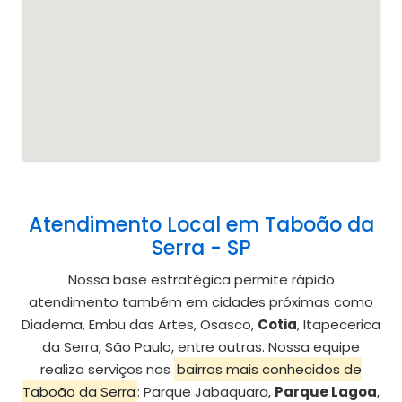
Atendimento Local em Taboão da
Serra - SP
Nossa base estratégica permite rápido
atendimento também em cidades próximas como
Diadema, Embu das Artes, Osasco,
Cotia
, Itapecerica
da Serra, São Paulo, entre outras. Nossa equipe
realiza serviços nos
bairros mais conhecidos de
Taboão da Serra
: Parque Jabaquara,
Parque Lagoa
,