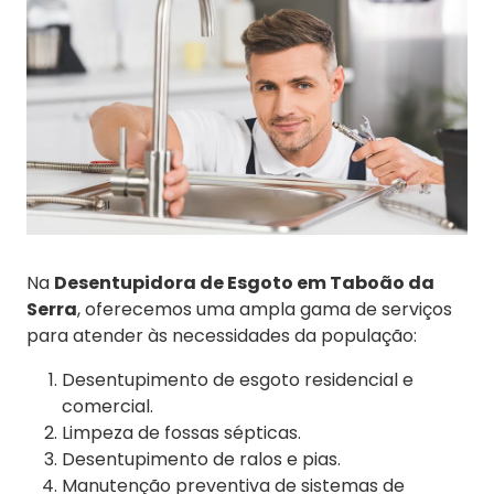
Na
Desentupidora de Esgoto em Taboão da
Serra
, oferecemos uma ampla gama de serviços
para atender às necessidades da população:
Desentupimento de esgoto residencial e
comercial.
Limpeza de fossas sépticas.
Desentupimento de ralos e pias.
Manutenção preventiva de sistemas de