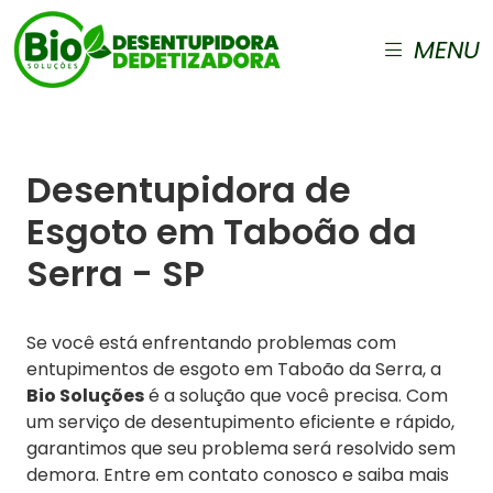
MENU
Desentupidora de
Esgoto em Taboão da
Serra - SP
Se você está enfrentando problemas com
entupimentos de esgoto em Taboão da Serra, a
Bio Soluções
é a solução que você precisa. Com
um serviço de desentupimento eficiente e rápido,
garantimos que seu problema será resolvido sem
demora. Entre em contato conosco e saiba mais