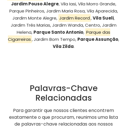
Jardim Pouso Alegre
, Vila Iasi, Vila Morro Grande,
Parque Pinheiros, Jardim Maria Rosa, Vila Aparecida,
Jardim Monte Alegre,
Jardim Record
,
Vila Sueli
,
Jardim Três Marias, Jardim Wanda, Centro, Jardim
Helena,
Parque Santo Antonio
,
Parque das
Cigarreiras
, Jardim Bom Tempo,
Parque Assunção
,
Vila Zilda
.
Palavras-Chave
Relacionadas
Para garantir que nossos clientes encontrem
exatamente o que procuram, reunimos uma lista
de palavras-chave relacionadas aos nossos