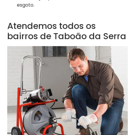
esgoto.
Atendemos todos os
bairros de Taboão da Serra