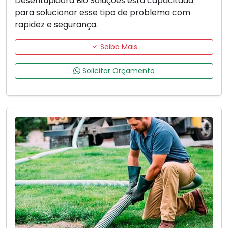
Desentupidora Bio Soluções está capacitada
para solucionar esse tipo de problema com
rapidez e segurança.
Saiba Mais
Solicitar Orçamento