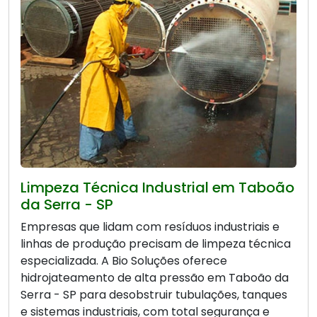
Limpeza Técnica Industrial em Taboão
da Serra - SP
Empresas que lidam com resíduos industriais e
linhas de produção precisam de limpeza técnica
especializada. A Bio Soluções oferece
hidrojateamento de alta pressão em Taboão da
Serra - SP para desobstruir tubulações, tanques
e sistemas industriais, com total segurança e