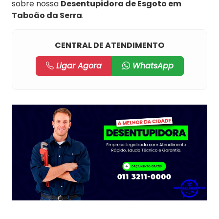
sobre nossa
Desentupidora de Esgoto em
Taboão da Serra
.
CENTRAL DE ATENDIMENTO
Ligar Agora
WhatsApp