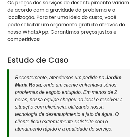
Os preços dos serviços de desentupimento variam
de acordo com a gravidade do problema e a
localização. Para ter uma ideia do custo, você
pode solicitar um orçamento gratuito através do
nosso WhatsApp. Garantimos preços justos e
competitivos!
Estudo de Caso
Recentemente, atendemos um pedido no
Jardim
Maria Rosa
, onde um cliente enfrentava sérios
problemas de esgoto entupido. Em menos de 2
horas, nossa equipe chegou ao local e resolveu a
situação com eficiência, utilizando nossa
tecnologia de desentupimento a jato de água. O
cliente ficou extremamente satisfeito com o
atendimento rápido e a qualidade do serviço.