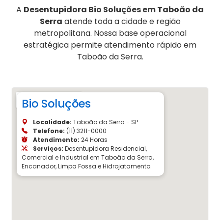
A
Desentupidora Bio Soluções em Taboão da
Serra
atende toda a cidade e região
metropolitana. Nossa base operacional
estratégica permite atendimento rápido em
Taboão da Serra.
Bio Soluções
Localidade:
Taboão da Serra - SP
Telefone:
(11) 3211-0000
Atendimento:
24 Horas
Serviços:
Desentupidora Residencial,
Comercial e Industrial em Taboão da Serra,
Encanador, Limpa Fossa e Hidrojatamento.