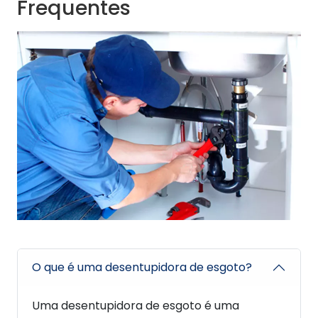
Frequentes
O que é uma desentupidora de esgoto?
Uma desentupidora de esgoto é uma