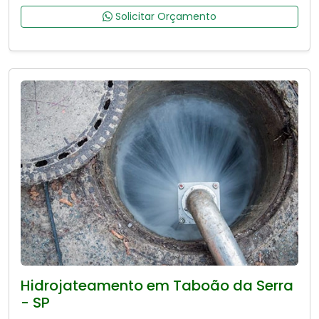
Solicitar Orçamento
Hidrojateamento em Taboão da Serra
- SP