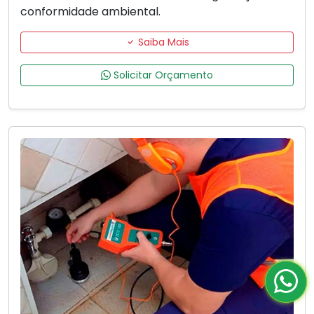
conformidade ambiental.
Saiba Mais
Solicitar Orçamento