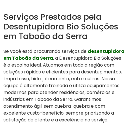
Serviços Prestados pela
Desentupidora Bio Soluções
em Taboão da Serra
Se você está procurando serviços de
desentupidora
em Taboão da Serra
, a Desentupidora Bio Soluções
é a escolha ideal. Atuamos em toda a região com
soluções rápidas e eficientes para desentupimentos,
limpa fossa, hidrojateamento, entre outros. Nossa
equipe é altamente treinada e utiliza equipamentos
modernos para atender residências, comércios e
indústrias em Taboão da Serra. Garantimos
atendimento ágil, sem quebra-quebra e com
excelente custo-benefício, sempre priorizando a
satisfação do cliente e a excelência no serviço.