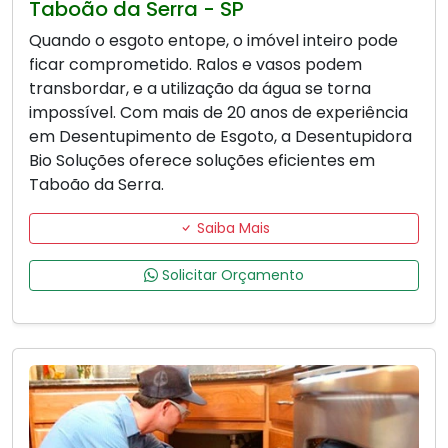
Taboão da Serra - SP
Quando o esgoto entope, o imóvel inteiro pode
ficar comprometido. Ralos e vasos podem
transbordar, e a utilização da água se torna
impossível. Com mais de 20 anos de experiência
em Desentupimento de Esgoto, a Desentupidora
Bio Soluções oferece soluções eficientes em
Taboão da Serra.
Saiba Mais
Solicitar Orçamento