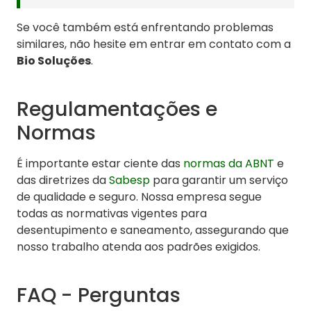
Se você também está enfrentando problemas
similares, não hesite em entrar em contato com a
Bio Soluções
.
Regulamentações e
Normas
É importante estar ciente das
normas da ABNT
e
das diretrizes da
Sabesp
para garantir um serviço
de qualidade e seguro. Nossa empresa segue
todas as normativas vigentes para
desentupimento e saneamento, assegurando que
nosso trabalho atenda aos padrões exigidos.
FAQ - Perguntas