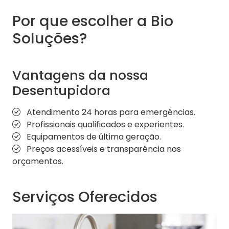
Por que escolher a Bio
Soluções?
Vantagens da nossa
Desentupidora
Atendimento 24 horas para emergências.
Profissionais qualificados e experientes.
Equipamentos de última geração.
Preços acessíveis e transparência nos
orçamentos.
Serviços Oferecidos