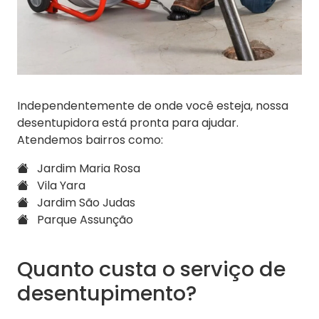
Independentemente de onde você esteja, nossa
desentupidora está pronta para ajudar.
Atendemos bairros como:
Jardim Maria Rosa
Vila Yara
Jardim São Judas
Parque Assunção
Quanto custa o serviço de
desentupimento?