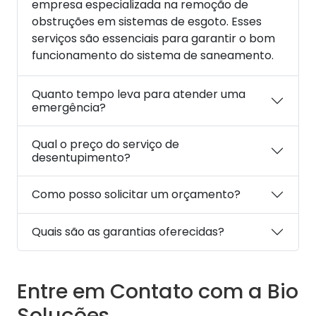
empresa especializada na remoção de
obstruções em sistemas de esgoto. Esses
serviços são essenciais para garantir o bom
funcionamento do sistema de saneamento.
Quanto tempo leva para atender uma
emergência?
Qual o preço do serviço de
desentupimento?
Como posso solicitar um orçamento?
Quais são as garantias oferecidas?
Entre em Contato com a Bio
Soluções