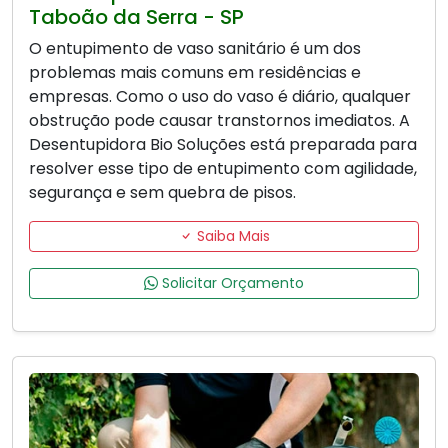
Taboão da Serra - SP
O entupimento de vaso sanitário é um dos
problemas mais comuns em residências e
empresas. Como o uso do vaso é diário, qualquer
obstrução pode causar transtornos imediatos. A
Desentupidora Bio Soluções está preparada para
resolver esse tipo de entupimento com agilidade,
segurança e sem quebra de pisos.
Saiba Mais
Solicitar Orçamento