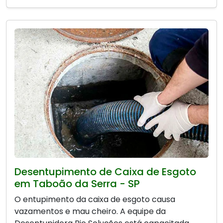
Desentupimento de Caixa de Esgoto
em Taboão da Serra - SP
O entupimento da caixa de esgoto causa
vazamentos e mau cheiro. A equipe da