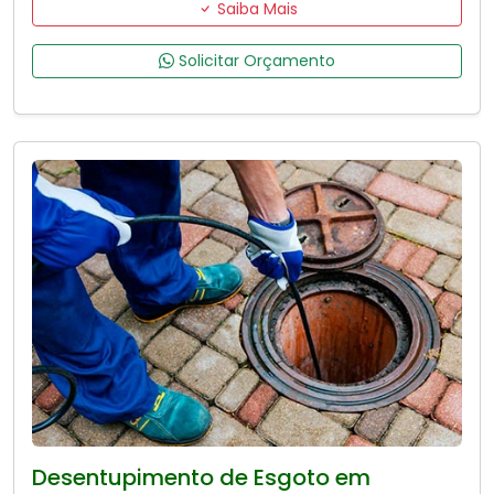
Saiba Mais
Solicitar Orçamento
Desentupimento de Esgoto em