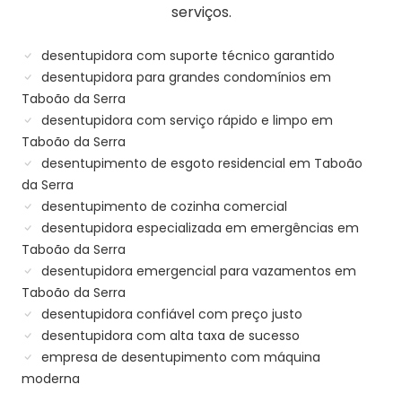
serviços.
desentupidora com suporte técnico garantido
desentupidora para grandes condomínios em
Taboão da Serra
desentupidora com serviço rápido e limpo em
Taboão da Serra
desentupimento de esgoto residencial em Taboão
da Serra
desentupimento de cozinha comercial
desentupidora especializada em emergências em
Taboão da Serra
desentupidora emergencial para vazamentos em
Taboão da Serra
desentupidora confiável com preço justo
desentupidora com alta taxa de sucesso
empresa de desentupimento com máquina
moderna