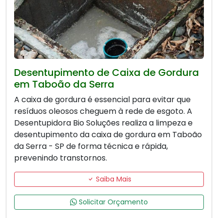
Desentupimento de Caixa de Gordura
em Taboão da Serra
A caixa de gordura é essencial para evitar que
resíduos oleosos cheguem à rede de esgoto. A
Desentupidora Bio Soluções realiza a limpeza e
desentupimento da caixa de gordura em Taboão
da Serra - SP de forma técnica e rápida,
prevenindo transtornos.
Saiba Mais
Solicitar Orçamento