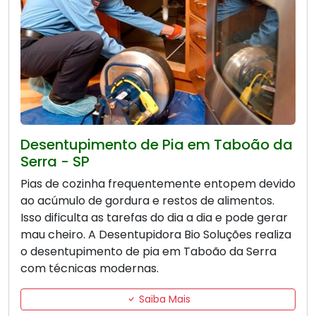
Desentupimento de Pia em Taboão da
Serra - SP
Pias de cozinha frequentemente entopem devido
ao acúmulo de gordura e restos de alimentos.
Isso dificulta as tarefas do dia a dia e pode gerar
mau cheiro. A Desentupidora Bio Soluções realiza
o desentupimento de pia em Taboão da Serra
com técnicas modernas.
Saiba Mais