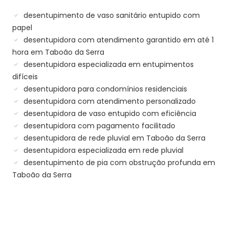
desentupimento de vaso sanitário entupido com
papel
desentupidora com atendimento garantido em até 1
hora em Taboão da Serra
desentupidora especializada em entupimentos
difíceis
desentupidora para condomínios residenciais
desentupidora com atendimento personalizado
desentupidora de vaso entupido com eficiência
desentupidora com pagamento facilitado
desentupidora de rede pluvial em Taboão da Serra
desentupidora especializada em rede pluvial
desentupimento de pia com obstrução profunda em
Taboão da Serra