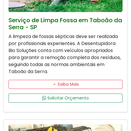
Serviço de Limpa Fossa em Taboão da
Serra - SP
A limpeza de fossas sépticas deve ser realizada
por profissionais experientes. A Desentupidora
Bio Soluções conta com veículos apropriados
para garantir a remoção completa dos resíduos,
seguindo todas as normas ambientais em
Taboão da Serra.
Saiba Mais
Solicitar Orçamento