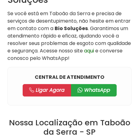
Se você está em Taboão da Serra e precisa de
serviços de desentupimento, não hesite em entrar
em contato com a
Bio Soluções
. Garantimos um
atendimento rápido e eficaz, ajudando você a
resolver seus problemas de esgoto com qualidade
e segurança. Acesse nosso site
aqui
e converse
conosco pelo WhatsApp!
CENTRAL DE ATENDIMENTO
Ligar Agora
WhatsApp
Nossa Localização em Taboão
da Serra - SP