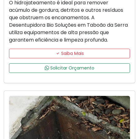
O hidrojateamento é ideal para remover
acúmulo de gordura, detritos e outros resíduos
que obstruem os encanamentos. A
Desentupidora Bio Soluções em Taboão da Serra
utiliza equipamentos de alta pressão que
garantem eficiência e limpeza profunda.
Saiba Mais
Solicitar Orçamento