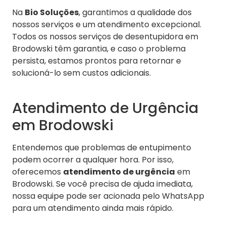
Na
Bio Soluções
, garantimos a qualidade dos
nossos serviços e um atendimento excepcional.
Todos os nossos serviços de desentupidora em
Brodowski têm garantia, e caso o problema
persista, estamos prontos para retornar e
solucioná-lo sem custos adicionais.
Atendimento de Urgência
em Brodowski
Entendemos que problemas de entupimento
podem ocorrer a qualquer hora. Por isso,
oferecemos
atendimento de urgência
em
Brodowski. Se você precisa de ajuda imediata,
nossa equipe pode ser acionada pelo WhatsApp
para um atendimento ainda mais rápido.