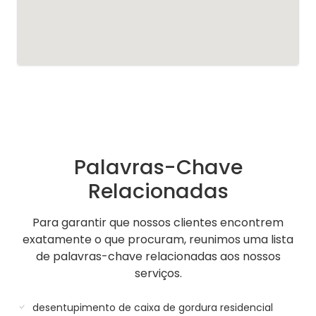
Palavras-Chave
Relacionadas
Para garantir que nossos clientes encontrem
exatamente o que procuram, reunimos uma lista
de palavras-chave relacionadas aos nossos
serviços.
desentupimento de caixa de gordura residencial