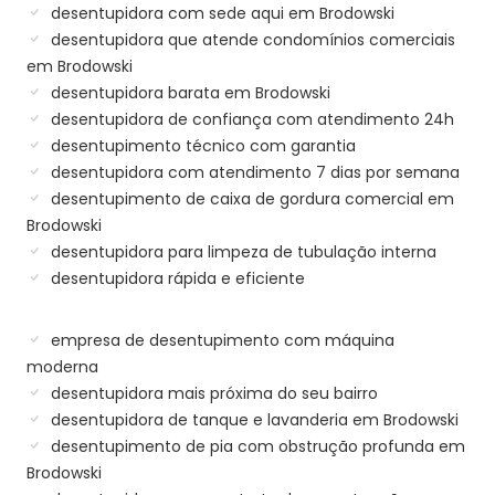
desentupidora com sede aqui em Brodowski
desentupidora que atende condomínios comerciais
em Brodowski
desentupidora barata em Brodowski
desentupidora de confiança com atendimento 24h
desentupimento técnico com garantia
desentupidora com atendimento 7 dias por semana
desentupimento de caixa de gordura comercial em
Brodowski
desentupidora para limpeza de tubulação interna
desentupidora rápida e eficiente
empresa de desentupimento com máquina
moderna
desentupidora mais próxima do seu bairro
desentupidora de tanque e lavanderia em Brodowski
desentupimento de pia com obstrução profunda em
Brodowski