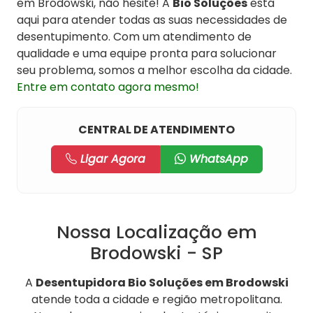
em Brodowski, não hesite! A
Bio Soluções
está
aqui para atender todas as suas necessidades de
desentupimento. Com um atendimento de
qualidade e uma equipe pronta para solucionar
seu problema, somos a melhor escolha da cidade.
Entre em contato agora mesmo!
CENTRAL DE ATENDIMENTO
Ligar Agora
WhatsApp
Nossa Localização em
Brodowski - SP
A
Desentupidora Bio Soluções em Brodowski
atende toda a cidade e região metropolitana.