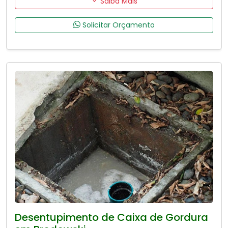
Saiba Mais
Solicitar Orçamento
Desentupimento de Caixa de Gordura