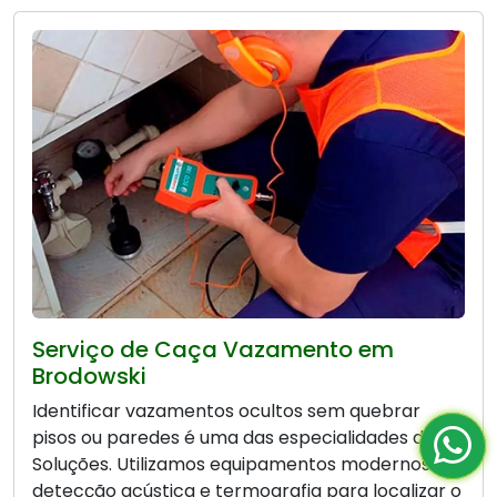
Serviço de Caça Vazamento em
Brodowski
Identificar vazamentos ocultos sem quebrar
pisos ou paredes é uma das especialidades da Bio
Soluções. Utilizamos equipamentos modernos de
detecção acústica e termografia para localizar o