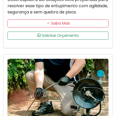
resolver esse tipo de entupimento com agilidade,
segurança e sem quebra de pisos.
Saiba Mais
Solicitar Orçamento