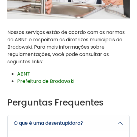
Nossos serviços estão de acordo com as normas
da ABNT e respeitam as diretrizes municipais de
Brodowski. Para mais informações sobre
regulamentações, você pode consultar os
seguintes links:
ABNT
Prefeitura de Brodowski
Perguntas Frequentes
O que é uma desentupidora?