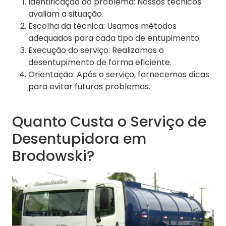
Identificação do problema: Nossos técnicos
avaliam a situação.
Escolha da técnica: Usamos métodos
adequados para cada tipo de entupimento.
Execução do serviço: Realizamos o
desentupimento de forma eficiente.
Orientação: Após o serviço, fornecemos dicas
para evitar futuros problemas.
Quanto Custa o Serviço de
Desentupidora em
Brodowski?