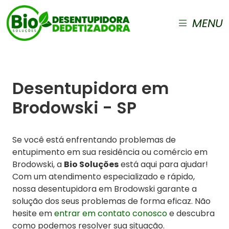
MENU
Desentupidora em
Brodowski - SP
Se você está enfrentando problemas de
entupimento em sua residência ou comércio em
Brodowski, a
Bio Soluções
está aqui para ajudar!
Com um atendimento especializado e rápido,
nossa desentupidora em Brodowski garante a
solução dos seus problemas de forma eficaz. Não
hesite em
entrar em contato conosco
e descubra
como podemos resolver sua situação.