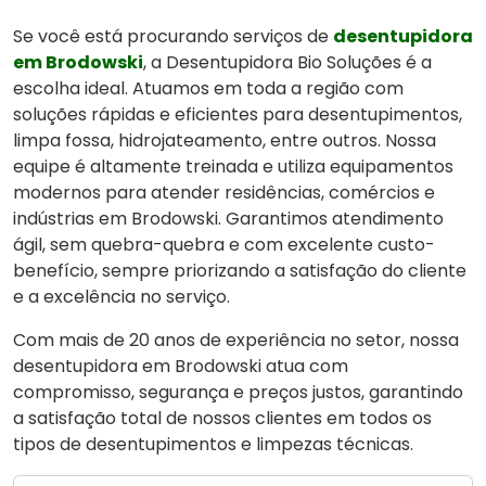
Se você está procurando serviços de
desentupidora
em Brodowski
, a Desentupidora Bio Soluções é a
escolha ideal. Atuamos em toda a região com
soluções rápidas e eficientes para desentupimentos,
limpa fossa, hidrojateamento, entre outros. Nossa
equipe é altamente treinada e utiliza equipamentos
modernos para atender residências, comércios e
indústrias em Brodowski. Garantimos atendimento
ágil, sem quebra-quebra e com excelente custo-
benefício, sempre priorizando a satisfação do cliente
e a excelência no serviço.
Com mais de 20 anos de experiência no setor, nossa
desentupidora em Brodowski atua com
compromisso, segurança e preços justos, garantindo
a satisfação total de nossos clientes em todos os
tipos de desentupimentos e limpezas técnicas.