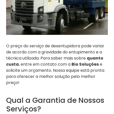
O preço do serviço de desentupidora pode variar
de acordo com a gravidade do entupimento e a
técnica utilizada. Para saber mais sobre
quanto
custa
, entre em contato com a
Bio Soluções
e
solicite um orçamento. Nossa equipe está pronta
para oferecer a melhor solução pelo melhor
preço!
Qual a Garantia de Nossos
Serviços?