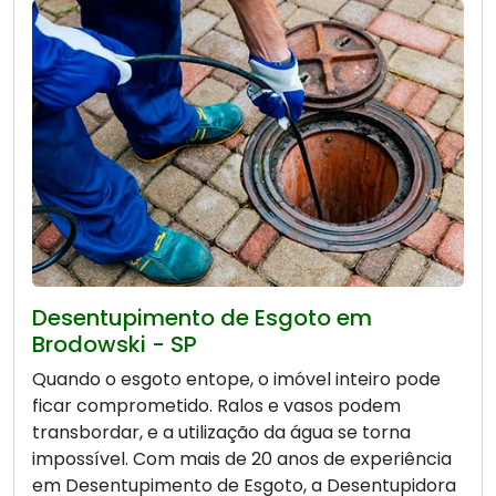
Desentupimento de Esgoto em
Brodowski - SP
Quando o esgoto entope, o imóvel inteiro pode
ficar comprometido. Ralos e vasos podem
transbordar, e a utilização da água se torna
impossível. Com mais de 20 anos de experiência
em Desentupimento de Esgoto, a Desentupidora