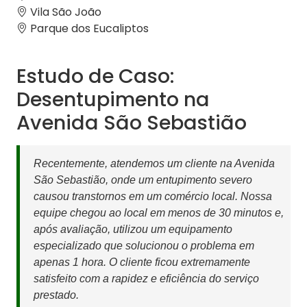
Vila São João
Parque dos Eucaliptos
Estudo de Caso:
Desentupimento na
Avenida São Sebastião
Recentemente, atendemos um cliente na Avenida
São Sebastião, onde um entupimento severo
causou transtornos em um comércio local. Nossa
equipe chegou ao local em menos de 30 minutos e,
após avaliação, utilizou um equipamento
especializado que solucionou o problema em
apenas 1 hora. O cliente ficou extremamente
satisfeito com a rapidez e eficiência do serviço
prestado.