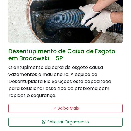
Desentupimento de Caixa de Esgoto
em Brodowski - SP
O entupimento da caixa de esgoto causa
vazamentos e mau cheiro. A equipe da
Desentupidora Bio Soluções está capacitada
para solucionar esse tipo de problema com
rapidez e segurança.
Saiba Mais
Solicitar Orçamento