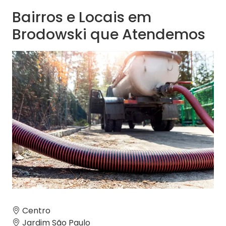
Bairros e Locais em
Brodowski que Atendemos
Centro
Jardim São Paulo