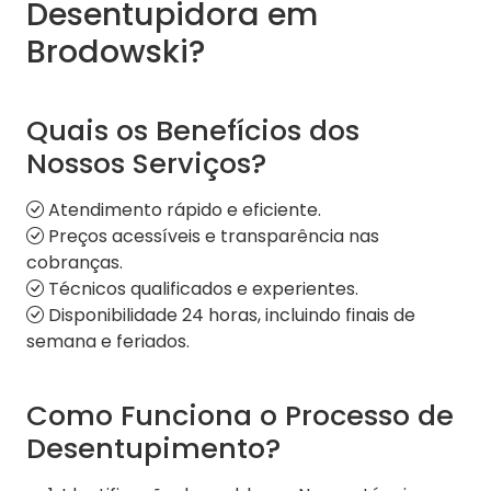
Desentupidora em
Brodowski?
Quais os Benefícios dos
Nossos Serviços?
Atendimento rápido e eficiente.
Preços acessíveis e transparência nas
cobranças.
Técnicos qualificados e experientes.
Disponibilidade 24 horas, incluindo finais de
semana e feriados.
Como Funciona o Processo de
Desentupimento?