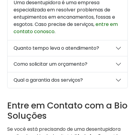
Uma desentupidora é uma empresa
especializada em resolver problemas de
entupimentos em encanamentos, fossas e
esgotos. Caso precise de serviços,
entre em
contato conosco
.
Quanto tempo leva o atendimento?
Como solicitar um orçamento?
Qual a garantia dos serviços?
Entre em Contato com a Bio
Soluções
Se você está precisando de uma desentupidora