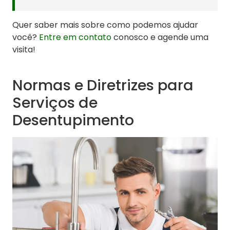
Quer saber mais sobre como podemos ajudar
você?
Entre em contato
conosco e agende uma
visita!
Normas e Diretrizes para
Serviços de
Desentupimento