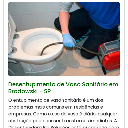
Desentupimento de Vaso Sanitário em
Brodowski - SP
O entupimento de vaso sanitário é um dos
problemas mais comuns em residências e
empresas. Como o uso do vaso é diário, qualquer
obstrução pode causar transtornos imediatos. A
Desentupidora Bio Soluções está preparada para