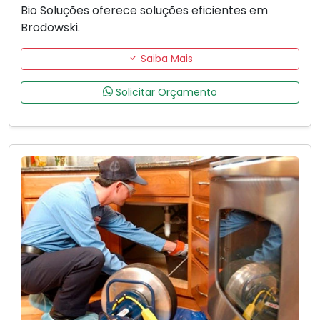
Bio Soluções oferece soluções eficientes em
Brodowski.
Saiba Mais
Solicitar Orçamento