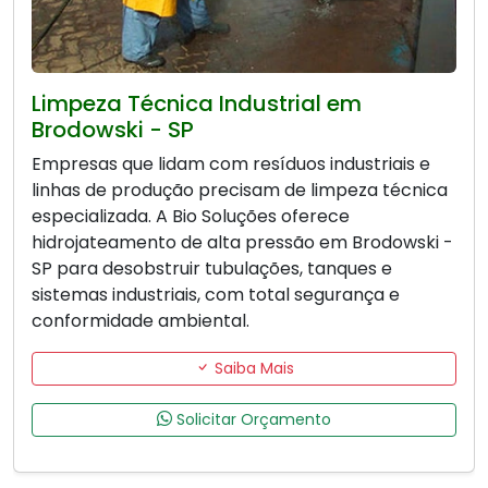
Limpeza Técnica Industrial em
Brodowski - SP
Empresas que lidam com resíduos industriais e
linhas de produção precisam de limpeza técnica
especializada. A Bio Soluções oferece
hidrojateamento de alta pressão em Brodowski -
SP para desobstruir tubulações, tanques e
sistemas industriais, com total segurança e
conformidade ambiental.
Saiba Mais
Solicitar Orçamento