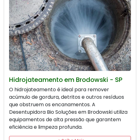
Hidrojateamento em Brodowski - SP
O hidrojateamento é ideal para remover
acúmulo de gordura, detritos e outros resíduos
que obstruem os encanamentos. A
Desentupidora Bio Soluções em Brodowski utiliza
equipamentos de alta pressão que garantem
eficiência e limpeza profunda.