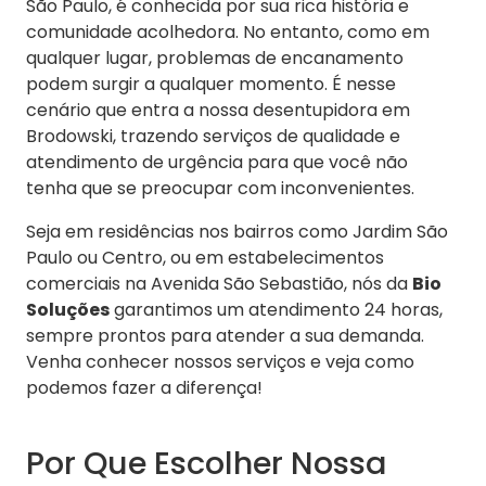
São Paulo, é conhecida por sua rica história e
comunidade acolhedora. No entanto, como em
qualquer lugar, problemas de encanamento
podem surgir a qualquer momento. É nesse
cenário que entra a nossa desentupidora em
Brodowski, trazendo serviços de qualidade e
atendimento de urgência para que você não
tenha que se preocupar com inconvenientes.
Seja em residências nos bairros como Jardim São
Paulo ou Centro, ou em estabelecimentos
comerciais na Avenida São Sebastião, nós da
Bio
Soluções
garantimos um atendimento 24 horas,
sempre prontos para atender a sua demanda.
Venha conhecer nossos serviços e veja como
podemos fazer a diferença!
Por Que Escolher Nossa