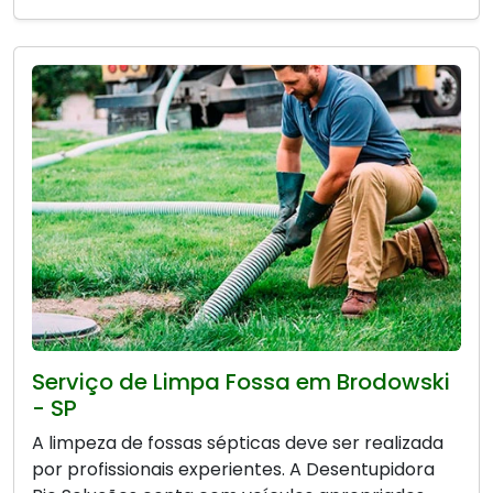
Serviço de Limpa Fossa em Brodowski
- SP
A limpeza de fossas sépticas deve ser realizada
por profissionais experientes. A Desentupidora