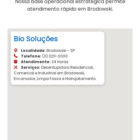
Nossa base operacional estratégica permite
atendimento rápido em Brodowski.
Bio Soluções
Localidade:
Brodowski - SP
Telefone:
(11) 3211-0000
Atendimento:
24 Horas
Serviços:
Desentupidora Residencial,
Comercial e Industrial em Brodowski,
Encanador, Limpa Fossa e Hidrojatamento.