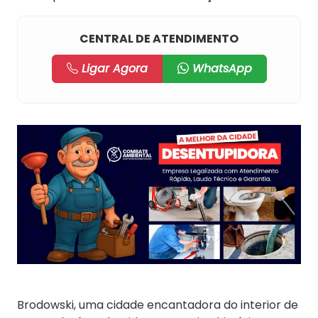
CENTRAL DE ATENDIMENTO
Ligar Agora
WhatsApp
Brodowski, uma cidade encantadora do interior de