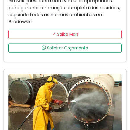
Bio Soluções conta com veículos apropriados
para garantir a remoção completa dos resíduos,
seguindo todas as normas ambientais em
Brodowski.
Saiba Mais
Solicitar Orçamento