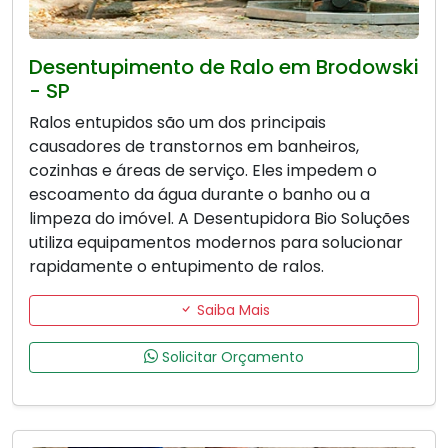
Desentupimento de Ralo em Brodowski
- SP
Ralos entupidos são um dos principais
causadores de transtornos em banheiros,
cozinhas e áreas de serviço. Eles impedem o
escoamento da água durante o banho ou a
limpeza do imóvel. A Desentupidora Bio Soluções
utiliza equipamentos modernos para solucionar
rapidamente o entupimento de ralos.
Saiba Mais
Solicitar Orçamento