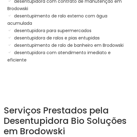
desentupidora com contrato de manutenção em
Brodowski
desentupimento de ralo externo com água
acumulada
desentupidora para supermercados
desentupidora de ralos e pias entupidas
desentupimento de ralo de banheiro em Brodowski
desentupidora com atendimento imediato e
eficiente
Serviços Prestados pela
Desentupidora Bio Soluções
em Brodowski