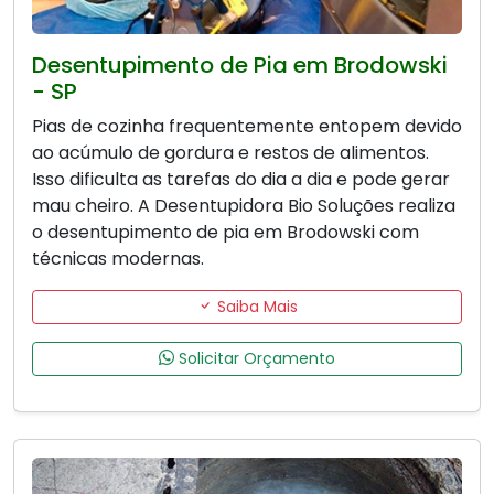
Desentupimento de Pia em Brodowski
- SP
Pias de cozinha frequentemente entopem devido
ao acúmulo de gordura e restos de alimentos.
Isso dificulta as tarefas do dia a dia e pode gerar
mau cheiro. A Desentupidora Bio Soluções realiza
o desentupimento de pia em Brodowski com
técnicas modernas.
Saiba Mais
Solicitar Orçamento