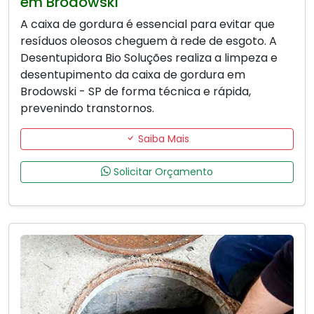
em Brodowski
A caixa de gordura é essencial para evitar que
resíduos oleosos cheguem à rede de esgoto. A
Desentupidora Bio Soluções realiza a limpeza e
desentupimento da caixa de gordura em
Brodowski - SP de forma técnica e rápida,
prevenindo transtornos.
Saiba Mais
Solicitar Orçamento