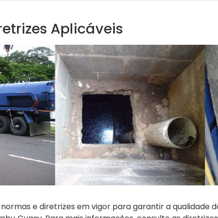
etrizes Aplicáveis
 normas e diretrizes em vigor para garantir a qualidade d