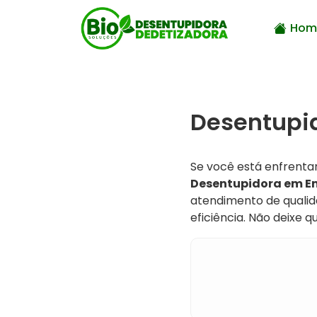
Hom
Desentupi
Se você está enfrenta
Desentupidora em 
atendimento de qualid
eficiência. Não deixe