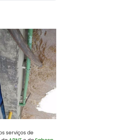
os serviços de