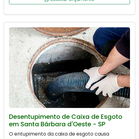
Desentupimento de Caixa de Esgoto
em Santa Bárbara d'Oeste - SP
O entupimento da caixa de esgoto causa