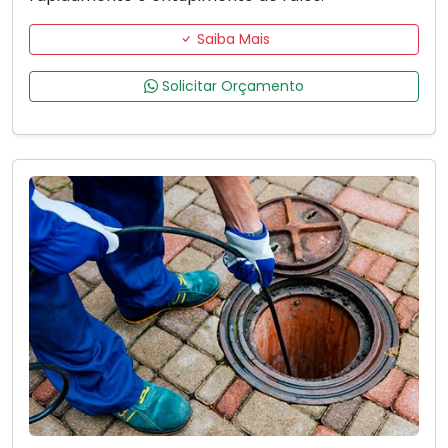
Saiba Mais
Solicitar Orçamento