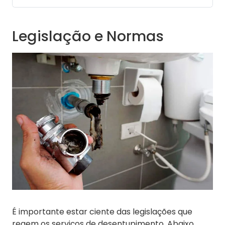
Legislação e Normas
É importante estar ciente das legislações que
regem os serviços de desentupimento. Abaixo