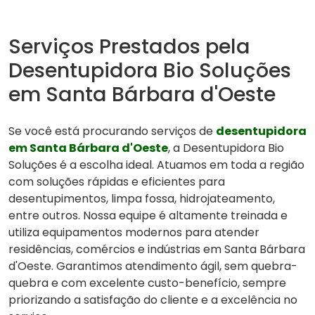
Serviços Prestados pela
Desentupidora Bio Soluções
em Santa Bárbara d'Oeste
Se você está procurando serviços de
desentupidora
em Santa Bárbara d'Oeste
, a Desentupidora Bio
Soluções é a escolha ideal. Atuamos em toda a região
com soluções rápidas e eficientes para
desentupimentos, limpa fossa, hidrojateamento,
entre outros. Nossa equipe é altamente treinada e
utiliza equipamentos modernos para atender
residências, comércios e indústrias em Santa Bárbara
d'Oeste. Garantimos atendimento ágil, sem quebra-
quebra e com excelente custo-benefício, sempre
priorizando a satisfação do cliente e a excelência no