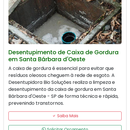
Desentupimento de Caixa de Gordura
em Santa Bárbara d'Oeste
A caixa de gordura é essencial para evitar que
resíduos oleosos cheguem à rede de esgoto. A
Desentupidora Bio Soluções realiza a limpeza e
desentupimento da caixa de gordura em Santa
Bárbara d'Oeste - SP de forma técnica e rápida,
prevenindo transtornos.
Saiba Mais
Solicitar Orçamento