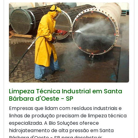
Limpeza Técnica Industrial em Santa
Bárbara d'Oeste - SP
Empresas que lidam com resíduos industriais e
linhas de produção precisam de limpeza técnica
especializada. A Bio Soluções oferece
hidrojateamento de alta pressão em Santa
Bárbara d'Oeste - SP para desobstruir