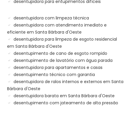
desentupidora para entupimentos difíceis
desentupidora com limpeza técnica
desentupidora com atendimento imediato e
eficiente em Santa Bárbara d'Oeste
desentupidora para limpeza de esgoto residencial
em Santa Bárbara d'Oeste
desentupimento de cano de esgoto rompido
desentupimento de lavatório com água parada
desentupidora para apartamentos e casas
desentupimento técnico com garantia
desentupidora de ralos internos e externos em Santa
Bárbara d'Oeste
desentupidora barata em Santa Bárbara d'Oeste
desentupimento com jateamento de alta pressão