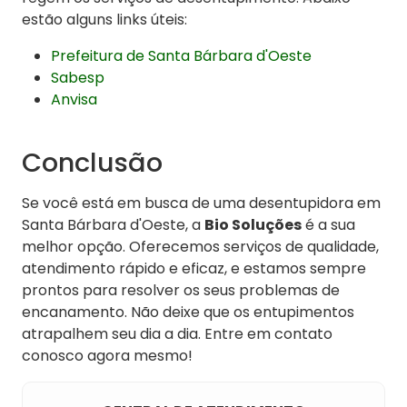
estão alguns links úteis:
Prefeitura de Santa Bárbara d'Oeste
Sabesp
Anvisa
Conclusão
Se você está em busca de uma desentupidora em
Santa Bárbara d'Oeste, a
Bio Soluções
é a sua
melhor opção. Oferecemos serviços de qualidade,
atendimento rápido e eficaz, e estamos sempre
prontos para resolver os seus problemas de
encanamento. Não deixe que os entupimentos
atrapalhem seu dia a dia. Entre em contato
conosco agora mesmo!