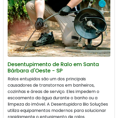
Desentupimento de Ralo em Santa
Bárbara d'Oeste - SP
Ralos entupidos são um dos principais
causadores de transtornos em banheiros,
cozinhas e áreas de serviço. Eles impedem o
escoamento da água durante o banho ou a
limpeza do imóvel. A Desentupidora Bio Soluções
utiliza equipamentos modernos para solucionar
rapidamente o entupimento de ralos.