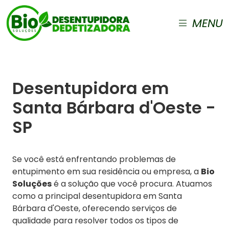
MENU
Desentupidora em
Santa Bárbara d'Oeste -
SP
Se você está enfrentando problemas de
entupimento em sua residência ou empresa, a
Bio
Soluções
é a solução que você procura. Atuamos
como a principal desentupidora em Santa
Bárbara d'Oeste, oferecendo serviços de
qualidade para resolver todos os tipos de