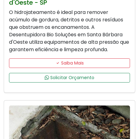
d'Oeste - SP
O hidrojateamento é ideal para remover
acúmulo de gordura, detritos e outros resíduos
que obstruem os encanamentos. A
Desentupidora Bio Soluções em Santa Bárbara
d'Oeste utiliza equipamentos de alta pressão que
garantem eficiência e limpeza profunda.
Saiba Mais
Solicitar Orçamento