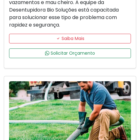
vazamentos e mau cheiro. A equipe da
Desentupidora Bio Soluções está capacitada
para solucionar esse tipo de problema com
rapidez e segurança.
Saiba Mais
Solicitar Orçamento