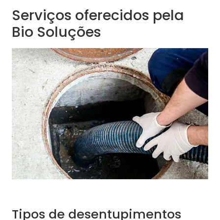
Serviços oferecidos pela
Bio Soluções
Tipos de desentupimentos