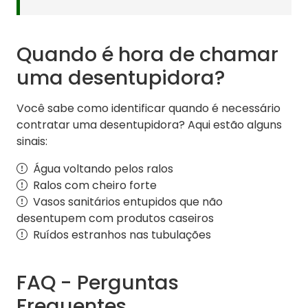
Quando é hora de chamar
uma desentupidora?
Você sabe como identificar quando é necessário
contratar uma desentupidora? Aqui estão alguns
sinais:
Água voltando pelos ralos
Ralos com cheiro forte
Vasos sanitários entupidos que não
desentupem com produtos caseiros
Ruídos estranhos nas tubulações
FAQ - Perguntas
Frequentes