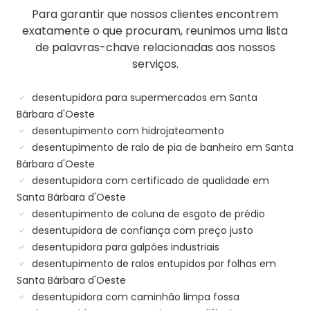
Para garantir que nossos clientes encontrem
exatamente o que procuram, reunimos uma lista
de palavras-chave relacionadas aos nossos
serviços.
desentupidora para supermercados em Santa
Bárbara d'Oeste
desentupimento com hidrojateamento
desentupimento de ralo de pia de banheiro em Santa
Bárbara d'Oeste
desentupidora com certificado de qualidade em
Santa Bárbara d'Oeste
desentupimento de coluna de esgoto de prédio
desentupidora de confiança com preço justo
desentupidora para galpões industriais
desentupimento de ralos entupidos por folhas em
Santa Bárbara d'Oeste
desentupidora com caminhão limpa fossa