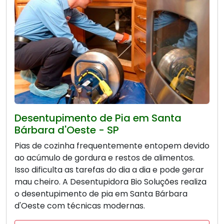
Desentupimento de Pia em Santa
Bárbara d'Oeste - SP
Pias de cozinha frequentemente entopem devido
ao acúmulo de gordura e restos de alimentos.
Isso dificulta as tarefas do dia a dia e pode gerar
mau cheiro. A Desentupidora Bio Soluções realiza
o desentupimento de pia em Santa Bárbara
d'Oeste com técnicas modernas.