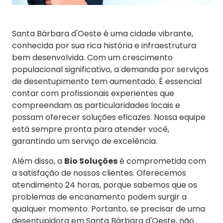
Santa Bárbara d'Oeste é uma cidade vibrante,
conhecida por sua rica história e infraestrutura
bem desenvolvida. Com um crescimento
populacional significativo, a demanda por serviços
de desentupimento tem aumentado. É essencial
contar com profissionais experientes que
compreendam as particularidades locais e
possam oferecer soluções eficazes. Nossa equipe
está sempre pronta para atender você,
garantindo um serviço de excelência.
Além disso, a
Bio Soluções
é comprometida com
a satisfação de nossos clientes. Oferecemos
atendimento 24 horas, porque sabemos que os
problemas de encanamento podem surgir a
qualquer momento. Portanto, se precisar de uma
desentupidora em Santa Bárbara d'Oeste, não