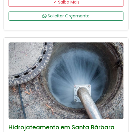
Saiba Mais
Solicitar Orçamento
Hidrojateamento em Santa Bárbara