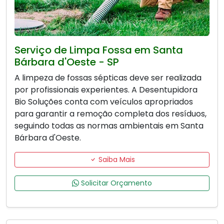
Serviço de Limpa Fossa em Santa
Bárbara d'Oeste - SP
A limpeza de fossas sépticas deve ser realizada
por profissionais experientes. A Desentupidora
Bio Soluções conta com veículos apropriados
para garantir a remoção completa dos resíduos,
seguindo todas as normas ambientais em Santa
Bárbara d'Oeste.
Saiba Mais
Solicitar Orçamento