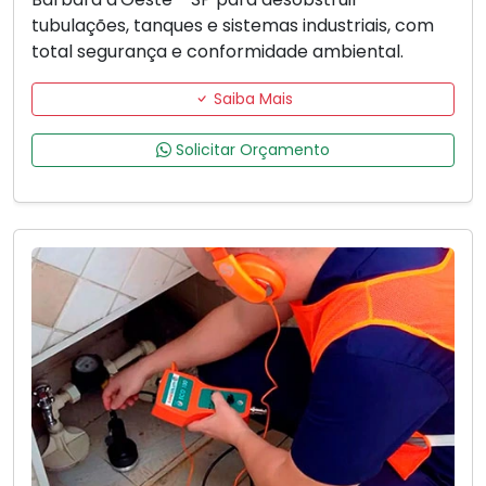
tubulações, tanques e sistemas industriais, com
total segurança e conformidade ambiental.
Saiba Mais
Solicitar Orçamento