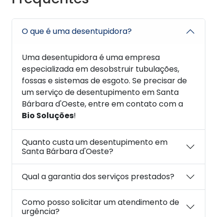
O que é uma desentupidora?
Uma desentupidora é uma empresa
especializada em desobstruir tubulações,
fossas e sistemas de esgoto. Se precisar de
um serviço de desentupimento em Santa
Bárbara d'Oeste, entre em contato com a
Bio Soluções
!
Quanto custa um desentupimento em
Santa Bárbara d'Oeste?
Qual a garantia dos serviços prestados?
Como posso solicitar um atendimento de
urgência?