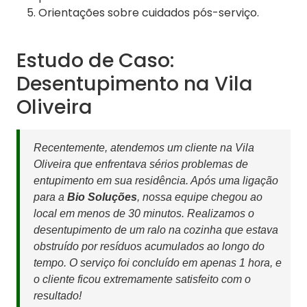
Orientações sobre cuidados pós-serviço.
Estudo de Caso:
Desentupimento na Vila
Oliveira
Recentemente, atendemos um cliente na Vila
Oliveira que enfrentava sérios problemas de
entupimento em sua residência. Após uma ligação
para a
Bio Soluções
, nossa equipe chegou ao
local em menos de 30 minutos. Realizamos o
desentupimento de um ralo na cozinha que estava
obstruído por resíduos acumulados ao longo do
tempo. O serviço foi concluído em apenas 1 hora, e
o cliente ficou extremamente satisfeito com o
resultado!