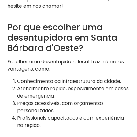
hesite em nos chamar!
Por que escolher uma
desentupidora em Santa
Bárbara d'Oeste?
Escolher uma desentupidora local traz inúmeras
vantagens, como:
Conhecimento da infraestrutura da cidade.
Atendimento rápido, especialmente em casos
de emergência.
Preços acessíveis, com orçamentos
personalizados.
Profissionais capacitados e com experiência
na região.