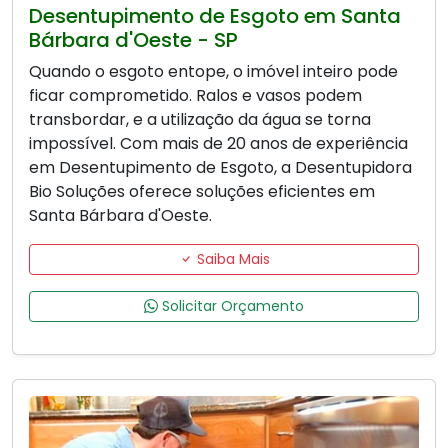
Desentupimento de Esgoto em Santa
Bárbara d'Oeste - SP
Quando o esgoto entope, o imóvel inteiro pode
ficar comprometido. Ralos e vasos podem
transbordar, e a utilização da água se torna
impossível. Com mais de 20 anos de experiência
em Desentupimento de Esgoto, a Desentupidora
Bio Soluções oferece soluções eficientes em
Santa Bárbara d'Oeste.
Saiba Mais
Solicitar Orçamento