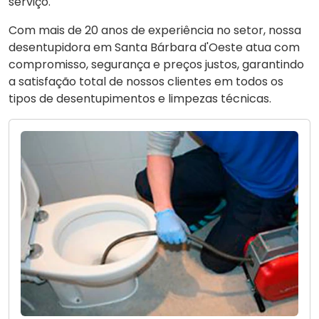
serviço.
Com mais de 20 anos de experiência no setor, nossa
desentupidora em Santa Bárbara d'Oeste atua com
compromisso, segurança e preços justos, garantindo
a satisfação total de nossos clientes em todos os
tipos de desentupimentos e limpezas técnicas.