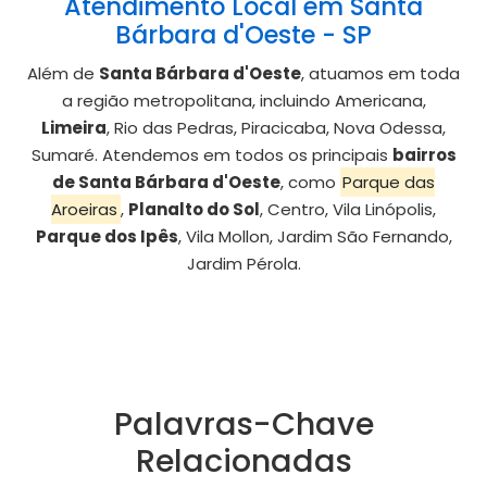
Atendimento Local em Santa
Bárbara d'Oeste - SP
Além de
Santa Bárbara d'Oeste
, atuamos em toda
a região metropolitana, incluindo Americana,
Limeira
, Rio das Pedras, Piracicaba, Nova Odessa,
Sumaré. Atendemos em todos os principais
bairros
de Santa Bárbara d'Oeste
, como
Parque das
Aroeiras
,
Planalto do Sol
, Centro, Vila Linópolis,
Parque dos Ipês
, Vila Mollon, Jardim São Fernando,
Jardim Pérola.
Palavras-Chave
Relacionadas