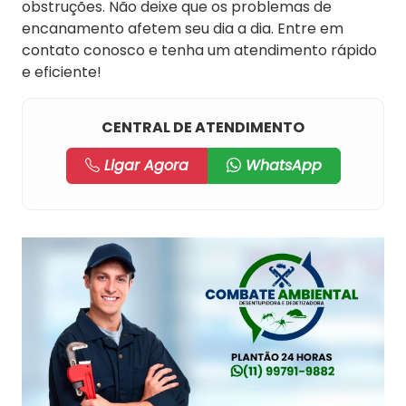
obstruções. Não deixe que os problemas de
encanamento afetem seu dia a dia. Entre em
contato conosco e tenha um atendimento rápido
e eficiente!
CENTRAL DE ATENDIMENTO
Ligar Agora
WhatsApp