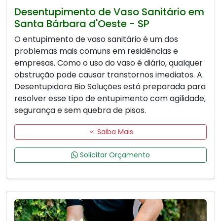
Desentupimento de Vaso Sanitário em
Santa Bárbara d'Oeste - SP
O entupimento de vaso sanitário é um dos
problemas mais comuns em residências e
empresas. Como o uso do vaso é diário, qualquer
obstrução pode causar transtornos imediatos. A
Desentupidora Bio Soluções está preparada para
resolver esse tipo de entupimento com agilidade,
segurança e sem quebra de pisos.
Saiba Mais
Solicitar Orçamento