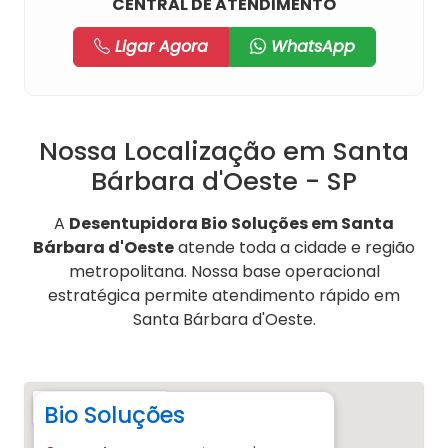
CENTRAL DE ATENDIMENTO
Ligar Agora
WhatsApp
Nossa Localização em Santa
Bárbara d'Oeste - SP
A
Desentupidora Bio Soluções em Santa
Bárbara d'Oeste
atende toda a cidade e região
metropolitana. Nossa base operacional
estratégica permite atendimento rápido em
Santa Bárbara d'Oeste.
Bio Soluções