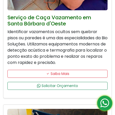
Serviço de Caça Vazamento em
Santa Bárbara d'Oeste
Identificar vazamentos ocultos sem quebrar
pisos ou paredes é uma das especialidades da Bio
Soluções. Utilizamos equipamentos modernos de
detecção acústica e termografia para localizar o
ponto exato do problema e realizar os reparos
com rapidez e precisão.
Saiba Mais
Solicitar Orçamento