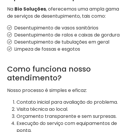
Na
Bio Soluções
, oferecemos uma ampla gama
de serviços de desentupimento, tais como:
Desentupimento de vasos sanitários
Desentupimento de ralos e caixas de gordura
Desentupimento de tubulações em geral
Limpeza de fossas e esgotos
Como funciona nosso
atendimento?
Nosso processo é simples e eficaz:
Contato inicial para avaliação do problema.
Visita técnica ao local.
Orçamento transparente e sem surpresas.
Execução do serviço com equipamentos de
ponta.