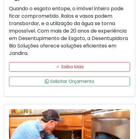
Quando o esgoto entope, o imóvel inteiro pode
ficar comprometido. Ralos e vasos podem
transbordar, e a utilização da água se torna
impossível. Com mais de 20 anos de experiência
em Desentupimento de Esgoto, a Desentupidora
Bio Soluções oferece soluções eficientes em
Jandira.
Saiba Mais
Solicitar Orçamento