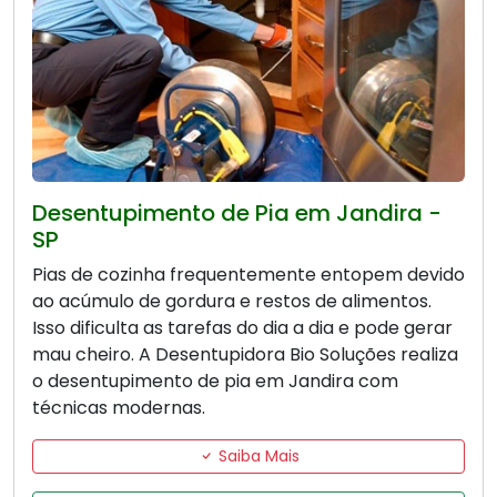
Desentupimento de Pia em Jandira -
SP
Pias de cozinha frequentemente entopem devido
ao acúmulo de gordura e restos de alimentos.
Isso dificulta as tarefas do dia a dia e pode gerar
mau cheiro. A Desentupidora Bio Soluções realiza
o desentupimento de pia em Jandira com
técnicas modernas.
Saiba Mais