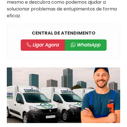
mesmo e descubra como podemos ajudar a
solucionar problemas de entupimentos de forma
eficaz.
CENTRAL DE ATENDIMENTO
Ligar Agora
WhatsApp