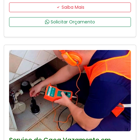
Saiba Mais
Solicitar Orçamento