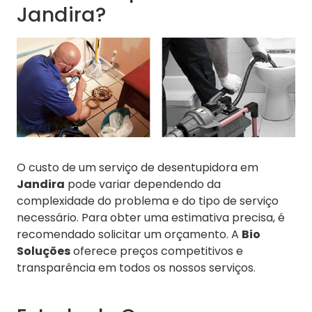
Jandira?
O custo de um serviço de desentupidora em
Jandira
pode variar dependendo da
complexidade do problema e do tipo de serviço
necessário. Para obter uma estimativa precisa, é
recomendado solicitar um orçamento. A
Bio
Soluções
oferece preços competitivos e
transparência em todos os nossos serviços.