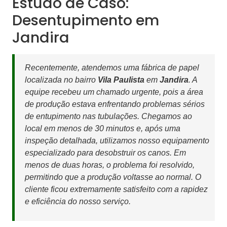
Estudo de Caso:
Desentupimento em
Jandira
Recentemente, atendemos uma fábrica de papel
localizada no bairro
Vila Paulista
em
Jandira
. A
equipe recebeu um chamado urgente, pois a área
de produção estava enfrentando problemas sérios
de entupimento nas tubulações. Chegamos ao
local em menos de 30 minutos e, após uma
inspeção detalhada, utilizamos nosso equipamento
especializado para desobstruir os canos. Em
menos de duas horas, o problema foi resolvido,
permitindo que a produção voltasse ao normal. O
cliente ficou extremamente satisfeito com a rapidez
e eficiência do nosso serviço.