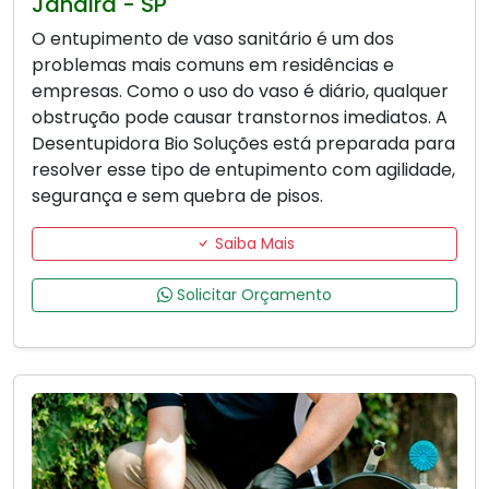
Jandira - SP
O entupimento de vaso sanitário é um dos
problemas mais comuns em residências e
empresas. Como o uso do vaso é diário, qualquer
obstrução pode causar transtornos imediatos. A
Desentupidora Bio Soluções está preparada para
resolver esse tipo de entupimento com agilidade,
segurança e sem quebra de pisos.
Saiba Mais
Solicitar Orçamento