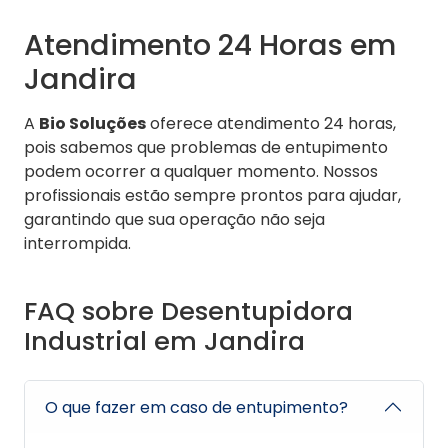
Atendimento 24 Horas em
Jandira
A
Bio Soluções
oferece atendimento 24 horas,
pois sabemos que problemas de entupimento
podem ocorrer a qualquer momento. Nossos
profissionais estão sempre prontos para ajudar,
garantindo que sua operação não seja
interrompida.
FAQ sobre Desentupidora
Industrial em Jandira
O que fazer em caso de entupimento?