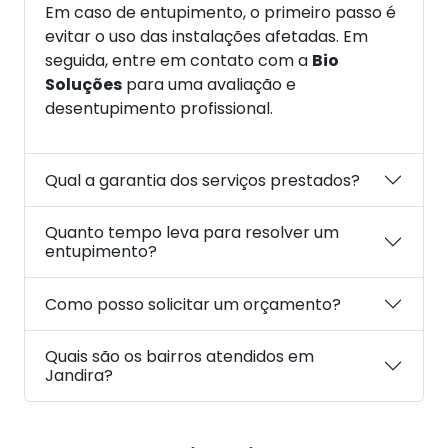
Em caso de entupimento, o primeiro passo é
evitar o uso das instalações afetadas. Em
seguida, entre em contato com a
Bio
Soluções
para uma avaliação e
desentupimento profissional.
Qual a garantia dos serviços prestados?
Quanto tempo leva para resolver um
entupimento?
Como posso solicitar um orçamento?
Quais são os bairros atendidos em
Jandira?