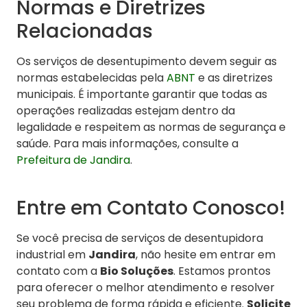
Normas e Diretrizes
Relacionadas
Os serviços de desentupimento devem seguir as
normas estabelecidas pela
ABNT
e as diretrizes
municipais. É importante garantir que todas as
operações realizadas estejam dentro da
legalidade e respeitem as normas de segurança e
saúde. Para mais informações, consulte a
Prefeitura de Jandira
.
Entre em Contato Conosco!
Se você precisa de serviços de desentupidora
industrial em
Jandira
, não hesite em entrar em
contato com a
Bio Soluções
. Estamos prontos
para oferecer o melhor atendimento e resolver
seu problema de forma rápida e eficiente.
Solicite