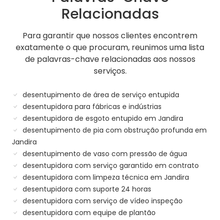
Relacionadas
Para garantir que nossos clientes encontrem
exatamente o que procuram, reunimos uma lista
de palavras-chave relacionadas aos nossos
serviços.
desentupimento de área de serviço entupida
desentupidora para fábricas e indústrias
desentupidora de esgoto entupido em Jandira
desentupimento de pia com obstrução profunda em
Jandira
desentupimento de vaso com pressão de água
desentupidora com serviço garantido em contrato
desentupidora com limpeza técnica em Jandira
desentupidora com suporte 24 horas
desentupidora com serviço de vídeo inspeção
desentupidora com equipe de plantão