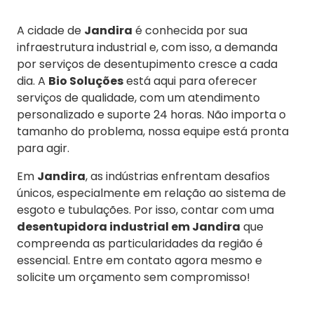
A cidade de
Jandira
é conhecida por sua
infraestrutura industrial e, com isso, a demanda
por serviços de desentupimento cresce a cada
dia. A
Bio Soluções
está aqui para oferecer
serviços de qualidade, com um atendimento
personalizado e suporte 24 horas. Não importa o
tamanho do problema, nossa equipe está pronta
para agir.
Em
Jandira
, as indústrias enfrentam desafios
únicos, especialmente em relação ao sistema de
esgoto e tubulações. Por isso, contar com uma
desentupidora industrial em Jandira
que
compreenda as particularidades da região é
essencial. Entre em contato agora mesmo e
solicite um orçamento sem compromisso!