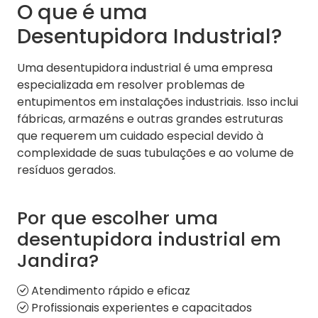
O que é uma
Desentupidora Industrial?
Uma desentupidora industrial é uma empresa
especializada em resolver problemas de
entupimentos em instalações industriais. Isso inclui
fábricas, armazéns e outras grandes estruturas
que requerem um cuidado especial devido à
complexidade de suas tubulações e ao volume de
resíduos gerados.
Por que escolher uma
desentupidora industrial em
Jandira?
Atendimento rápido e eficaz
Profissionais experientes e capacitados