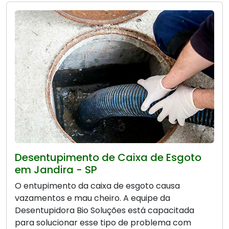
Desentupimento de Caixa de Esgoto
em Jandira - SP
O entupimento da caixa de esgoto causa
vazamentos e mau cheiro. A equipe da
Desentupidora Bio Soluções está capacitada
para solucionar esse tipo de problema com