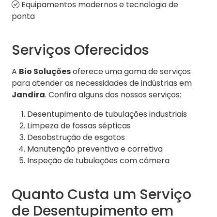
Equipamentos modernos e tecnologia de
ponta
Serviços Oferecidos
A
Bio Soluções
oferece uma gama de serviços
para atender as necessidades de indústrias em
Jandira
. Confira alguns dos nossos serviços:
Desentupimento de tubulações industriais
Limpeza de fossas sépticas
Desobstrução de esgotos
Manutenção preventiva e corretiva
Inspeção de tubulações com câmera
Quanto Custa um Serviço
de Desentupimento em