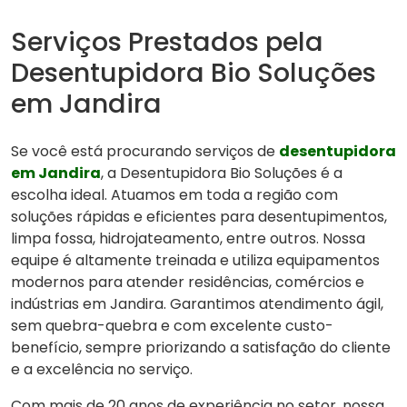
Serviços Prestados pela
Desentupidora Bio Soluções
em Jandira
Se você está procurando serviços de
desentupidora
em Jandira
, a Desentupidora Bio Soluções é a
escolha ideal. Atuamos em toda a região com
soluções rápidas e eficientes para desentupimentos,
limpa fossa, hidrojateamento, entre outros. Nossa
equipe é altamente treinada e utiliza equipamentos
modernos para atender residências, comércios e
indústrias em Jandira. Garantimos atendimento ágil,
sem quebra-quebra e com excelente custo-
benefício, sempre priorizando a satisfação do cliente
e a excelência no serviço.
Com mais de 20 anos de experiência no setor, nossa