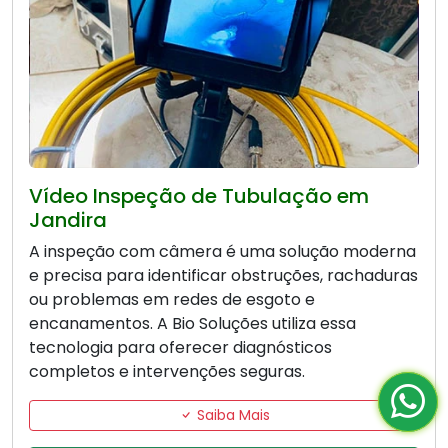
Vídeo Inspeção de Tubulação em
Jandira
A inspeção com câmera é uma solução moderna
e precisa para identificar obstruções, rachaduras
ou problemas em redes de esgoto e
encanamentos. A Bio Soluções utiliza essa
tecnologia para oferecer diagnósticos
completos e intervenções seguras.
Saiba Mais