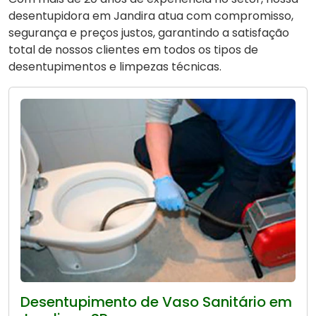
desentupidora em Jandira atua com compromisso,
segurança e preços justos, garantindo a satisfação
total de nossos clientes em todos os tipos de
desentupimentos e limpezas técnicas.
Desentupimento de Vaso Sanitário em