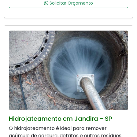
Solicitar Orçamento
Hidrojateamento em Jandira - SP
O hidrojateamento é ideal para remover
acúmulo de gordura, detritos e outros resíduos