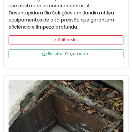
que obstruem os encanamentos. A
Desentupidora Bio Soluções em Jandira utiliza
equipamentos de alta pressão que garantem
eficiência e limpeza profunda.
Saiba Mais
Solicitar Orçamento