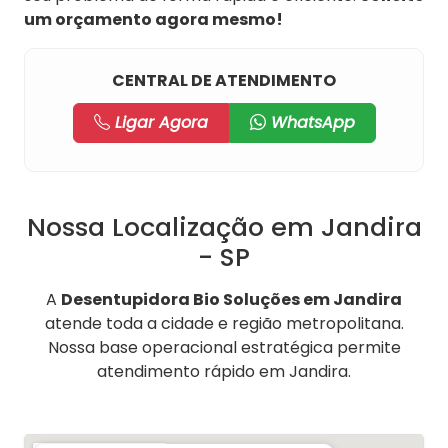
um orçamento agora mesmo!
CENTRAL DE ATENDIMENTO
Ligar Agora
WhatsApp
Nossa Localização em Jandira
- SP
A
Desentupidora Bio Soluções em Jandira
atende toda a cidade e região metropolitana.
Nossa base operacional estratégica permite
atendimento rápido em Jandira.