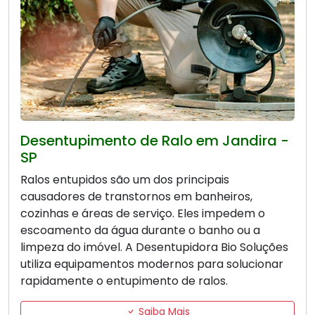
Desentupimento de Ralo em Jandira -
SP
Ralos entupidos são um dos principais
causadores de transtornos em banheiros,
cozinhas e áreas de serviço. Eles impedem o
escoamento da água durante o banho ou a
limpeza do imóvel. A Desentupidora Bio Soluções
utiliza equipamentos modernos para solucionar
rapidamente o entupimento de ralos.
Saiba Mais