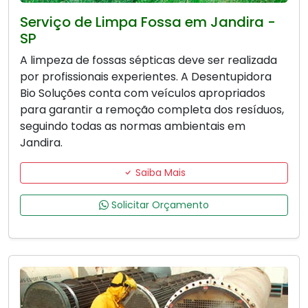
Serviço de Limpa Fossa em Jandira -
SP
A limpeza de fossas sépticas deve ser realizada
por profissionais experientes. A Desentupidora
Bio Soluções conta com veículos apropriados
para garantir a remoção completa dos resíduos,
seguindo todas as normas ambientais em
Jandira.
Saiba Mais
Solicitar Orçamento