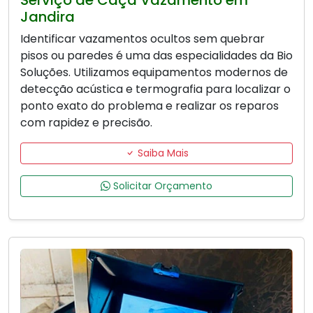
Serviço de Caça Vazamento em
Jandira
Identificar vazamentos ocultos sem quebrar
pisos ou paredes é uma das especialidades da Bio
Soluções. Utilizamos equipamentos modernos de
detecção acústica e termografia para localizar o
ponto exato do problema e realizar os reparos
com rapidez e precisão.
Saiba Mais
Solicitar Orçamento