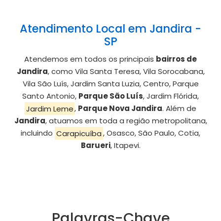
Atendimento Local em Jandira -
SP
Atendemos em todos os principais
bairros de
Jandira
, como Vila Santa Teresa, Vila Sorocabana,
Vila São Luís, Jardim Santa Luzia, Centro, Parque
Santo Antonio,
Parque São Luís
, Jardim Flórida,
Jardim Leme
,
Parque Nova Jandira
. Além de
Jandira
, atuamos em toda a região metropolitana,
incluindo
Carapicuíba
, Osasco, São Paulo, Cotia,
Barueri
, Itapevi.
Palavras-Chave