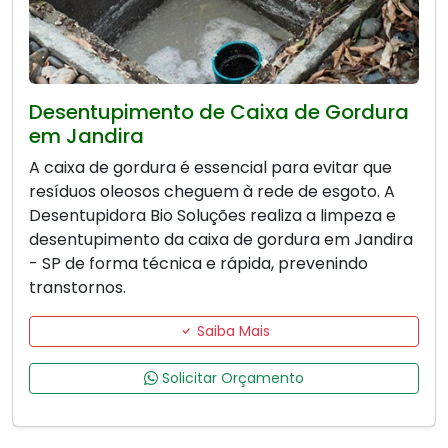
Desentupimento de Caixa de Gordura
em Jandira
A caixa de gordura é essencial para evitar que
resíduos oleosos cheguem à rede de esgoto. A
Desentupidora Bio Soluções realiza a limpeza e
desentupimento da caixa de gordura em Jandira
- SP de forma técnica e rápida, prevenindo
transtornos.
Saiba Mais
Solicitar Orçamento