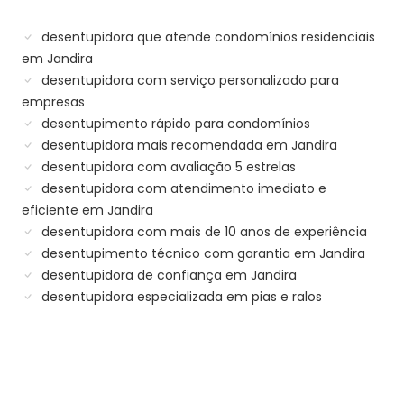
desentupidora que atende condomínios residenciais
em Jandira
desentupidora com serviço personalizado para
empresas
desentupimento rápido para condomínios
desentupidora mais recomendada em Jandira
desentupidora com avaliação 5 estrelas
desentupidora com atendimento imediato e
eficiente em Jandira
desentupidora com mais de 10 anos de experiência
desentupimento técnico com garantia em Jandira
desentupidora de confiança em Jandira
desentupidora especializada em pias e ralos