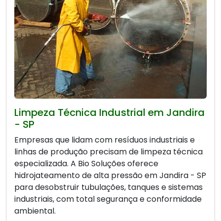
Limpeza Técnica Industrial em Jandira
- SP
Empresas que lidam com resíduos industriais e
linhas de produção precisam de limpeza técnica
especializada. A Bio Soluções oferece
hidrojateamento de alta pressão em Jandira - SP
para desobstruir tubulações, tanques e sistemas
industriais, com total segurança e conformidade
ambiental.