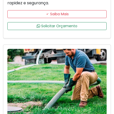
rapidez e segurança.
Saiba Mais
Solicitar Orçamento