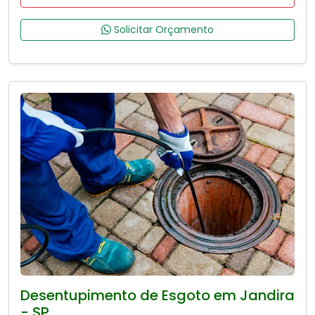
Solicitar Orçamento
Desentupimento de Esgoto em Jandira
- SP