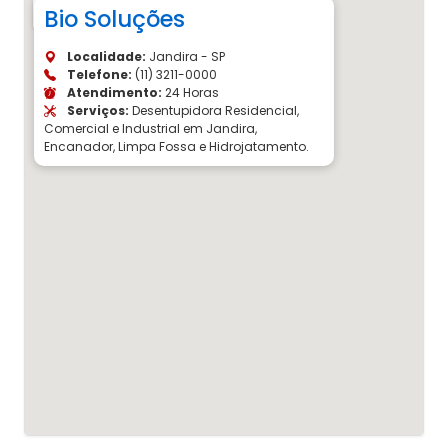
Bio Soluções
Localidade:
Jandira - SP
Telefone:
(11) 3211-0000
Atendimento:
24 Horas
Serviços:
Desentupidora Residencial,
Comercial e Industrial em Jandira,
Encanador, Limpa Fossa e Hidrojatamento.