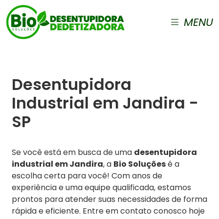
MENU
Desentupidora
Industrial em Jandira -
SP
Se você está em busca de uma
desentupidora
industrial em Jandira
, a
Bio Soluções
é a
escolha certa para você! Com anos de
experiência e uma equipe qualificada, estamos
prontos para atender suas necessidades de forma
rápida e eficiente. Entre em contato conosco hoje