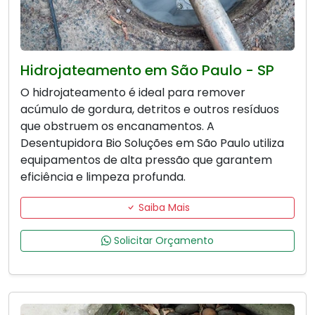
Hidrojateamento em São Paulo - SP
O hidrojateamento é ideal para remover
acúmulo de gordura, detritos e outros resíduos
que obstruem os encanamentos. A
Desentupidora Bio Soluções em São Paulo utiliza
equipamentos de alta pressão que garantem
eficiência e limpeza profunda.
Saiba Mais
Solicitar Orçamento