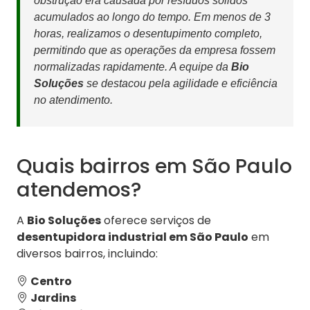
obstrução era causada por resíduos sólidos
acumulados ao longo do tempo. Em menos de 3
horas, realizamos o desentupimento completo,
permitindo que as operações da empresa fossem
normalizadas rapidamente. A equipe da
Bio
Soluções
se destacou pela agilidade e eficiência
no atendimento.
Quais bairros em São Paulo
atendemos?
A
Bio Soluções
oferece serviços de
desentupidora industrial em São Paulo
em
diversos bairros, incluindo:
Centro
Jardins