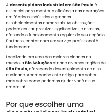
A
desentupidora industrial em São Paulo
é
essencial para manter a eficiência das operações
em fábricas, indústrias e grandes
estabelecimentos comerciais. As obstruções
podem causar prejuízos significativos e atrasos,
afetando o funcionamento regular do seu negócio.
Portanto, contar com um serviço profissional é
fundamental.
Localizada em uma das maiores cidades do
mundo, a
Bio Soluções
atende diversas regiões de
São Paulo
, oferecendo desentupimento de alta
qualidade. Acompanhe este artigo para saber
mais sobre como podemos ajudar você e sua
empresa!
Por que escolher uma