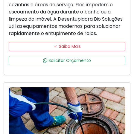
cozinhas e áreas de serviço. Eles impedem o
escoamento da água durante o banho ou a
limpeza do imóvel. A Desentupidora Bio Soluções
utiliza equipamentos modernos para solucionar
rapidamente o entupimento de ralos.
Saiba Mais
Solicitar Orçamento