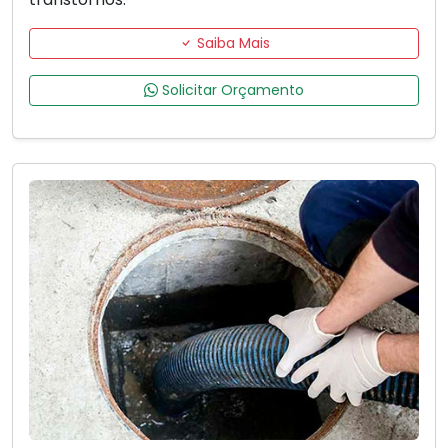
Saiba Mais
Solicitar Orçamento