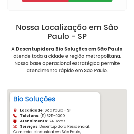
Nossa Localização em São
Paulo - SP
A
Desentupidora Bio Soluções em São Paulo
atende toda a cidade e região metropolitana.
Nossa base operacional estratégica permite
atendimento rápido em São Paulo.
Bio Soluções
Localidade:
São Paulo - SP
Telefone:
(11) 3211-0000
Atendimento:
24 Horas
Serviços:
Desentupidora Residencial,
Comercial e Industrial em São Paulo,