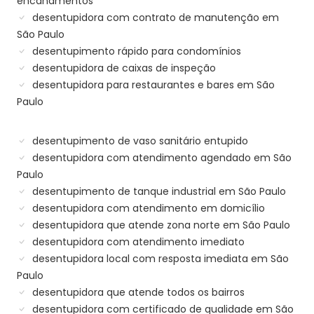
encanamentos
desentupidora com contrato de manutenção em
São Paulo
desentupimento rápido para condomínios
desentupidora de caixas de inspeção
desentupidora para restaurantes e bares em São
Paulo
desentupimento de vaso sanitário entupido
desentupidora com atendimento agendado em São
Paulo
desentupimento de tanque industrial em São Paulo
desentupidora com atendimento em domicílio
desentupidora que atende zona norte em São Paulo
desentupidora com atendimento imediato
desentupidora local com resposta imediata em São
Paulo
desentupidora que atende todos os bairros
desentupidora com certificado de qualidade em São