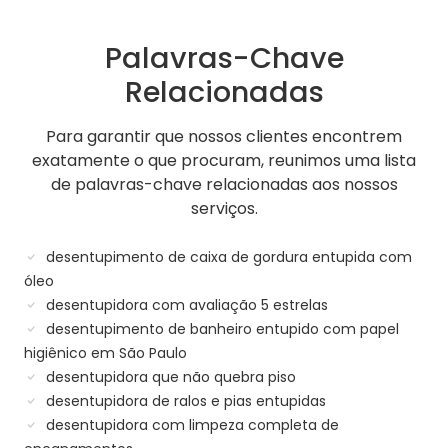
Palavras-Chave
Relacionadas
Para garantir que nossos clientes encontrem
exatamente o que procuram, reunimos uma lista
de palavras-chave relacionadas aos nossos
serviços.
desentupimento de caixa de gordura entupida com
óleo
desentupidora com avaliação 5 estrelas
desentupimento de banheiro entupido com papel
higiênico em São Paulo
desentupidora que não quebra piso
desentupidora de ralos e pias entupidas
desentupidora com limpeza completa de