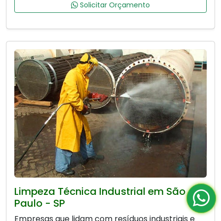
Solicitar Orçamento
Limpeza Técnica Industrial em São
Paulo - SP
Empresas que lidam com resíduos industriais e