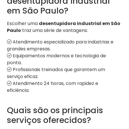
desentupidora industrial
em São Paulo?
Escolher uma
desentupidora industrial em São
Paulo
traz uma série de vantagens:
Atendimento especializado para indústrias e
grandes empresas.
Equipamentos modernos e tecnologia de
ponta.
Profissionais treinados que garantem um
serviço eficaz.
Atendimento 24 horas, com rapidez e
eficiência.
Quais são os principais
serviços oferecidos?