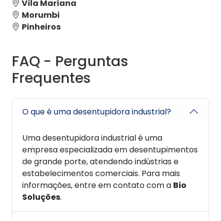
Vila Mariana
Morumbi
Pinheiros
FAQ - Perguntas
Frequentes
O que é uma desentupidora industrial?
Uma desentupidora industrial é uma
empresa especializada em desentupimentos
de grande porte, atendendo indústrias e
estabelecimentos comerciais. Para mais
informações, entre em contato com a
Bio
Soluções
.