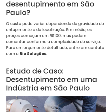
desentupimento em São
Paulo?
O custo pode variar dependendo da gravidade do
entupimento e da localização. Em média, os
preços começam em R$100, mas podem
aumentar conforme a complexidade do serviço.
Para um orçamento detalhado, entre em contato
com a
Bio Soluções
.
Estudo de Caso:
Desentupimento em uma
Indústria em São Paulo