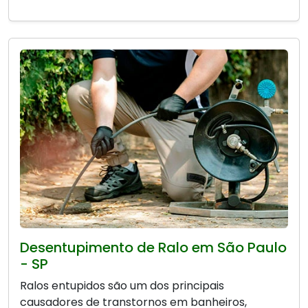
Desentupimento de Ralo em São Paulo
- SP
Ralos entupidos são um dos principais
causadores de transtornos em banheiros,