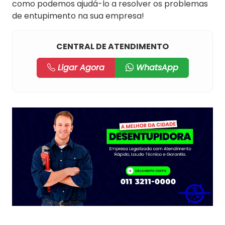
como podemos ajudá-lo a resolver os problemas
de entupimento na sua empresa!
CENTRAL DE ATENDIMENTO
Ligar Agora
WhatsApp