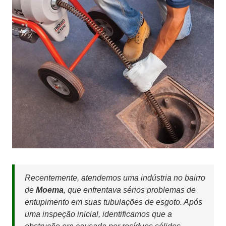
Recentemente, atendemos uma indústria no bairro
de
Moema
, que enfrentava sérios problemas de
entupimento em suas tubulações de esgoto. Após
uma inspeção inicial, identificamos que a