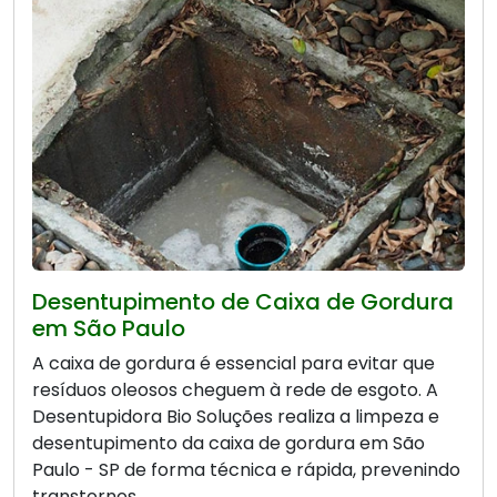
Desentupimento de Caixa de Gordura
em São Paulo
A caixa de gordura é essencial para evitar que
resíduos oleosos cheguem à rede de esgoto. A
Desentupidora Bio Soluções realiza a limpeza e
desentupimento da caixa de gordura em São
Paulo - SP de forma técnica e rápida, prevenindo
transtornos.