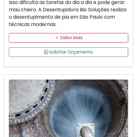
Isso dificulta as tarefas do dia a dia e pode gerar
mau cheiro. A Desentupidora Bio Soluções realiza
o desentupimento de pia em São Paulo com
técnicas modernas.
Saiba Mais
Solicitar Orçamento