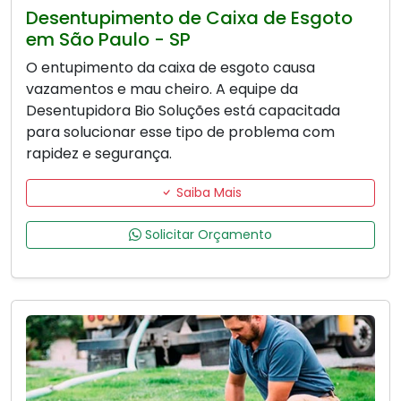
Desentupimento de Caixa de Esgoto
em São Paulo - SP
O entupimento da caixa de esgoto causa
vazamentos e mau cheiro. A equipe da
Desentupidora Bio Soluções está capacitada
para solucionar esse tipo de problema com
rapidez e segurança.
Saiba Mais
Solicitar Orçamento