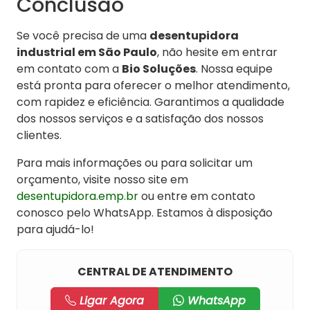
Conclusão
Se você precisa de uma
desentupidora
industrial em São Paulo
, não hesite em entrar
em contato com a
Bio Soluções
. Nossa equipe
está pronta para oferecer o melhor atendimento,
com rapidez e eficiência. Garantimos a qualidade
dos nossos serviços e a satisfação dos nossos
clientes.
Para mais informações ou para solicitar um
orçamento, visite nosso site em
desentupidora.emp.br
ou entre em contato
conosco pelo WhatsApp. Estamos à disposição
para ajudá-lo!
CENTRAL DE ATENDIMENTO
Ligar Agora
WhatsApp