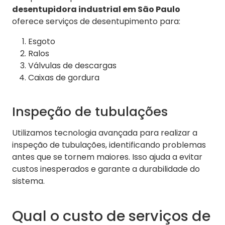
desentupidora industrial em São Paulo
oferece serviços de desentupimento para:
Esgoto
Ralos
Válvulas de descargas
Caixas de gordura
Inspeção de tubulações
Utilizamos tecnologia avançada para realizar a
inspeção de tubulações, identificando problemas
antes que se tornem maiores. Isso ajuda a evitar
custos inesperados e garante a durabilidade do
sistema.
Qual o custo de serviços de