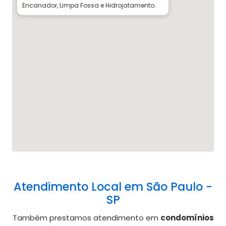
Encanador, Limpa Fossa e Hidrojatamento.
Atendimento Local em São Paulo -
SP
Também prestamos atendimento em
condomínios