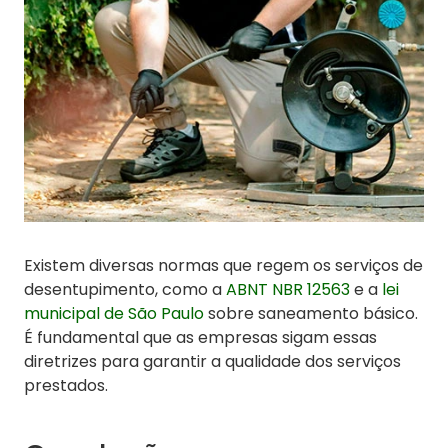
Existem diversas normas que regem os serviços de
desentupimento, como a
ABNT NBR 12563
e a
lei
municipal de São Paulo
sobre saneamento básico.
É fundamental que as empresas sigam essas
diretrizes para garantir a qualidade dos serviços
prestados.