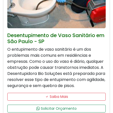
Desentupimento de Vaso Sanitário em
São Paulo - SP
O entupimento de vaso sanitário é um dos
problemas mais comuns em residências e
empresas. Como o uso do vaso é diário, qualquer
obstrução pode causar transtornos imediatos. A
Desentupidora Bio Soluções está preparada para
resolver esse tipo de entupimento com agilidade,
segurança e sem quebra de pisos.
Saiba Mais
Solicitar Orçamento