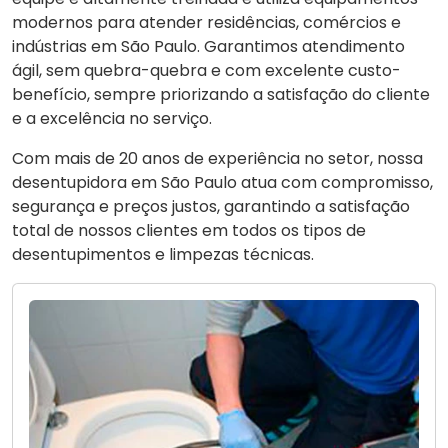
modernos para atender residências, comércios e
indústrias em São Paulo. Garantimos atendimento
ágil, sem quebra-quebra e com excelente custo-
benefício, sempre priorizando a satisfação do cliente
e a excelência no serviço.
Com mais de 20 anos de experiência no setor, nossa
desentupidora em São Paulo atua com compromisso,
segurança e preços justos, garantindo a satisfação
total de nossos clientes em todos os tipos de
desentupimentos e limpezas técnicas.