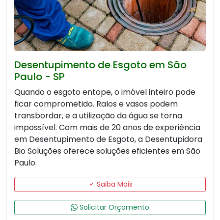
Desentupimento de Esgoto em São
Paulo - SP
Quando o esgoto entope, o imóvel inteiro pode
ficar comprometido. Ralos e vasos podem
transbordar, e a utilização da água se torna
impossível. Com mais de 20 anos de experiência
em Desentupimento de Esgoto, a Desentupidora
Bio Soluções oferece soluções eficientes em São
Paulo.
Saiba Mais
Solicitar Orçamento