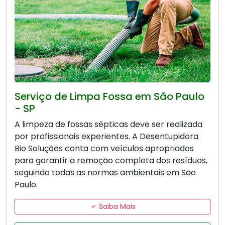
Serviço de Limpa Fossa em São Paulo
- SP
A limpeza de fossas sépticas deve ser realizada
por profissionais experientes. A Desentupidora
Bio Soluções conta com veículos apropriados
para garantir a remoção completa dos resíduos,
seguindo todas as normas ambientais em São
Paulo.
Saiba Mais