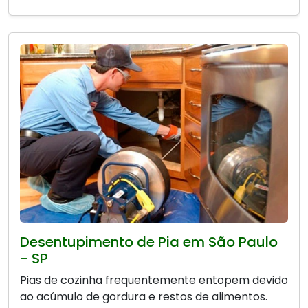
Desentupimento de Pia em São Paulo
- SP
Pias de cozinha frequentemente entopem devido
ao acúmulo de gordura e restos de alimentos.