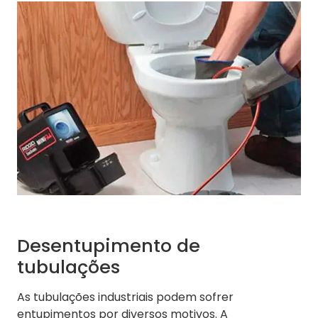
Desentupimento de
tubulações
As tubulações industriais podem sofrer
entupimentos por diversos motivos. A