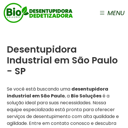
MENU
Desentupidora
Industrial em São Paulo
- SP
Se você está buscando uma
desentupidora
industrial em São Paulo
, a
Bio Soluções
é a
solução ideal para suas necessidades. Nossa
equipe especializada está pronta para oferecer
serviços de desentupimento com alta qualidade e
agilidade. Entre em contato conosco e descubra