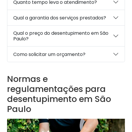
Quanto tempo leva o atendimento?
Qual a garantia dos serviços prestados?
Qual o preço do desentupimento em São
Paulo?
Como solicitar um orçamento?
Normas e
regulamentações para
desentupimento em São
Paulo