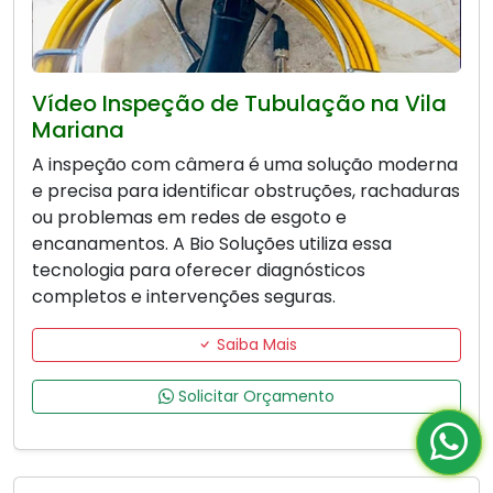
Vídeo Inspeção de Tubulação na Vila
Mariana
A inspeção com câmera é uma solução moderna
e precisa para identificar obstruções, rachaduras
ou problemas em redes de esgoto e
encanamentos. A Bio Soluções utiliza essa
tecnologia para oferecer diagnósticos
completos e intervenções seguras.
Saiba Mais
Solicitar Orçamento