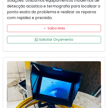
Soluções. Utilizamos equipamentos modernos de
detecção acústica e termografia para localizar o
ponto exato do problema e realizar os reparos
com rapidez e precisão.
Saiba Mais
Solicitar Orçamento