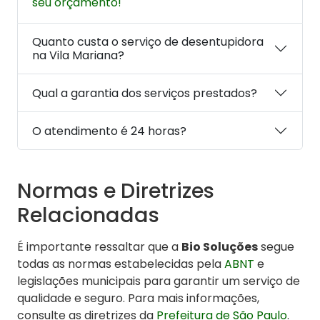
seu orçamento!
Quanto custa o serviço de desentupidora
na Vila Mariana?
Qual a garantia dos serviços prestados?
O atendimento é 24 horas?
Normas e Diretrizes
Relacionadas
É importante ressaltar que a
Bio Soluções
segue
todas as normas estabelecidas pela
ABNT
e
legislações municipais para garantir um serviço de
qualidade e seguro. Para mais informações,
consulte as diretrizes da
Prefeitura de São Paulo
.