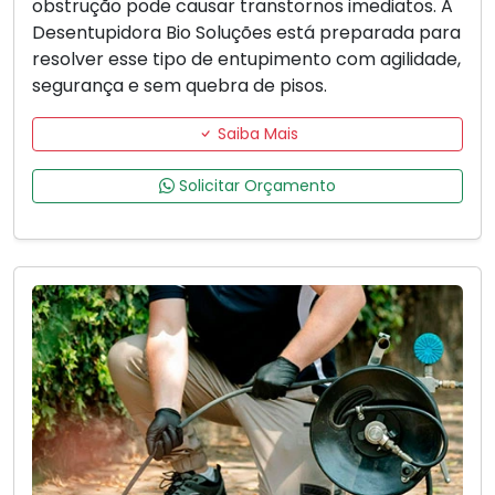
obstrução pode causar transtornos imediatos. A
Desentupidora Bio Soluções está preparada para
resolver esse tipo de entupimento com agilidade,
segurança e sem quebra de pisos.
Saiba Mais
Solicitar Orçamento