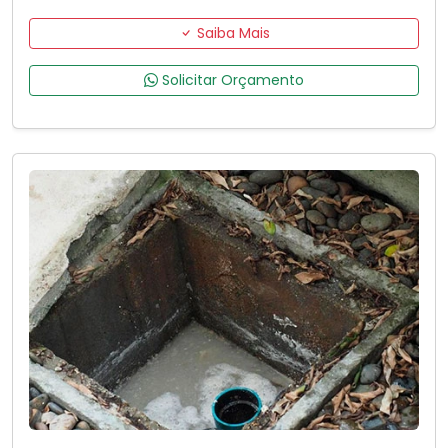
Saiba Mais
Solicitar Orçamento