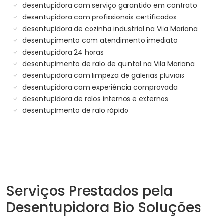
desentupidora com serviço garantido em contrato
desentupidora com profissionais certificados
desentupidora de cozinha industrial na Vila Mariana
desentupimento com atendimento imediato
desentupidora 24 horas
desentupimento de ralo de quintal na Vila Mariana
desentupidora com limpeza de galerias pluviais
desentupidora com experiência comprovada
desentupidora de ralos internos e externos
desentupimento de ralo rápido
Serviços Prestados pela
Desentupidora Bio Soluções