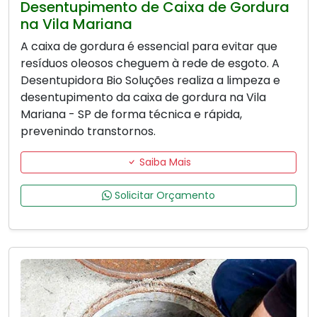
Desentupimento de Caixa de Gordura
na Vila Mariana
A caixa de gordura é essencial para evitar que
resíduos oleosos cheguem à rede de esgoto. A
Desentupidora Bio Soluções realiza a limpeza e
desentupimento da caixa de gordura na Vila
Mariana - SP de forma técnica e rápida,
prevenindo transtornos.
Saiba Mais
Solicitar Orçamento