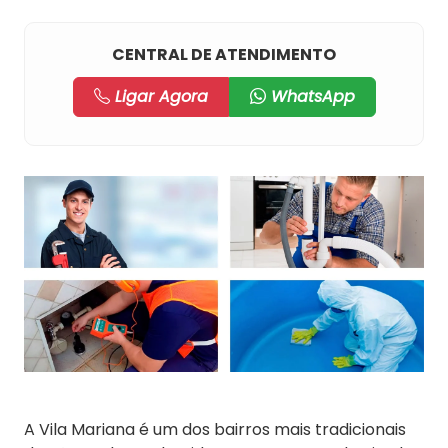
CENTRAL DE ATENDIMENTO
Ligar Agora
WhatsApp
A Vila Mariana é um dos bairros mais tradicionais