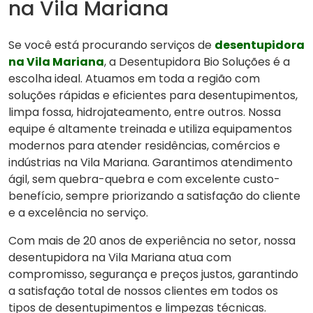
na Vila Mariana
Se você está procurando serviços de
desentupidora
na Vila Mariana
, a Desentupidora Bio Soluções é a
escolha ideal. Atuamos em toda a região com
soluções rápidas e eficientes para desentupimentos,
limpa fossa, hidrojateamento, entre outros. Nossa
equipe é altamente treinada e utiliza equipamentos
modernos para atender residências, comércios e
indústrias na Vila Mariana. Garantimos atendimento
ágil, sem quebra-quebra e com excelente custo-
benefício, sempre priorizando a satisfação do cliente
e a excelência no serviço.
Com mais de 20 anos de experiência no setor, nossa
desentupidora na Vila Mariana atua com
compromisso, segurança e preços justos, garantindo
a satisfação total de nossos clientes em todos os
tipos de desentupimentos e limpezas técnicas.