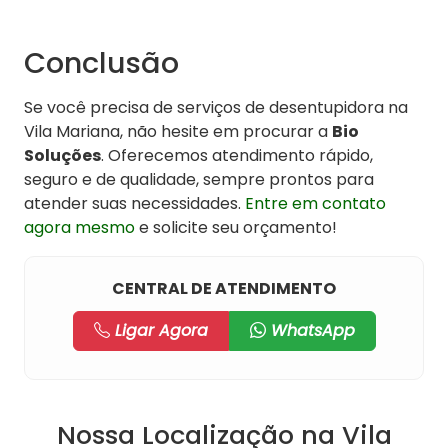
Conclusão
Se você precisa de serviços de desentupidora na
Vila Mariana, não hesite em procurar a
Bio
Soluções
. Oferecemos atendimento rápido,
seguro e de qualidade, sempre prontos para
atender suas necessidades.
Entre em contato
agora mesmo
e solicite seu orçamento!
CENTRAL DE ATENDIMENTO
Ligar Agora
WhatsApp
Nossa Localização na Vila