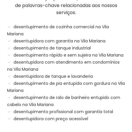
de palavras-chave relacionadas aos nossos
serviços.
desentupimento de cozinha comercial na Vila
Mariana
desentupidora com garantia na Vila Mariana
desentupimento de tanque industrial
desentupimento rápido e sem sujeira na Vila Mariana
desentupidora com atendimento em condomínios
na Vila Mariana
desentupidora de tanque e lavanderia
desentupimento de pia entupida com gordura na Vila
Mariana
desentupimento de ralo de banheiro entupido com
cabelo na Vila Mariana
desentupimento profissional com garantia total
desentupidora com preço acessível