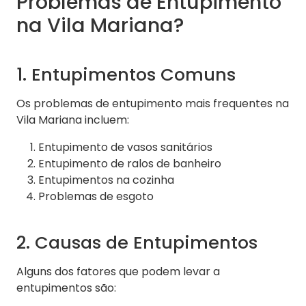
Problemas de Entupimento
na Vila Mariana?
1. Entupimentos Comuns
Os problemas de entupimento mais frequentes na
Vila Mariana incluem:
Entupimento de vasos sanitários
Entupimento de ralos de banheiro
Entupimentos na cozinha
Problemas de esgoto
2. Causas de Entupimentos
Alguns dos fatores que podem levar a
entupimentos são: