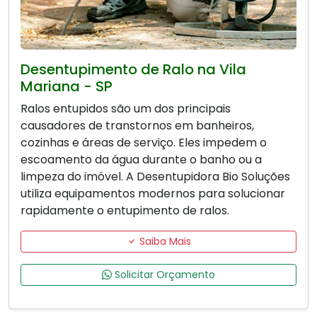
Desentupimento de Ralo na Vila
Mariana - SP
Ralos entupidos são um dos principais
causadores de transtornos em banheiros,
cozinhas e áreas de serviço. Eles impedem o
escoamento da água durante o banho ou a
limpeza do imóvel. A Desentupidora Bio Soluções
utiliza equipamentos modernos para solucionar
rapidamente o entupimento de ralos.
Saiba Mais
Solicitar Orçamento