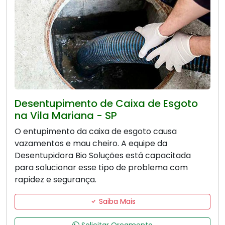
Desentupimento de Caixa de Esgoto
na Vila Mariana - SP
O entupimento da caixa de esgoto causa
vazamentos e mau cheiro. A equipe da
Desentupidora Bio Soluções está capacitada
para solucionar esse tipo de problema com
rapidez e segurança.
Saiba Mais