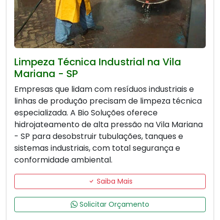
Limpeza Técnica Industrial na Vila
Mariana - SP
Empresas que lidam com resíduos industriais e
linhas de produção precisam de limpeza técnica
especializada. A Bio Soluções oferece
hidrojateamento de alta pressão na Vila Mariana
- SP para desobstruir tubulações, tanques e
sistemas industriais, com total segurança e
conformidade ambiental.
Saiba Mais
Solicitar Orçamento