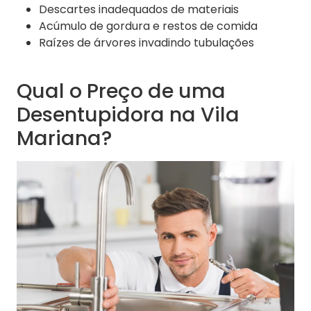
Descartes inadequados de materiais
Acúmulo de gordura e restos de comida
Raízes de árvores invadindo tubulações
Qual o Preço de uma
Desentupidora na Vila
Mariana?