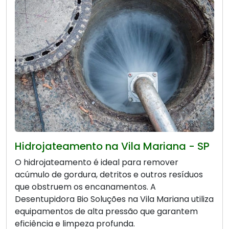
Hidrojateamento na Vila Mariana - SP
O hidrojateamento é ideal para remover
acúmulo de gordura, detritos e outros resíduos
que obstruem os encanamentos. A
Desentupidora Bio Soluções na Vila Mariana utiliza
equipamentos de alta pressão que garantem
eficiência e limpeza profunda.