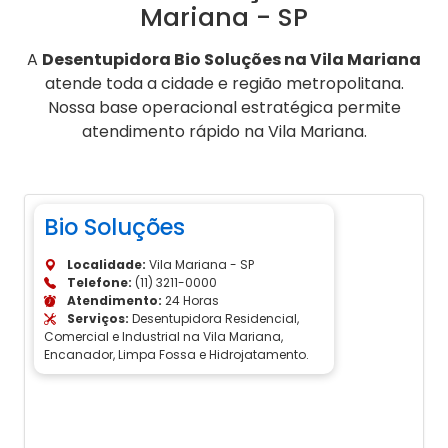
Mariana - SP
A
Desentupidora Bio Soluções na Vila Mariana
atende toda a cidade e região metropolitana.
Nossa base operacional estratégica permite
atendimento rápido na Vila Mariana.
Bio Soluções
Localidade:
Vila Mariana - SP
Telefone:
(11) 3211-0000
Atendimento:
24 Horas
Serviços:
Desentupidora Residencial,
Comercial e Industrial na Vila Mariana,
Encanador, Limpa Fossa e Hidrojatamento.