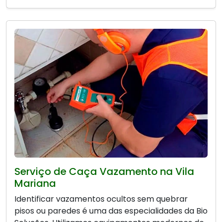
Serviço de Caça Vazamento na Vila
Mariana
Identificar vazamentos ocultos sem quebrar
pisos ou paredes é uma das especialidades da Bio