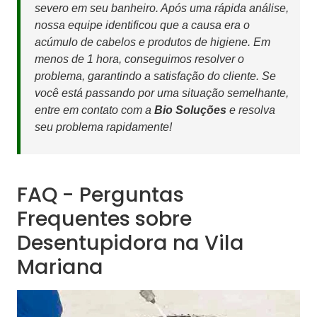
severo em seu banheiro. Após uma rápida análise,
nossa equipe identificou que a causa era o
acúmulo de cabelos e produtos de higiene. Em
menos de 1 hora, conseguimos resolver o
problema, garantindo a satisfação do cliente. Se
você está passando por uma situação semelhante,
entre em contato com a
Bio Soluções
e resolva
seu problema rapidamente!
FAQ - Perguntas
Frequentes sobre
Desentupidora na Vila
Mariana