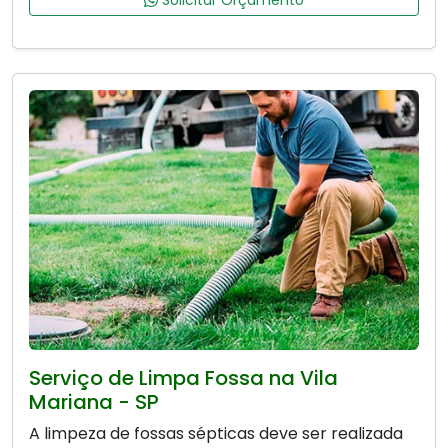
Solicitar Orçamento
Serviço de Limpa Fossa na Vila
Mariana - SP
A limpeza de fossas sépticas deve ser realizada