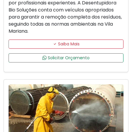
por profissionais experientes. A Desentupidora
Bio Soluções conta com veículos apropriados
para garantir a remoção completa dos resíduos,
seguindo todas as normas ambientais na Vila
Mariana.
Saiba Mais
Solicitar Orçamento