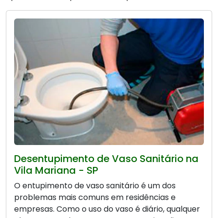
Desentupimento de Vaso Sanitário na
Vila Mariana - SP
O entupimento de vaso sanitário é um dos
problemas mais comuns em residências e
empresas. Como o uso do vaso é diário, qualquer