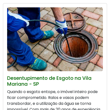
Desentupimento de Esgoto na Vila
Mariana - SP
Quando o esgoto entope, o imóvel inteiro pode
ficar comprometido. Ralos e vasos podem
transbordar, e a utilização da água se torna
impossível. Com mais de 20 anos de experiência