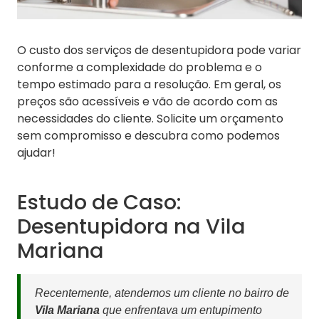
O custo dos serviços de desentupidora pode variar
conforme a complexidade do problema e o
tempo estimado para a resolução. Em geral, os
preços são acessíveis e vão de acordo com as
necessidades do cliente. Solicite um orçamento
sem compromisso e descubra como podemos
ajudar!
Estudo de Caso:
Desentupidora na Vila
Mariana
Recentemente, atendemos um cliente no bairro de
Vila Mariana
que enfrentava um entupimento