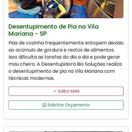
Desentupimento de Pia na Vila
Mariana - SP
Pias de cozinha frequentemente entopem devido
ao acúmulo de gordura e restos de alimentos.
Isso dificulta as tarefas do dia a dia e pode gerar
mau cheiro. A Desentupidora Bio Soluções realiza
o desentupimento de pia na Vila Mariana com
técnicas modernas.
Saiba Mais
Solicitar Orçamento