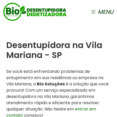
MENU
Desentupidora na Vila
Mariana - SP
Se você está enfrentando problemas de
entupimento em sua residência ou empresa na
Vila Mariana, a
Bio Soluções
é a solução que você
procura! Com um serviço especializado em
desentupidora na Vila Mariana, garantimos
atendimento rápido e eficiente para resolver
qualquer situação. Não hesite em
entrar em
contato
conosco!