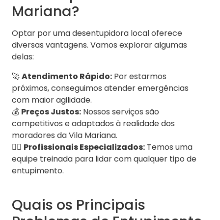
Mariana?
Optar por uma desentupidora local oferece
diversas vantagens. Vamos explorar algumas
delas:
🚀
Atendimento Rápido:
Por estarmos
próximos, conseguimos atender emergências
com maior agilidade.
💰
Preços Justos:
Nossos serviços são
competitivos e adaptados à realidade dos
moradores da Vila Mariana.
👷‍♂️
Profissionais Especializados:
Temos uma
equipe treinada para lidar com qualquer tipo de
entupimento.
Quais os Principais