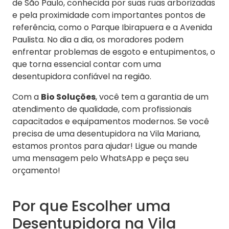
de São Paulo, conhecida por suas ruas arborizadas
e pela proximidade com importantes pontos de
referência, como o Parque Ibirapuera e a Avenida
Paulista. No dia a dia, os moradores podem
enfrentar problemas de esgoto e entupimentos, o
que torna essencial contar com uma
desentupidora confiável na região.
Com a
Bio Soluções
, você tem a garantia de um
atendimento de qualidade, com profissionais
capacitados e equipamentos modernos. Se você
precisa de uma desentupidora na Vila Mariana,
estamos prontos para ajudar! Ligue ou mande
uma mensagem pelo WhatsApp e peça seu
orçamento!
Por que Escolher uma
Desentupidora na Vila