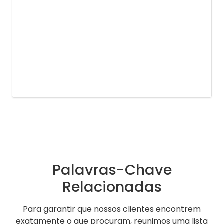
Palavras-Chave
Relacionadas
Para garantir que nossos clientes encontrem
exatamente o que procuram, reunimos uma lista