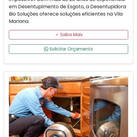
em Desentupimento de Esgoto, a Desentupidora
Bio Soluções oferece soluções eficientes na Vila
Mariana.
Saiba Mais
Solicitar Orçamento