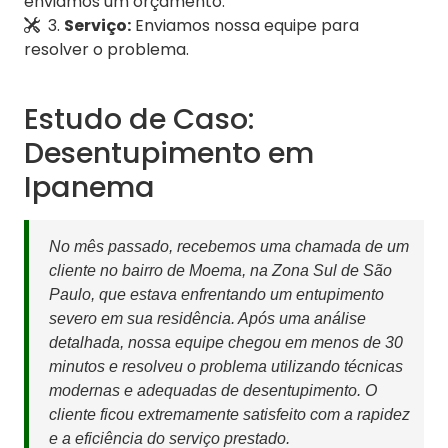
enviamos um orçamento.
3.
Serviço:
Enviamos nossa equipe para
resolver o problema.
Estudo de Caso:
Desentupimento em
Ipanema
No mês passado, recebemos uma chamada de um
cliente no bairro de Moema, na Zona Sul de São
Paulo, que estava enfrentando um entupimento
severo em sua residência. Após uma análise
detalhada, nossa equipe chegou em menos de 30
minutos e resolveu o problema utilizando técnicas
modernas e adequadas de desentupimento. O
cliente ficou extremamente satisfeito com a rapidez
e a eficiência do serviço prestado.