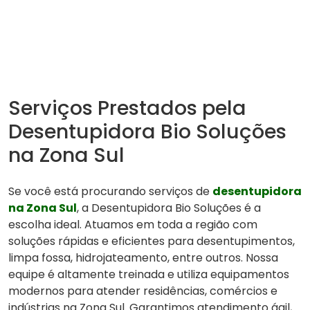
Serviços Prestados pela
Desentupidora Bio Soluções
na Zona Sul
Se você está procurando serviços de
desentupidora
na Zona Sul
, a Desentupidora Bio Soluções é a
escolha ideal. Atuamos em toda a região com
soluções rápidas e eficientes para desentupimentos,
limpa fossa, hidrojateamento, entre outros. Nossa
equipe é altamente treinada e utiliza equipamentos
modernos para atender residências, comércios e
indústrias na Zona Sul. Garantimos atendimento ágil,