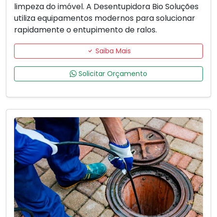
limpeza do imóvel. A Desentupidora Bio Soluções
utiliza equipamentos modernos para solucionar
rapidamente o entupimento de ralos.
Saiba Mais
Solicitar Orçamento