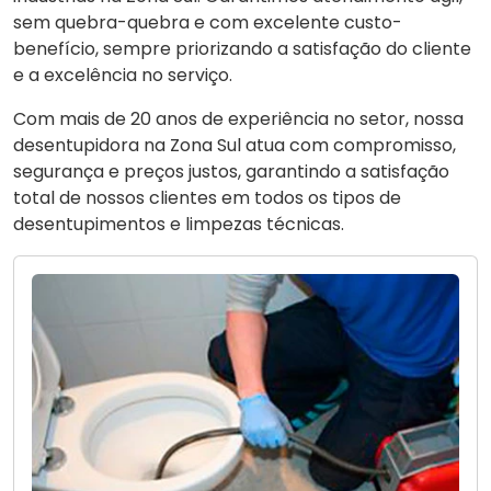
sem quebra-quebra e com excelente custo-
benefício, sempre priorizando a satisfação do cliente
e a excelência no serviço.
Com mais de 20 anos de experiência no setor, nossa
desentupidora na Zona Sul atua com compromisso,
segurança e preços justos, garantindo a satisfação
total de nossos clientes em todos os tipos de
desentupimentos e limpezas técnicas.