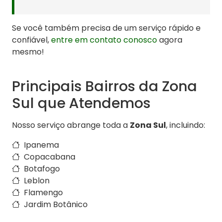
Se você também precisa de um serviço rápido e
confiável,
entre em contato conosco
agora
mesmo!
Principais Bairros da Zona
Sul que Atendemos
Nosso serviço abrange toda a
Zona Sul
, incluindo:
Ipanema
Copacabana
Botafogo
Leblon
Flamengo
Jardim Botânico