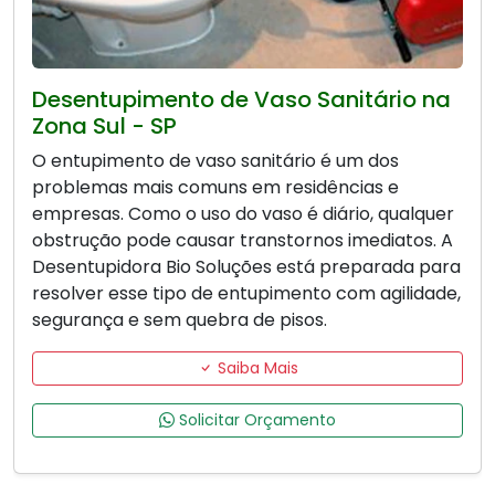
Desentupimento de Vaso Sanitário na
Zona Sul - SP
O entupimento de vaso sanitário é um dos
problemas mais comuns em residências e
empresas. Como o uso do vaso é diário, qualquer
obstrução pode causar transtornos imediatos. A
Desentupidora Bio Soluções está preparada para
resolver esse tipo de entupimento com agilidade,
segurança e sem quebra de pisos.
Saiba Mais
Solicitar Orçamento