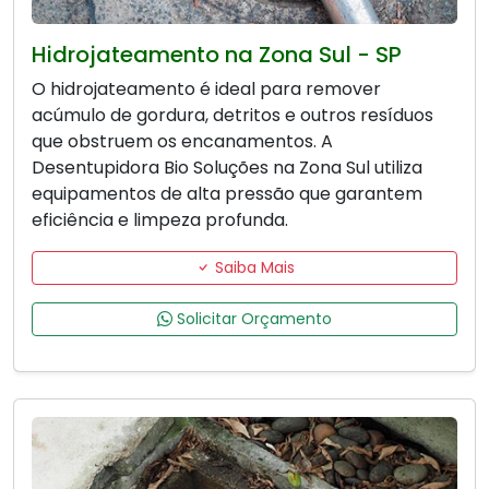
Hidrojateamento na Zona Sul - SP
O hidrojateamento é ideal para remover
acúmulo de gordura, detritos e outros resíduos
que obstruem os encanamentos. A
Desentupidora Bio Soluções na Zona Sul utiliza
equipamentos de alta pressão que garantem
eficiência e limpeza profunda.
Saiba Mais
Solicitar Orçamento