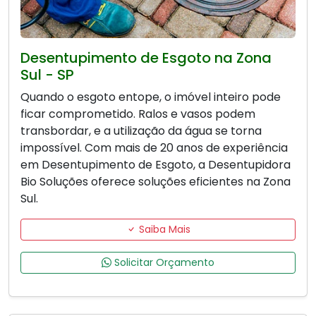
Desentupimento de Esgoto na Zona
Sul - SP
Quando o esgoto entope, o imóvel inteiro pode
ficar comprometido. Ralos e vasos podem
transbordar, e a utilização da água se torna
impossível. Com mais de 20 anos de experiência
em Desentupimento de Esgoto, a Desentupidora
Bio Soluções oferece soluções eficientes na Zona
Sul.
Saiba Mais
Solicitar Orçamento