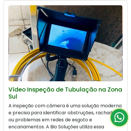
Vídeo Inspeção de Tubulação na Zona
Sul
A inspeção com câmera é uma solução moderna
e precisa para identificar obstruções, rachaduras
ou problemas em redes de esgoto e
encanamentos. A Bio Soluções utiliza essa