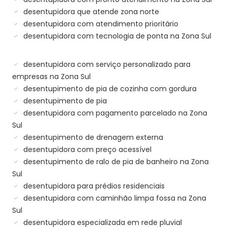
desentupidora que atende zona norte
desentupidora com atendimento prioritário
desentupidora com tecnologia de ponta na Zona Sul
desentupidora com serviço personalizado para
empresas na Zona Sul
desentupimento de pia de cozinha com gordura
desentupimento de pia
desentupidora com pagamento parcelado na Zona
Sul
desentupimento de drenagem externa
desentupidora com preço acessível
desentupimento de ralo de pia de banheiro na Zona
Sul
desentupidora para prédios residenciais
desentupidora com caminhão limpa fossa na Zona
Sul
desentupidora especializada em rede pluvial