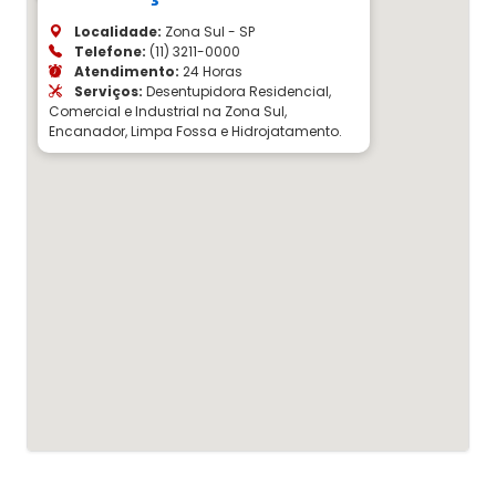
Localidade:
Zona Sul - SP
Telefone:
(11) 3211-0000
Atendimento:
24 Horas
Serviços:
Desentupidora Residencial,
Comercial e Industrial na Zona Sul,
Encanador, Limpa Fossa e Hidrojatamento.