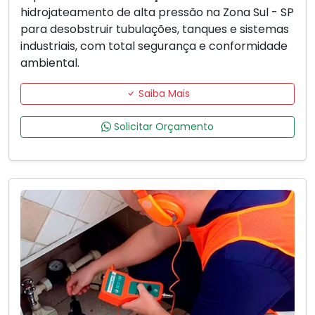
hidrojateamento de alta pressão na Zona Sul - SP
para desobstruir tubulações, tanques e sistemas
industriais, com total segurança e conformidade
ambiental.
Saiba Mais
Solicitar Orçamento