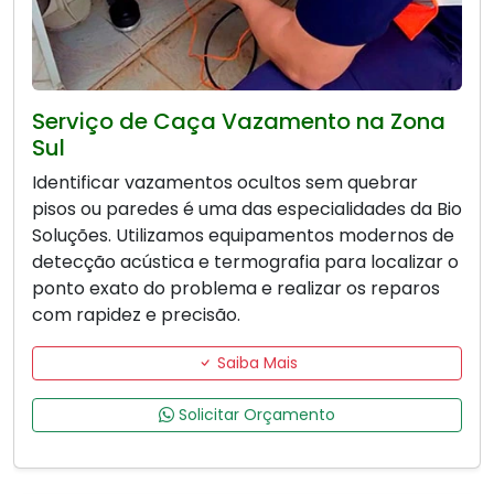
Serviço de Caça Vazamento na Zona
Sul
Identificar vazamentos ocultos sem quebrar
pisos ou paredes é uma das especialidades da Bio
Soluções. Utilizamos equipamentos modernos de
detecção acústica e termografia para localizar o
ponto exato do problema e realizar os reparos
com rapidez e precisão.
Saiba Mais
Solicitar Orçamento