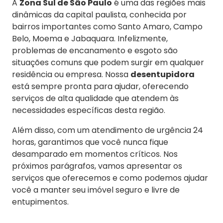
A
Zona Sul de São Paulo
é uma das regiões mais
dinâmicas da capital paulista, conhecida por
bairros importantes como Santo Amaro, Campo
Belo, Moema e Jabaquara. Infelizmente,
problemas de encanamento e esgoto são
situações comuns que podem surgir em qualquer
residência ou empresa. Nossa
desentupidora
está sempre pronta para ajudar, oferecendo
serviços de alta qualidade que atendem às
necessidades específicas desta região.
Além disso, com um atendimento de urgência 24
horas, garantimos que você nunca fique
desamparado em momentos críticos. Nos
próximos parágrafos, vamos apresentar os
serviços que oferecemos e como podemos ajudar
você a manter seu imóvel seguro e livre de
entupimentos.