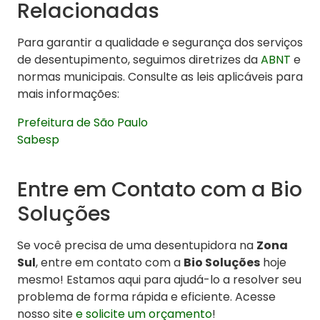
Relacionadas
Para garantir a qualidade e segurança dos serviços
de desentupimento, seguimos diretrizes da
ABNT
e
normas municipais. Consulte as leis aplicáveis para
mais informações:
Prefeitura de São Paulo
Sabesp
Entre em Contato com a Bio
Soluções
Se você precisa de uma desentupidora na
Zona
Sul
, entre em contato com a
Bio Soluções
hoje
mesmo! Estamos aqui para ajudá-lo a resolver seu
problema de forma rápida e eficiente. Acesse
nosso site
e solicite um orçamento
!