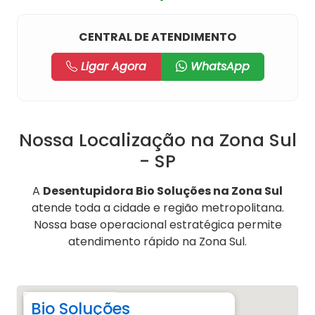
CENTRAL DE ATENDIMENTO
Ligar Agora
WhatsApp
Nossa Localização na Zona Sul
- SP
A
Desentupidora Bio Soluções na Zona Sul
atende toda a cidade e região metropolitana.
Nossa base operacional estratégica permite
atendimento rápido na Zona Sul.
Bio Soluções