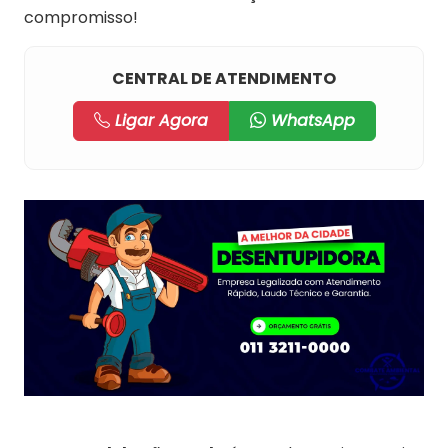
compromisso!
CENTRAL DE ATENDIMENTO
Ligar Agora
WhatsApp