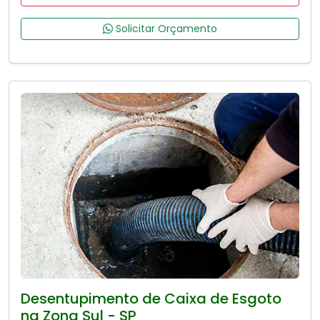
Solicitar Orçamento
Desentupimento de Caixa de Esgoto
na Zona Sul - SP