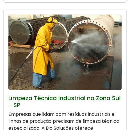
Limpeza Técnica Industrial na Zona Sul
- SP
Empresas que lidam com resíduos industriais e
linhas de produção precisam de limpeza técnica
especializada. A Bio Soluções oferece