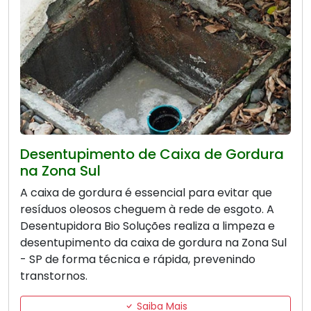
Desentupimento de Caixa de Gordura
na Zona Sul
A caixa de gordura é essencial para evitar que
resíduos oleosos cheguem à rede de esgoto. A
Desentupidora Bio Soluções realiza a limpeza e
desentupimento da caixa de gordura na Zona Sul
- SP de forma técnica e rápida, prevenindo
transtornos.
Saiba Mais