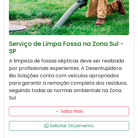
Serviço de Limpa Fossa na Zona Sul -
SP
A limpeza de fossas sépticas deve ser realizada
por profissionais experientes. A Desentupidora
Bio Soluções conta com veículos apropriados
para garantir a remoção completa dos resíduos,
seguindo todas as normas ambientais na Zona
Sul.
Saiba Mais
Solicitar Orçamento