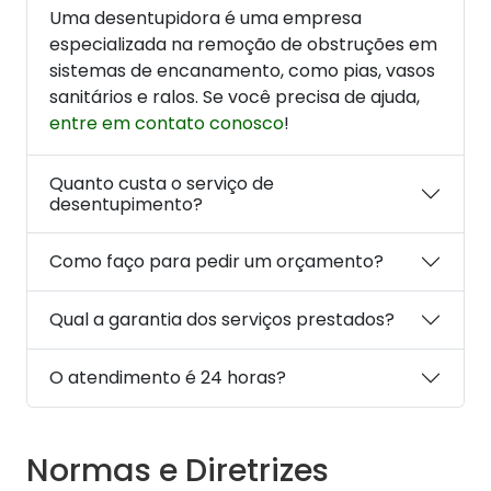
Uma desentupidora é uma empresa
especializada na remoção de obstruções em
sistemas de encanamento, como pias, vasos
sanitários e ralos. Se você precisa de ajuda,
entre em contato conosco
!
Quanto custa o serviço de
desentupimento?
Como faço para pedir um orçamento?
Qual a garantia dos serviços prestados?
O atendimento é 24 horas?
Normas e Diretrizes