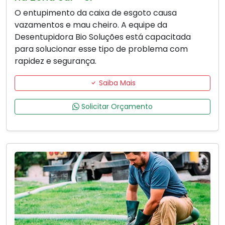
O entupimento da caixa de esgoto causa
vazamentos e mau cheiro. A equipe da
Desentupidora Bio Soluções está capacitada
para solucionar esse tipo de problema com
rapidez e segurança.
Saiba Mais
Solicitar Orçamento