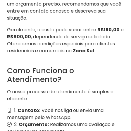
um orçamento preciso, recomendamos que você
entre em contato conosco e descreva sua
situação.
Geralmente, o custo pode variar entre
R$150,00
e
R$900,00
, dependendo do serviço solicitado.
Oferecemos condições especiais para clientes
residenciais e comerciais na
Zona Sul
.
Como Funciona o
Atendimento?
O nosso processo de atendimento é simples e
eficiente:
1.
Contato:
Você nos liga ou envia uma
mensagem pelo WhatsApp.
2.
Orçamento:
Realizamos uma avaliação e