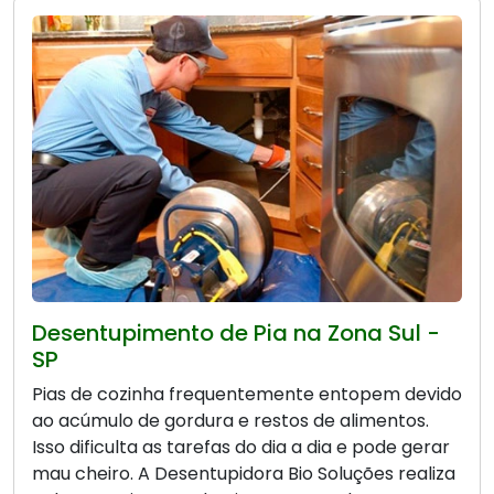
Desentupimento de Pia na Zona Sul -
SP
Pias de cozinha frequentemente entopem devido
ao acúmulo de gordura e restos de alimentos.
Isso dificulta as tarefas do dia a dia e pode gerar
mau cheiro. A Desentupidora Bio Soluções realiza