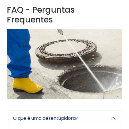
FAQ - Perguntas
Frequentes
O que é uma desentupidora?