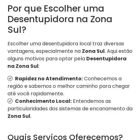
Por que Escolher uma
Desentupidora na Zona
Sul?
Escolher uma desentupidora local traz diversas
vantagens, especialmente na
Zona Sul
. Aqui estão
alguns motivos para optar pela
Desentupidora
na Zona Sul
:
Rapidez no Atendimento:
Conhecemos a
região e sabemos o melhor caminho para chegar
até você rapidamente.
Conhecimento Local:
Entendemos as
particularidades dos sistemas de encanamento da
Zona Sul
.
Quais Serviços Oferecemos?