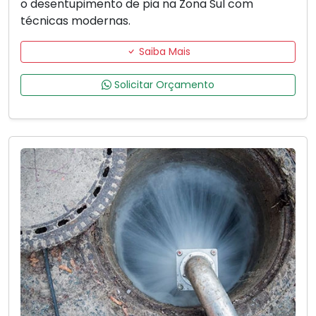
o desentupimento de pia na Zona Sul com
técnicas modernas.
Saiba Mais
Solicitar Orçamento