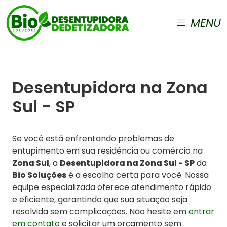
MENU
Desentupidora na Zona
Sul - SP
Se você está enfrentando problemas de
entupimento em sua residência ou comércio na
Zona Sul
, a
Desentupidora na Zona Sul - SP
da
Bio Soluções
é a escolha certa para você. Nossa
equipe especializada oferece atendimento rápido
e eficiente, garantindo que sua situação seja
resolvida sem complicações. Não hesite em
entrar
em contato
e solicitar um orçamento sem