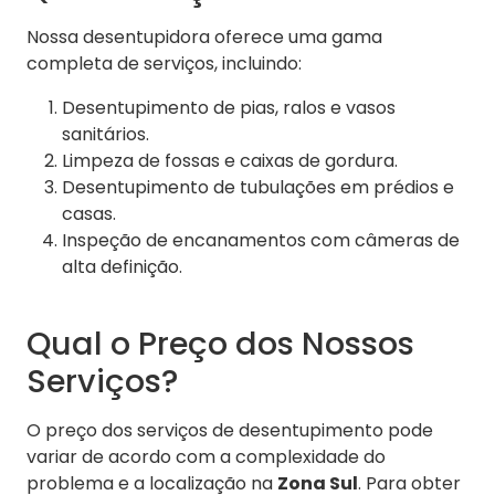
Nossa desentupidora oferece uma gama
completa de serviços, incluindo:
Desentupimento de pias, ralos e vasos
sanitários.
Limpeza de fossas e caixas de gordura.
Desentupimento de tubulações em prédios e
casas.
Inspeção de encanamentos com câmeras de
alta definição.
Qual o Preço dos Nossos
Serviços?
O preço dos serviços de desentupimento pode
variar de acordo com a complexidade do
problema e a localização na
Zona Sul
. Para obter