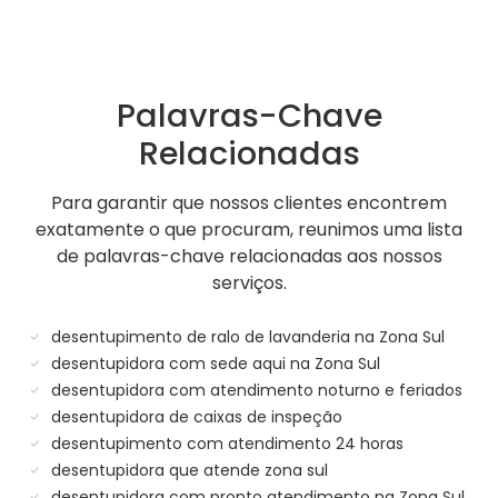
Palavras-Chave
Relacionadas
Para garantir que nossos clientes encontrem
exatamente o que procuram, reunimos uma lista
de palavras-chave relacionadas aos nossos
serviços.
desentupimento de ralo de lavanderia na Zona Sul
desentupidora com sede aqui na Zona Sul
desentupidora com atendimento noturno e feriados
desentupidora de caixas de inspeção
desentupimento com atendimento 24 horas
desentupidora que atende zona sul
desentupidora com pronto atendimento na Zona Sul