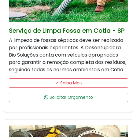
Serviço de Limpa Fossa em Cotia - SP
A limpeza de fossas sépticas deve ser realizada
por profissionais experientes. A Desentupidora
Bio Soluções conta com veículos apropriados
para garantir a remoção completa dos resíduos,
seguindo todas as normas ambientais em Cotia.
Saiba Mais
Solicitar Orçamento