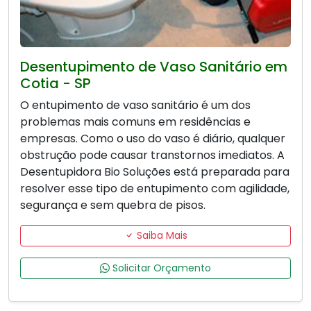
Desentupimento de Vaso Sanitário em
Cotia - SP
O entupimento de vaso sanitário é um dos
problemas mais comuns em residências e
empresas. Como o uso do vaso é diário, qualquer
obstrução pode causar transtornos imediatos. A
Desentupidora Bio Soluções está preparada para
resolver esse tipo de entupimento com agilidade,
segurança e sem quebra de pisos.
Saiba Mais
Solicitar Orçamento