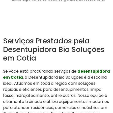
Serviços Prestados pela
Desentupidora Bio Soluções
em Cotia
Se você está procurando serviços de
desentupidora
em Cotia
, a Desentupidora Bio Soluções é a escolha
ideal. Atuamos em toda a região com soluções
rápidas e eficientes para desentupimentos, limpa
fossa, hidrojateamento, entre outros. Nossa equipe é
altamente treinada e utiliza equipamentos modernos
para atender residências, comércios e indústrias em