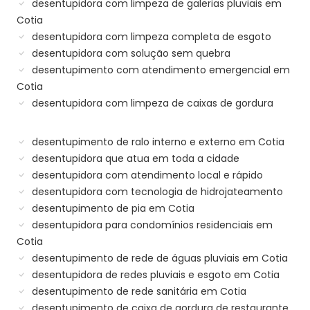
desentupidora com limpeza de galerias pluviais em
Cotia
desentupidora com limpeza completa de esgoto
desentupidora com solução sem quebra
desentupimento com atendimento emergencial em
Cotia
desentupidora com limpeza de caixas de gordura
desentupimento de ralo interno e externo em Cotia
desentupidora que atua em toda a cidade
desentupidora com atendimento local e rápido
desentupidora com tecnologia de hidrojateamento
desentupimento de pia em Cotia
desentupidora para condomínios residenciais em
Cotia
desentupimento de rede de águas pluviais em Cotia
desentupidora de redes pluviais e esgoto em Cotia
desentupimento de rede sanitária em Cotia
desentupimento de caixa de gordura de restaurante