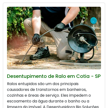
Desentupimento de Ralo em Cotia - SP
Ralos entupidos são um dos principais
causadores de transtornos em banheiros,
cozinhas e áreas de serviço. Eles impedem o
escoamento da água durante o banho ou a
limpeza do imóvel. A Desentupidora Bio Soluções