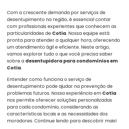
Com a crescente demanda por serviços de
desentupimento na região, é essencial contar
com profissionais experientes que conhecem as
particularidades de
Cotia
. Nossa equipe está
pronta para atender a qualquer hora, oferecendo
um atendimento ágil e eficiente. Neste artigo,
vamos explorar tudo o que você precisa saber
sobre a
desentupidora para condomínios em
Cotia
.
Entender como funciona o serviço de
desentupimento pode ajudar na prevenção de
problemas futuros. Nossa experiência em
Cotia
nos permite oferecer soluções personalizadas
para cada condomínio, considerando as
características locais e as necessidades dos
moradores. Continue lendo para descobrir mais!