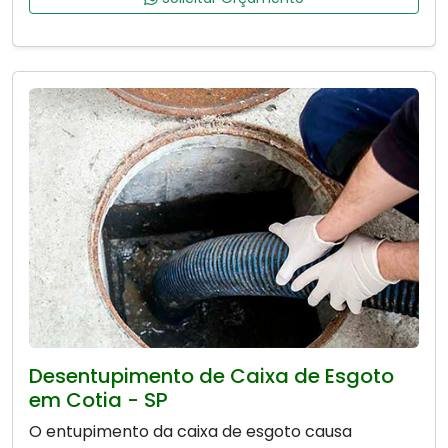
Desentupimento de Caixa de Esgoto
em Cotia - SP
O entupimento da caixa de esgoto causa