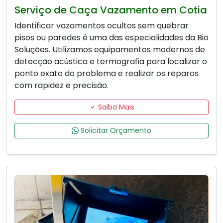
Serviço de Caça Vazamento em Cotia
Identificar vazamentos ocultos sem quebrar
pisos ou paredes é uma das especialidades da Bio
Soluções. Utilizamos equipamentos modernos de
detecção acústica e termografia para localizar o
ponto exato do problema e realizar os reparos
com rapidez e precisão.
Saiba Mais
Solicitar Orçamento