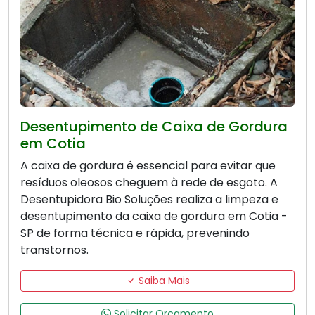
Desentupimento de Caixa de Gordura
em Cotia
A caixa de gordura é essencial para evitar que
resíduos oleosos cheguem à rede de esgoto. A
Desentupidora Bio Soluções realiza a limpeza e
desentupimento da caixa de gordura em Cotia -
SP de forma técnica e rápida, prevenindo
transtornos.
Saiba Mais
Solicitar Orçamento