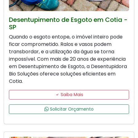
Desentupimento de Esgoto em Cotia -
SP
Quando o esgoto entope, o imóvel inteiro pode
ficar comprometido. Ralos e vasos podem
transbordar, e a utilização da água se torna
impossível. Com mais de 20 anos de experiência
em Desentupimento de Esgoto, a Desentupidora
Bio Soluções oferece soluções eficientes em
Cotia.
Saiba Mais
Solicitar Orçamento