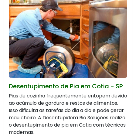
Desentupimento de Pia em Cotia - SP
Pias de cozinha frequentemente entopem devido
ao acúmulo de gordura e restos de alimentos.
Isso dificulta as tarefas do dia a dia e pode gerar
mau cheiro. A Desentupidora Bio Soluções realiza
o desentupimento de pia em Cotia com técnicas
modernas.