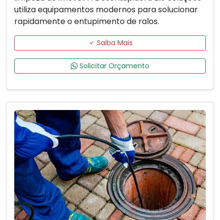
utiliza equipamentos modernos para solucionar
rapidamente o entupimento de ralos.
Saiba Mais
Solicitar Orçamento