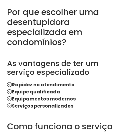
Por que escolher uma
desentupidora
especializada em
condomínios?
As vantagens de ter um
serviço especializado
Rapidez no atendimento
Equipe qualificada
Equipamentos modernos
Serviços personalizados
Como funciona o serviço