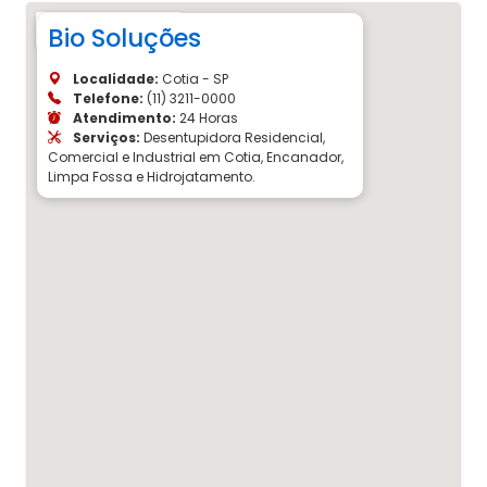
Bio Soluções
Localidade:
Cotia - SP
Telefone:
(11) 3211-0000
Atendimento:
24 Horas
Serviços:
Desentupidora Residencial,
Comercial e Industrial em Cotia, Encanador,
Limpa Fossa e Hidrojatamento.