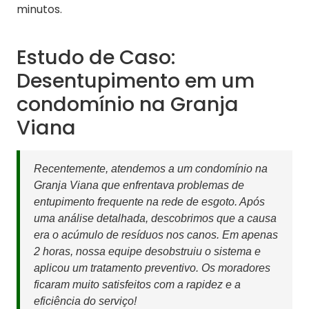
minutos.
Estudo de Caso:
Desentupimento em um
condomínio na Granja
Viana
Recentemente, atendemos a um condomínio na
Granja Viana que enfrentava problemas de
entupimento frequente na rede de esgoto. Após
uma análise detalhada, descobrimos que a causa
era o acúmulo de resíduos nos canos. Em apenas
2 horas, nossa equipe desobstruiu o sistema e
aplicou um tratamento preventivo. Os moradores
ficaram muito satisfeitos com a rapidez e a
eficiência do serviço!