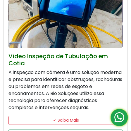
Vídeo Inspeção de Tubulação em
Cotia
A inspeção com câmera é uma solução moderna
e precisa para identificar obstruções, rachaduras
ou problemas em redes de esgoto e
encanamentos. A Bio Soluções utiliza essa
tecnologia para oferecer diagnósticos
completos e intervenções seguras.
Saiba Mais