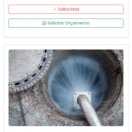
Saiba Mais
Solicitar Orçamento