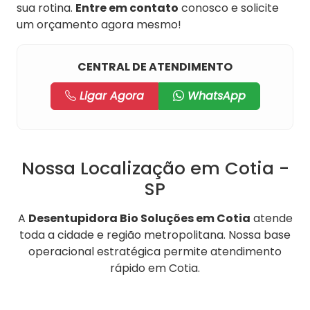
sua rotina.
Entre em contato
conosco e solicite
um orçamento agora mesmo!
CENTRAL DE ATENDIMENTO
Ligar Agora
WhatsApp
Nossa Localização em Cotia -
SP
A
Desentupidora Bio Soluções em Cotia
atende
toda a cidade e região metropolitana. Nossa base
operacional estratégica permite atendimento
rápido em Cotia.