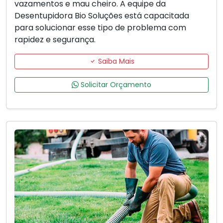
vazamentos e mau cheiro. A equipe da
Desentupidora Bio Soluções está capacitada
para solucionar esse tipo de problema com
rapidez e segurança.
Saiba Mais
Solicitar Orçamento