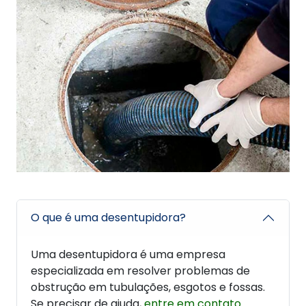
O que é uma desentupidora?
Uma desentupidora é uma empresa
especializada em resolver problemas de
obstrução em tubulações, esgotos e fossas.
Se precisar de ajuda,
entre em contato