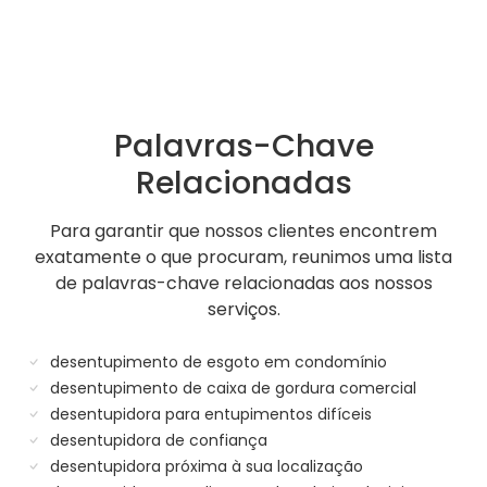
Palavras-Chave
Relacionadas
Para garantir que nossos clientes encontrem
exatamente o que procuram, reunimos uma lista
de palavras-chave relacionadas aos nossos
serviços.
desentupimento de esgoto em condomínio
desentupimento de caixa de gordura comercial
desentupidora para entupimentos difíceis
desentupidora de confiança
desentupidora próxima à sua localização