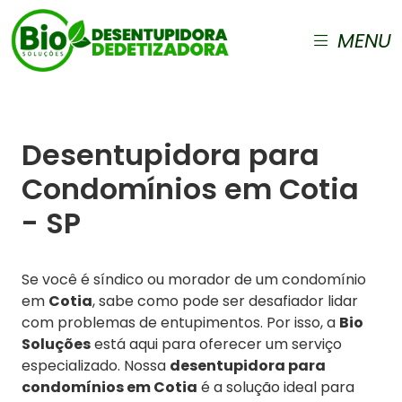
MENU
Desentupidora para
Condomínios em Cotia
- SP
Se você é síndico ou morador de um condomínio
em
Cotia
, sabe como pode ser desafiador lidar
com problemas de entupimentos. Por isso, a
Bio
Soluções
está aqui para oferecer um serviço
especializado. Nossa
desentupidora para
condomínios em Cotia
é a solução ideal para