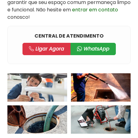
garantir que seu espaço comum permaneça limpo
e funcional. Não hesite em
entrar em contato
conosco!
CENTRAL DE ATENDIMENTO
Ligar Agora
WhatsApp