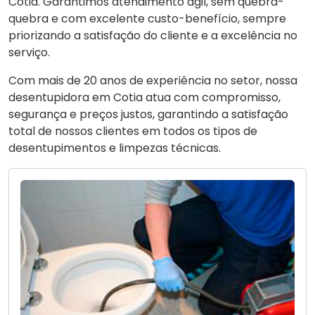
Cotia. Garantimos atendimento ágil, sem quebra-
quebra e com excelente custo-benefício, sempre
priorizando a satisfação do cliente e a excelência no
serviço.
Com mais de 20 anos de experiência no setor, nossa
desentupidora em Cotia atua com compromisso,
segurança e preços justos, garantindo a satisfação
total de nossos clientes em todos os tipos de
desentupimentos e limpezas técnicas.