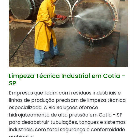
Limpeza Técnica Industrial em Cotia -
SP
Empresas que lidam com resíduos industriais e
linhas de produção precisam de limpeza técnica
especializada. A Bio Soluções oferece
hidrojateamento de alta pressão em Cotia - SP
para desobstruir tubulações, tanques e sistemas
industriais, com total segurança e conformidade
ambiental.