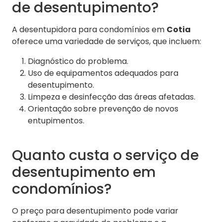
de desentupimento?
A desentupidora para condomínios em
Cotia
oferece uma variedade de serviços, que incluem:
Diagnóstico do problema.
Uso de equipamentos adequados para
desentupimento.
Limpeza e desinfecção das áreas afetadas.
Orientação sobre prevenção de novos
entupimentos.
Quanto custa o serviço de
desentupimento em
condomínios?
O preço para desentupimento pode variar