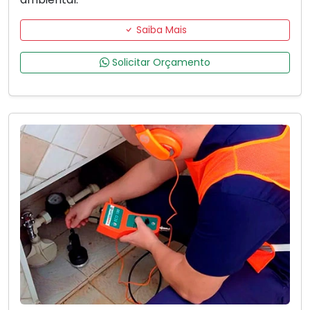
Saiba Mais
Solicitar Orçamento