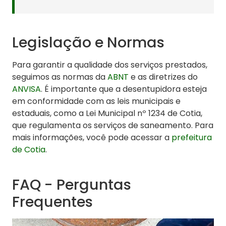
Legislação e Normas
Para garantir a qualidade dos serviços prestados,
seguimos as normas da
ABNT
e as diretrizes do
ANVISA
. É importante que a desentupidora esteja
em conformidade com as leis municipais e
estaduais, como a Lei Municipal nº 1234 de Cotia,
que regulamenta os serviços de saneamento. Para
mais informações, você pode acessar a
prefeitura
de Cotia
.
FAQ - Perguntas
Frequentes