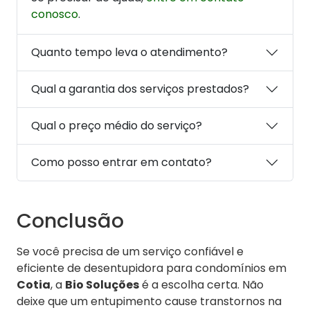
conosco
.
Quanto tempo leva o atendimento?
Qual a garantia dos serviços prestados?
Qual o preço médio do serviço?
Como posso entrar em contato?
Conclusão
Se você precisa de um serviço confiável e
eficiente de desentupidora para condomínios em
Cotia
, a
Bio Soluções
é a escolha certa. Não
deixe que um entupimento cause transtornos na