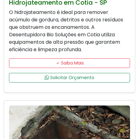
Hidrojateamento em Cotia - SP
O hidrojateamento é ideal para remover
acúmulo de gordura, detritos e outros resíduos
que obstruem os encanamentos. A
Desentupidora Bio Soluções em Cotia utiliza
equipamentos de alta pressão que garantem
eficiência e limpeza profunda.
Saiba Mais
Solicitar Orçamento