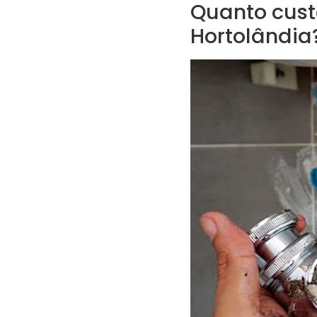
Quanto cust
Hortolândia