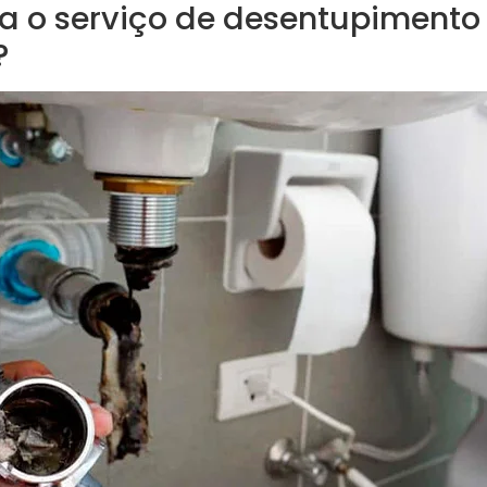
a o serviço de desentupimento
?