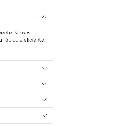
ente. Nossos
 rápida e eficiente.