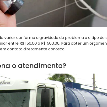
e variar conforme a gravidade do problema e o tipo de 
riar entre R$ 150,00 a R$ 500,00. Para obter um orçamen
em contato diretamente conosco.
na o atendimento?