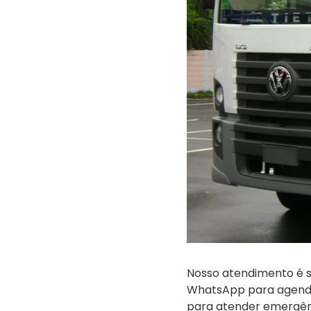
Nosso atendimento é s
WhatsApp para agendar 
para atender emergênc