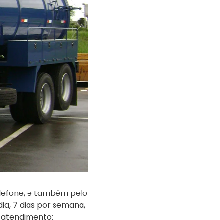
elefone, e também pelo
ia, 7 dias por semana,
 atendimento: