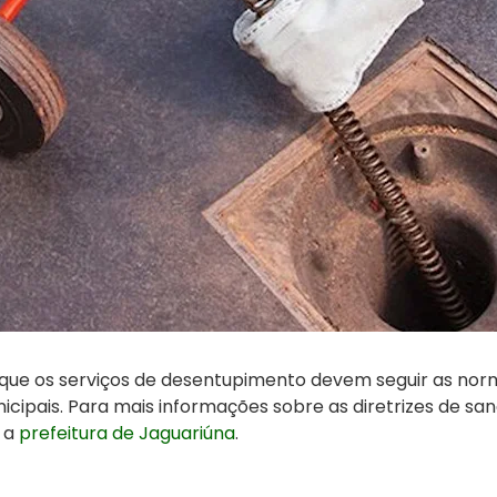
que os serviços de desentupimento devem seguir as nor
nicipais. Para mais informações sobre as diretrizes de 
e a
prefeitura de Jaguariúna
.