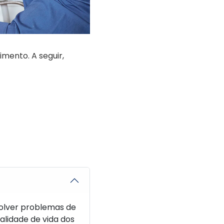
mento. A seguir,
olver problemas de
alidade de vida dos