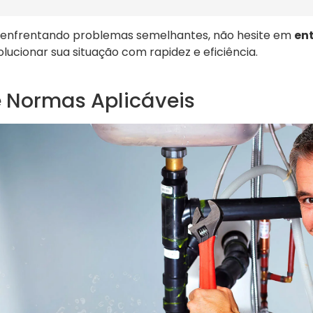
enfrentando problemas semelhantes, não hesite em
en
lucionar sua situação com rapidez e eficiência.
e Normas Aplicáveis