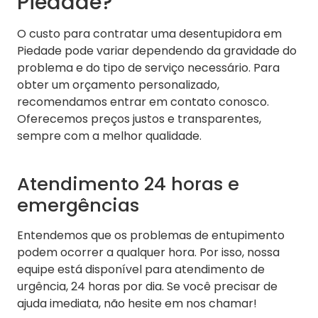
Piedade?
O custo para contratar uma desentupidora em
Piedade pode variar dependendo da gravidade do
problema e do tipo de serviço necessário. Para
obter um orçamento personalizado,
recomendamos entrar em contato conosco.
Oferecemos preços justos e transparentes,
sempre com a melhor qualidade.
Atendimento 24 horas e
emergências
Entendemos que os problemas de entupimento
podem ocorrer a qualquer hora. Por isso, nossa
equipe está disponível para atendimento de
urgência, 24 horas por dia. Se você precisar de
ajuda imediata, não hesite em nos chamar!