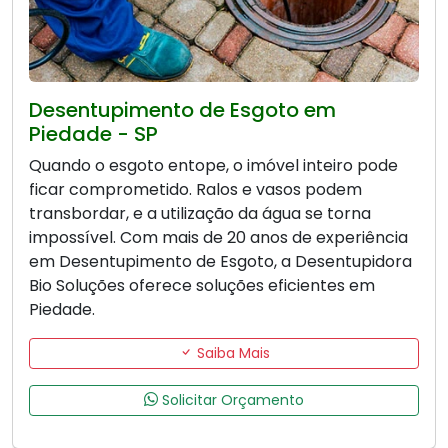
Desentupimento de Esgoto em
Piedade - SP
Quando o esgoto entope, o imóvel inteiro pode
ficar comprometido. Ralos e vasos podem
transbordar, e a utilização da água se torna
impossível. Com mais de 20 anos de experiência
em Desentupimento de Esgoto, a Desentupidora
Bio Soluções oferece soluções eficientes em
Piedade.
Saiba Mais
Solicitar Orçamento