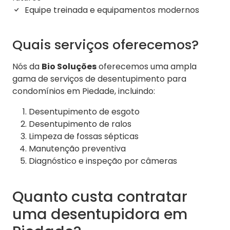
Equipe treinada e equipamentos modernos
Quais serviços oferecemos?
Nós da
Bio Soluções
oferecemos uma ampla
gama de serviços de desentupimento para
condomínios em Piedade, incluindo:
Desentupimento de esgoto
Desentupimento de ralos
Limpeza de fossas sépticas
Manutenção preventiva
Diagnóstico e inspeção por câmeras
Quanto custa contratar
uma desentupidora em