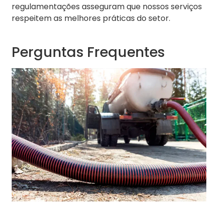
regulamentações asseguram que nossos serviços
respeitem as melhores práticas do setor.
Perguntas Frequentes