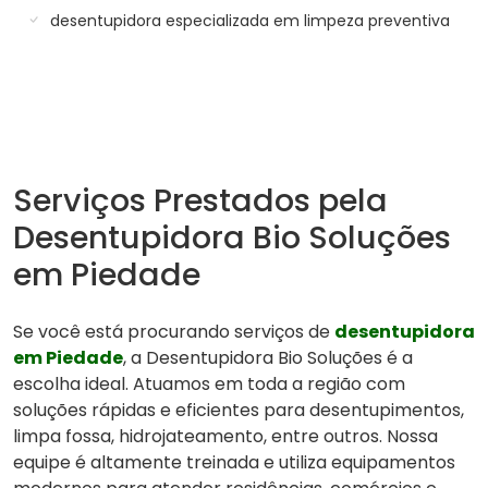
desentupidora especializada em limpeza preventiva
Serviços Prestados pela
Desentupidora Bio Soluções
em Piedade
Se você está procurando serviços de
desentupidora
em Piedade
, a Desentupidora Bio Soluções é a
escolha ideal. Atuamos em toda a região com
soluções rápidas e eficientes para desentupimentos,
limpa fossa, hidrojateamento, entre outros. Nossa
equipe é altamente treinada e utiliza equipamentos