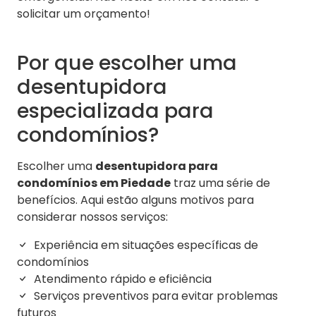
solicitar um orçamento!
Por que escolher uma
desentupidora
especializada para
condomínios?
Escolher uma
desentupidora para
condomínios em Piedade
traz uma série de
benefícios. Aqui estão alguns motivos para
considerar nossos serviços:
Experiência em situações específicas de
condomínios
Atendimento rápido e eficiência
Serviços preventivos para evitar problemas
futuros