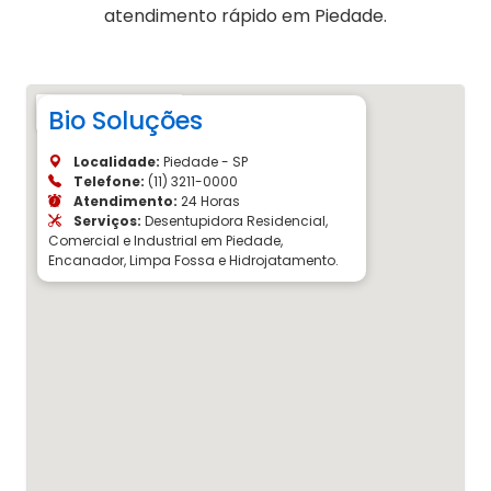
atendimento rápido em Piedade.
Bio Soluções
Localidade:
Piedade - SP
Telefone:
(11) 3211-0000
Atendimento:
24 Horas
Serviços:
Desentupidora Residencial,
Comercial e Industrial em Piedade,
Encanador, Limpa Fossa e Hidrojatamento.