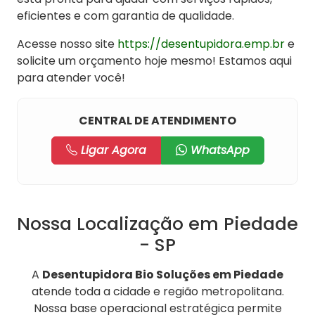
eficientes e com garantia de qualidade.
Acesse nosso site
https://desentupidora.emp.br
e
solicite um orçamento hoje mesmo! Estamos aqui
para atender você!
CENTRAL DE ATENDIMENTO
Ligar Agora
WhatsApp
Nossa Localização em Piedade
- SP
A
Desentupidora Bio Soluções em Piedade
atende toda a cidade e região metropolitana.
Nossa base operacional estratégica permite