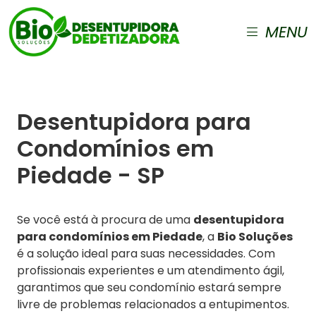
MENU
Desentupidora para
Condomínios em
Piedade - SP
Se você está à procura de uma
desentupidora
para condomínios em Piedade
, a
Bio Soluções
é a solução ideal para suas necessidades. Com
profissionais experientes e um atendimento ágil,
garantimos que seu condomínio estará sempre
livre de problemas relacionados a entupimentos.