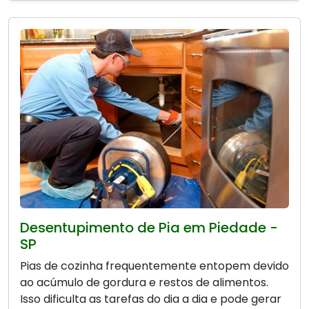
Desentupimento de Pia em Piedade -
SP
Pias de cozinha frequentemente entopem devido
ao acúmulo de gordura e restos de alimentos.
Isso dificulta as tarefas do dia a dia e pode gerar