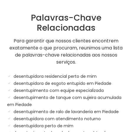
Palavras-Chave
Relacionadas
Para garantir que nossos clientes encontrem
exatamente o que procuram, reunimos uma lista
de palavras-chave relacionadas aos nossos
serviços.
desentupidora residencial perto de mim
desentupidora de esgoto entupido em Piedade
desentupimento com equipe especializada
desentupimento de tanque com sujeira acumulada
em Piedade
desentupimento de ralo de lavanderia em Piedade
desentupidora com atendimento noturno
desentupidora perto de mim