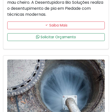
mau cheiro. A Desentupidora Bio Soluções realiza
o desentupimento de pia em Piedade com
técnicas modernas.
Saiba Mais
Solicitar Orçamento