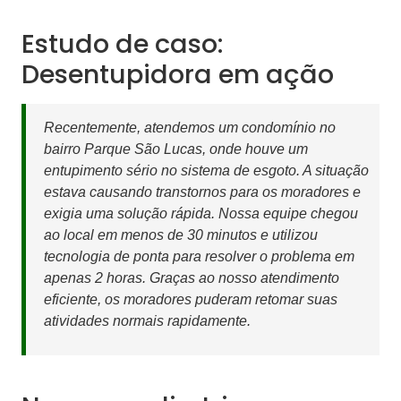
Estudo de caso:
Desentupidora em ação
Recentemente, atendemos um condomínio no
bairro Parque São Lucas, onde houve um
entupimento sério no sistema de esgoto. A situação
estava causando transtornos para os moradores e
exigia uma solução rápida. Nossa equipe chegou
ao local em menos de 30 minutos e utilizou
tecnologia de ponta para resolver o problema em
apenas 2 horas. Graças ao nosso atendimento
eficiente, os moradores puderam retomar suas
atividades normais rapidamente.