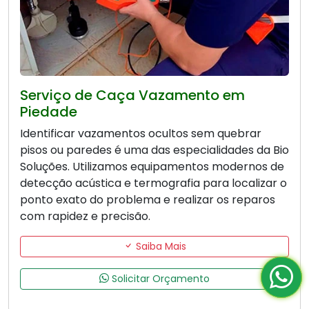
Serviço de Caça Vazamento em
Piedade
Identificar vazamentos ocultos sem quebrar
pisos ou paredes é uma das especialidades da Bio
Soluções. Utilizamos equipamentos modernos de
detecção acústica e termografia para localizar o
ponto exato do problema e realizar os reparos
com rapidez e precisão.
Saiba Mais
Solicitar Orçamento