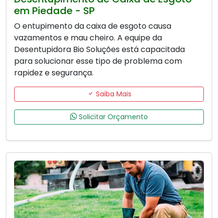
em Piedade - SP
O entupimento da caixa de esgoto causa
vazamentos e mau cheiro. A equipe da
Desentupidora Bio Soluções está capacitada
para solucionar esse tipo de problema com
rapidez e segurança.
Saiba Mais
Solicitar Orçamento