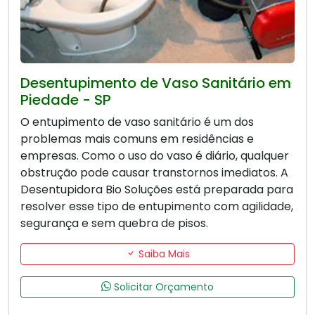
Desentupimento de Vaso Sanitário em
Piedade - SP
O entupimento de vaso sanitário é um dos
problemas mais comuns em residências e
empresas. Como o uso do vaso é diário, qualquer
obstrução pode causar transtornos imediatos. A
Desentupidora Bio Soluções está preparada para
resolver esse tipo de entupimento com agilidade,
segurança e sem quebra de pisos.
Saiba Mais
Solicitar Orçamento