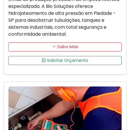
especializada. A Bio Soluções oferece
hidrojateamento de alta pressão em Piedade -
SP para desobstruir tubulações, tanques e
sistemas industriais, com total segurança e
conformidade ambiental.
Saiba Mais
Solicitar Orçamento