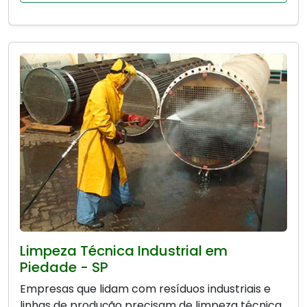
Limpeza Técnica Industrial em
Piedade - SP
Empresas que lidam com resíduos industriais e
linhas de produção precisam de limpeza técnica