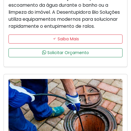
escoamento da água durante o banho ou a
limpeza do imóvel. A Desentupidora Bio Soluções
utiliza equipamentos modernos para solucionar
rapidamente o entupimento de ralos.
Saiba Mais
Solicitar Orçamento