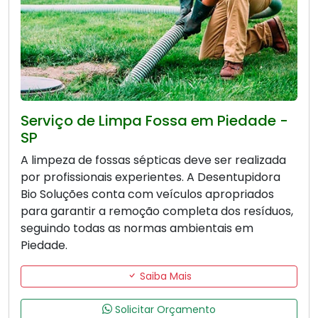
Serviço de Limpa Fossa em Piedade -
SP
A limpeza de fossas sépticas deve ser realizada
por profissionais experientes. A Desentupidora
Bio Soluções conta com veículos apropriados
para garantir a remoção completa dos resíduos,
seguindo todas as normas ambientais em
Piedade.
Saiba Mais
Solicitar Orçamento