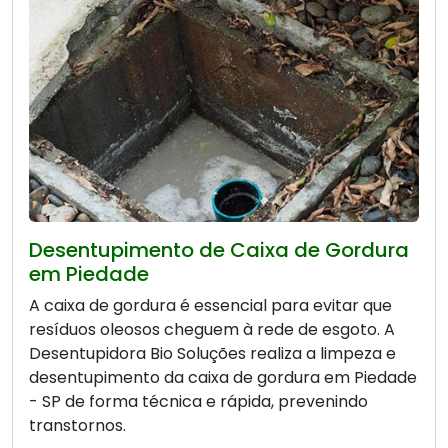
Desentupimento de Caixa de Gordura
em Piedade
A caixa de gordura é essencial para evitar que
resíduos oleosos cheguem à rede de esgoto. A
Desentupidora Bio Soluções realiza a limpeza e
desentupimento da caixa de gordura em Piedade
- SP de forma técnica e rápida, prevenindo
transtornos.