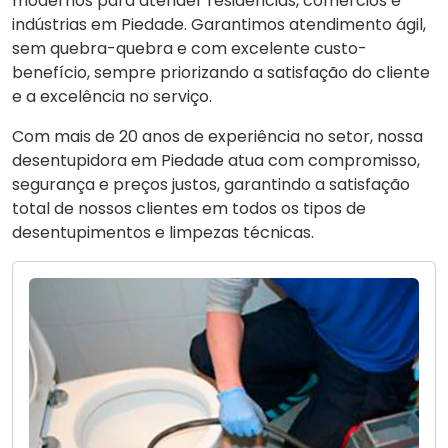
modernos para atender residências, comércios e
indústrias em Piedade. Garantimos atendimento ágil,
sem quebra-quebra e com excelente custo-
benefício, sempre priorizando a satisfação do cliente
e a excelência no serviço.
Com mais de 20 anos de experiência no setor, nossa
desentupidora em Piedade atua com compromisso,
segurança e preços justos, garantindo a satisfação
total de nossos clientes em todos os tipos de
desentupimentos e limpezas técnicas.