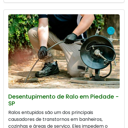
Desentupimento de Ralo em Piedade -
SP
Ralos entupidos são um dos principais
causadores de transtornos em banheiros,
cozinhas e áreas de serviço. Eles impedem o