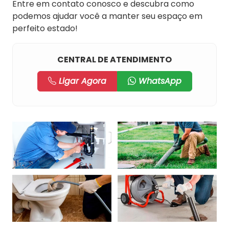
Entre em contato conosco e descubra como
podemos ajudar você a manter seu espaço em
perfeito estado!
CENTRAL DE ATENDIMENTO
Ligar Agora
WhatsApp