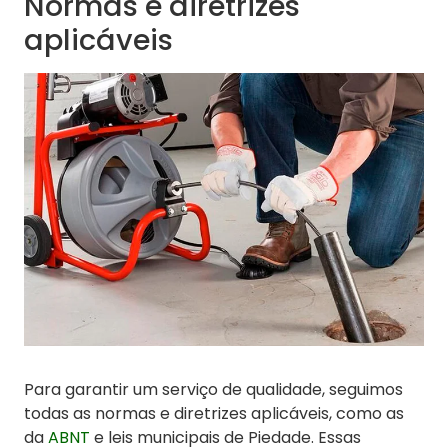
Normas e diretrizes
aplicáveis
Para garantir um serviço de qualidade, seguimos
todas as normas e diretrizes aplicáveis, como as
da
ABNT
e leis municipais de Piedade. Essas