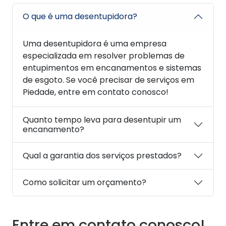
O que é uma desentupidora?
Uma desentupidora é uma empresa
especializada em resolver problemas de
entupimentos em encanamentos e sistemas
de esgoto. Se você precisar de serviços em
Piedade, entre em contato conosco!
Quanto tempo leva para desentupir um
encanamento?
Qual a garantia dos serviços prestados?
Como solicitar um orçamento?
Entre em contato conosco!