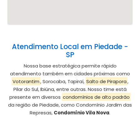
Atendimento Local em Piedade -
SP
Nossa base estratégica permite rápido
atendimento também em cidades próximas como
Votorantim
, Sorocaba, Tapiraí,
Salto de Pirapora
,
Pilar do Sul, Ibiúna, entre outras. Nosso time está
presente em diversos
condomínios de alto padrão
da região de Piedade, como Condomínio Jardim das
Represas,
Condomínio Vila Nova
.