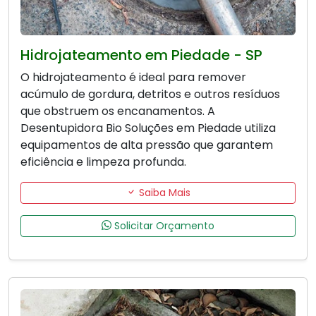
Hidrojateamento em Piedade - SP
O hidrojateamento é ideal para remover
acúmulo de gordura, detritos e outros resíduos
que obstruem os encanamentos. A
Desentupidora Bio Soluções em Piedade utiliza
equipamentos de alta pressão que garantem
eficiência e limpeza profunda.
Saiba Mais
Solicitar Orçamento