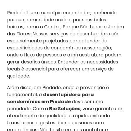
Piedade é um município encantador, conhecido
por sua comunidade unida e por seus belos
bairros, como o Centro, Parque São Lucas e Jardim
das Flores. Nossos serviços de desentupidora são
especialmente projetados para atender às
especificidades de condomínios nessa região,
onde o fluxo de pessoas e a infraestrutura podem
gerar desafios únicos. Entender as necessidades
locais é essencial para oferecer um serviço de
qualidade.
Além disso, em Piedade, onde a prevenção é
fundamental, a
desentupidora para
condomínios em Piedade
deve ser uma
prioridade. Com a
Bio Soluções
, você garante um
atendimento de qualidade e rápido, evitando
transtornos e gastos desnecessários com
emergências. Não hesite em nos contatar e