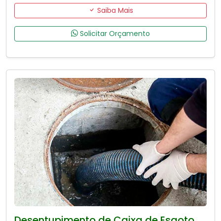
Saiba Mais
Solicitar Orçamento
Desentupimento de Caixa de Esgoto