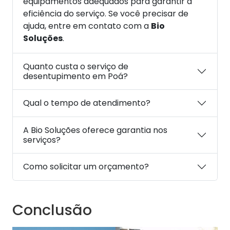
equipamentos adequados para garantir a
eficiência do serviço. Se você precisar de
ajuda, entre em contato com a
Bio
Soluções
.
Quanto custa o serviço de
desentupimento em Poá?
Qual o tempo de atendimento?
A Bio Soluções oferece garantia nos
serviços?
Como solicitar um orçamento?
Conclusão