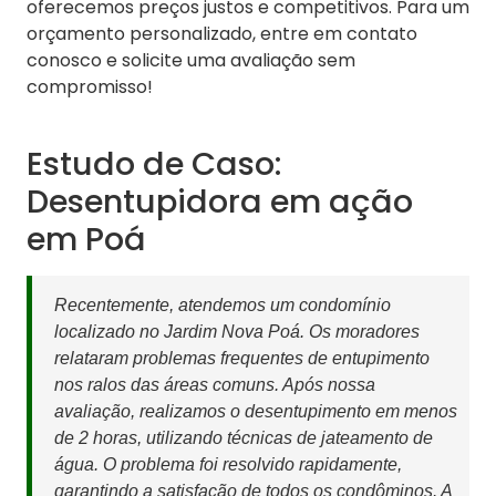
oferecemos preços justos e competitivos. Para um
orçamento personalizado, entre em contato
conosco e solicite uma avaliação sem
compromisso!
Estudo de Caso:
Desentupidora em ação
em Poá
Recentemente, atendemos um condomínio
localizado no Jardim Nova Poá. Os moradores
relataram problemas frequentes de entupimento
nos ralos das áreas comuns. Após nossa
avaliação, realizamos o desentupimento em menos
de 2 horas, utilizando técnicas de jateamento de
água. O problema foi resolvido rapidamente,
garantindo a satisfação de todos os condôminos. A