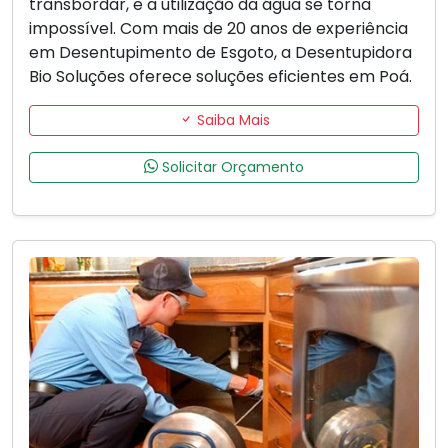
transbordar, e a utilização da água se torna
impossível. Com mais de 20 anos de experiência
em Desentupimento de Esgoto, a Desentupidora
Bio Soluções oferece soluções eficientes em Poá.
Saiba Mais
Solicitar Orçamento