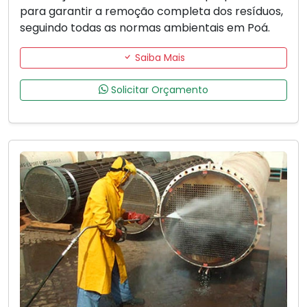
para garantir a remoção completa dos resíduos,
seguindo todas as normas ambientais em Poá.
Saiba Mais
Solicitar Orçamento