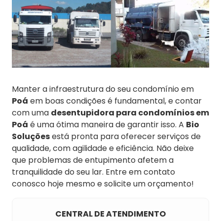
Manter a infraestrutura do seu condomínio em
Poá
em boas condições é fundamental, e contar
com uma
desentupidora para condomínios em
Poá
é uma ótima maneira de garantir isso. A
Bio
Soluções
está pronta para oferecer serviços de
qualidade, com agilidade e eficiência. Não deixe
que problemas de entupimento afetem a
tranquilidade do seu lar. Entre em contato
conosco hoje mesmo e solicite um orçamento!
CENTRAL DE ATENDIMENTO