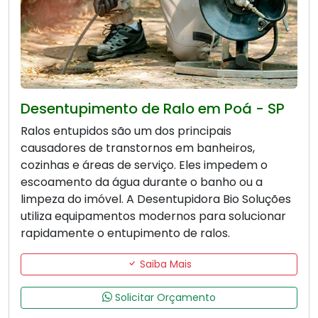
Desentupimento de Ralo em Poá - SP
Ralos entupidos são um dos principais
causadores de transtornos em banheiros,
cozinhas e áreas de serviço. Eles impedem o
escoamento da água durante o banho ou a
limpeza do imóvel. A Desentupidora Bio Soluções
utiliza equipamentos modernos para solucionar
rapidamente o entupimento de ralos.
Saiba Mais
Solicitar Orçamento