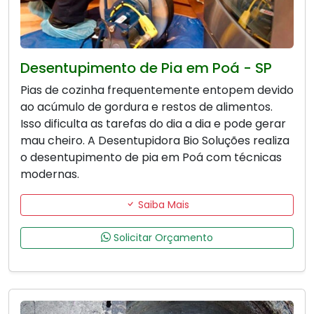
Desentupimento de Pia em Poá - SP
Pias de cozinha frequentemente entopem devido
ao acúmulo de gordura e restos de alimentos.
Isso dificulta as tarefas do dia a dia e pode gerar
mau cheiro. A Desentupidora Bio Soluções realiza
o desentupimento de pia em Poá com técnicas
modernas.
Saiba Mais
Solicitar Orçamento