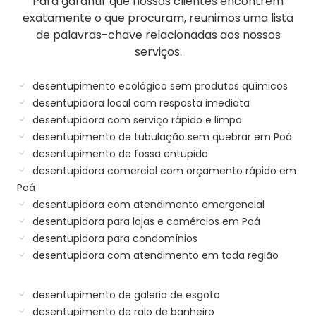
Para garantir que nossos clientes encontrem
exatamente o que procuram, reunimos uma lista
de palavras-chave relacionadas aos nossos
serviços.
desentupimento ecológico sem produtos químicos
desentupidora local com resposta imediata
desentupidora com serviço rápido e limpo
desentupimento de tubulação sem quebrar em Poá
desentupimento de fossa entupida
desentupidora comercial com orçamento rápido em
Poá
desentupidora com atendimento emergencial
desentupidora para lojas e comércios em Poá
desentupidora para condomínios
desentupidora com atendimento em toda região
desentupimento de galeria de esgoto
desentupimento de ralo de banheiro