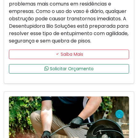
problemas mais comuns em residências e
empresas. Como o uso do vaso é diário, qualquer
obstrução pode causar transtornos imediatos. A
Desentupidora Bio Soluções está preparada para
resolver esse tipo de entupimento com agilidade,
segurança e sem quebra de pisos.
Saiba Mais
Solicitar Orçamento