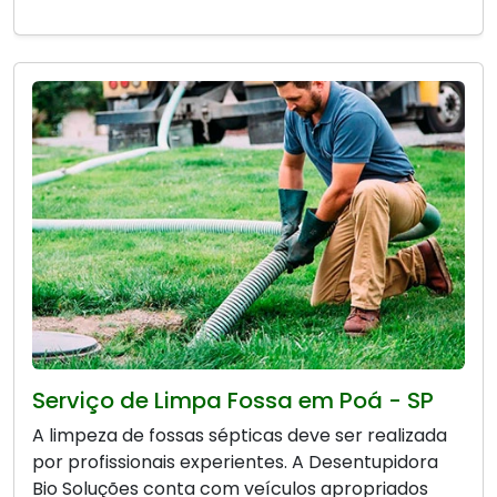
Serviço de Limpa Fossa em Poá - SP
A limpeza de fossas sépticas deve ser realizada
por profissionais experientes. A Desentupidora
Bio Soluções conta com veículos apropriados