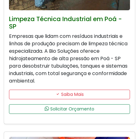
Limpeza Técnica Industrial em Poá -
SP
Empresas que lidam com resíduos industriais e
linhas de produção precisam de limpeza técnica
especializada. A Bio Soluções oferece
hidrojateamento de alta pressão em Poá - SP
para desobstruir tubulações, tanques e sistemas
industriais, com total segurança e conformidade
ambiental.
Saiba Mais
Solicitar Orçamento