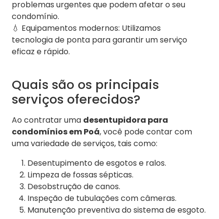
problemas urgentes que podem afetar o seu
condomínio.
💧 Equipamentos modernos: Utilizamos
tecnologia de ponta para garantir um serviço
eficaz e rápido.
Quais são os principais
serviços oferecidos?
Ao contratar uma
desentupidora para
condomínios em Poá
, você pode contar com
uma variedade de serviços, tais como:
Desentupimento de esgotos e ralos.
Limpeza de fossas sépticas.
Desobstrução de canos.
Inspeção de tubulações com câmeras.
Manutenção preventiva do sistema de esgoto.