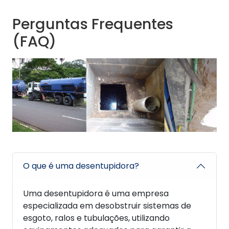
Perguntas Frequentes
(FAQ)
O que é uma desentupidora?
Uma desentupidora é uma empresa
especializada em desobstruir sistemas de
esgoto, ralos e tubulações, utilizando