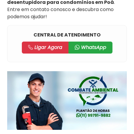
desentupidora para condomínios em Poá
.
Entre em contato conosco e descubra como
podemos ajudar!
CENTRAL DE ATENDIMENTO
Ligar Agora
WhatsApp