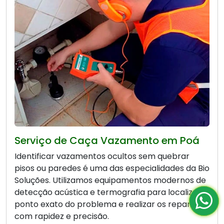
Serviço de Caça Vazamento em Poá
Identificar vazamentos ocultos sem quebrar
pisos ou paredes é uma das especialidades da Bio
Soluções. Utilizamos equipamentos modernos de
detecção acústica e termografia para localizar o
ponto exato do problema e realizar os reparos
com rapidez e precisão.