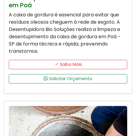
em Poá
A caixa de gordura é essencial para evitar que
resíduos oleosos cheguem à rede de esgoto. A
Desentupidora Bio Soluções realiza a limpeza e
desentupimento da caixa de gordura em Poá -
SP de forma técnica e rápida, prevenindo
transtornos.
Saiba Mais
Solicitar Orçamento