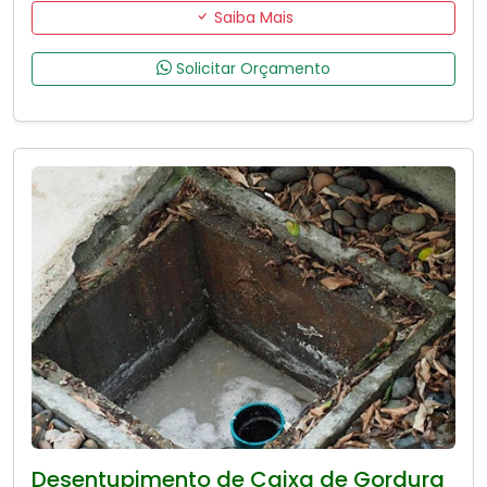
Saiba Mais
Solicitar Orçamento
Desentupimento de Caixa de Gordura