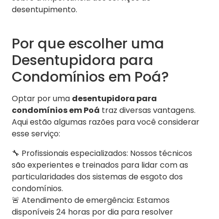
desentupimento.
Por que escolher uma
Desentupidora para
Condomínios em Poá?
Optar por uma
desentupidora para
condomínios em Poá
traz diversas vantagens.
Aqui estão algumas razões para você considerar
esse serviço:
🔧 Profissionais especializados: Nossos técnicos
são experientes e treinados para lidar com as
particularidades dos sistemas de esgoto dos
condomínios.
🚨 Atendimento de emergência: Estamos
disponíveis 24 horas por dia para resolver