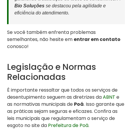
Bio Soluções
se destacou pela agilidade e
eficiência do atendimento.
Se você também enfrenta problemas
semelhantes, não hesite em
entrar em contato
conosco!
Legislação e Normas
Relacionadas
É importante ressaltar que todos os serviços de
desentupimento seguem as diretrizes da
ABNT
e
as normativas municipais de
Poá
. Isso garante que
as práticas sejam seguras e eficazes. Confira as
leis municipais que regulamentam o serviço de
esgoto no site da
Prefeitura de Poá
.