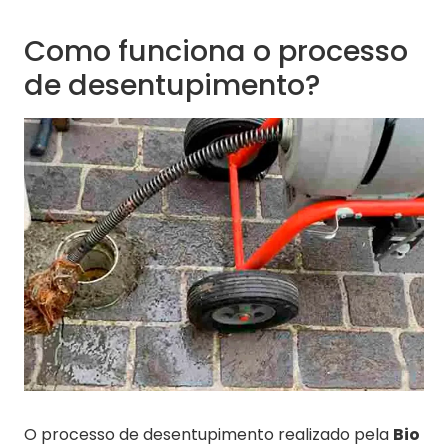
Como funciona o processo
de desentupimento?
O processo de desentupimento realizado pela
Bio