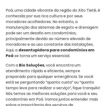
Poá, uma cidade vibrante da região do Alto Tietê, é
conhecida por sua rica cultura e por seus
moradores acolhedores. No entanto, a
manutenção dos sistemas de esgoto e drenagem
pode ser um desafio em condomínios,
principalmente devido ao número elevado de
moradores e ao uso constante das instalações.
Aqui, a
desentupidora para condomínios em
Poá
se torna um serviço essencial.
Com a
Bio Soluções
, você encontra um
atendimento rápido e eficiente, sempre
preparado para qualquer emergência. Se você
está se perguntando “quanto custa” ou “quanto
tempo leva para realizar o serviço”, fique tranquilo!
Nós temos as melhores soluções para você e seu
condomínio em Poá. Vamos juntos entender mais
sobre a importância dos serviços de