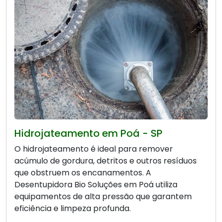
Hidrojateamento em Poá - SP
O hidrojateamento é ideal para remover
acúmulo de gordura, detritos e outros resíduos
que obstruem os encanamentos. A
Desentupidora Bio Soluções em Poá utiliza
equipamentos de alta pressão que garantem
eficiência e limpeza profunda.