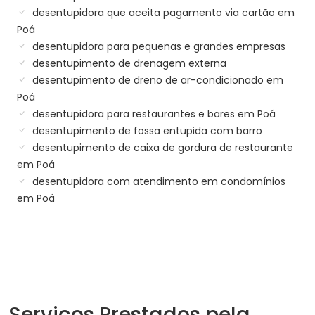
desentupidora que aceita pagamento via cartão em
Poá
desentupidora para pequenas e grandes empresas
desentupimento de drenagem externa
desentupimento de dreno de ar-condicionado em
Poá
desentupidora para restaurantes e bares em Poá
desentupimento de fossa entupida com barro
desentupimento de caixa de gordura de restaurante
em Poá
desentupidora com atendimento em condomínios
em Poá
Serviços Prestados pela