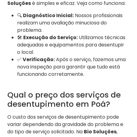
Soluções
é simples e eficaz. Veja como funciona:
🔍
Diagnóstico Inicial:
Nossos profissionais
realizam uma avaliação minuciosa do
problema.
🛠️
Execução do Serviço:
Utilizamos técnicas
adequadas e equipamentos para desentupir
o local.
✅
Verificação:
Após o serviço, fazemos uma
nova inspeção para garantir que tudo está
funcionando corretamente.
Qual o preço dos serviços de
desentupimento em Poá?
O custo dos serviços de desentupimento pode
variar dependendo da gravidade do problema e
do tipo de serviço solicitado. Na
Bio Soluções
,