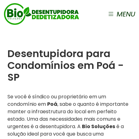
MENU
Desentupidora para
Condomínios em Poá -
SP
Se você é síndico ou proprietário em um
condomínio em
Poá
, sabe o quanto é importante
manter a infraestrutura do local em perfeito
estado. Uma das necessidades mais comuns e
urgentes é a desentupidora. A
Bio Soluções
é a
solução ideal para você que busca uma