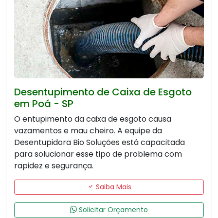
Desentupimento de Caixa de Esgoto
em Poá - SP
O entupimento da caixa de esgoto causa
vazamentos e mau cheiro. A equipe da
Desentupidora Bio Soluções está capacitada
para solucionar esse tipo de problema com
rapidez e segurança.
Saiba Mais
Solicitar Orçamento