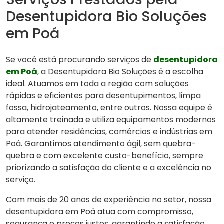
Desentupidora Bio Soluções
em Poá
Se você está procurando serviços de
desentupidora
em Poá
, a Desentupidora Bio Soluções é a escolha
ideal. Atuamos em toda a região com soluções
rápidas e eficientes para desentupimentos, limpa
fossa, hidrojateamento, entre outros. Nossa equipe é
altamente treinada e utiliza equipamentos modernos
para atender residências, comércios e indústrias em
Poá. Garantimos atendimento ágil, sem quebra-
quebra e com excelente custo-benefício, sempre
priorizando a satisfação do cliente e a excelência no
serviço.
Com mais de 20 anos de experiência no setor, nossa
desentupidora em Poá atua com compromisso,
segurança e preços justos, garantindo a satisfação