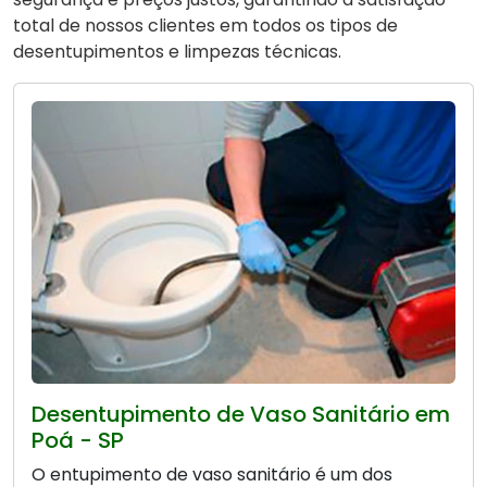
total de nossos clientes em todos os tipos de
desentupimentos e limpezas técnicas.
Desentupimento de Vaso Sanitário em
Poá - SP
O entupimento de vaso sanitário é um dos