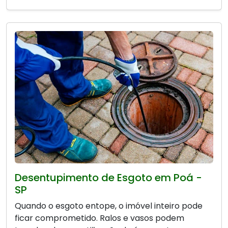
Desentupimento de Esgoto em Poá -
SP
Quando o esgoto entope, o imóvel inteiro pode
ficar comprometido. Ralos e vasos podem