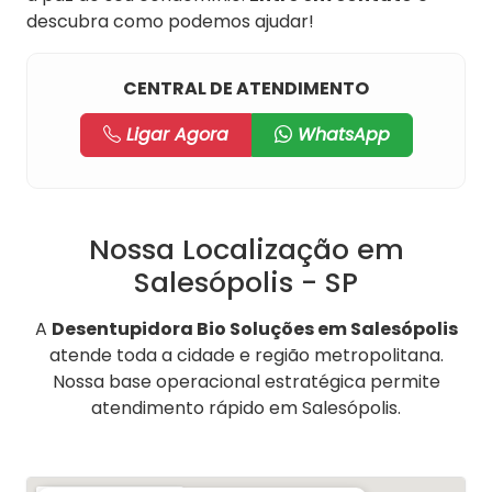
descubra como podemos ajudar!
CENTRAL DE ATENDIMENTO
Ligar Agora
WhatsApp
Nossa Localização em
Salesópolis - SP
A
Desentupidora Bio Soluções em Salesópolis
atende toda a cidade e região metropolitana.
Nossa base operacional estratégica permite
atendimento rápido em Salesópolis.