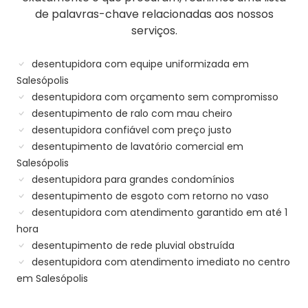
de palavras-chave relacionadas aos nossos
serviços.
desentupidora com equipe uniformizada em
Salesópolis
desentupidora com orçamento sem compromisso
desentupimento de ralo com mau cheiro
desentupidora confiável com preço justo
desentupimento de lavatório comercial em
Salesópolis
desentupidora para grandes condomínios
desentupimento de esgoto com retorno no vaso
desentupidora com atendimento garantido em até 1
hora
desentupimento de rede pluvial obstruída
desentupidora com atendimento imediato no centro
em Salesópolis