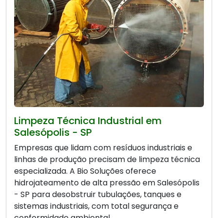
Limpeza Técnica Industrial em
Salesópolis - SP
Empresas que lidam com resíduos industriais e
linhas de produção precisam de limpeza técnica
especializada. A Bio Soluções oferece
hidrojateamento de alta pressão em Salesópolis
- SP para desobstruir tubulações, tanques e
sistemas industriais, com total segurança e
conformidade ambiental.