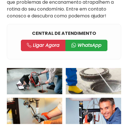
que problemas de encanamento atrapalhem a
rotina do seu condomínio. Entre em contato
conosco e descubra como podemos ajudar!
CENTRAL DE ATENDIMENTO
Ligar Agora
WhatsApp