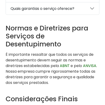
Quais garantias o serviço oferece?
Normas e Diretrizes para
Serviços de
Desentupimento
É importante ressaltar que todos os serviços de
desentupimento devem seguir as normas e
diretrizes estabelecidas pela
ABNT
e pelo
ANVISA
.
Nossa empresa cumpre rigorosamente todas as
diretrizes para garantir a segurança e qualidade
dos serviços prestados.
Considerações Finais