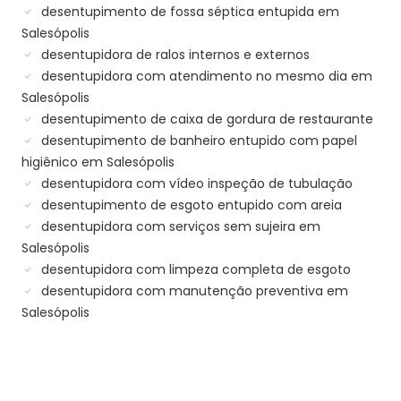
desentupimento de fossa séptica entupida em
Salesópolis
desentupidora de ralos internos e externos
desentupidora com atendimento no mesmo dia em
Salesópolis
desentupimento de caixa de gordura de restaurante
desentupimento de banheiro entupido com papel
higiênico em Salesópolis
desentupidora com vídeo inspeção de tubulação
desentupimento de esgoto entupido com areia
desentupidora com serviços sem sujeira em
Salesópolis
desentupidora com limpeza completa de esgoto
desentupidora com manutenção preventiva em
Salesópolis