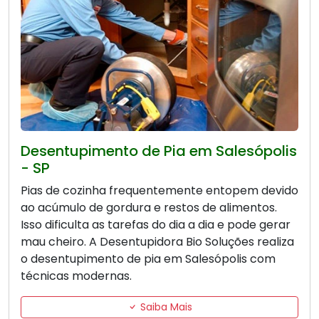
Desentupimento de Pia em Salesópolis
- SP
Pias de cozinha frequentemente entopem devido
ao acúmulo de gordura e restos de alimentos.
Isso dificulta as tarefas do dia a dia e pode gerar
mau cheiro. A Desentupidora Bio Soluções realiza
o desentupimento de pia em Salesópolis com
técnicas modernas.
Saiba Mais