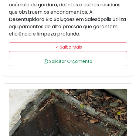
acúmulo de gordura, detritos e outros resíduos
que obstruem os encanamentos. A
Desentupidora Bio Soluções em Salesópolis utiliza
equipamentos de alta pressão que garantem
eficiência e limpeza profunda.
Saiba Mais
Solicitar Orçamento