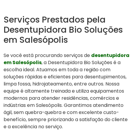
Serviços Prestados pela
Desentupidora Bio Soluções
em Salesópolis
Se você está procurando serviços de
desentupidora
em Salesópolis
, a Desentupidora Bio Soluções é a
escolha ideal. Atuamos em toda a região com
soluções rápidas e eficientes para desentupimentos,
limpa fossa, hidrojateamento, entre outros. Nossa
equipe é altamente treinada e utiliza equipamentos
modernos para atender residências, comércios e
indústrias em Salesópolis. Garantimos atendimento
ágil, sem quebra-quebra e com excelente custo-
benefício, sempre priorizando a satisfação do cliente
e a excelência no serviço.