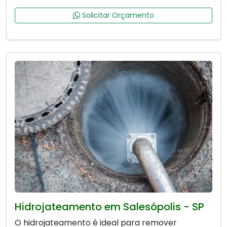
Solicitar Orçamento
Hidrojateamento em Salesópolis - SP
O hidrojateamento é ideal para remover