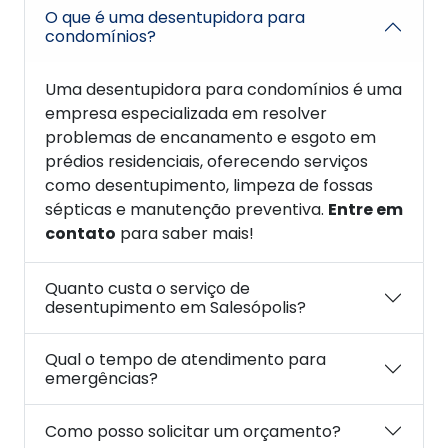
O que é uma desentupidora para
condomínios?
Uma desentupidora para condomínios é uma
empresa especializada em resolver
problemas de encanamento e esgoto em
prédios residenciais, oferecendo serviços
como desentupimento, limpeza de fossas
sépticas e manutenção preventiva.
Entre em
contato
para saber mais!
Quanto custa o serviço de
desentupimento em Salesópolis?
Qual o tempo de atendimento para
emergências?
Como posso solicitar um orçamento?