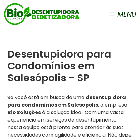
MENU
Desentupidora para
Condomínios em
Salesópolis - SP
Se você está em busca de uma
desentupidora
para condomínios em Salesópolis
, a empresa
Bio Soluções
é a solução ideal. Com uma vasta
experiência em serviços de desentupimento,
nossa equipe está pronta para atender às suas
necessidades com agilidade e eficiência. Não deixe