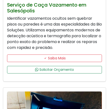
Serviço de Caça Vazamento em
Salesópolis
Identificar vazamentos ocultos sem quebrar
pisos ou paredes é uma das especialidades da Bio
Soluções. Utilizamos equipamentos modernos de
detecção acústica e termografia para localizar o
ponto exato do problema e realizar os reparos
com rapidez e precisão.
Saiba Mais
Solicitar Orçamento