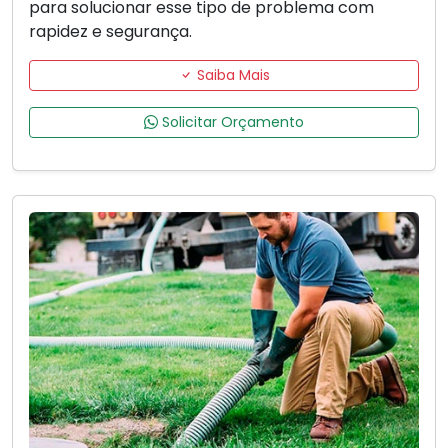
para solucionar esse tipo de problema com
rapidez e segurança.
Saiba Mais
Solicitar Orçamento