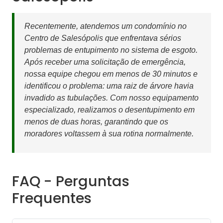
Recentemente, atendemos um condomínio no
Centro de Salesópolis que enfrentava sérios
problemas de entupimento no sistema de esgoto.
Após receber uma solicitação de emergência,
nossa equipe chegou em menos de 30 minutos e
identificou o problema: uma raiz de árvore havia
invadido as tubulações. Com nosso equipamento
especializado, realizamos o desentupimento em
menos de duas horas, garantindo que os
moradores voltassem à sua rotina normalmente.
FAQ - Perguntas
Frequentes