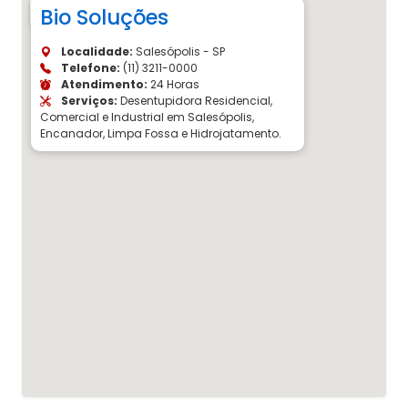
Bio Soluções
Localidade:
Salesópolis - SP
Telefone:
(11) 3211-0000
Atendimento:
24 Horas
Serviços:
Desentupidora Residencial,
Comercial e Industrial em Salesópolis,
Encanador, Limpa Fossa e Hidrojatamento.