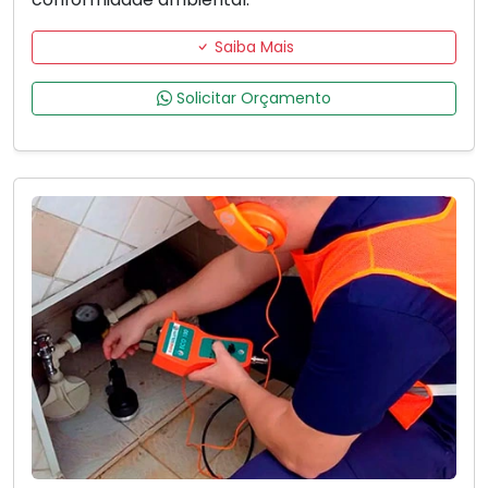
Saiba Mais
Solicitar Orçamento