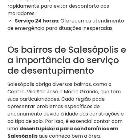
rapidamente para evitar desconforto aos
moradores.
Serviço 24 horas:
Oferecemos atendimento
de emergência para situações inesperadas.
Os bairros de Salesópolis e
a importância do serviço
de desentupimento
Salesópolis abriga diversos bairros, como o
Centro, Vila São José e Morro Grande, que têm
suas particularidades. Cada região pode
apresentar problemas específicos de
encanamento devido à idade das construções e
ao tipo de solo. Por isso, é essencial contar com
uma
desentupidora para condomínios em
Salesópolis
que conheça bem a área.