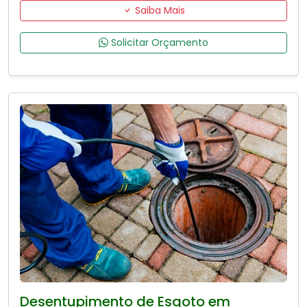
Saiba Mais
Solicitar Orçamento
Desentupimento de Esgoto em