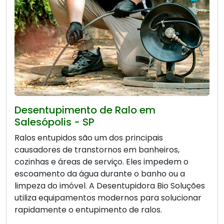
Desentupimento de Ralo em
Salesópolis - SP
Ralos entupidos são um dos principais
causadores de transtornos em banheiros,
cozinhas e áreas de serviço. Eles impedem o
escoamento da água durante o banho ou a
limpeza do imóvel. A Desentupidora Bio Soluções
utiliza equipamentos modernos para solucionar
rapidamente o entupimento de ralos.