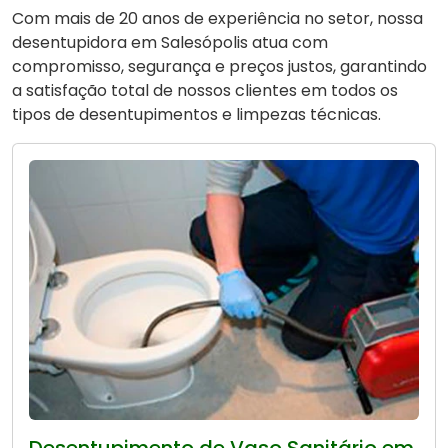
Com mais de 20 anos de experiência no setor, nossa
desentupidora em Salesópolis atua com
compromisso, segurança e preços justos, garantindo
a satisfação total de nossos clientes em todos os
tipos de desentupimentos e limpezas técnicas.