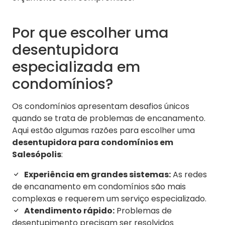
Por que escolher uma
desentupidora
especializada em
condomínios?
Os condomínios apresentam desafios únicos
quando se trata de problemas de encanamento.
Aqui estão algumas razões para escolher uma
desentupidora para condomínios em
Salesópolis
:
Experiência em grandes sistemas:
As redes
de encanamento em condomínios são mais
complexas e requerem um serviço especializado.
Atendimento rápido:
Problemas de
desentupimento precisam ser resolvidos