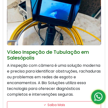
Vídeo Inspeção de Tubulação em
Salesópolis
A inspeção com câmera é uma solução moderna
e precisa para identificar obstruções, rachaduras
ou problemas em redes de esgoto e
encanamentos. A Bio Soluções utiliza essa
tecnologia para oferecer diagnósticos
completos e intervenções seguras.
Saiba Mais