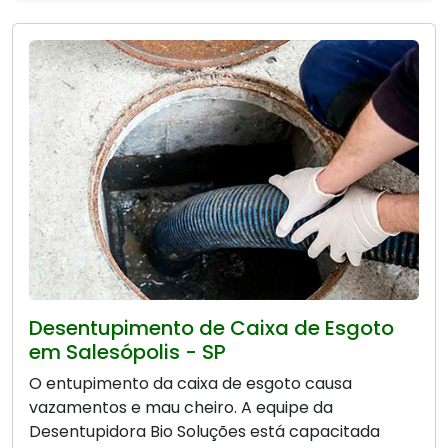
Desentupimento de Caixa de Esgoto
em Salesópolis - SP
O entupimento da caixa de esgoto causa
vazamentos e mau cheiro. A equipe da
Desentupidora Bio Soluções está capacitada