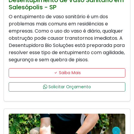
Desentupimento de Vaso Sanitário em
Salesópolis - SP
O entupimento de vaso sanitário é um dos
problemas mais comuns em residências e
empresas. Como o uso do vaso é diário, qualquer
obstrução pode causar transtornos imediatos. A
Desentupidora Bio Soluções está preparada para
resolver esse tipo de entupimento com agilidade,
segurança e sem quebra de pisos.
Saiba Mais
Solicitar Orçamento