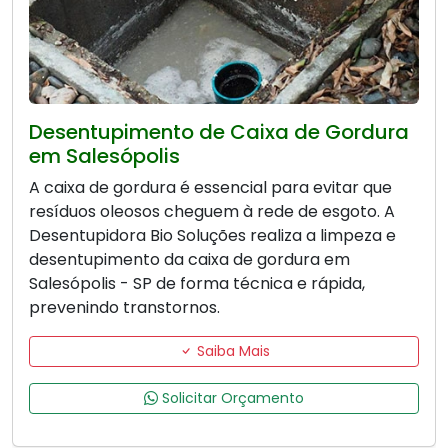
Desentupimento de Caixa de Gordura
em Salesópolis
A caixa de gordura é essencial para evitar que
resíduos oleosos cheguem à rede de esgoto. A
Desentupidora Bio Soluções realiza a limpeza e
desentupimento da caixa de gordura em
Salesópolis - SP de forma técnica e rápida,
prevenindo transtornos.
Saiba Mais
Solicitar Orçamento