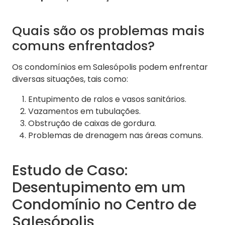
Quais são os problemas mais
comuns enfrentados?
Os condomínios em Salesópolis podem enfrentar
diversas situações, tais como:
Entupimento de ralos e vasos sanitários.
Vazamentos em tubulações.
Obstrução de caixas de gordura.
Problemas de drenagem nas áreas comuns.
Estudo de Caso:
Desentupimento em um
Condomínio no Centro de
Salesópolis