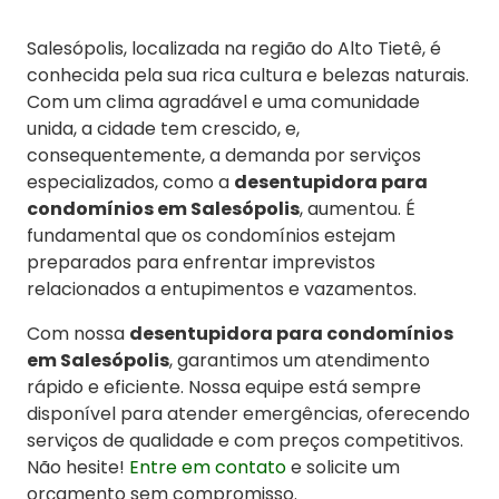
Salesópolis, localizada na região do Alto Tietê, é
conhecida pela sua rica cultura e belezas naturais.
Com um clima agradável e uma comunidade
unida, a cidade tem crescido, e,
consequentemente, a demanda por serviços
especializados, como a
desentupidora para
condomínios em Salesópolis
, aumentou. É
fundamental que os condomínios estejam
preparados para enfrentar imprevistos
relacionados a entupimentos e vazamentos.
Com nossa
desentupidora para condomínios
em Salesópolis
, garantimos um atendimento
rápido e eficiente. Nossa equipe está sempre
disponível para atender emergências, oferecendo
serviços de qualidade e com preços competitivos.
Não hesite!
Entre em contato
e solicite um
orçamento sem compromisso.