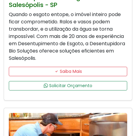
Salesópolis - SP
Quando o esgoto entope, o imóvel inteiro pode
ficar comprometido. Ralos e vasos podem
transbordar, e a utilização da água se torna
impossível. Com mais de 20 anos de experiência
em Desentupimento de Esgoto, a Desentupidora
Bio Soluções oferece soluções eficientes em
Salesópolis.
Saiba Mais
Solicitar Orçamento