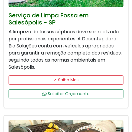
Serviço de Limpa Fossa em
Salesópolis - SP
A limpeza de fossas sépticas deve ser realizada
por profissionais experientes. A Desentupidora
Bio Soluções conta com veículos apropriados
para garantir a remoção completa dos resíduos,
seguindo todas as normas ambientais em
Salesópolis.
Saiba Mais
Solicitar Orçamento