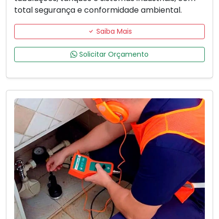
total segurança e conformidade ambiental.
Saiba Mais
Solicitar Orçamento