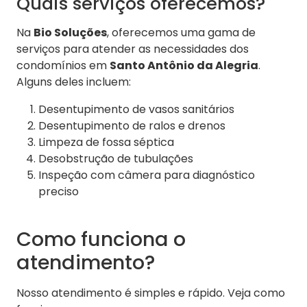
Quais serviços oferecemos?
Na
Bio Soluções
, oferecemos uma gama de
serviços para atender as necessidades dos
condomínios em
Santo Antônio da Alegria
.
Alguns deles incluem:
Desentupimento de vasos sanitários
Desentupimento de ralos e drenos
Limpeza de fossa séptica
Desobstrução de tubulações
Inspeção com câmera para diagnóstico
preciso
Como funciona o
atendimento?
Nosso atendimento é simples e rápido. Veja como