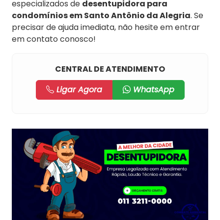
especializados de
desentupidora para
condomínios em Santo Antônio da Alegria
. Se
precisar de ajuda imediata, não hesite em entrar
em contato conosco!
CENTRAL DE ATENDIMENTO
Ligar Agora
WhatsApp