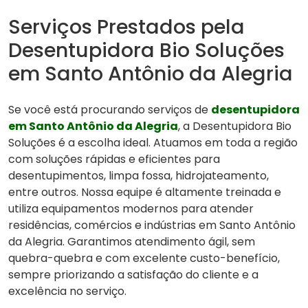
Serviços Prestados pela
Desentupidora Bio Soluções
em Santo Antônio da Alegria
Se você está procurando serviços de
desentupidora
em Santo Antônio da Alegria
, a Desentupidora Bio
Soluções é a escolha ideal. Atuamos em toda a região
com soluções rápidas e eficientes para
desentupimentos, limpa fossa, hidrojateamento,
entre outros. Nossa equipe é altamente treinada e
utiliza equipamentos modernos para atender
residências, comércios e indústrias em Santo Antônio
da Alegria. Garantimos atendimento ágil, sem
quebra-quebra e com excelente custo-benefício,
sempre priorizando a satisfação do cliente e a
excelência no serviço.