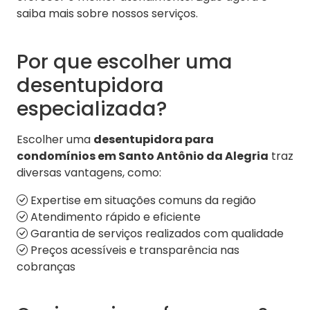
saiba mais sobre nossos serviços.
Por que escolher uma
desentupidora
especializada?
Escolher uma
desentupidora para
condomínios em Santo Antônio da Alegria
traz
diversas vantagens, como:
Expertise em situações comuns da região
Atendimento rápido e eficiente
Garantia de serviços realizados com qualidade
Preços acessíveis e transparência nas
cobranças