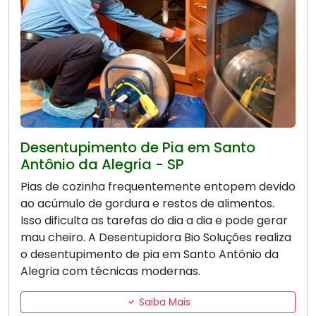
Desentupimento de Pia em Santo
Antônio da Alegria - SP
Pias de cozinha frequentemente entopem devido
ao acúmulo de gordura e restos de alimentos.
Isso dificulta as tarefas do dia a dia e pode gerar
mau cheiro. A Desentupidora Bio Soluções realiza
o desentupimento de pia em Santo Antônio da
Alegria com técnicas modernas.
Saiba Mais