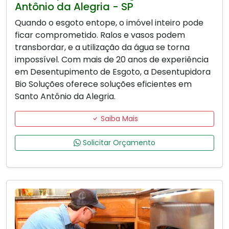
Antônio da Alegria - SP
Quando o esgoto entope, o imóvel inteiro pode
ficar comprometido. Ralos e vasos podem
transbordar, e a utilização da água se torna
impossível. Com mais de 20 anos de experiência
em Desentupimento de Esgoto, a Desentupidora
Bio Soluções oferece soluções eficientes em
Santo Antônio da Alegria.
Saiba Mais
Solicitar Orçamento