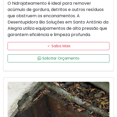
O hidrojateamento é ideal para remover
acúmulo de gordura, detritos e outros resíduos
que obstruem os encanamentos. A
Desentupidora Bio Soluções em Santo Antônio da
Alegria utiliza equipamentos de alta pressão que
garantem eficiência e limpeza profunda.
Saiba Mais
Solicitar Orçamento