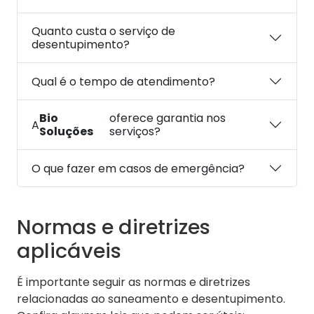
Quanto custa o serviço de
desentupimento?
Qual é o tempo de atendimento?
Bio
oferece garantia nos
A
Soluções
serviços?
O que fazer em casos de emergência?
Normas e diretrizes
aplicáveis
É importante seguir as normas e diretrizes
relacionadas ao saneamento e desentupimento.