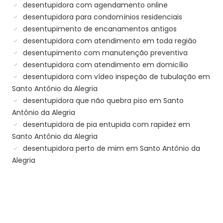
desentupidora com agendamento online
desentupidora para condomínios residenciais
desentupimento de encanamentos antigos
desentupidora com atendimento em toda região
desentupimento com manutenção preventiva
desentupidora com atendimento em domicílio
desentupidora com vídeo inspeção de tubulação em
Santo Antônio da Alegria
desentupidora que não quebra piso em Santo
Antônio da Alegria
desentupidora de pia entupida com rapidez em
Santo Antônio da Alegria
desentupidora perto de mim em Santo Antônio da
Alegria