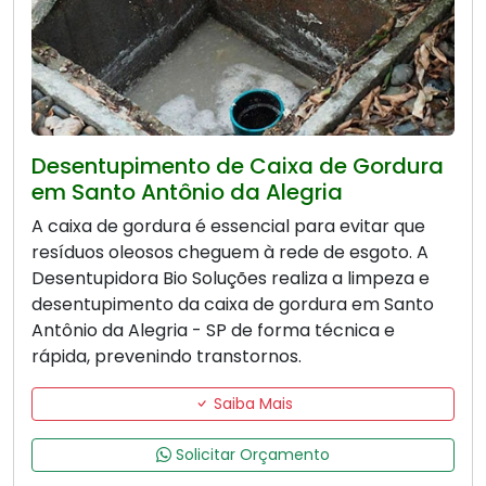
Desentupimento de Caixa de Gordura
em Santo Antônio da Alegria
A caixa de gordura é essencial para evitar que
resíduos oleosos cheguem à rede de esgoto. A
Desentupidora Bio Soluções realiza a limpeza e
desentupimento da caixa de gordura em Santo
Antônio da Alegria - SP de forma técnica e
rápida, prevenindo transtornos.
Saiba Mais
Solicitar Orçamento