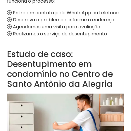
funciona o processo:
Entre em contato pelo WhatsApp ou telefone
Descreva o problema e informe o endereço
Agendamos uma visita para avaliação
Realizamos o serviço de desentupimento
Estudo de caso:
Desentupimento em
condomínio no Centro de
Santo Antônio da Alegria