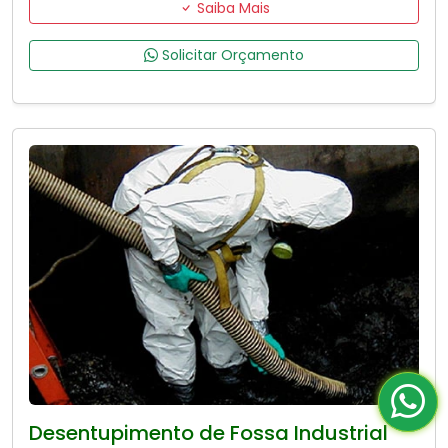
Saiba Mais
Solicitar Orçamento
Desentupimento de Fossa Industrial