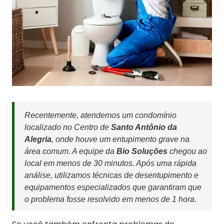
Recentemente, atendemos um condomínio
localizado no Centro de
Santo Antônio da
Alegria
, onde houve um entupimento grave na
área comum. A equipe da
Bio Soluções
chegou ao
local em menos de 30 minutos. Após uma rápida
análise, utilizamos técnicas de desentupimento e
equipamentos especializados que garantiram que
o problema fosse resolvido em menos de 1 hora.