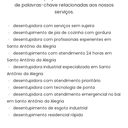
de palavras-chave relacionadas aos nossos
serviços.
desentupidora com serviços sem sujeira
desentupimento de pia de cozinha com gordura
desentupidora com profissionais experientes em
Santo Antônio da Alegria
desentupimento com atendimento 24 horas em
Santo Antônio da Alegria
desentupidora industrial especializada em Santo
Antônio da Alegria
desentupidora com atendimento prioritário
desentupidora com tecnologia de ponta
desentupidora com atendimento emergencial no bai
em Santo Antônio da Alegria
desentupimento de esgoto industrial
desentupimento residencial rápido