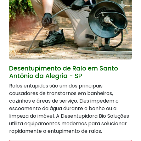
Desentupimento de Ralo em Santo
Antônio da Alegria - SP
Ralos entupidos são um dos principais
causadores de transtornos em banheiros,
cozinhas e áreas de serviço. Eles impedem o
escoamento da água durante o banho ou a
limpeza do imóvel. A Desentupidora Bio Soluções
utiliza equipamentos modernos para solucionar
rapidamente o entupimento de ralos.