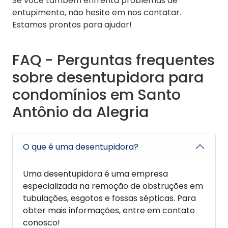
Se você também enfrenta problemas de
entupimento, não hesite em nos contatar.
Estamos prontos para ajudar!
FAQ - Perguntas frequentes
sobre desentupidora para
condomínios em Santo
Antônio da Alegria
O que é uma desentupidora?
Uma desentupidora é uma empresa
especializada na remoção de obstruções em
tubulações, esgotos e fossas sépticas. Para
obter mais informações, entre em contato
conosco!