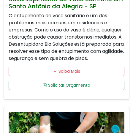
Santo Antônio da Alegria - SP
O entupimento de vaso sanitário é um dos
problemas mais comuns em residências e
empresas. Como o uso do vaso é diário, qualquer
obstrução pode causar transtornos imediatos. A
Desentupidora Bio Soluções está preparada para
resolver esse tipo de entupimento com agilidade,
segurança e sem quebra de pisos.
Saiba Mais
Solicitar Orçamento