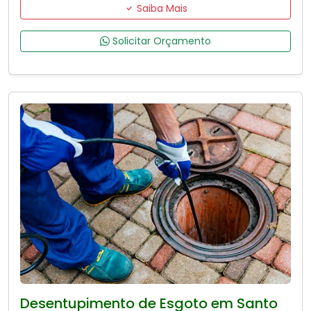
Saiba Mais
Solicitar Orçamento
Desentupimento de Esgoto em Santo