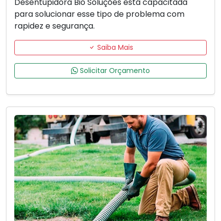
Desentupidora Bio Soluções está capacitada
para solucionar esse tipo de problema com
rapidez e segurança.
Saiba Mais
Solicitar Orçamento