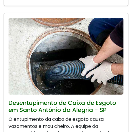
Desentupimento de Caixa de Esgoto
em Santo Antônio da Alegria - SP
O entupimento da caixa de esgoto causa
vazamentos e mau cheiro. A equipe da