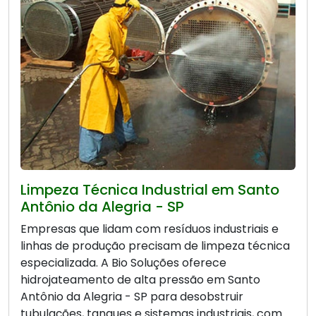
Limpeza Técnica Industrial em Santo
Antônio da Alegria - SP
Empresas que lidam com resíduos industriais e
linhas de produção precisam de limpeza técnica
especializada. A Bio Soluções oferece
hidrojateamento de alta pressão em Santo
Antônio da Alegria - SP para desobstruir
tubulações, tanques e sistemas industriais, com