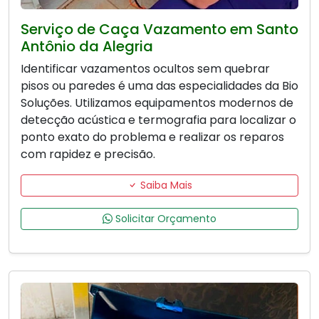
Serviço de Caça Vazamento em Santo
Antônio da Alegria
Identificar vazamentos ocultos sem quebrar
pisos ou paredes é uma das especialidades da Bio
Soluções. Utilizamos equipamentos modernos de
detecção acústica e termografia para localizar o
ponto exato do problema e realizar os reparos
com rapidez e precisão.
Saiba Mais
Solicitar Orçamento