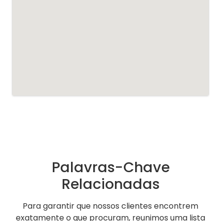
Palavras-Chave
Relacionadas
Para garantir que nossos clientes encontrem
exatamente o que procuram, reunimos uma lista