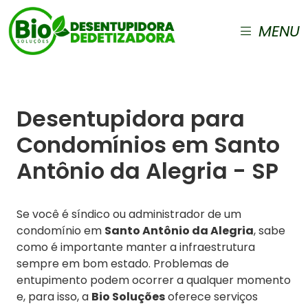
MENU
Desentupidora para
Condomínios em Santo
Antônio da Alegria - SP
Se você é síndico ou administrador de um
condomínio em
Santo Antônio da Alegria
, sabe
como é importante manter a infraestrutura
sempre em bom estado. Problemas de
entupimento podem ocorrer a qualquer momento
e, para isso, a
Bio Soluções
oferece serviços