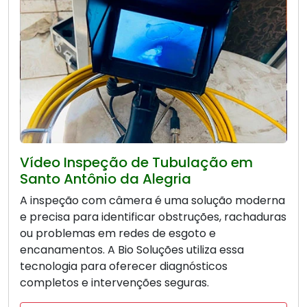
Vídeo Inspeção de Tubulação em
Santo Antônio da Alegria
A inspeção com câmera é uma solução moderna
e precisa para identificar obstruções, rachaduras
ou problemas em redes de esgoto e
encanamentos. A Bio Soluções utiliza essa
tecnologia para oferecer diagnósticos
completos e intervenções seguras.