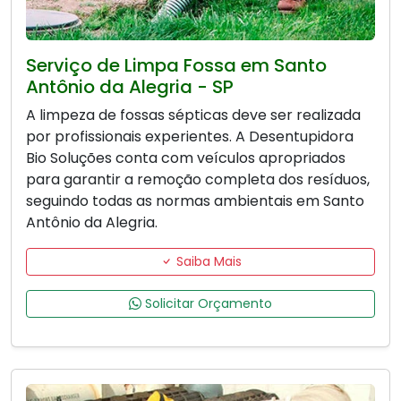
Serviço de Limpa Fossa em Santo
Antônio da Alegria - SP
A limpeza de fossas sépticas deve ser realizada
por profissionais experientes. A Desentupidora
Bio Soluções conta com veículos apropriados
para garantir a remoção completa dos resíduos,
seguindo todas as normas ambientais em Santo
Antônio da Alegria.
Saiba Mais
Solicitar Orçamento