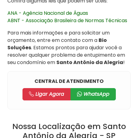
Confira algumas leis que podem ser úteis:
ANA - Agência Nacional de Águas
ABNT - Associação Brasileira de Normas Técnicas
Para mais informações e para solicitar um
orçamento, entre em contato com a
Bio
Soluções
. Estamos prontos para ajudar você a
resolver qualquer problema de entupimento em
seu condomínio em
Santo Antônio da Alegria
!
CENTRAL DE ATENDIMENTO
Ligar Agora
WhatsApp
Nossa Localização em Santo
Antônio da Alegria - SP