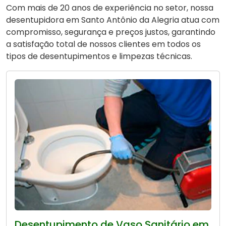
Com mais de 20 anos de experiência no setor, nossa
desentupidora em Santo Antônio da Alegria atua com
compromisso, segurança e preços justos, garantindo
a satisfação total de nossos clientes em todos os
tipos de desentupimentos e limpezas técnicas.
Desentupimento de Vaso Sanitário em