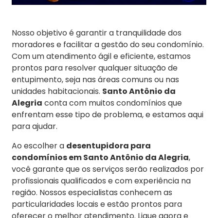
Nosso objetivo é garantir a tranquilidade dos
moradores e facilitar a gestão do seu condomínio.
Com um atendimento ágil e eficiente, estamos
prontos para resolver qualquer situação de
entupimento, seja nas áreas comuns ou nas
unidades habitacionais.
Santo Antônio da
Alegria
conta com muitos condomínios que
enfrentam esse tipo de problema, e estamos aqui
para ajudar.
Ao escolher a
desentupidora para
condomínios em Santo Antônio da Alegria
,
você garante que os serviços serão realizados por
profissionais qualificados e com experiência na
região. Nossos especialistas conhecem as
particularidades locais e estão prontos para
oferecer o melhor atendimento. Ligue agora e