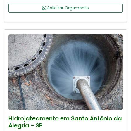
Solicitar Orçamento
Hidrojateamento em Santo Antônio da
Alegria - SP