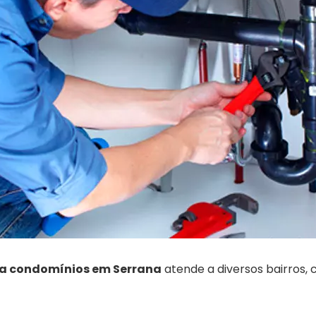
a condomínios em Serrana
atende a diversos bairros, 