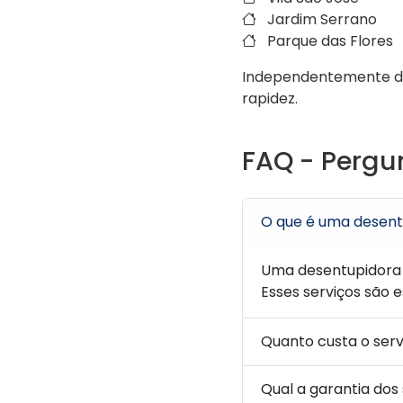
Jardim Serrano
Parque das Flores
Independentemente de
rapidez.
FAQ - Pergu
O que é uma desent
Uma desentupidora 
Esses serviços são e
Quanto custa o ser
Qual a garantia dos