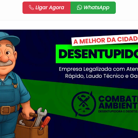
Ligar Agora
WhatsApp