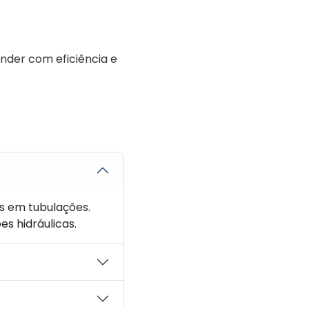
nder com eficiência e
s em tubulações.
es hidráulicas.