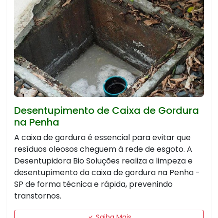
Desentupimento de Caixa de Gordura
na Penha
A caixa de gordura é essencial para evitar que
resíduos oleosos cheguem à rede de esgoto. A
Desentupidora Bio Soluções realiza a limpeza e
desentupimento da caixa de gordura na Penha -
SP de forma técnica e rápida, prevenindo
transtornos.
Saiba Mais