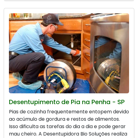
Desentupimento de Pia na Penha - SP
Pias de cozinha frequentemente entopem devido
ao acúmulo de gordura e restos de alimentos.
Isso dificulta as tarefas do dia a dia e pode gerar
mau cheiro. A Desentupidora Bio Soluções realiza