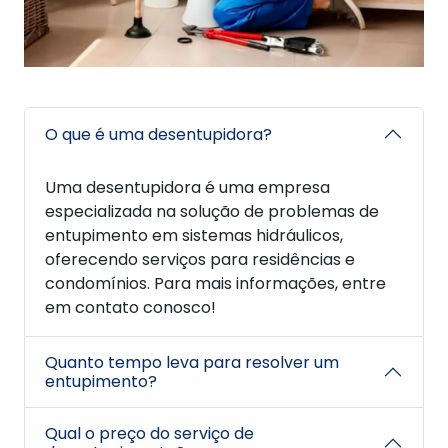
O que é uma desentupidora?
Uma desentupidora é uma empresa
especializada na solução de problemas de
entupimento em sistemas hidráulicos,
oferecendo serviços para residências e
condomínios. Para mais informações, entre
em contato conosco!
Quanto tempo leva para resolver um
entupimento?
Qual o preço do serviço de