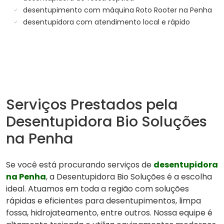
desentupimento com máquina Roto Rooter na Penha
desentupidora com atendimento local e rápido
Serviços Prestados pela
Desentupidora Bio Soluções
na Penha
Se você está procurando serviços de
desentupidora
na Penha
, a Desentupidora Bio Soluções é a escolha
ideal. Atuamos em toda a região com soluções
rápidas e eficientes para desentupimentos, limpa
fossa, hidrojateamento, entre outros. Nossa equipe é