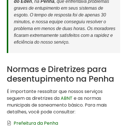
do Éden
, na
Penha
, que enfrentava problemas
graves de entupimento em seus sistemas de
esgoto. O tempo de resposta foi de apenas 30
minutos, e nossa equipe conseguiu resolver o
problema em menos de duas horas. Os moradores
ficaram extremamente satisfeitos com a rapidez e
eficiência do nosso serviço.
Normas e Diretrizes para
desentupimento na Penha
É importante ressaltar que nossos serviços
seguem as diretrizes da
ABNT
e as normas
municipais de saneamento básico. Para mais
detalhes, você pode consultar:
Prefeitura da Penha