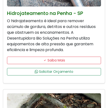
Hidrojateamento na Penha - SP
O hidrojateamento é ideal para remover
acúmulo de gordura, detritos e outros resíduos
que obstruem os encanamentos. A
Desentupidora Bio Soluções na Penha utiliza
equipamentos de alta pressão que garantem
eficiência e limpeza profunda.
Saiba Mais
Solicitar Orçamento