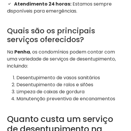
Atendimento 24 horas:
Estamos sempre
disponíveis para emergências.
Quais são os principais
serviços oferecidos?
Na
Penha
, os condomínios podem contar com
uma variedade de serviços de desentupimento,
incluindo:
Desentupimento de vasos sanitários
Desentupimento de ralos e sifões
Limpeza de caixas de gordura
Manutenção preventiva de encanamentos
Quanto custa um serviço
de desentupimento na