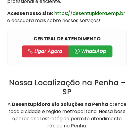
profissional e eficiente.
Acesse nosso site:
https://desentupidora.emp.br
e descubra mais sobre nossos serviços!
CENTRAL DE ATENDIMENTO
Ligar Agora
WhatsApp
Nossa Localização na Penha -
SP
A
Desentupidora Bio Soluções na Penha
atende
toda a cidade e região metropolitana. Nossa base
operacional estratégica permite atendimento
rápido na Penha.