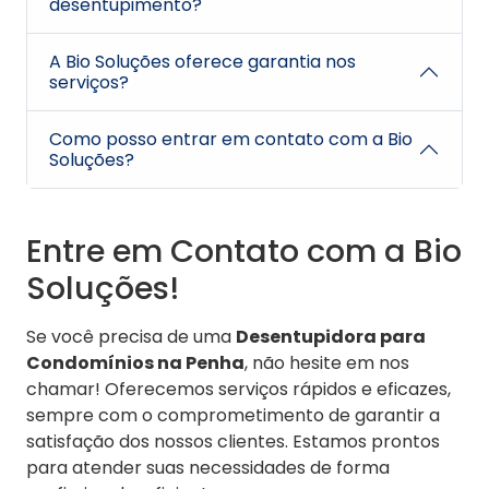
desentupimento?
A Bio Soluções oferece garantia nos
serviços?
Como posso entrar em contato com a Bio
Soluções?
Entre em Contato com a Bio
Soluções!
Se você precisa de uma
Desentupidora para
Condomínios na Penha
, não hesite em nos
chamar! Oferecemos serviços rápidos e eficazes,
sempre com o comprometimento de garantir a
satisfação dos nossos clientes. Estamos prontos
para atender suas necessidades de forma