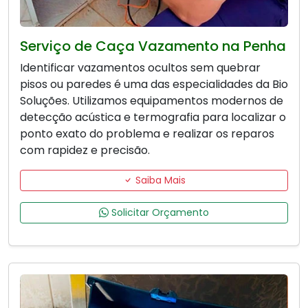
Serviço de Caça Vazamento na Penha
Identificar vazamentos ocultos sem quebrar
pisos ou paredes é uma das especialidades da Bio
Soluções. Utilizamos equipamentos modernos de
detecção acústica e termografia para localizar o
ponto exato do problema e realizar os reparos
com rapidez e precisão.
Saiba Mais
Solicitar Orçamento