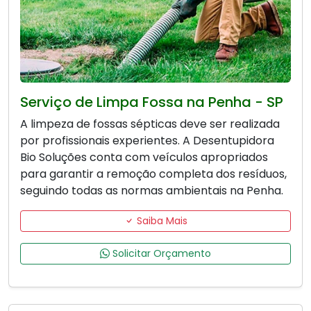
Serviço de Limpa Fossa na Penha - SP
A limpeza de fossas sépticas deve ser realizada
por profissionais experientes. A Desentupidora
Bio Soluções conta com veículos apropriados
para garantir a remoção completa dos resíduos,
seguindo todas as normas ambientais na Penha.
Saiba Mais
Solicitar Orçamento