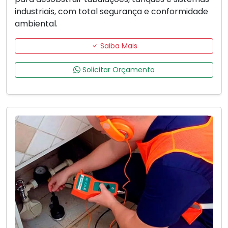
industriais, com total segurança e conformidade
ambiental.
Saiba Mais
Solicitar Orçamento