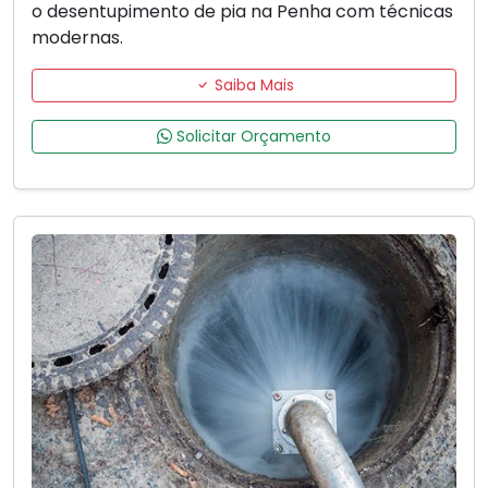
o desentupimento de pia na Penha com técnicas
modernas.
Saiba Mais
Solicitar Orçamento