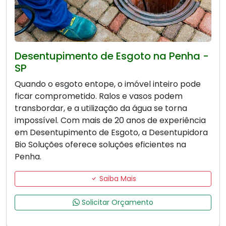
Desentupimento de Esgoto na Penha -
SP
Quando o esgoto entope, o imóvel inteiro pode
ficar comprometido. Ralos e vasos podem
transbordar, e a utilização da água se torna
impossível. Com mais de 20 anos de experiência
em Desentupimento de Esgoto, a Desentupidora
Bio Soluções oferece soluções eficientes na
Penha.
Saiba Mais
Solicitar Orçamento