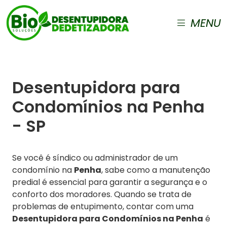
MENU
Desentupidora para
Condomínios na Penha
- SP
Se você é síndico ou administrador de um
condomínio na
Penha
, sabe como a manutenção
predial é essencial para garantir a segurança e o
conforto dos moradores. Quando se trata de
problemas de entupimento, contar com uma
Desentupidora para Condomínios na Penha
é