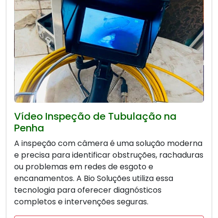
Vídeo Inspeção de Tubulação na
Penha
A inspeção com câmera é uma solução moderna
e precisa para identificar obstruções, rachaduras
ou problemas em redes de esgoto e
encanamentos. A Bio Soluções utiliza essa
tecnologia para oferecer diagnósticos
completos e intervenções seguras.