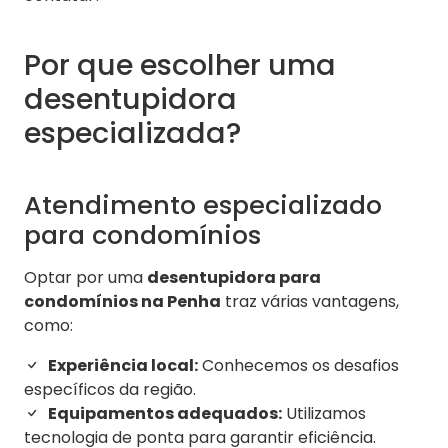
Por que escolher uma
desentupidora
especializada?
Atendimento especializado
para condomínios
Optar por uma
desentupidora para
condomínios na Penha
traz várias vantagens,
como:
Experiência local:
Conhecemos os desafios
específicos da região.
Equipamentos adequados:
Utilizamos
tecnologia de ponta para garantir eficiência.