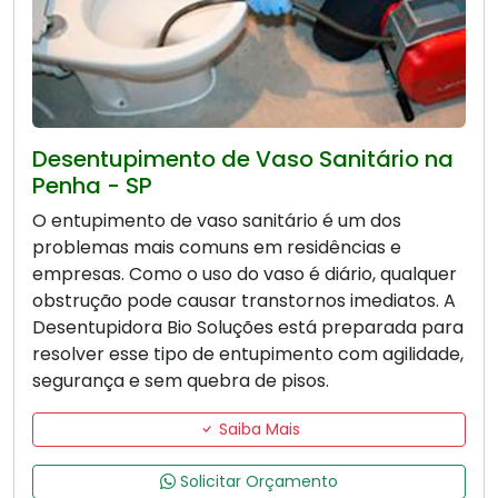
Desentupimento de Vaso Sanitário na
Penha - SP
O entupimento de vaso sanitário é um dos
problemas mais comuns em residências e
empresas. Como o uso do vaso é diário, qualquer
obstrução pode causar transtornos imediatos. A
Desentupidora Bio Soluções está preparada para
resolver esse tipo de entupimento com agilidade,
segurança e sem quebra de pisos.
Saiba Mais
Solicitar Orçamento