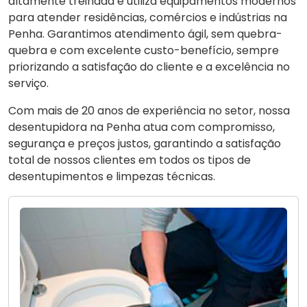
altamente treinada e utiliza equipamentos modernos
para atender residências, comércios e indústrias na
Penha. Garantimos atendimento ágil, sem quebra-
quebra e com excelente custo-benefício, sempre
priorizando a satisfação do cliente e a excelência no
serviço.
Com mais de 20 anos de experiência no setor, nossa
desentupidora na Penha atua com compromisso,
segurança e preços justos, garantindo a satisfação
total de nossos clientes em todos os tipos de
desentupimentos e limpezas técnicas.