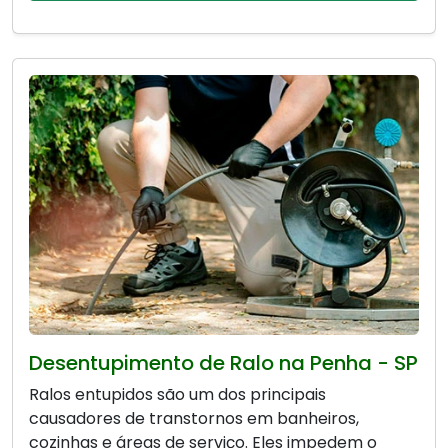
Desentupimento de Ralo na Penha - SP
Ralos entupidos são um dos principais
causadores de transtornos em banheiros,
cozinhas e áreas de serviço. Eles impedem o