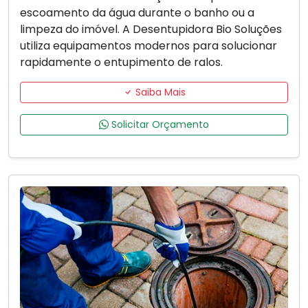
escoamento da água durante o banho ou a
limpeza do imóvel. A Desentupidora Bio Soluções
utiliza equipamentos modernos para solucionar
rapidamente o entupimento de ralos.
Saiba Mais
Solicitar Orçamento