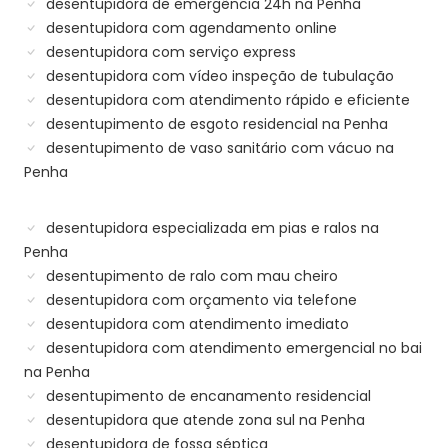
desentupidora de emergência 24h na Penha
desentupidora com agendamento online
desentupidora com serviço express
desentupidora com vídeo inspeção de tubulação
desentupidora com atendimento rápido e eficiente
desentupimento de esgoto residencial na Penha
desentupimento de vaso sanitário com vácuo na
Penha
desentupidora especializada em pias e ralos na
Penha
desentupimento de ralo com mau cheiro
desentupidora com orçamento via telefone
desentupidora com atendimento imediato
desentupidora com atendimento emergencial no bai
na Penha
desentupimento de encanamento residencial
desentupidora que atende zona sul na Penha
desentupidora de fossa séptica