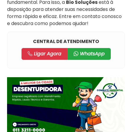
fundamental. Para isso, a
Bio Soluções
está à
disposição para atender suas necessidades de
forma rápida e eficaz. Entre em contato conosco
e descubra como podemos ajudar!
CENTRAL DE ATENDIMENTO
Ligar Agora
WhatsApp