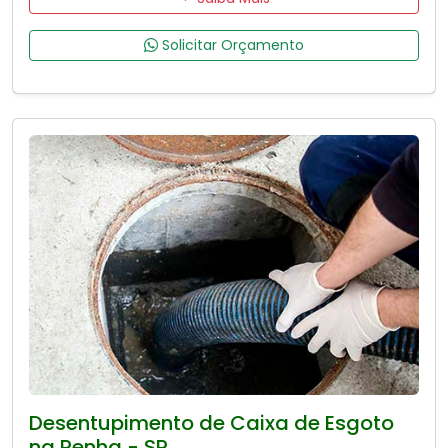
Solicitar Orçamento
Desentupimento de Caixa de Esgoto
na Penha - SP