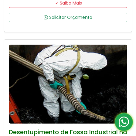
Saiba Mais
Solicitar Orçamento
Desentupimento de Fossa Industrial na