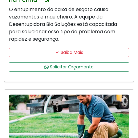
O entupimento da caixa de esgoto causa
vazamentos e mau cheiro. A equipe da
Desentupidora Bio Soluções está capacitada
para solucionar esse tipo de problema com
rapidez e segurança.
Saiba Mais
Solicitar Orçamento