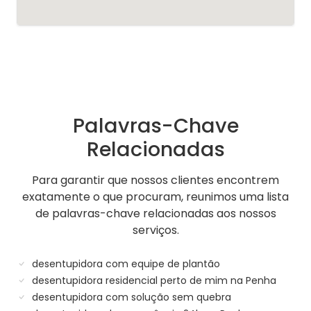
Palavras-Chave
Relacionadas
Para garantir que nossos clientes encontrem
exatamente o que procuram, reunimos uma lista
de palavras-chave relacionadas aos nossos
serviços.
desentupidora com equipe de plantão
desentupidora residencial perto de mim na Penha
desentupidora com solução sem quebra