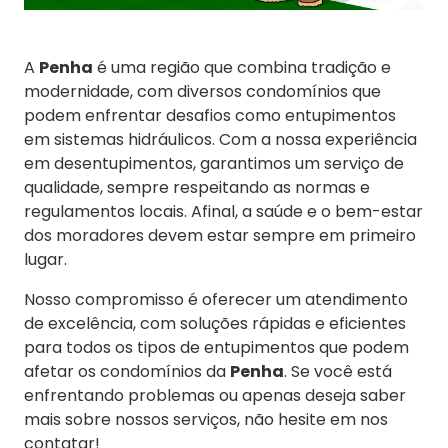
A
Penha
é uma região que combina tradição e
modernidade, com diversos condomínios que
podem enfrentar desafios como entupimentos
em sistemas hidráulicos. Com a nossa experiência
em desentupimentos, garantimos um serviço de
qualidade, sempre respeitando as normas e
regulamentos locais. Afinal, a saúde e o bem-estar
dos moradores devem estar sempre em primeiro
lugar.
Nosso compromisso é oferecer um atendimento
de excelência, com soluções rápidas e eficientes
para todos os tipos de entupimentos que podem
afetar os condomínios da
Penha
. Se você está
enfrentando problemas ou apenas deseja saber
mais sobre nossos serviços, não hesite em nos
contatar!