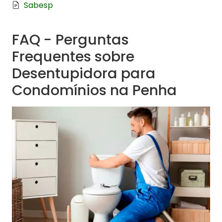
Sabesp
FAQ - Perguntas
Frequentes sobre
Desentupidora para
Condomínios na Penha