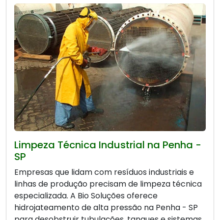
Limpeza Técnica Industrial na Penha -
SP
Empresas que lidam com resíduos industriais e
linhas de produção precisam de limpeza técnica
especializada. A Bio Soluções oferece
hidrojateamento de alta pressão na Penha - SP
para desobstruir tubulações, tanques e sistemas