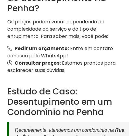
Penha?
Os preços podem variar dependendo da
complexidade do serviço e do tipo de
entupimento. Para saber mais, você pode:
Pedir um orçamento:
Entre em contato
conosco pelo WhatsApp!
Consultar preços:
Estamos prontos para
esclarecer suas dúvidas.
Estudo de Caso:
Desentupimento em um
Condomínio na Penha
Recentemente, atendemos um condomínio na
Rua