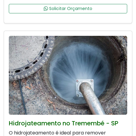
Solicitar Orçamento
Hidrojateamento no Tremembé - SP
O hidrojateamento é ideal para remover