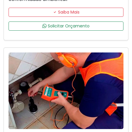
Saiba Mais
Solicitar Orçamento