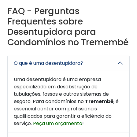
FAQ - Perguntas
Frequentes sobre
Desentupidora para
Condomínios no Tremembé
O que é uma desentupidora?
Uma desentupidora é uma empresa
especializada em desobstrução de
tubulações, fossas e outros sistemas de
esgoto. Para condomínios no
Tremembé
, é
essencial contar com profissionais
qualificados para garantir a eficiência do
serviço.
Peça um orçamento
!