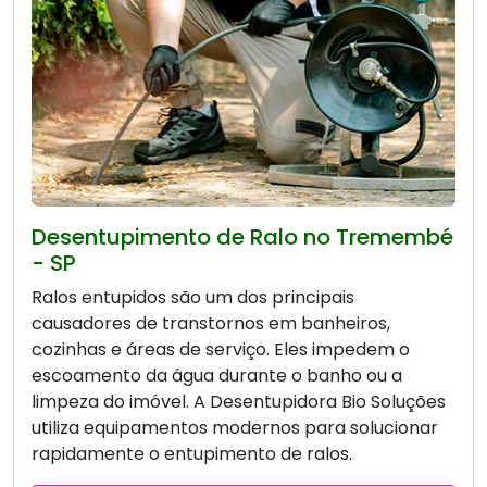
Desentupimento de Ralo no Tremembé
- SP
Ralos entupidos são um dos principais
causadores de transtornos em banheiros,
cozinhas e áreas de serviço. Eles impedem o
escoamento da água durante o banho ou a
limpeza do imóvel. A Desentupidora Bio Soluções
utiliza equipamentos modernos para solucionar
rapidamente o entupimento de ralos.