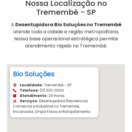
Nossa Localização no
Tremembé - SP
A
Desentupidora Bio Soluções no Tremembé
atende toda a cidade e região metropolitana.
Nossa base operacional estratégica permite
atendimento rápido no Tremembé.
Bio Soluções
Localidade:
Tremembé - SP
Telefone:
(11) 3211-0000
Atendimento:
24 Horas
Serviços:
Desentupidora Residencial,
Comercial e Industrial no Tremembé,
Encanador, Limpa Fossa e Hidrojatamento.