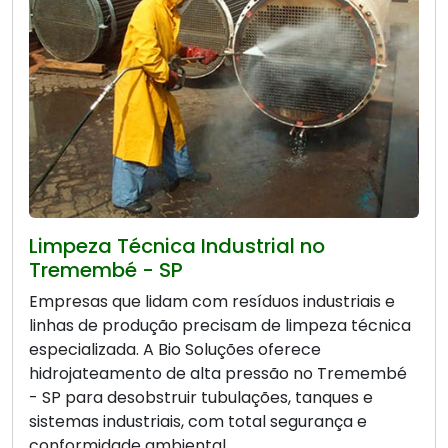
Limpeza Técnica Industrial no
Tremembé - SP
Empresas que lidam com resíduos industriais e
linhas de produção precisam de limpeza técnica
especializada. A Bio Soluções oferece
hidrojateamento de alta pressão no Tremembé
- SP para desobstruir tubulações, tanques e
sistemas industriais, com total segurança e
conformidade ambiental.