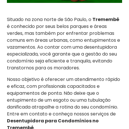
Situado na zona norte de São Paulo, o
Tremembé
é conhecido por seus belos parques e áreas
verdes, mas também por enfrentar problemas
comuns em áreas urbanas, como entupimentos e
vazamentos. Ao contar com uma desentupidora
especializada, você garante que a gestão do seu
condomínio seja eficiente e tranquila, evitando
transtornos para os moradores.
Nosso objetivo é oferecer um atendimento rápido
e eficaz, com profissionais capacitados e
equipamentos de ponta. Não deixe que o
entupimento de um esgoto ou uma tubulação
danificada atrapalhe a rotina do seu condomínio.
Entre em contato e conheça nossos serviços de
Desentupidora para Condomínios no
Tremembé
.