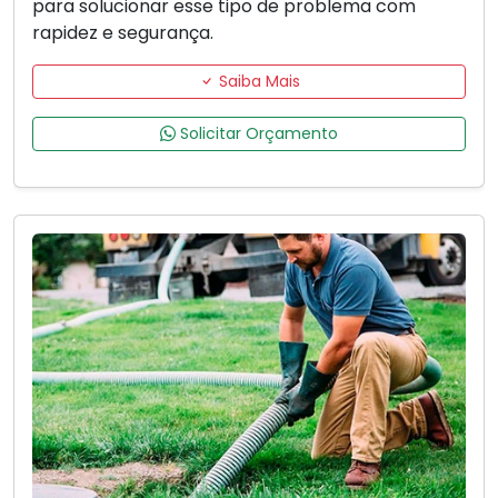
para solucionar esse tipo de problema com
rapidez e segurança.
Saiba Mais
Solicitar Orçamento