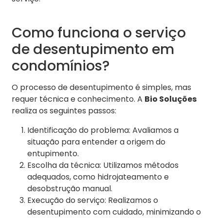
Como funciona o serviço
de desentupimento em
condomínios?
O processo de desentupimento é simples, mas
requer técnica e conhecimento. A
Bio Soluções
realiza os seguintes passos:
Identificação do problema: Avaliamos a
situação para entender a origem do
entupimento.
Escolha da técnica: Utilizamos métodos
adequados, como hidrojateamento e
desobstrução manual.
Execução do serviço: Realizamos o
desentupimento com cuidado, minimizando o