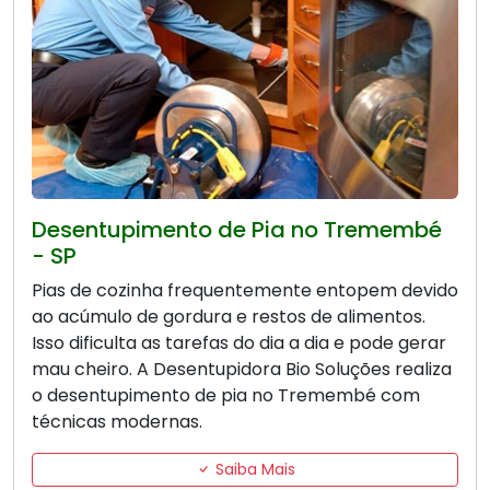
Desentupimento de Pia no Tremembé
- SP
Pias de cozinha frequentemente entopem devido
ao acúmulo de gordura e restos de alimentos.
Isso dificulta as tarefas do dia a dia e pode gerar
mau cheiro. A Desentupidora Bio Soluções realiza
o desentupimento de pia no Tremembé com
técnicas modernas.
Saiba Mais