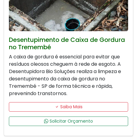
Desentupimento de Caixa de Gordura
no Tremembé
A caixa de gordura é essencial para evitar que
resíduos oleosos cheguem à rede de esgoto. A
Desentupidora Bio Soluções realiza a limpeza e
desentupimento da caixa de gordura no
Tremembé - SP de forma técnica e rápida,
prevenindo transtornos.
Saiba Mais
Solicitar Orçamento