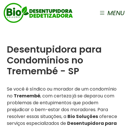
MENU
Desentupidora para
Condomínios no
Tremembé - SP
Se você é síndico ou morador de um condomínio
no
Tremembé
, com certeza já se deparou com
problemas de entupimentos que podem
prejudicar o bem-estar dos moradores. Para
resolver essas situações, a
Bio Soluções
oferece
serviços especializados de
Desentupidora para