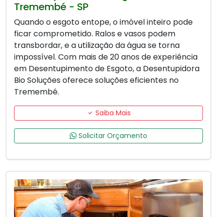
Tremembé - SP
Quando o esgoto entope, o imóvel inteiro pode
ficar comprometido. Ralos e vasos podem
transbordar, e a utilização da água se torna
impossível. Com mais de 20 anos de experiência
em Desentupimento de Esgoto, a Desentupidora
Bio Soluções oferece soluções eficientes no
Tremembé.
Saiba Mais
Solicitar Orçamento