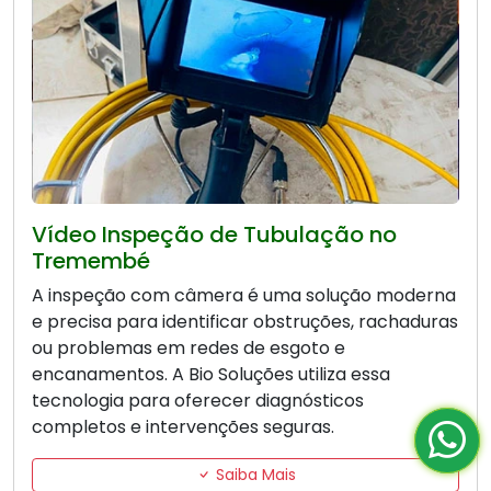
Vídeo Inspeção de Tubulação no
Tremembé
A inspeção com câmera é uma solução moderna
e precisa para identificar obstruções, rachaduras
ou problemas em redes de esgoto e
encanamentos. A Bio Soluções utiliza essa
tecnologia para oferecer diagnósticos
completos e intervenções seguras.
Saiba Mais