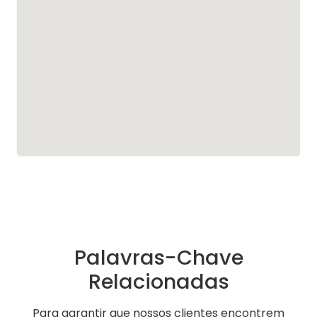
Palavras-Chave
Relacionadas
Para garantir que nossos clientes encontrem