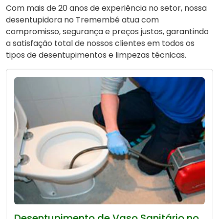
Com mais de 20 anos de experiência no setor, nossa
desentupidora no Tremembé atua com
compromisso, segurança e preços justos, garantindo
a satisfação total de nossos clientes em todos os
tipos de desentupimentos e limpezas técnicas.
Desentupimento de Vaso Sanitário no