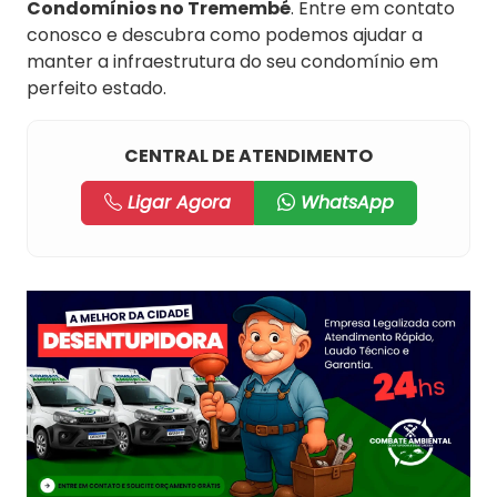
Condomínios no Tremembé
. Entre em contato
conosco e descubra como podemos ajudar a
manter a infraestrutura do seu condomínio em
perfeito estado.
CENTRAL DE ATENDIMENTO
Ligar Agora
WhatsApp