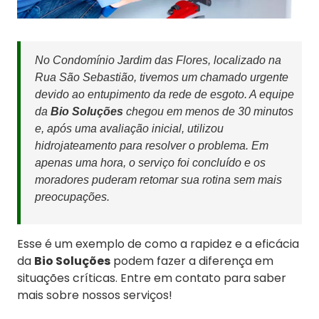
No Condomínio Jardim das Flores, localizado na
Rua São Sebastião, tivemos um chamado urgente
devido ao entupimento da rede de esgoto. A equipe
da
Bio Soluções
chegou em menos de 30 minutos
e, após uma avaliação inicial, utilizou
hidrojateamento para resolver o problema. Em
apenas uma hora, o serviço foi concluído e os
moradores puderam retomar sua rotina sem mais
preocupações.
Esse é um exemplo de como a rapidez e a eficácia
da
Bio Soluções
podem fazer a diferença em
situações críticas. Entre em contato para saber
mais sobre nossos serviços!