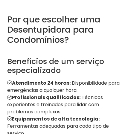
Por que escolher uma
Desentupidora para
Condomínios?
Benefícios de um serviço
especializado
Atendimento 24 horas:
Disponibilidade para
emergências a qualquer hora.
Profissionais qualificados:
Técnicos
experientes e treinados para lidar com
problemas complexos.
Equipamentos de alta tecnologia:
Ferramentas adequadas para cada tipo de
serviço.