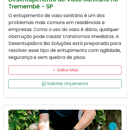
Tremembé - SP
O entupimento de vaso sanitário é um dos
problemas mais comuns em residências e
empresas. Como o uso do vaso é diário, qualquer
obstrução pode causar transtornos imediatos. A
Desentupidora Bio Soluções está preparada para
resolver esse tipo de entupimento com agilidade,
segurança e sem quebra de pisos.
Saiba Mais
Solicitar Orçamento