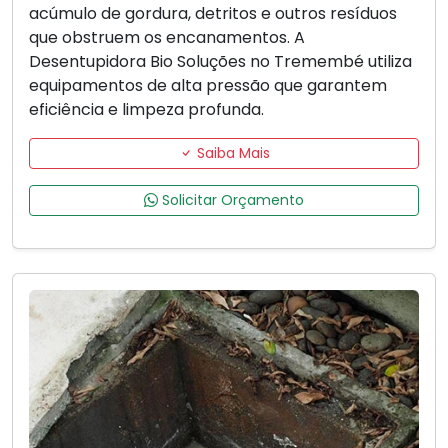
acúmulo de gordura, detritos e outros resíduos
que obstruem os encanamentos. A
Desentupidora Bio Soluções no Tremembé utiliza
equipamentos de alta pressão que garantem
eficiência e limpeza profunda.
Saiba Mais
Solicitar Orçamento