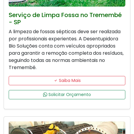
Serviço de Limpa Fossa no Tremembé
- SP
A limpeza de fossas sépticas deve ser realizada
por profissionais experientes. A Desentupidora
Bio Soluções conta com veículos apropriados
para garantir a remoção completa dos resíduos,
seguindo todas as normas ambientais no
Tremembé.
Saiba Mais
Solicitar Orçamento