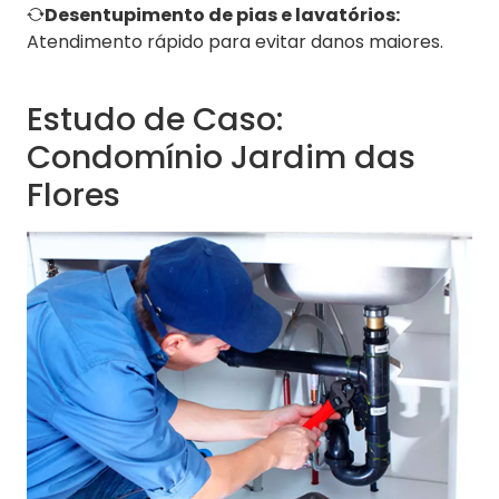
Desentupimento de pias e lavatórios:
Atendimento rápido para evitar danos maiores.
Estudo de Caso:
Condomínio Jardim das
Flores