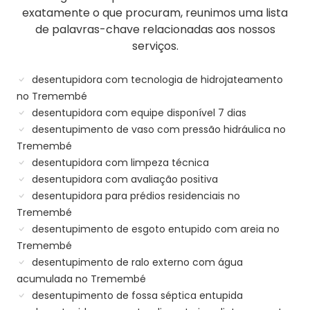
exatamente o que procuram, reunimos uma lista
de palavras-chave relacionadas aos nossos
serviços.
desentupidora com tecnologia de hidrojateamento
no Tremembé
desentupidora com equipe disponível 7 dias
desentupimento de vaso com pressão hidráulica no
Tremembé
desentupidora com limpeza técnica
desentupidora com avaliação positiva
desentupidora para prédios residenciais no
Tremembé
desentupimento de esgoto entupido com areia no
Tremembé
desentupimento de ralo externo com água
acumulada no Tremembé
desentupimento de fossa séptica entupida