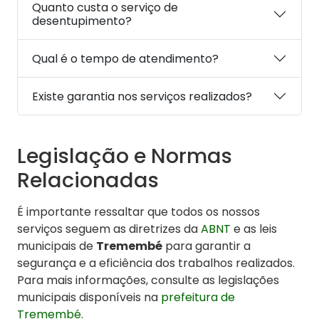
Quanto custa o serviço de
desentupimento?
Qual é o tempo de atendimento?
Existe garantia nos serviços realizados?
Legislação e Normas
Relacionadas
É importante ressaltar que todos os nossos
serviços seguem as diretrizes da
ABNT
e as leis
municipais de
Tremembé
para garantir a
segurança e a eficiência dos trabalhos realizados.
Para mais informações, consulte as legislações
municipais disponíveis na
prefeitura de
Tremembé
.