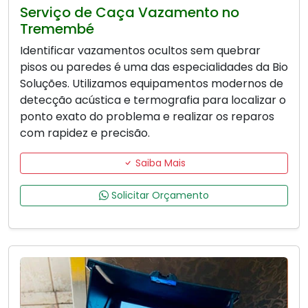
Serviço de Caça Vazamento no
Tremembé
Identificar vazamentos ocultos sem quebrar
pisos ou paredes é uma das especialidades da Bio
Soluções. Utilizamos equipamentos modernos de
detecção acústica e termografia para localizar o
ponto exato do problema e realizar os reparos
com rapidez e precisão.
Saiba Mais
Solicitar Orçamento