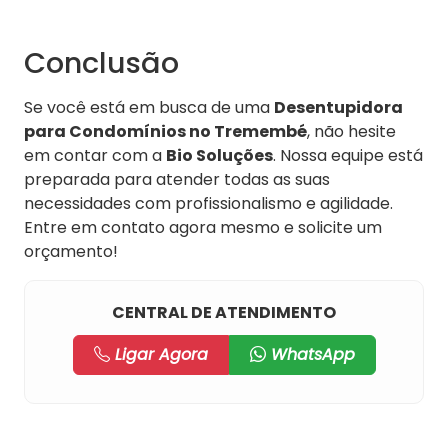
Conclusão
Se você está em busca de uma
Desentupidora
para Condomínios no Tremembé
, não hesite
em contar com a
Bio Soluções
. Nossa equipe está
preparada para atender todas as suas
necessidades com profissionalismo e agilidade.
Entre em contato agora mesmo e solicite um
orçamento!
CENTRAL DE ATENDIMENTO
Ligar Agora
WhatsApp