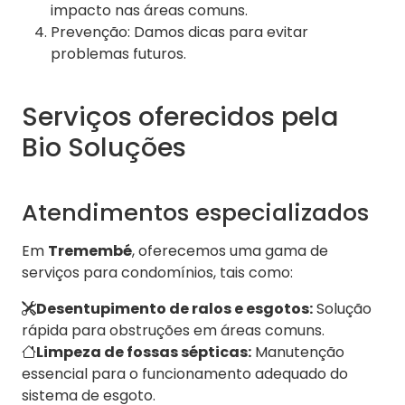
impacto nas áreas comuns.
Prevenção: Damos dicas para evitar
problemas futuros.
Serviços oferecidos pela
Bio Soluções
Atendimentos especializados
Em
Tremembé
, oferecemos uma gama de
serviços para condomínios, tais como:
Desentupimento de ralos e esgotos:
Solução
rápida para obstruções em áreas comuns.
Limpeza de fossas sépticas:
Manutenção
essencial para o funcionamento adequado do
sistema de esgoto.