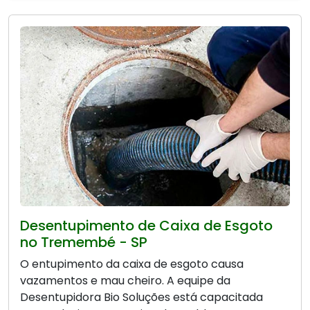
Desentupimento de Caixa de Esgoto
no Tremembé - SP
O entupimento da caixa de esgoto causa
vazamentos e mau cheiro. A equipe da
Desentupidora Bio Soluções está capacitada