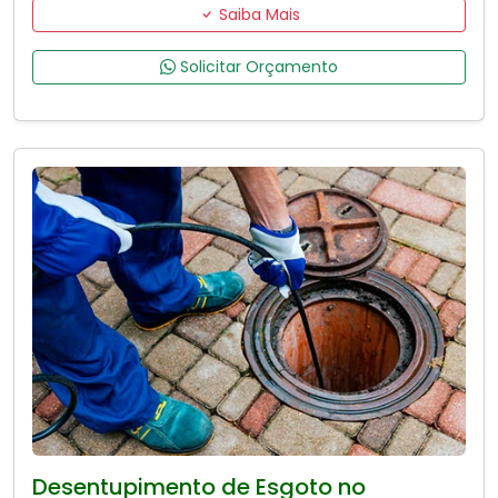
Saiba Mais
Solicitar Orçamento
Desentupimento de Esgoto no