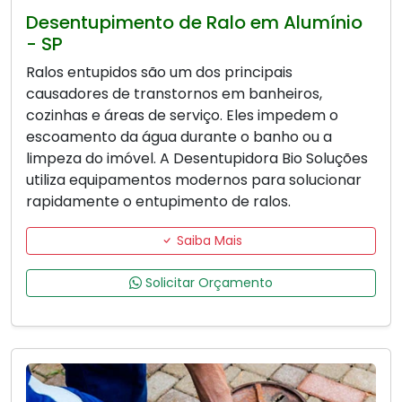
Desentupimento de Ralo em Alumínio
- SP
Ralos entupidos são um dos principais
causadores de transtornos em banheiros,
cozinhas e áreas de serviço. Eles impedem o
escoamento da água durante o banho ou a
limpeza do imóvel. A Desentupidora Bio Soluções
utiliza equipamentos modernos para solucionar
rapidamente o entupimento de ralos.
Saiba Mais
Solicitar Orçamento