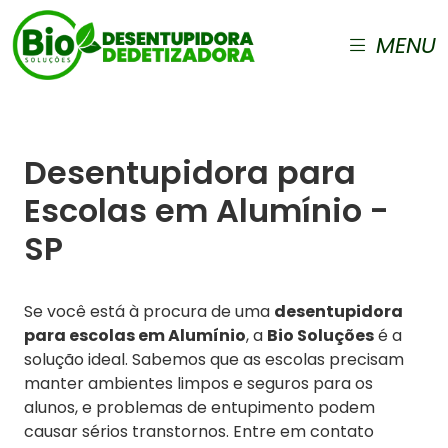
MENU
Desentupidora para
Escolas em Alumínio -
SP
Se você está à procura de uma
desentupidora
para escolas em Alumínio
, a
Bio Soluções
é a
solução ideal. Sabemos que as escolas precisam
manter ambientes limpos e seguros para os
alunos, e problemas de entupimento podem
causar sérios transtornos. Entre em contato