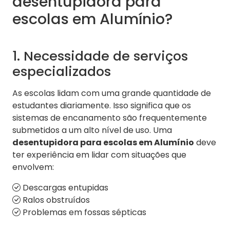
desentupidora para
escolas em Alumínio?
1. Necessidade de serviços
especializados
As escolas lidam com uma grande quantidade de
estudantes diariamente. Isso significa que os
sistemas de encanamento são frequentemente
submetidos a um alto nível de uso. Uma
desentupidora para escolas em Alumínio
deve
ter experiência em lidar com situações que
envolvem:
Descargas entupidas
Ralos obstruídos
Problemas em fossas sépticas