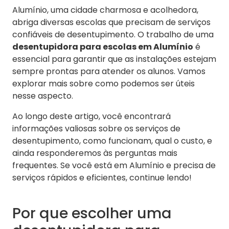
Alumínio, uma cidade charmosa e acolhedora,
abriga diversas escolas que precisam de serviços
confiáveis de desentupimento. O trabalho de uma
desentupidora para escolas em Alumínio
é
essencial para garantir que as instalações estejam
sempre prontas para atender os alunos. Vamos
explorar mais sobre como podemos ser úteis
nesse aspecto.
Ao longo deste artigo, você encontrará
informações valiosas sobre os serviços de
desentupimento, como funcionam, qual o custo, e
ainda responderemos às perguntas mais
frequentes. Se você está em Alumínio e precisa de
serviços rápidos e eficientes, continue lendo!
Por que escolher uma