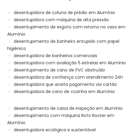
desentupidora de coluna de prédio em Alumínio
desentupidora com máquina de alta pressão
desentupimento de esgoto com retorno no vaso em
Alumínio
desentupimento de banheiro entupido com papel
higiênico
desentupidora de banheiros comerciais
desentupidora com avaliação 5 estrelas em Alumínio
desentupimento de cano de PVC obstruído
desentupidora de confiança com atendimento 24h
desentupidora que aceita pagamento via cartão
desentupidora de cano de cozinha em Alumínio
desentupimento de caixa de inspeção em Alumínio
desentupimento com máquina Roto Rooter em
Alumínio
desentupidora ecológica e sustentável