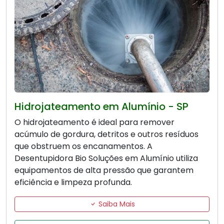
Hidrojateamento em Alumínio - SP
O hidrojateamento é ideal para remover
acúmulo de gordura, detritos e outros resíduos
que obstruem os encanamentos. A
Desentupidora Bio Soluções em Alumínio utiliza
equipamentos de alta pressão que garantem
eficiência e limpeza profunda.
Saiba Mais