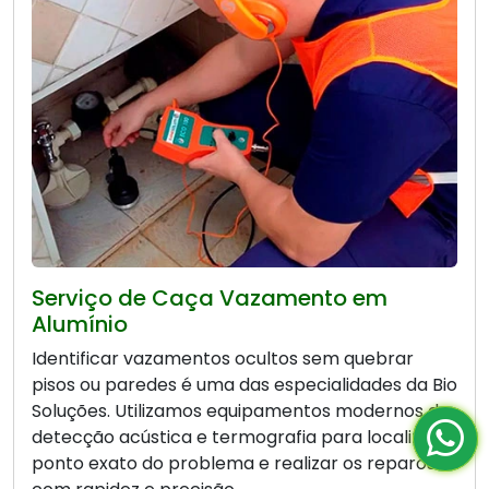
Serviço de Caça Vazamento em
Alumínio
Identificar vazamentos ocultos sem quebrar
pisos ou paredes é uma das especialidades da Bio
Soluções. Utilizamos equipamentos modernos de
detecção acústica e termografia para localizar o
ponto exato do problema e realizar os reparos