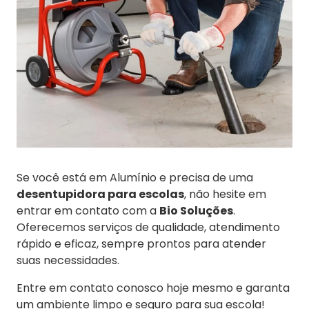
Se você está em Alumínio e precisa de uma
desentupidora para escolas
, não hesite em
entrar em contato com a
Bio Soluções
.
Oferecemos serviços de qualidade, atendimento
rápido e eficaz, sempre prontos para atender
suas necessidades.
Entre em contato conosco hoje mesmo e garanta
um ambiente limpo e seguro para sua escola!