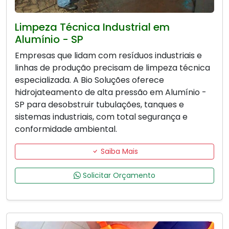
Limpeza Técnica Industrial em
Alumínio - SP
Empresas que lidam com resíduos industriais e
linhas de produção precisam de limpeza técnica
especializada. A Bio Soluções oferece
hidrojateamento de alta pressão em Alumínio -
SP para desobstruir tubulações, tanques e
sistemas industriais, com total segurança e
conformidade ambiental.
Saiba Mais
Solicitar Orçamento