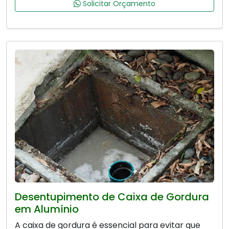
Solicitar Orçamento
Desentupimento de Caixa de Gordura
em Alumínio
A caixa de gordura é essencial para evitar que