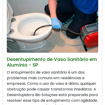
Desentupimento de Vaso Sanitário em
Alumínio - SP
O entupimento de vaso sanitário é um dos
problemas mais comuns em residências e
empresas. Como o uso do vaso é diário, qualquer
obstrução pode causar transtornos imediatos. A
Desentupidora Bio Soluções está preparada para
resolver esse tipo de entupimento com agilidade,