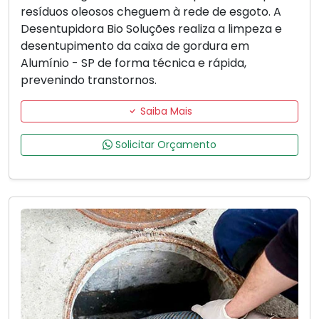
resíduos oleosos cheguem à rede de esgoto. A
Desentupidora Bio Soluções realiza a limpeza e
desentupimento da caixa de gordura em
Alumínio - SP de forma técnica e rápida,
prevenindo transtornos.
Saiba Mais
Solicitar Orçamento