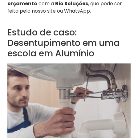
orçamento
com a
Bio Soluções
, que pode ser
feita pelo nosso site ou WhatsApp.
Estudo de caso:
Desentupimento em uma
escola em Alumínio