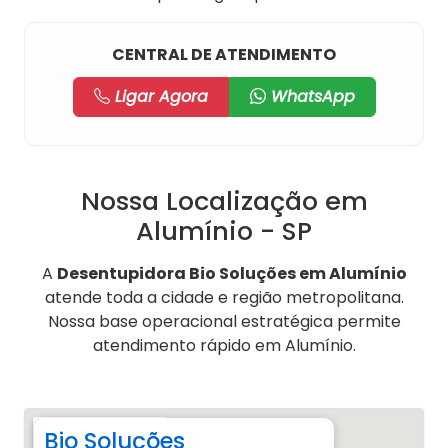
CENTRAL DE ATENDIMENTO
Ligar Agora
WhatsApp
Nossa Localização em
Alumínio - SP
A
Desentupidora Bio Soluções em Alumínio
atende toda a cidade e região metropolitana.
Nossa base operacional estratégica permite
atendimento rápido em Alumínio.
Bio Soluções