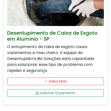
Desentupimento de Caixa de Esgoto
em Alumínio - SP
O entupimento da caixa de esgoto causa
vazamentos e mau cheiro. A equipe da
Desentupidora Bio Soluções está capacitada
para solucionar esse tipo de problema com
rapidez e segurança.
Saiba Mais
Solicitar Orçamento