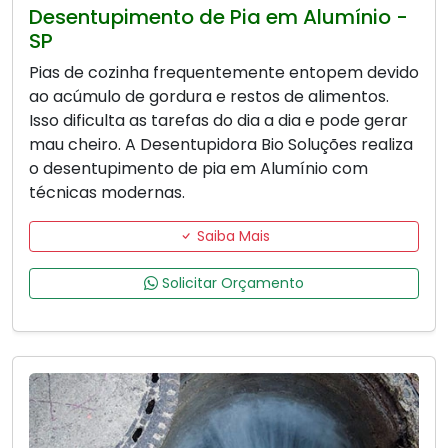
Desentupimento de Pia em Alumínio -
SP
Pias de cozinha frequentemente entopem devido
ao acúmulo de gordura e restos de alimentos.
Isso dificulta as tarefas do dia a dia e pode gerar
mau cheiro. A Desentupidora Bio Soluções realiza
o desentupimento de pia em Alumínio com
técnicas modernas.
Saiba Mais
Solicitar Orçamento