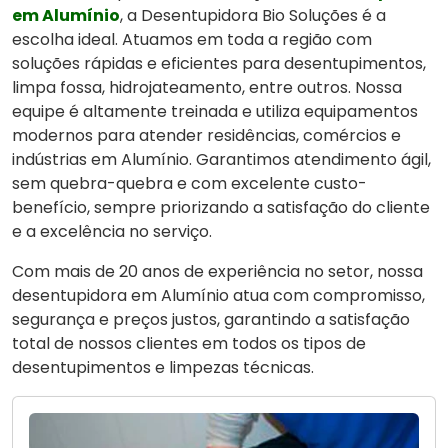
em Alumínio
, a Desentupidora Bio Soluções é a
escolha ideal. Atuamos em toda a região com
soluções rápidas e eficientes para desentupimentos,
limpa fossa, hidrojateamento, entre outros. Nossa
equipe é altamente treinada e utiliza equipamentos
modernos para atender residências, comércios e
indústrias em Alumínio. Garantimos atendimento ágil,
sem quebra-quebra e com excelente custo-
benefício, sempre priorizando a satisfação do cliente
e a excelência no serviço.
Com mais de 20 anos de experiência no setor, nossa
desentupidora em Alumínio atua com compromisso,
segurança e preços justos, garantindo a satisfação
total de nossos clientes em todos os tipos de
desentupimentos e limpezas técnicas.