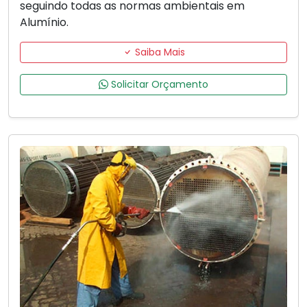
seguindo todas as normas ambientais em
Alumínio.
Saiba Mais
Solicitar Orçamento