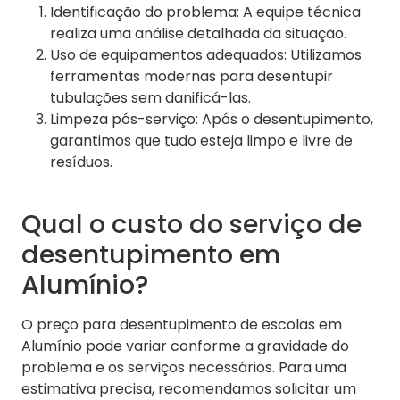
Identificação do problema: A equipe técnica
realiza uma análise detalhada da situação.
Uso de equipamentos adequados: Utilizamos
ferramentas modernas para desentupir
tubulações sem danificá-las.
Limpeza pós-serviço: Após o desentupimento,
garantimos que tudo esteja limpo e livre de
resíduos.
Qual o custo do serviço de
desentupimento em
Alumínio?
O preço para desentupimento de escolas em
Alumínio pode variar conforme a gravidade do
problema e os serviços necessários. Para uma
estimativa precisa, recomendamos solicitar um