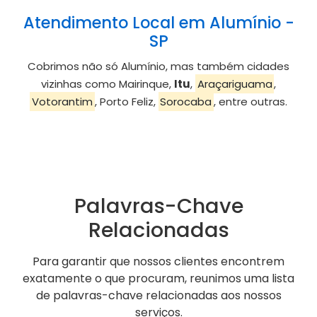
Atendimento Local em Alumínio -
SP
Cobrimos não só Alumínio, mas também cidades
vizinhas como Mairinque,
Itu
,
Araçariguama
,
Votorantim
, Porto Feliz,
Sorocaba
, entre outras.
Palavras-Chave
Relacionadas
Para garantir que nossos clientes encontrem
exatamente o que procuram, reunimos uma lista
de palavras-chave relacionadas aos nossos
serviços.