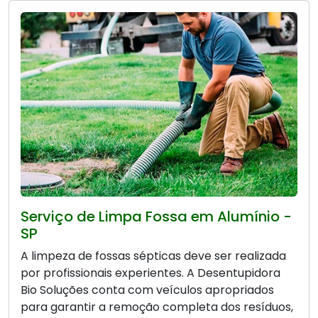
Serviço de Limpa Fossa em Alumínio -
SP
A limpeza de fossas sépticas deve ser realizada
por profissionais experientes. A Desentupidora
Bio Soluções conta com veículos apropriados
para garantir a remoção completa dos resíduos,