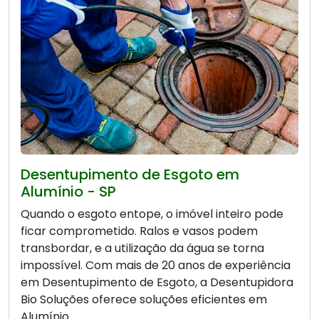
Desentupimento de Esgoto em
Alumínio - SP
Quando o esgoto entope, o imóvel inteiro pode
ficar comprometido. Ralos e vasos podem
transbordar, e a utilização da água se torna
impossível. Com mais de 20 anos de experiência
em Desentupimento de Esgoto, a Desentupidora
Bio Soluções oferece soluções eficientes em
Alumínio.