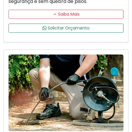
segurança e sem quebra de pisos.
Saiba Mais
Solicitar Orçamento