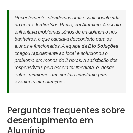
Recentemente, atendemos uma escola localizada
no bairro Jardim São Paulo, em Alumínio. A escola
enfrentava problemas sérios de entupimento nos
banheiros, o que causava desconforto para os
alunos e funcionários. A equipe da
Bio Soluções
chegou rapidamente ao local e solucionou o
problema em menos de 2 horas. A satisfação dos
responsáveis pela escola foi imediata, e, desde
então, mantemos um contato constante para
eventuais manutenções.
Perguntas frequentes sobre
desentupimento em
Alumínio