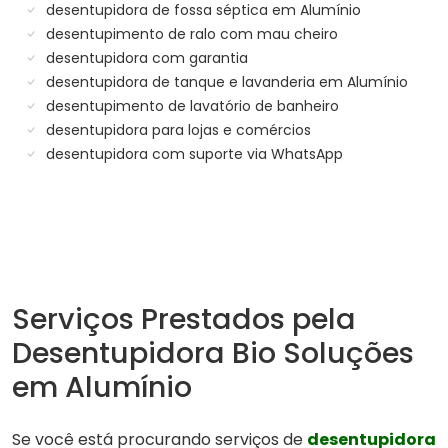
desentupidora de fossa séptica em Alumínio
desentupimento de ralo com mau cheiro
desentupidora com garantia
desentupidora de tanque e lavanderia em Alumínio
desentupimento de lavatório de banheiro
desentupidora para lojas e comércios
desentupidora com suporte via WhatsApp
Serviços Prestados pela
Desentupidora Bio Soluções
em Alumínio
Se você está procurando serviços de
desentupidora