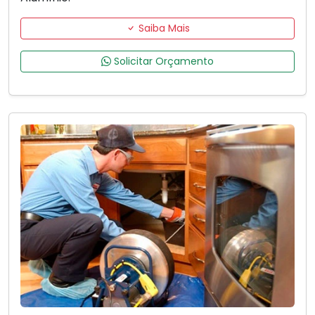
Saiba Mais
Solicitar Orçamento