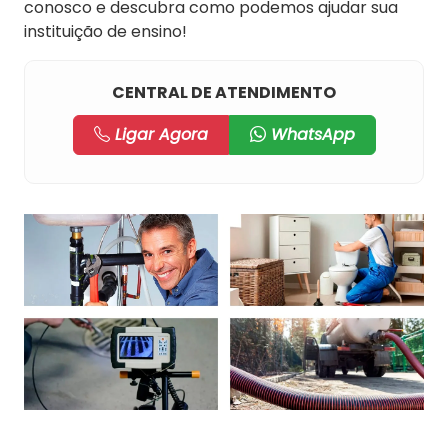
conosco e descubra como podemos ajudar sua
instituição de ensino!
CENTRAL DE ATENDIMENTO
Ligar Agora
WhatsApp