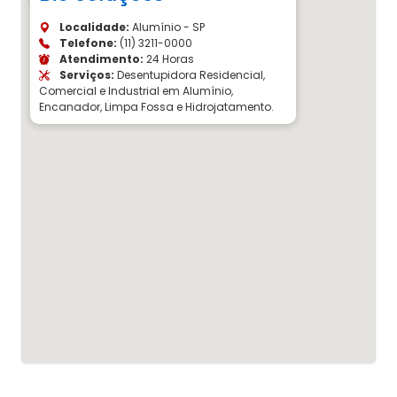
Localidade:
Alumínio - SP
Telefone:
(11) 3211-0000
Atendimento:
24 Horas
Serviços:
Desentupidora Residencial,
Comercial e Industrial em Alumínio,
Encanador, Limpa Fossa e Hidrojatamento.