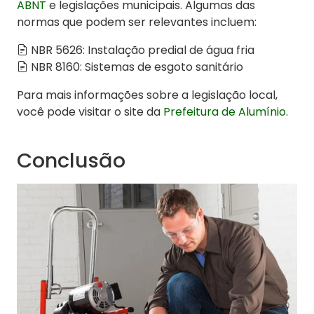
ABNT
e legislações municipais. Algumas das
normas que podem ser relevantes incluem:
NBR 5626: Instalação predial de água fria
NBR 8160: Sistemas de esgoto sanitário
Para mais informações sobre a legislação local,
você pode visitar o site da
Prefeitura de Alumínio
.
Conclusão