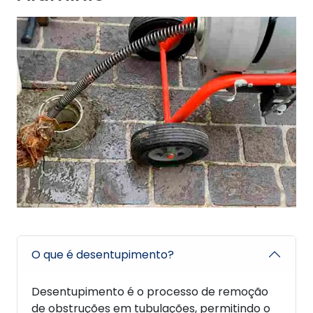
O que é desentupimento?
Desentupimento é o processo de remoção
de obstruções em tubulações, permitindo o