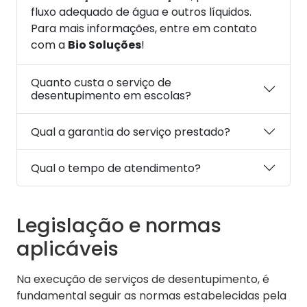
fluxo adequado de água e outros líquidos.
Para mais informações, entre em contato
com a
Bio Soluções
!
Quanto custa o serviço de
desentupimento em escolas?
Qual a garantia do serviço prestado?
Qual o tempo de atendimento?
Legislação e normas
aplicáveis
Na execução de serviços de desentupimento, é
fundamental seguir as normas estabelecidas pela