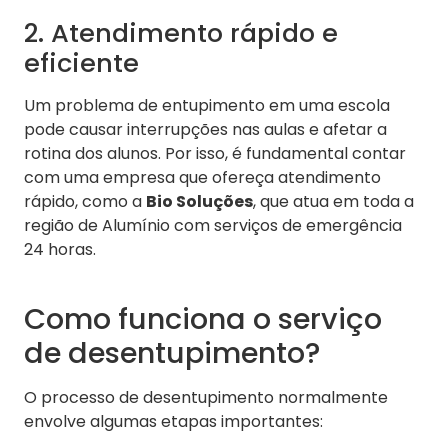
2. Atendimento rápido e
eficiente
Um problema de entupimento em uma escola
pode causar interrupções nas aulas e afetar a
rotina dos alunos. Por isso, é fundamental contar
com uma empresa que ofereça atendimento
rápido, como a
Bio Soluções
, que atua em toda a
região de Alumínio com serviços de emergência
24 horas.
Como funciona o serviço
de desentupimento?
O processo de desentupimento normalmente
envolve algumas etapas importantes: