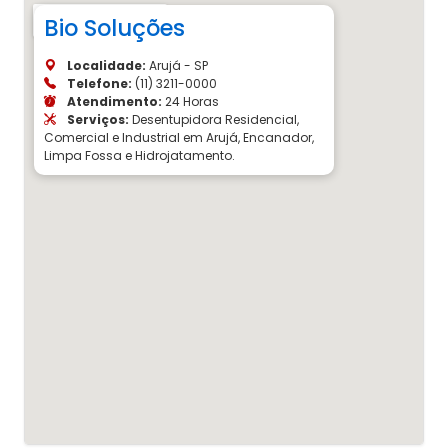
Bio Soluções
Localidade:
Arujá - SP
Telefone:
(11) 3211-0000
Atendimento:
24 Horas
Serviços:
Desentupidora Residencial,
Comercial e Industrial em Arujá, Encanador,
Limpa Fossa e Hidrojatamento.