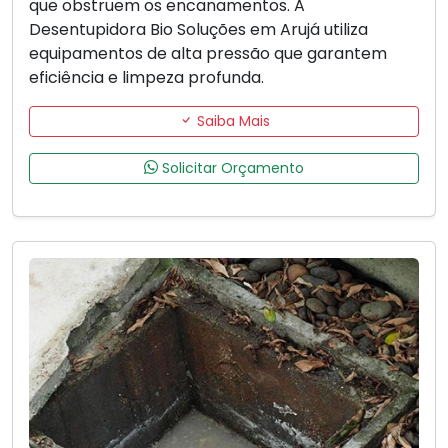
que obstruem os encanamentos. A
Desentupidora Bio Soluções em Arujá utiliza
equipamentos de alta pressão que garantem
eficiência e limpeza profunda.
Saiba Mais
Solicitar Orçamento