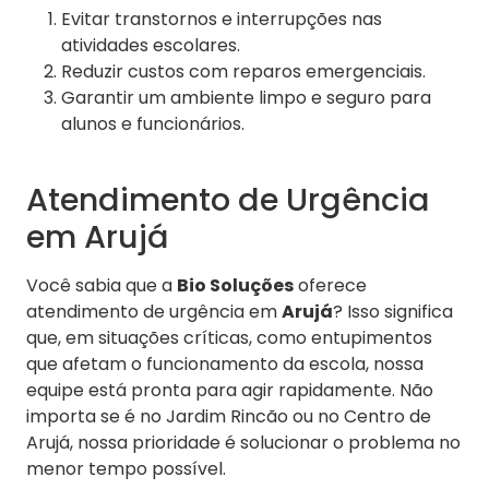
Evitar transtornos e interrupções nas
atividades escolares.
Reduzir custos com reparos emergenciais.
Garantir um ambiente limpo e seguro para
alunos e funcionários.
Atendimento de Urgência
em Arujá
Você sabia que a
Bio Soluções
oferece
atendimento de urgência em
Arujá
? Isso significa
que, em situações críticas, como entupimentos
que afetam o funcionamento da escola, nossa
equipe está pronta para agir rapidamente. Não
importa se é no Jardim Rincão ou no Centro de
Arujá, nossa prioridade é solucionar o problema no
menor tempo possível.