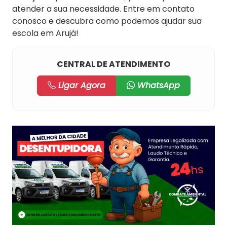
atender a sua necessidade. Entre em contato
conosco e descubra como podemos ajudar sua
escola em Arujá!
CENTRAL DE ATENDIMENTO
Ligar Agora
WhatsApp