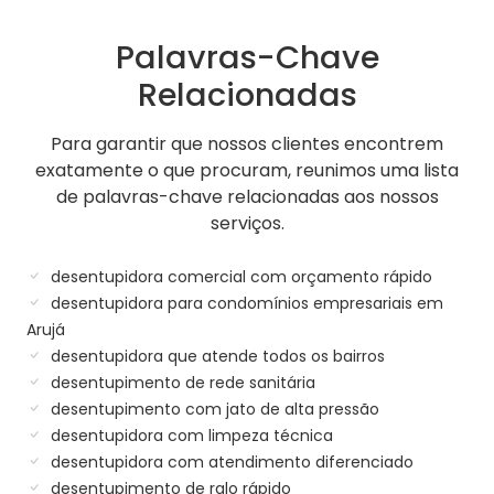
Palavras-Chave
Relacionadas
Para garantir que nossos clientes encontrem
exatamente o que procuram, reunimos uma lista
de palavras-chave relacionadas aos nossos
serviços.
desentupidora comercial com orçamento rápido
desentupidora para condomínios empresariais em
Arujá
desentupidora que atende todos os bairros
desentupimento de rede sanitária
desentupimento com jato de alta pressão
desentupidora com limpeza técnica
desentupidora com atendimento diferenciado
desentupimento de ralo rápido