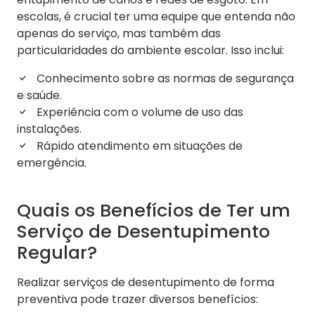
escolas, é crucial ter uma equipe que entenda não
apenas do serviço, mas também das
particularidades do ambiente escolar. Isso inclui:
Conhecimento sobre as normas de segurança
e saúde.
Experiência com o volume de uso das
instalações.
Rápido atendimento em situações de
emergência.
Quais os Benefícios de Ter um
Serviço de Desentupimento
Regular?
Realizar serviços de desentupimento de forma
preventiva pode trazer diversos benefícios: