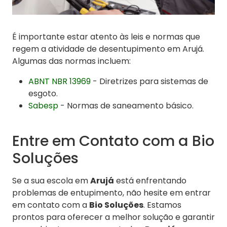
É importante estar atento às leis e normas que
regem a atividade de desentupimento em Arujá.
Algumas das normas incluem:
ABNT NBR 13969
- Diretrizes para sistemas de
esgoto.
Sabesp
- Normas de saneamento básico.
Entre em Contato com a Bio
Soluções
Se a sua escola em
Arujá
está enfrentando
problemas de entupimento, não hesite em entrar
em contato com a
Bio Soluções
. Estamos
prontos para oferecer a melhor solução e garantir