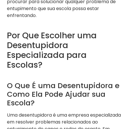
procurar para solucionar qualquer problema de
entupimento que sua escola possa estar
enfrentando.
Por Que Escolher uma
Desentupidora
Especializada para
Escolas?
O Que É uma Desentupidora e
Como Ela Pode Ajudar sua
Escola?
Uma desentupidora é uma empresa especializada
em resolver problemas relacionados ao
entupimento de canos e redes de esgoto. Em