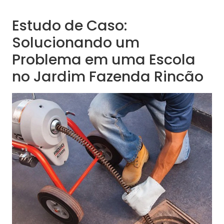
Estudo de Caso:
Solucionando um
Problema em uma Escola
no Jardim Fazenda Rincão