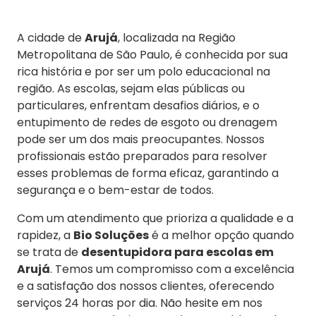
A cidade de
Arujá
, localizada na Região
Metropolitana de São Paulo, é conhecida por sua
rica história e por ser um polo educacional na
região. As escolas, sejam elas públicas ou
particulares, enfrentam desafios diários, e o
entupimento de redes de esgoto ou drenagem
pode ser um dos mais preocupantes. Nossos
profissionais estão preparados para resolver
esses problemas de forma eficaz, garantindo a
segurança e o bem-estar de todos.
Com um atendimento que prioriza a qualidade e a
rapidez, a
Bio Soluções
é a melhor opção quando
se trata de
desentupidora para escolas em
Arujá
. Temos um compromisso com a excelência
e a satisfação dos nossos clientes, oferecendo
serviços 24 horas por dia. Não hesite em nos