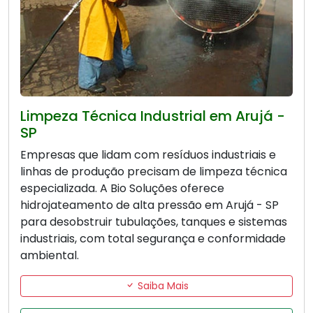
Limpeza Técnica Industrial em Arujá -
SP
Empresas que lidam com resíduos industriais e
linhas de produção precisam de limpeza técnica
especializada. A Bio Soluções oferece
hidrojateamento de alta pressão em Arujá - SP
para desobstruir tubulações, tanques e sistemas
industriais, com total segurança e conformidade
ambiental.
Saiba Mais