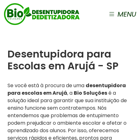
MENU
Desentupidora para
Escolas em Arujá - SP
Se você está à procura de uma
desentupidora
para escolas em Arujá
, a
Bio Soluções
é a
solução ideal para garantir que sua instituição de
ensino funcione sem contratempos. Nós
entendemos que problemas de entupimento
podem prejudicar o ambiente escolar e afetar o
aprendizado dos alunos. Por isso, oferecemos
serviços rápidos e eficientes, prontos para