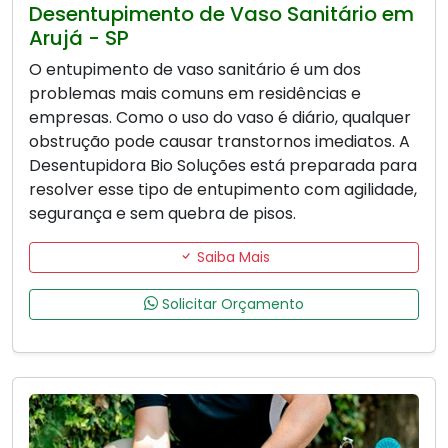
Desentupimento de Vaso Sanitário em
Arujá - SP
O entupimento de vaso sanitário é um dos
problemas mais comuns em residências e
empresas. Como o uso do vaso é diário, qualquer
obstrução pode causar transtornos imediatos. A
Desentupidora Bio Soluções está preparada para
resolver esse tipo de entupimento com agilidade,
segurança e sem quebra de pisos.
Saiba Mais
Solicitar Orçamento