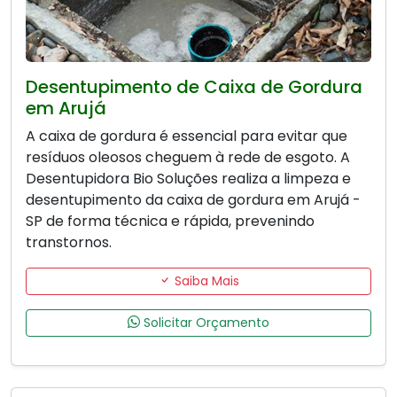
Desentupimento de Caixa de Gordura
em Arujá
A caixa de gordura é essencial para evitar que
resíduos oleosos cheguem à rede de esgoto. A
Desentupidora Bio Soluções realiza a limpeza e
desentupimento da caixa de gordura em Arujá -
SP de forma técnica e rápida, prevenindo
transtornos.
Saiba Mais
Solicitar Orçamento