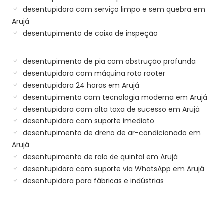
desentupidora com serviço limpo e sem quebra em
Arujá
desentupimento de caixa de inspeção
desentupimento de pia com obstrução profunda
desentupidora com máquina roto rooter
desentupidora 24 horas em Arujá
desentupimento com tecnologia moderna em Arujá
desentupidora com alta taxa de sucesso em Arujá
desentupidora com suporte imediato
desentupimento de dreno de ar-condicionado em
Arujá
desentupimento de ralo de quintal em Arujá
desentupidora com suporte via WhatsApp em Arujá
desentupidora para fábricas e indústrias