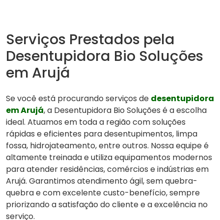
Serviços Prestados pela
Desentupidora Bio Soluções
em Arujá
Se você está procurando serviços de
desentupidora
em Arujá
, a Desentupidora Bio Soluções é a escolha
ideal. Atuamos em toda a região com soluções
rápidas e eficientes para desentupimentos, limpa
fossa, hidrojateamento, entre outros. Nossa equipe é
altamente treinada e utiliza equipamentos modernos
para atender residências, comércios e indústrias em
Arujá. Garantimos atendimento ágil, sem quebra-
quebra e com excelente custo-benefício, sempre
priorizando a satisfação do cliente e a excelência no
serviço.