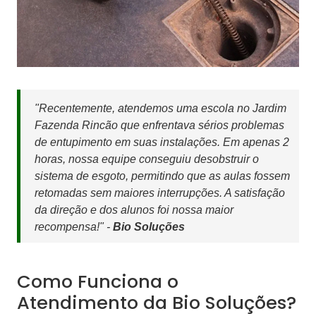
"Recentemente, atendemos uma escola no Jardim
Fazenda Rincão que enfrentava sérios problemas
de entupimento em suas instalações. Em apenas 2
horas, nossa equipe conseguiu desobstruir o
sistema de esgoto, permitindo que as aulas fossem
retomadas sem maiores interrupções. A satisfação
da direção e dos alunos foi nossa maior
recompensa!" -
Bio Soluções
Como Funciona o
Atendimento da Bio Soluções?