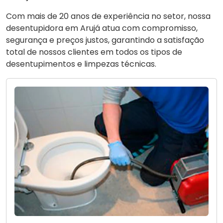
Com mais de 20 anos de experiência no setor, nossa
desentupidora em Arujá atua com compromisso,
segurança e preços justos, garantindo a satisfação
total de nossos clientes em todos os tipos de
desentupimentos e limpezas técnicas.