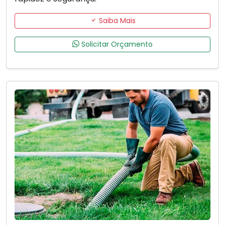
Saiba Mais
Solicitar Orçamento