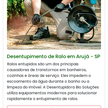
Desentupimento de Ralo em Arujá - SP
Ralos entupidos são um dos principais
causadores de transtornos em banheiros,
cozinhas e áreas de serviço. Eles impedem o
escoamento da água durante o banho ou a
limpeza do imóvel. A Desentupidora Bio Soluções
utiliza equipamentos modernos para solucionar
rapidamente o entupimento de ralos.