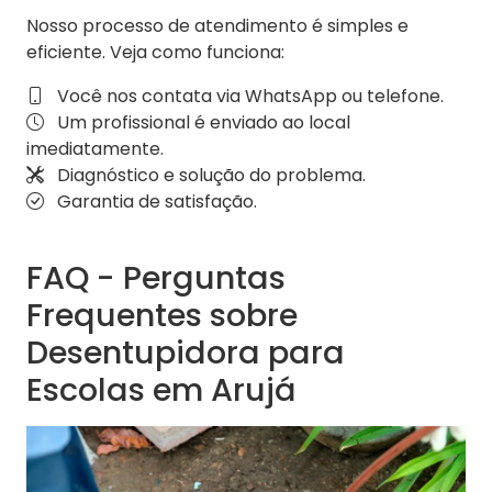
Nosso processo de atendimento é simples e
eficiente. Veja como funciona:
Você nos contata via WhatsApp ou telefone.
Um profissional é enviado ao local
imediatamente.
Diagnóstico e solução do problema.
Garantia de satisfação.
FAQ - Perguntas
Frequentes sobre
Desentupidora para
Escolas em Arujá