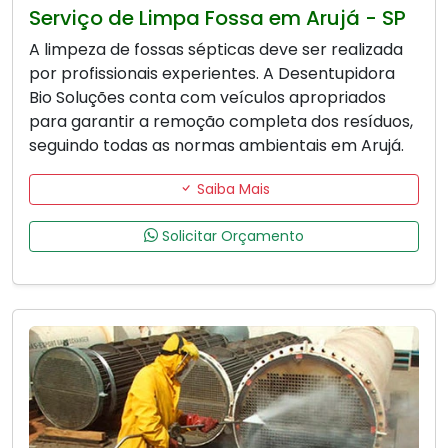
Serviço de Limpa Fossa em Arujá - SP
A limpeza de fossas sépticas deve ser realizada
por profissionais experientes. A Desentupidora
Bio Soluções conta com veículos apropriados
para garantir a remoção completa dos resíduos,
seguindo todas as normas ambientais em Arujá.
Saiba Mais
Solicitar Orçamento