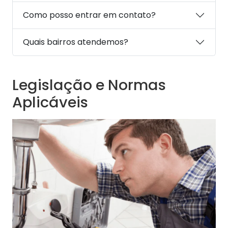
Como posso entrar em contato?
Quais bairros atendemos?
Legislação e Normas
Aplicáveis