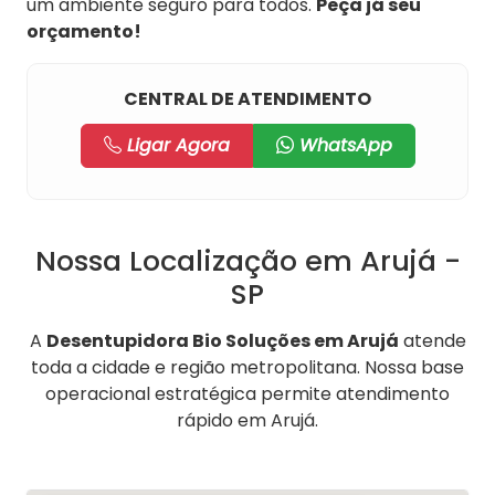
um ambiente seguro para todos.
Peça já seu
orçamento!
CENTRAL DE ATENDIMENTO
Ligar Agora
WhatsApp
Nossa Localização em Arujá -
SP
A
Desentupidora Bio Soluções em Arujá
atende
toda a cidade e região metropolitana. Nossa base
operacional estratégica permite atendimento
rápido em Arujá.