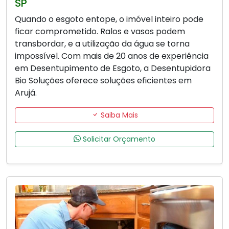
SP
Quando o esgoto entope, o imóvel inteiro pode
ficar comprometido. Ralos e vasos podem
transbordar, e a utilização da água se torna
impossível. Com mais de 20 anos de experiência
em Desentupimento de Esgoto, a Desentupidora
Bio Soluções oferece soluções eficientes em
Arujá.
Saiba Mais
Solicitar Orçamento