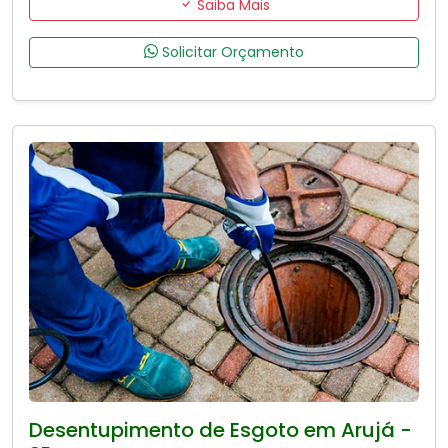
Saiba Mais
Solicitar Orçamento
Desentupimento de Esgoto em Arujá -