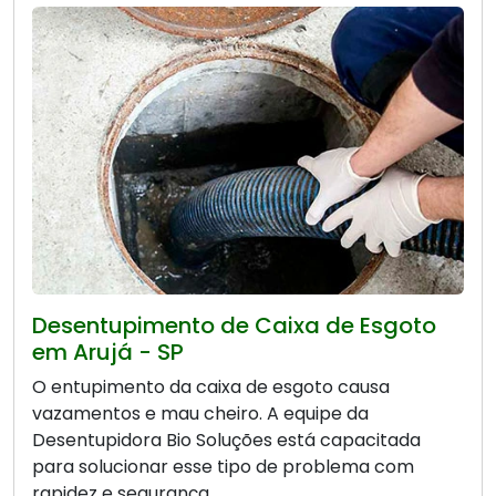
Desentupimento de Caixa de Esgoto
em Arujá - SP
O entupimento da caixa de esgoto causa
vazamentos e mau cheiro. A equipe da
Desentupidora Bio Soluções está capacitada
para solucionar esse tipo de problema com
rapidez e segurança.