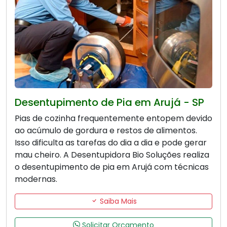
Desentupimento de Pia em Arujá - SP
Pias de cozinha frequentemente entopem devido
ao acúmulo de gordura e restos de alimentos.
Isso dificulta as tarefas do dia a dia e pode gerar
mau cheiro. A Desentupidora Bio Soluções realiza
o desentupimento de pia em Arujá com técnicas
modernas.
Saiba Mais
Solicitar Orçamento