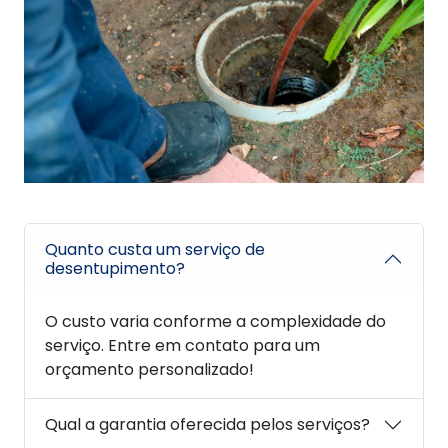
Quanto custa um serviço de
desentupimento?
O custo varia conforme a complexidade do
serviço. Entre em contato para um
orçamento personalizado!
Qual a garantia oferecida pelos serviços?