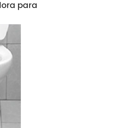
dora para