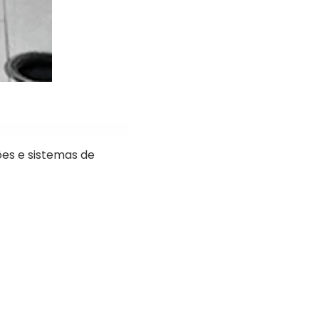
es e sistemas de