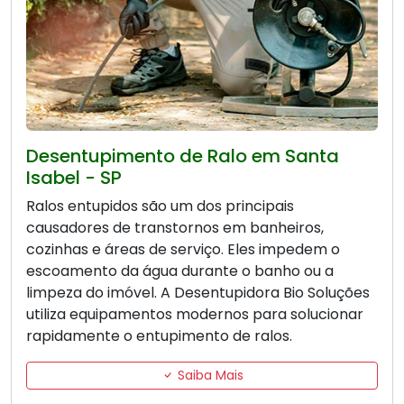
Desentupimento de Ralo em Santa
Isabel - SP
Ralos entupidos são um dos principais
causadores de transtornos em banheiros,
cozinhas e áreas de serviço. Eles impedem o
escoamento da água durante o banho ou a
limpeza do imóvel. A Desentupidora Bio Soluções
utiliza equipamentos modernos para solucionar
rapidamente o entupimento de ralos.
Saiba Mais