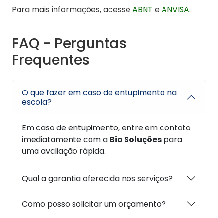
Para mais informações, acesse
ABNT
e
ANVISA
.
FAQ - Perguntas
Frequentes
O que fazer em caso de entupimento na
escola?
Em caso de entupimento, entre em contato
imediatamente com a
Bio Soluções
para
uma avaliação rápida.
Qual a garantia oferecida nos serviços?
Como posso solicitar um orçamento?