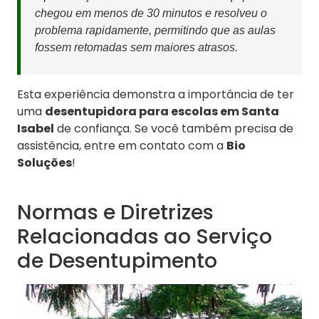
chegou em menos de 30 minutos e resolveu o
problema rapidamente, permitindo que as aulas
fossem retomadas sem maiores atrasos.
Esta experiência demonstra a importância de ter
uma
desentupidora para escolas em Santa
Isabel
de confiança. Se você também precisa de
assistência, entre em contato com a
Bio
Soluções
!
Normas e Diretrizes
Relacionadas ao Serviço
de Desentupimento