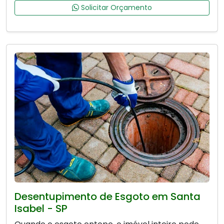
Solicitar Orçamento
Desentupimento de Esgoto em Santa
Isabel - SP