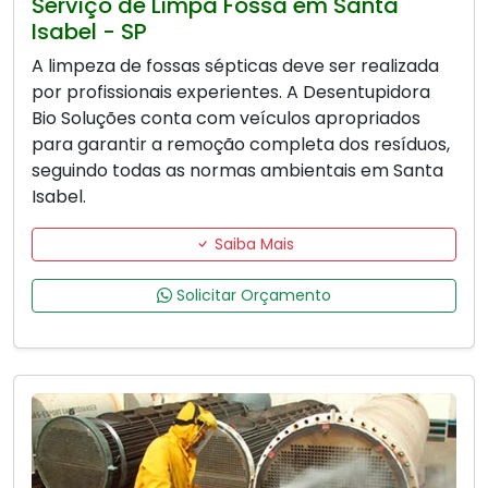
Serviço de Limpa Fossa em Santa
Isabel - SP
A limpeza de fossas sépticas deve ser realizada
por profissionais experientes. A Desentupidora
Bio Soluções conta com veículos apropriados
para garantir a remoção completa dos resíduos,
seguindo todas as normas ambientais em Santa
Isabel.
Saiba Mais
Solicitar Orçamento