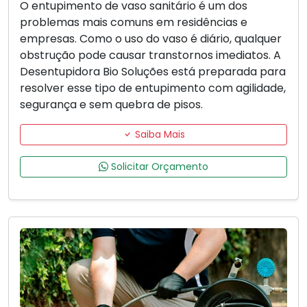
O entupimento de vaso sanitário é um dos
problemas mais comuns em residências e
empresas. Como o uso do vaso é diário, qualquer
obstrução pode causar transtornos imediatos. A
Desentupidora Bio Soluções está preparada para
resolver esse tipo de entupimento com agilidade,
segurança e sem quebra de pisos.
Saiba Mais
Solicitar Orçamento