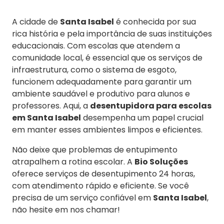
A cidade de
Santa Isabel
é conhecida por sua
rica história e pela importância de suas instituições
educacionais. Com escolas que atendem a
comunidade local, é essencial que os serviços de
infraestrutura, como o sistema de esgoto,
funcionem adequadamente para garantir um
ambiente saudável e produtivo para alunos e
professores. Aqui, a
desentupidora para escolas
em Santa Isabel
desempenha um papel crucial
em manter esses ambientes limpos e eficientes.
Não deixe que problemas de entupimento
atrapalhem a rotina escolar. A
Bio Soluções
oferece serviços de desentupimento 24 horas,
com atendimento rápido e eficiente. Se você
precisa de um serviço confiável em
Santa Isabel
,
não hesite em nos chamar!