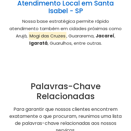
Atendimento Local em Santa
Isabel - SP
Nossa base estratégica permite rápido
atendimento também em cidades próximas como
Arujá,
Mogi das Cruzes
, Guararema,
Jacareí
,
Igaratá
, Guarulhos, entre outras.
Palavras-Chave
Relacionadas
Para garantir que nossos clientes encontrem
exatamente o que procuram, reunimos uma lista
de palavras-chave relacionadas aos nossos
serviços.