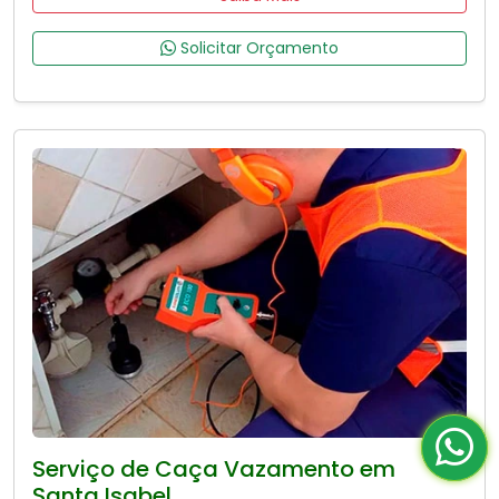
Solicitar Orçamento
Serviço de Caça Vazamento em
Santa Isabel