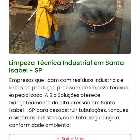
Limpeza Técnica Industrial em Santa
Isabel - SP
Empresas que lidam com resíduos industriais e
linhas de produção precisam de limpeza técnica
especializada. A Bio Soluções oferece
hidrojateamento de alta pressão em Santa
Isabel - SP para desobstruir tubulações, tanques
e sistemas industriais, com total segurança e
conformidade ambiental.
Saiba Mais