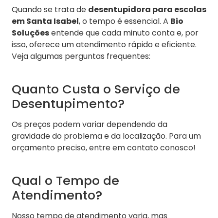
Quando se trata de
desentupidora para escolas
em Santa Isabel
, o tempo é essencial. A
Bio
Soluções
entende que cada minuto conta e, por
isso, oferece um atendimento rápido e eficiente.
Veja algumas perguntas frequentes:
Quanto Custa o Serviço de
Desentupimento?
Os preços podem variar dependendo da
gravidade do problema e da localização. Para um
orçamento preciso, entre em contato conosco!
Qual o Tempo de
Atendimento?
Nosso tempo de atendimento varia, mas