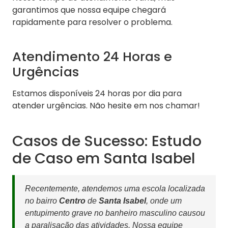
garantimos que nossa equipe chegará
rapidamente para resolver o problema.
Atendimento 24 Horas e
Urgências
Estamos disponíveis 24 horas por dia para
atender urgências. Não hesite em nos chamar!
Casos de Sucesso: Estudo
de Caso em Santa Isabel
Recentemente, atendemos uma escola localizada
no bairro
Centro
de
Santa Isabel
, onde um
entupimento grave no banheiro masculino causou
a paralisação das atividades. Nossa equipe