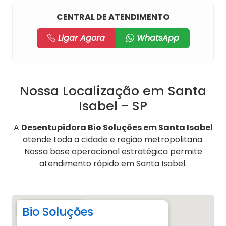
CENTRAL DE ATENDIMENTO
Ligar Agora
WhatsApp
Nossa Localização em Santa
Isabel - SP
A
Desentupidora Bio Soluções em Santa Isabel
atende toda a cidade e região metropolitana.
Nossa base operacional estratégica permite
atendimento rápido em Santa Isabel.
Bio Soluções