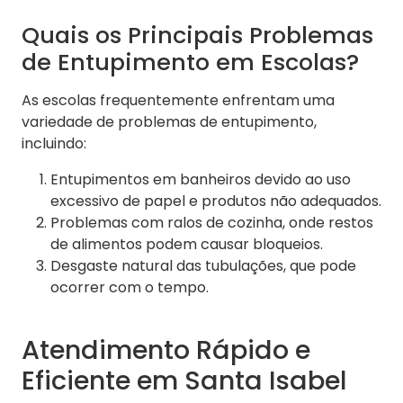
Quais os Principais Problemas
de Entupimento em Escolas?
As escolas frequentemente enfrentam uma
variedade de problemas de entupimento,
incluindo:
Entupimentos em banheiros devido ao uso
excessivo de papel e produtos não adequados.
Problemas com ralos de cozinha, onde restos
de alimentos podem causar bloqueios.
Desgaste natural das tubulações, que pode
ocorrer com o tempo.
Atendimento Rápido e
Eficiente em Santa Isabel