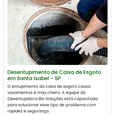
Desentupimento de Caixa de Esgoto
em Santa Isabel - SP
O entupimento da caixa de esgoto causa
vazamentos e mau cheiro. A equipe da
Desentupidora Bio Soluções está capacitada
para solucionar esse tipo de problema com
rapidez e segurança.