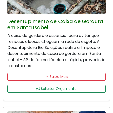
Desentupimento de Caixa de Gordura
em Santa Isabel
A caixa de gordura é essencial para evitar que
resíduos oleosos cheguem à rede de esgoto. A
Desentupidora Bio Soluções realiza a limpeza e
desentupimento da caixa de gordura em Santa
Isabel - SP de forma técnica e rápida, prevenindo
transtornos.
Saiba Mais
Solicitar Orçamento