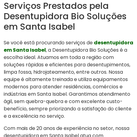
Serviços Prestados pela
Desentupidora Bio Soluções
em Santa Isabel
Se você está procurando serviços de
desentupidora
em Santa Isabel
, a Desentupidora Bio Soluções é a
escolha ideal. Atuamos em toda a região com
soluções rápidas e eficientes para desentupimentos,
limpa fossa, hidrojateamento, entre outros. Nossa
equipe é altamente treinada e utiliza equipamentos
modernos para atender residências, comércios e
indústrias em Santa Isabel. Garantimos atendimento
ágil, sem quebra-quebra e com excelente custo-
benefício, sempre priorizando a satisfação do cliente
e a excelência no serviço.
Com mais de 20 anos de experiência no setor, nossa
desentupidora em Santa Isabel atua com