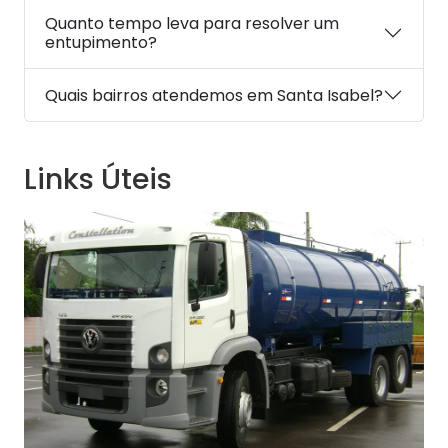
Quanto tempo leva para resolver um
entupimento?
Quais bairros atendemos em Santa Isabel?
Links Úteis