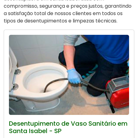
compromisso, segurança e preços justos, garantindo
a satisfação total de nossos clientes em todos os
tipos de desentupimentos e limpezas técnicas.
Desentupimento de Vaso Sanitário em
Santa Isabel - SP