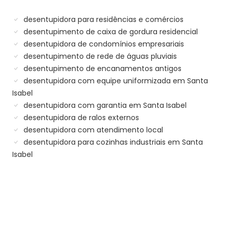
desentupidora para residências e comércios
desentupimento de caixa de gordura residencial
desentupidora de condomínios empresariais
desentupimento de rede de águas pluviais
desentupimento de encanamentos antigos
desentupidora com equipe uniformizada em Santa
Isabel
desentupidora com garantia em Santa Isabel
desentupidora de ralos externos
desentupidora com atendimento local
desentupidora para cozinhas industriais em Santa
Isabel