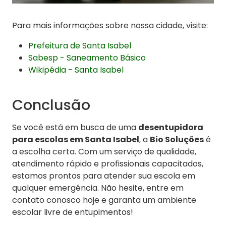
Para mais informações sobre nossa cidade, visite:
Prefeitura de Santa Isabel
Sabesp - Saneamento Básico
Wikipédia - Santa Isabel
Conclusão
Se você está em busca de uma
desentupidora
para escolas em Santa Isabel
, a
Bio Soluções
é
a escolha certa. Com um serviço de qualidade,
atendimento rápido e profissionais capacitados,
estamos prontos para atender sua escola em
qualquer emergência. Não hesite, entre em
contato conosco hoje e garanta um ambiente
escolar livre de entupimentos!