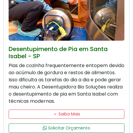
Desentupimento de Pia em Santa
Isabel - SP
Pias de cozinha frequentemente entopem devido
ao acúmulo de gordura e restos de alimentos.
Isso dificulta as tarefas do dia a dia e pode gerar
mau cheiro. A Desentupidora Bio Soluções realiza
o desentupimento de pia em Santa Isabel com
técnicas modernas.
Saiba Mais
Solicitar Orçamento