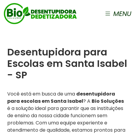
MENU
Desentupidora para
Escolas em Santa Isabel
- SP
Você está em busca de uma
desentupidora
para escolas em Santa Isabel
? A
Bio Soluções
é a solução ideal para garantir que as instituições
de ensino da nossa cidade funcionem sem
problemas. Com uma equipe experiente e
atendimento de qualidade, estamos prontos para