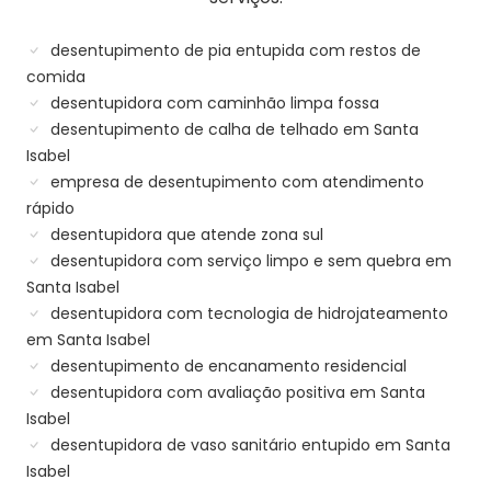
desentupimento de pia entupida com restos de
comida
desentupidora com caminhão limpa fossa
desentupimento de calha de telhado em Santa
Isabel
empresa de desentupimento com atendimento
rápido
desentupidora que atende zona sul
desentupidora com serviço limpo e sem quebra em
Santa Isabel
desentupidora com tecnologia de hidrojateamento
em Santa Isabel
desentupimento de encanamento residencial
desentupidora com avaliação positiva em Santa
Isabel
desentupidora de vaso sanitário entupido em Santa
Isabel