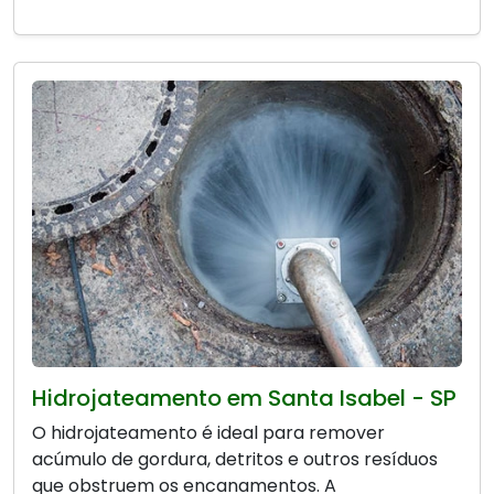
Hidrojateamento em Santa Isabel - SP
O hidrojateamento é ideal para remover
acúmulo de gordura, detritos e outros resíduos
que obstruem os encanamentos. A