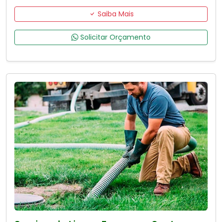
Saiba Mais
Solicitar Orçamento