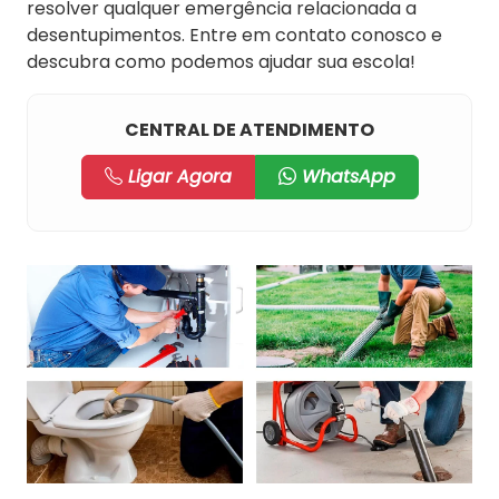
resolver qualquer emergência relacionada a
desentupimentos. Entre em contato conosco e
descubra como podemos ajudar sua escola!
CENTRAL DE ATENDIMENTO
Ligar Agora
WhatsApp