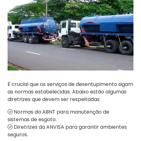
É crucial que os serviços de desentupimento sigam
as normas estabelecidas. Abaixo estão algumas
diretrizes que devem ser respeitadas:
Normas da ABNT para manutenção de
sistemas de esgoto.
Diretrizes da ANVISA para garantir ambientes
seguros.