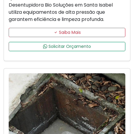
Desentupidora Bio Soluções em Santa Isabel
utiliza equipamentos de alta pressão que
garantem eficiência e limpeza profunda.
Saiba Mais
Solicitar Orçamento