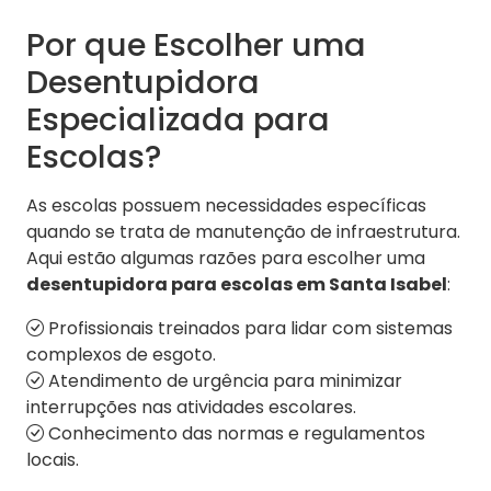
Por que Escolher uma
Desentupidora
Especializada para
Escolas?
As escolas possuem necessidades específicas
quando se trata de manutenção de infraestrutura.
Aqui estão algumas razões para escolher uma
desentupidora para escolas em Santa Isabel
:
Profissionais treinados para lidar com sistemas
complexos de esgoto.
Atendimento de urgência para minimizar
interrupções nas atividades escolares.
Conhecimento das normas e regulamentos
locais.