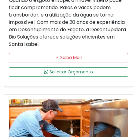
Quando o esgoto entope, o imóvel inteiro pode
ficar comprometido. Ralos e vasos podem
transbordar, e a utilização da água se torna
impossível. Com mais de 20 anos de experiência
em Desentupimento de Esgoto, a Desentupidora
Bio Soluções oferece soluções eficientes em
Santa Isabel.
Saiba Mais
Solicitar Orçamento