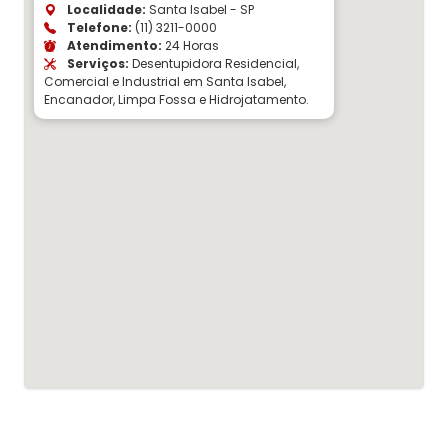
Localidade:
Santa Isabel - SP
Telefone:
(11) 3211-0000
Atendimento:
24 Horas
Serviços:
Desentupidora Residencial,
Comercial e Industrial em Santa Isabel,
Encanador, Limpa Fossa e Hidrojatamento.