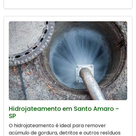
Hidrojateamento em Santo Amaro -
SP
O hidrojateamento é ideal para remover
acúmulo de gordura, detritos e outros resíduos