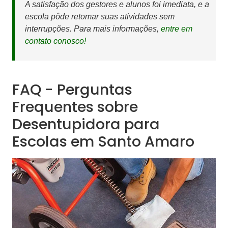
A satisfação dos gestores e alunos foi imediata, e a
escola pôde retomar suas atividades sem
interrupções. Para mais informações,
entre em
contato conosco!
FAQ - Perguntas
Frequentes sobre
Desentupidora para
Escolas em Santo Amaro