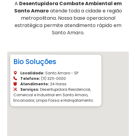
A
Desentupidora Combate Ambiental em
Santo Amaro
atende toda a cidade e região
metropolitana. Nossa base operacional
estratégica permite atendimento rápido em
Santo Amaro.
Bio Soluções
Localidade:
Santo Amaro - SP
Telefone:
(11) 3211-0000
Atendimento:
24 Horas
Serviços:
Desentupidora Residencial,
Comercial e Industrial em Santo Amaro,
Encanador, Limpa Fossa e Hidrojatamento.