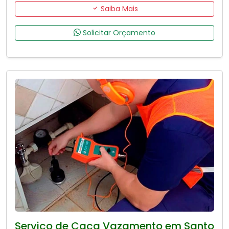
Saiba Mais
Solicitar Orçamento
Serviço de Caça Vazamento em Santo