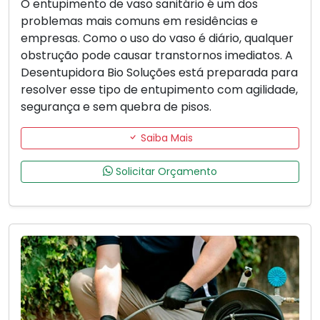
O entupimento de vaso sanitário é um dos
problemas mais comuns em residências e
empresas. Como o uso do vaso é diário, qualquer
obstrução pode causar transtornos imediatos. A
Desentupidora Bio Soluções está preparada para
resolver esse tipo de entupimento com agilidade,
segurança e sem quebra de pisos.
Saiba Mais
Solicitar Orçamento