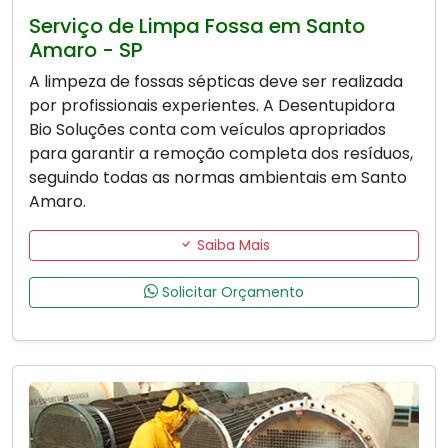
Serviço de Limpa Fossa em Santo
Amaro - SP
A limpeza de fossas sépticas deve ser realizada
por profissionais experientes. A Desentupidora
Bio Soluções conta com veículos apropriados
para garantir a remoção completa dos resíduos,
seguindo todas as normas ambientais em Santo
Amaro.
Saiba Mais
Solicitar Orçamento