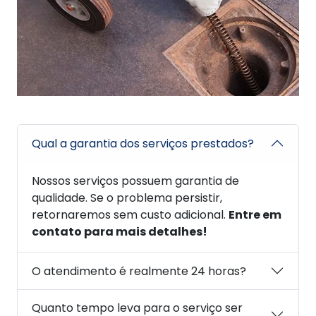
Qual a garantia dos serviços prestados?
Nossos serviços possuem garantia de
qualidade. Se o problema persistir,
retornaremos sem custo adicional.
Entre em
contato para mais detalhes!
O atendimento é realmente 24 horas?
Quanto tempo leva para o serviço ser