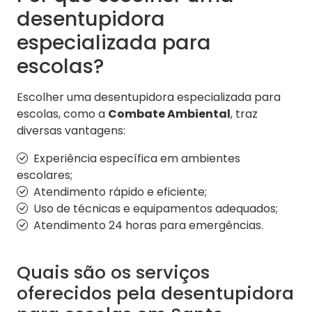
desentupidora
especializada para
escolas?
Escolher uma desentupidora especializada para
escolas, como a
Combate Ambiental
, traz
diversas vantagens:
Experiência específica em ambientes
escolares;
Atendimento rápido e eficiente;
Uso de técnicas e equipamentos adequados;
Atendimento 24 horas para emergências.
Quais são os serviços
oferecidos pela desentupidora