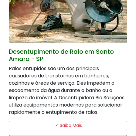
Desentupimento de Ralo em Santo
Amaro - SP
Ralos entupidos são um dos principais
causadores de transtornos em banheiros,
cozinhas e áreas de serviço. Eles impedem o
escoamento da água durante o banho ou a
limpeza do imóvel. A Desentupidora Bio Soluções
utiliza equipamentos modernos para solucionar
rapidamente o entupimento de ralos.
Saiba Mais