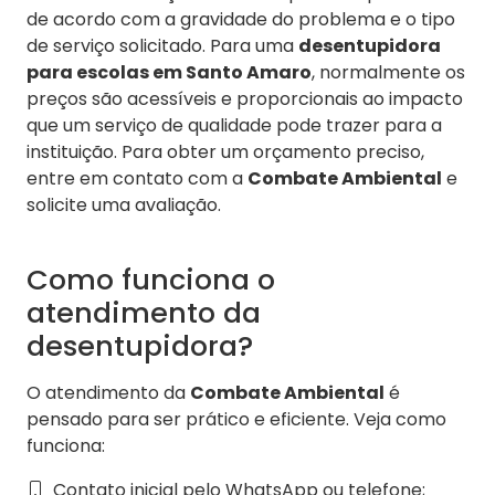
de acordo com a gravidade do problema e o tipo
de serviço solicitado. Para uma
desentupidora
para escolas em Santo Amaro
, normalmente os
preços são acessíveis e proporcionais ao impacto
que um serviço de qualidade pode trazer para a
instituição. Para obter um orçamento preciso,
entre em contato com a
Combate Ambiental
e
solicite uma avaliação.
Como funciona o
atendimento da
desentupidora?
O atendimento da
Combate Ambiental
é
pensado para ser prático e eficiente. Veja como
funciona:
Contato inicial pelo WhatsApp ou telefone;