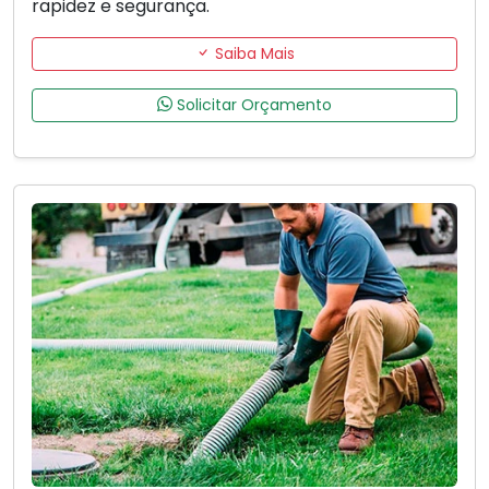
rapidez e segurança.
Saiba Mais
Solicitar Orçamento