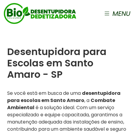
MENU
Desentupidora para
Escolas em Santo
Amaro - SP
Se você está em busca de uma
desentupidora
para escolas em Santo Amaro
, a
Combate
Ambiental
é a solução ideal. Com um serviço
especializado e equipe capacitada, garantimos a
manutenção adequada das instalações de ensino,
contribuindo para um ambiente saudável e seguro