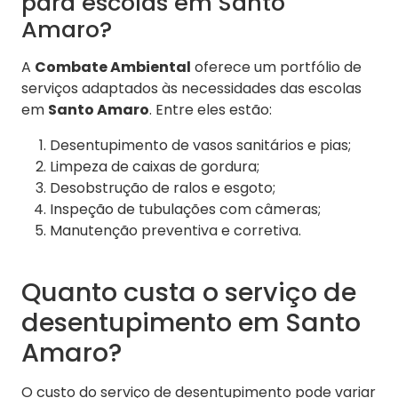
para escolas em Santo
Amaro?
A
Combate Ambiental
oferece um portfólio de
serviços adaptados às necessidades das escolas
em
Santo Amaro
. Entre eles estão:
Desentupimento de vasos sanitários e pias;
Limpeza de caixas de gordura;
Desobstrução de ralos e esgoto;
Inspeção de tubulações com câmeras;
Manutenção preventiva e corretiva.
Quanto custa o serviço de
desentupimento em Santo
Amaro?
O custo do serviço de desentupimento pode variar