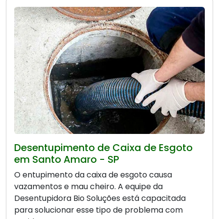
Desentupimento de Caixa de Esgoto
em Santo Amaro - SP
O entupimento da caixa de esgoto causa
vazamentos e mau cheiro. A equipe da
Desentupidora Bio Soluções está capacitada
para solucionar esse tipo de problema com