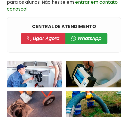
para os alunos. Não hesite em
entrar em contato
conosco!
CENTRAL DE ATENDIMENTO
Ligar Agora
WhatsApp