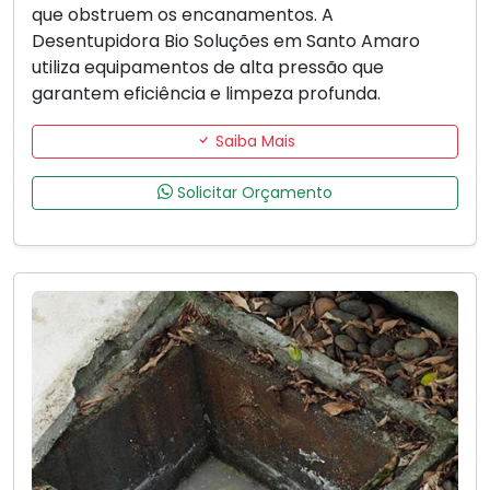
que obstruem os encanamentos. A
Desentupidora Bio Soluções em Santo Amaro
utiliza equipamentos de alta pressão que
garantem eficiência e limpeza profunda.
Saiba Mais
Solicitar Orçamento