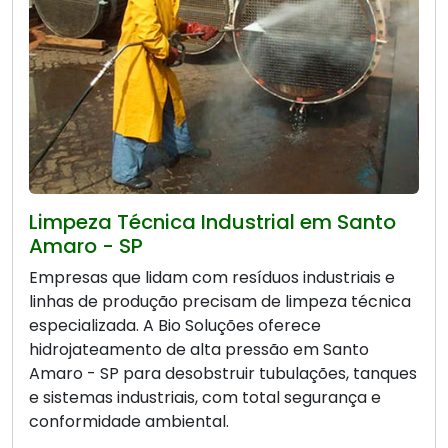
Limpeza Técnica Industrial em Santo
Amaro - SP
Empresas que lidam com resíduos industriais e
linhas de produção precisam de limpeza técnica
especializada. A Bio Soluções oferece
hidrojateamento de alta pressão em Santo
Amaro - SP para desobstruir tubulações, tanques
e sistemas industriais, com total segurança e
conformidade ambiental.