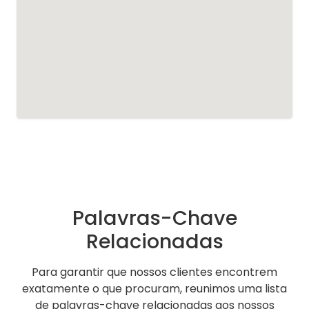
Palavras-Chave
Relacionadas
Para garantir que nossos clientes encontrem
exatamente o que procuram, reunimos uma lista
de palavras-chave relacionadas aos nossos