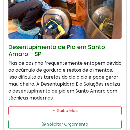
Desentupimento de Pia em Santo
Amaro - SP
Pias de cozinha frequentemente entopem devido
ao acúmulo de gordura e restos de alimentos.
Isso dificulta as tarefas do dia a dia e pode gerar
mau cheiro. A Desentupidora Bio Soluções realiza
o desentupimento de pia em Santo Amaro com
técnicas modernas.
Saiba Mais
Solicitar Orçamento