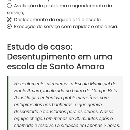
Avaliação do problema e agendamento do
serviço;
Deslocamento da equipe até a escola;
Execução do serviço com rapidez e eficiência.
Estudo de caso:
Desentupimento em uma
escola de Santo Amaro
Recentemente, atendemos a Escola Municipal de
Santo Amaro, localizada no bairro de Campo Belo.
A instituição enfrentava problemas sérios com
entupimentos nos banheiros, o que gerava
desconforto e transtornos para os alunos. Nossa
equipe chegou em menos de 30 minutos após o
chamado e resolveu a situação em apenas 2 horas.