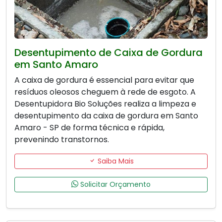
Desentupimento de Caixa de Gordura
em Santo Amaro
A caixa de gordura é essencial para evitar que
resíduos oleosos cheguem à rede de esgoto. A
Desentupidora Bio Soluções realiza a limpeza e
desentupimento da caixa de gordura em Santo
Amaro - SP de forma técnica e rápida,
prevenindo transtornos.
Saiba Mais
Solicitar Orçamento