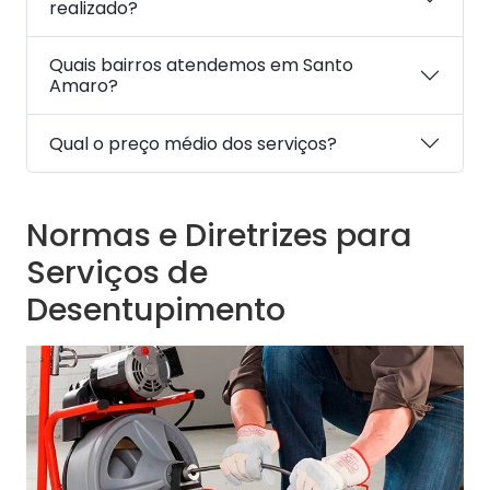
realizado?
Quais bairros atendemos em Santo
Amaro?
Qual o preço médio dos serviços?
Normas e Diretrizes para
Serviços de
Desentupimento