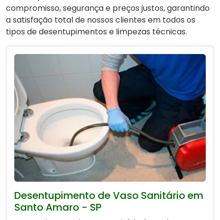
compromisso, segurança e preços justos, garantindo
a satisfação total de nossos clientes em todos os
tipos de desentupimentos e limpezas técnicas.
Desentupimento de Vaso Sanitário em
Santo Amaro - SP