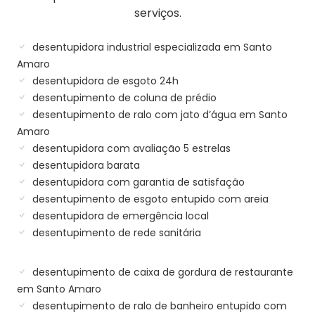
serviços.
desentupidora industrial especializada em Santo
Amaro
desentupidora de esgoto 24h
desentupimento de coluna de prédio
desentupimento de ralo com jato d’água em Santo
Amaro
desentupidora com avaliação 5 estrelas
desentupidora barata
desentupidora com garantia de satisfação
desentupimento de esgoto entupido com areia
desentupidora de emergência local
desentupimento de rede sanitária
desentupimento de caixa de gordura de restaurante
em Santo Amaro
desentupimento de ralo de banheiro entupido com