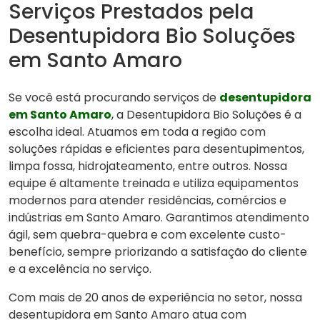
Serviços Prestados pela
Desentupidora Bio Soluções
em Santo Amaro
Se você está procurando serviços de
desentupidora
em Santo Amaro
, a Desentupidora Bio Soluções é a
escolha ideal. Atuamos em toda a região com
soluções rápidas e eficientes para desentupimentos,
limpa fossa, hidrojateamento, entre outros. Nossa
equipe é altamente treinada e utiliza equipamentos
modernos para atender residências, comércios e
indústrias em Santo Amaro. Garantimos atendimento
ágil, sem quebra-quebra e com excelente custo-
benefício, sempre priorizando a satisfação do cliente
e a excelência no serviço.
Com mais de 20 anos de experiência no setor, nossa
desentupidora em Santo Amaro atua com