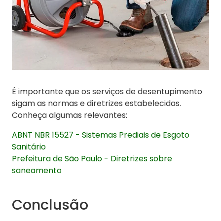
É importante que os serviços de desentupimento
sigam as normas e diretrizes estabelecidas.
Conheça algumas relevantes:
ABNT NBR 15527 - Sistemas Prediais de Esgoto
Sanitário
Prefeitura de São Paulo - Diretrizes sobre
saneamento
Conclusão