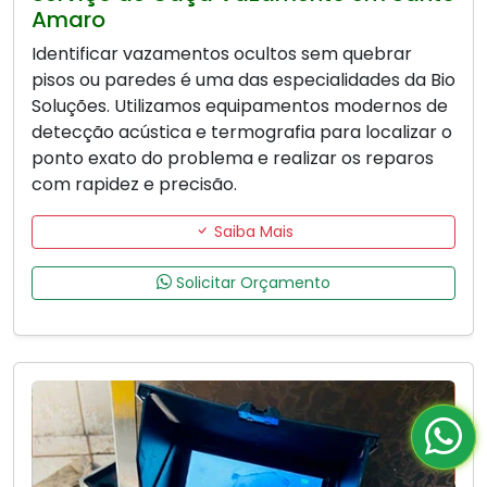
Amaro
Identificar vazamentos ocultos sem quebrar
pisos ou paredes é uma das especialidades da Bio
Soluções. Utilizamos equipamentos modernos de
detecção acústica e termografia para localizar o
ponto exato do problema e realizar os reparos
com rapidez e precisão.
Saiba Mais
Solicitar Orçamento