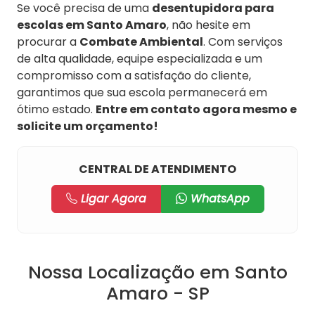
Se você precisa de uma
desentupidora para
escolas em Santo Amaro
, não hesite em
procurar a
Combate Ambiental
. Com serviços
de alta qualidade, equipe especializada e um
compromisso com a satisfação do cliente,
garantimos que sua escola permanecerá em
ótimo estado.
Entre em contato agora mesmo e
solicite um orçamento!
CENTRAL DE ATENDIMENTO
Ligar Agora
WhatsApp
Nossa Localização em Santo
Amaro - SP