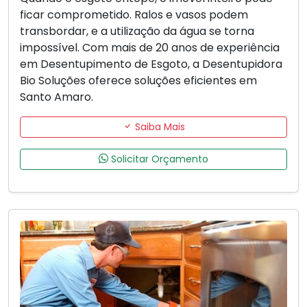
ficar comprometido. Ralos e vasos podem
transbordar, e a utilização da água se torna
impossível. Com mais de 20 anos de experiência
em Desentupimento de Esgoto, a Desentupidora
Bio Soluções oferece soluções eficientes em
Santo Amaro.
Saiba Mais
Solicitar Orçamento