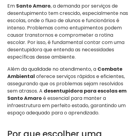
Em
Santo Amaro
, a demanda por serviços de
desentupimento tem crescido, especialmente nas
escolas, onde o fluxo de alunos e funcionários é
intenso. Problemas como entupimentos podem
causar transtornos e comprometer a rotina
escolar. Por isso, é fundamental contar com uma
desentupidora que entenda as necessidades
específicas desse ambiente.
Além da qualidade no atendimento, a
Combate
Ambiental
oferece serviços rápidos e eficientes,
assegurando que os problemas sejam resolvidos
sem atrasos. A
desentupidora para escolas em
Santo Amaro
é essencial para manter a
infraestrutura em perfeito estado, garantindo um
espaço adequado para o aprendizado.
Por que escolher uma