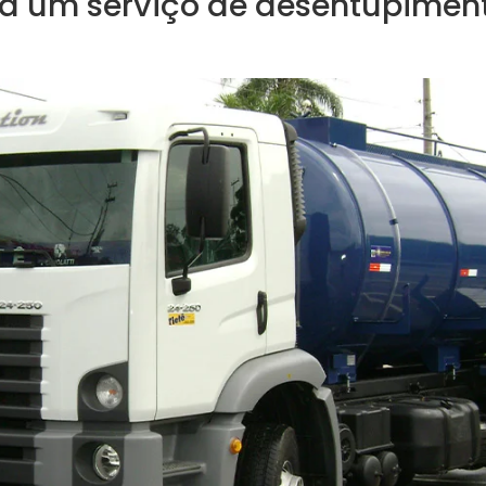
a um serviço de desentupimen