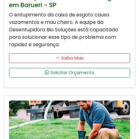
em Barueri - SP
O entupimento da caixa de esgoto causa
vazamentos e mau cheiro. A equipe da
Desentupidora Bio Soluções está capacitada
para solucionar esse tipo de problema com
rapidez e segurança.
Saiba Mais
Solicitar Orçamento