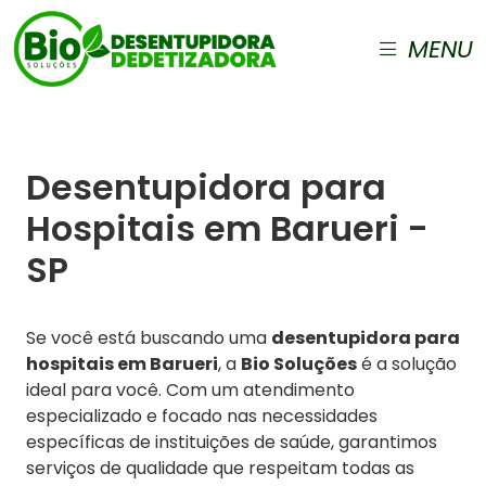
MENU
Desentupidora para
Hospitais em Barueri -
SP
Se você está buscando uma
desentupidora para
hospitais em Barueri
, a
Bio Soluções
é a solução
ideal para você. Com um atendimento
especializado e focado nas necessidades
específicas de instituições de saúde, garantimos
serviços de qualidade que respeitam todas as