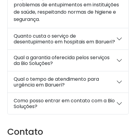
problemas de entupimentos em instituições
de saúde, respeitando normas de higiene e
segurança.
Quanto custa o serviço de
desentupimento em hospitais em Barueri?
Qual a garantia oferecida pelos serviços
da Bio Soluções?
Qual o tempo de atendimento para
urgência em Barueri?
Como posso entrar em contato com a Bio
Soluções?
Contato