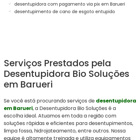
desentupidora com pagamento via pix em Barueri
desentupimento de cano de esgoto entupido
Serviços Prestados pela
Desentupidora Bio Soluções
em Barueri
Se você está procurando serviços de
desentupidora
em Barueri
, a Desentupidora Bio Soluções é a
escolha ideal. Atuamos em toda a região com
soluções rápidas e eficientes para desentupimentos,
limpa fossa, hidrojateamento, entre outros. Nossa
equipe é altamente treinada e utiliza equipamentos