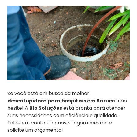
Se você está em busca da melhor
desentupidora para hospitais em Barueri
, não
hesite! A
Bio Soluções
está pronta para atender
suas necessidades com eficiência e qualidade.
Entre em contato conosco agora mesmo e
solicite um orçamento!