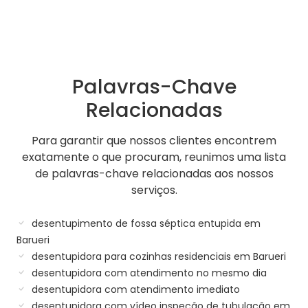
Palavras-Chave
Relacionadas
Para garantir que nossos clientes encontrem
exatamente o que procuram, reunimos uma lista
de palavras-chave relacionadas aos nossos
serviços.
desentupimento de fossa séptica entupida em
Barueri
desentupidora para cozinhas residenciais em Barueri
desentupidora com atendimento no mesmo dia
desentupidora com atendimento imediato
desentupidora com vídeo inspeção de tubulação em