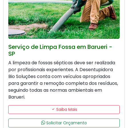
Serviço de Limpa Fossa em Barueri -
SP
A limpeza de fossas sépticas deve ser realizada
por profissionais experientes. A Desentupidora
Bio Soluções conta com veículos apropriados
para garantir a remoção completa dos resíduos,
seguindo todas as normas ambientais em
Barueri.
Saiba Mais
Solicitar Orçamento