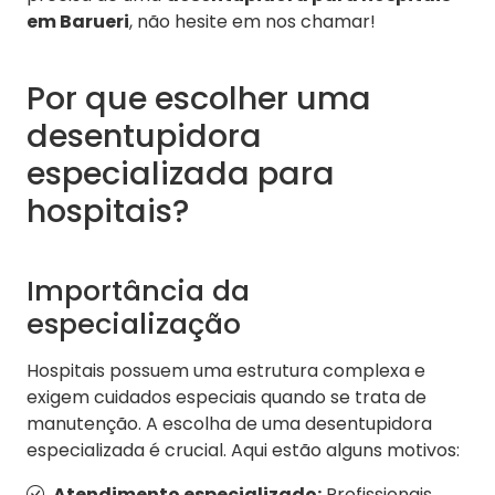
em Barueri
, não hesite em nos chamar!
Por que escolher uma
desentupidora
especializada para
hospitais?
Importância da
especialização
Hospitais possuem uma estrutura complexa e
exigem cuidados especiais quando se trata de
manutenção. A escolha de uma desentupidora
especializada é crucial. Aqui estão alguns motivos:
Atendimento especializado:
Profissionais