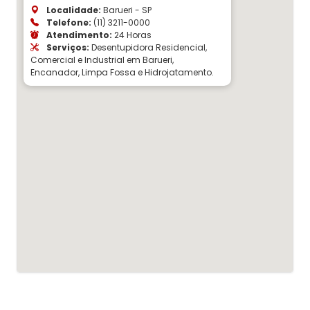
Localidade:
Barueri - SP
Telefone:
(11) 3211-0000
Atendimento:
24 Horas
Serviços:
Desentupidora Residencial,
Comercial e Industrial em Barueri,
Encanador, Limpa Fossa e Hidrojatamento.