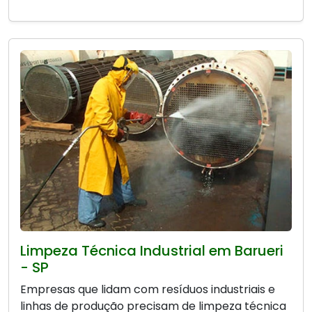
Limpeza Técnica Industrial em Barueri
- SP
Empresas que lidam com resíduos industriais e
linhas de produção precisam de limpeza técnica