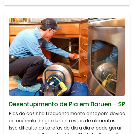
Desentupimento de Pia em Barueri - SP
Pias de cozinha frequentemente entopem devido
ao acúmulo de gordura e restos de alimentos.
Isso dificulta as tarefas do dia a dia e pode gerar