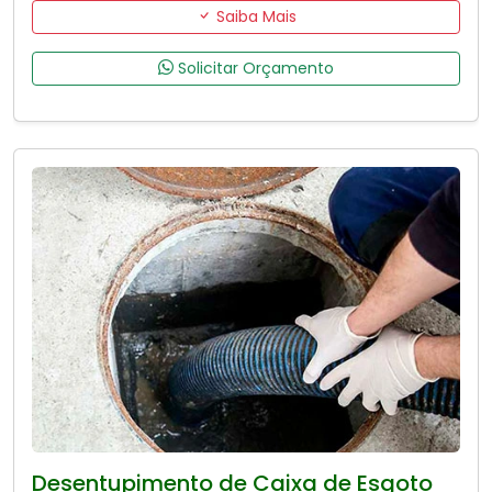
Saiba Mais
Solicitar Orçamento
Desentupimento de Caixa de Esgoto