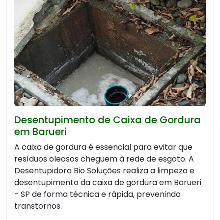
Desentupimento de Caixa de Gordura
em Barueri
A caixa de gordura é essencial para evitar que
resíduos oleosos cheguem à rede de esgoto. A
Desentupidora Bio Soluções realiza a limpeza e
desentupimento da caixa de gordura em Barueri
- SP de forma técnica e rápida, prevenindo
transtornos.