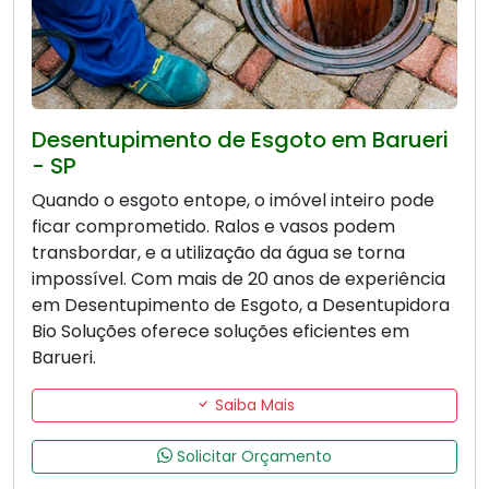
Desentupimento de Esgoto em Barueri
- SP
Quando o esgoto entope, o imóvel inteiro pode
ficar comprometido. Ralos e vasos podem
transbordar, e a utilização da água se torna
impossível. Com mais de 20 anos de experiência
em Desentupimento de Esgoto, a Desentupidora
Bio Soluções oferece soluções eficientes em
Barueri.
Saiba Mais
Solicitar Orçamento