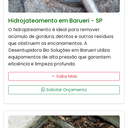
Hidrojateamento em Barueri - SP
O hidrojateamento é ideal para remover
acúmulo de gordura, detritos e outros resíduos
que obstruem os encanamentos. A
Desentupidora Bio Soluções em Barueri utiliza
equipamentos de alta pressão que garantem
eficiência e limpeza profunda.
Saiba Mais
Solicitar Orçamento