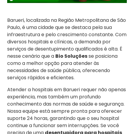
Barueri, localizada na Região Metropolitana de São
Paulo, é uma cidade que se destaca pela sua
infraestrutura e pelo crescimento constante. Com
diversos hospitais e clínicas, a demanda por
serviços de desentupimento qualificados é alta. É
nesse cenário que a
Bio Soluções
se posiciona
como a melhor opção para atender às
necessidades de saúde pública, oferecendo
serviços rápidos e eficientes.
Atender a hospitais em Barueri requer não apenas
experiência, mas também um profundo
conhecimento das normas de saúde e segurança.
Nossa equipe está sempre pronta para oferecer
suporte 24 horas, garantindo que o seu hospital
continue a funcionar sem interrupções. Se você
precisa de uma
desentupidora para hospitais