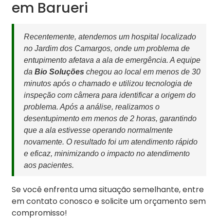
em Barueri
Recentemente, atendemos um hospital localizado
no Jardim dos Camargos, onde um problema de
entupimento afetava a ala de emergência. A equipe
da
Bio Soluções
chegou ao local em menos de 30
minutos após o chamado e utilizou tecnologia de
inspeção com câmera para identificar a origem do
problema. Após a análise, realizamos o
desentupimento em menos de 2 horas, garantindo
que a ala estivesse operando normalmente
novamente. O resultado foi um atendimento rápido
e eficaz, minimizando o impacto no atendimento
aos pacientes.
Se você enfrenta uma situação semelhante, entre
em contato conosco e solicite um orçamento sem
compromisso!