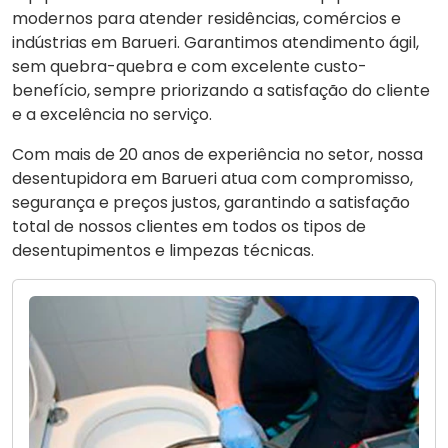
modernos para atender residências, comércios e
indústrias em Barueri. Garantimos atendimento ágil,
sem quebra-quebra e com excelente custo-
benefício, sempre priorizando a satisfação do cliente
e a excelência no serviço.
Com mais de 20 anos de experiência no setor, nossa
desentupidora em Barueri atua com compromisso,
segurança e preços justos, garantindo a satisfação
total de nossos clientes em todos os tipos de
desentupimentos e limpezas técnicas.