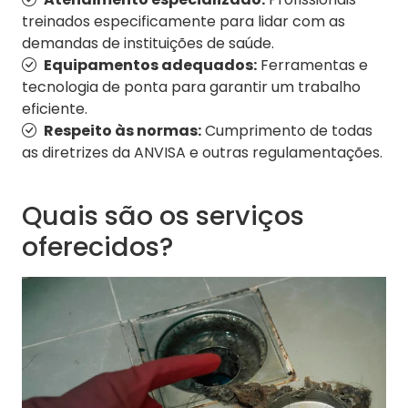
treinados especificamente para lidar com as
demandas de instituições de saúde.
Equipamentos adequados:
Ferramentas e
tecnologia de ponta para garantir um trabalho
eficiente.
Respeito às normas:
Cumprimento de todas
as diretrizes da ANVISA e outras regulamentações.
Quais são os serviços
oferecidos?