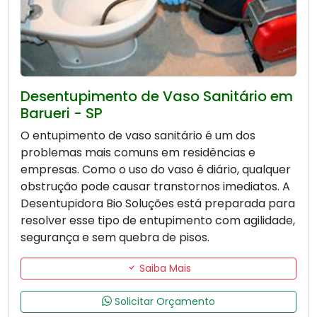
Desentupimento de Vaso Sanitário em
Barueri - SP
O entupimento de vaso sanitário é um dos
problemas mais comuns em residências e
empresas. Como o uso do vaso é diário, qualquer
obstrução pode causar transtornos imediatos. A
Desentupidora Bio Soluções está preparada para
resolver esse tipo de entupimento com agilidade,
segurança e sem quebra de pisos.
Saiba Mais
Solicitar Orçamento