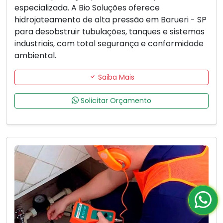
especializada. A Bio Soluções oferece
hidrojateamento de alta pressão em Barueri - SP
para desobstruir tubulações, tanques e sistemas
industriais, com total segurança e conformidade
ambiental.
Saiba Mais
Solicitar Orçamento