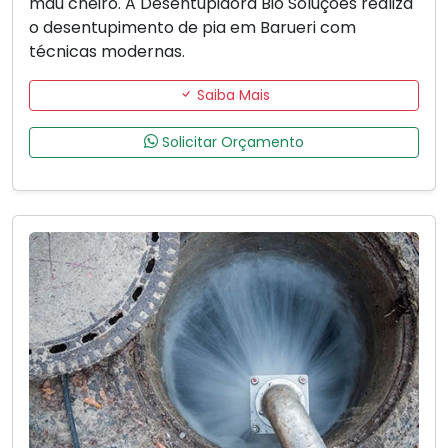
mau cheiro. A Desentupidora Bio Soluções realiza
o desentupimento de pia em Barueri com
técnicas modernas.
Saiba Mais
Solicitar Orçamento