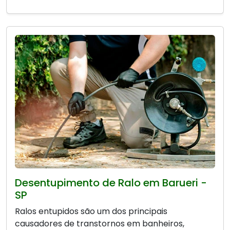
Desentupimento de Ralo em Barueri -
SP
Ralos entupidos são um dos principais
causadores de transtornos em banheiros,