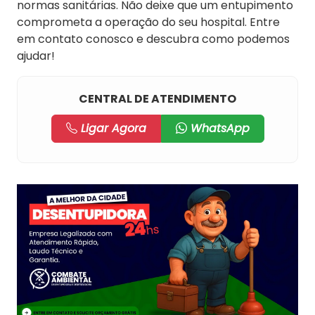
normas sanitárias. Não deixe que um entupimento
comprometa a operação do seu hospital. Entre
em contato conosco e descubra como podemos
ajudar!
CENTRAL DE ATENDIMENTO
Ligar Agora
WhatsApp