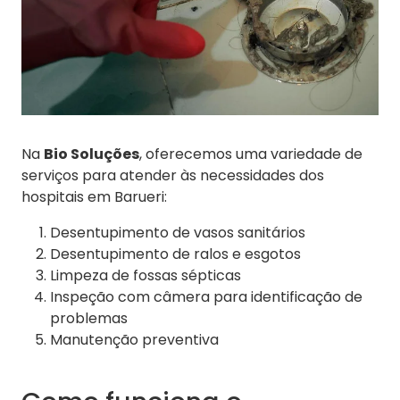
Na
Bio Soluções
, oferecemos uma variedade de
serviços para atender às necessidades dos
hospitais em Barueri:
Desentupimento de vasos sanitários
Desentupimento de ralos e esgotos
Limpeza de fossas sépticas
Inspeção com câmera para identificação de
problemas
Manutenção preventiva