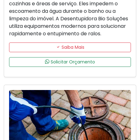
cozinhas e áreas de serviço. Eles impedem o
escoamento da água durante o banho ou a
limpeza do imóvel. A Desentupidora Bio Soluções
utiliza equipamentos modernos para solucionar
rapidamente o entupimento de ralos.
Saiba Mais
Solicitar Orçamento