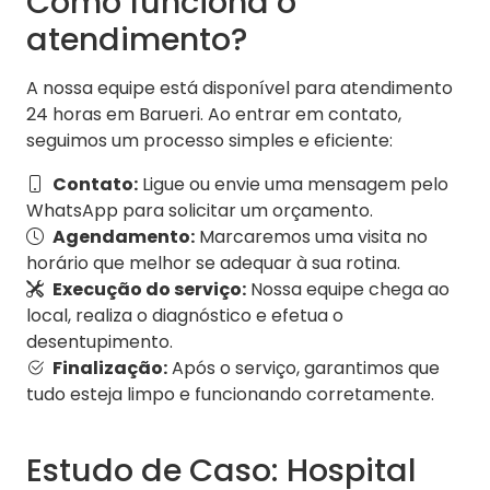
Como funciona o
atendimento?
A nossa equipe está disponível para atendimento
24 horas em Barueri. Ao entrar em contato,
seguimos um processo simples e eficiente:
Contato:
Ligue ou envie uma mensagem pelo
WhatsApp para solicitar um orçamento.
Agendamento:
Marcaremos uma visita no
horário que melhor se adequar à sua rotina.
Execução do serviço:
Nossa equipe chega ao
local, realiza o diagnóstico e efetua o
desentupimento.
Finalização:
Após o serviço, garantimos que
tudo esteja limpo e funcionando corretamente.
Estudo de Caso: Hospital