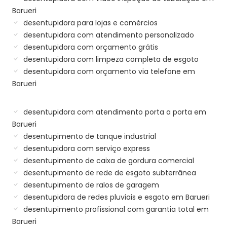
Barueri
desentupidora para lojas e comércios
desentupidora com atendimento personalizado
desentupidora com orçamento grátis
desentupidora com limpeza completa de esgoto
desentupidora com orçamento via telefone em
Barueri
desentupidora com atendimento porta a porta em
Barueri
desentupimento de tanque industrial
desentupidora com serviço express
desentupimento de caixa de gordura comercial
desentupimento de rede de esgoto subterrânea
desentupimento de ralos de garagem
desentupidora de redes pluviais e esgoto em Barueri
desentupimento profissional com garantia total em
Barueri