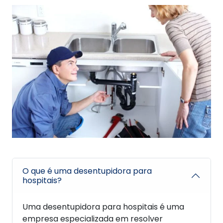
O que é uma desentupidora para
hospitais?
Uma desentupidora para hospitais é uma
empresa especializada em resolver