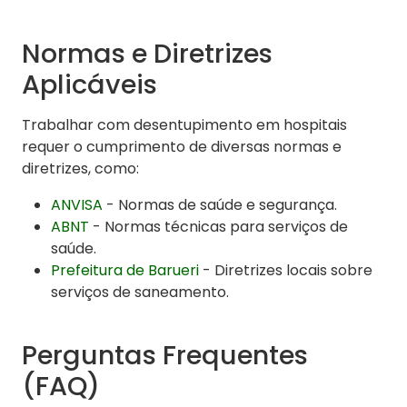
Normas e Diretrizes
Aplicáveis
Trabalhar com desentupimento em hospitais
requer o cumprimento de diversas normas e
diretrizes, como:
ANVISA
- Normas de saúde e segurança.
ABNT
- Normas técnicas para serviços de
saúde.
Prefeitura de Barueri
- Diretrizes locais sobre
serviços de saneamento.
Perguntas Frequentes
(FAQ)