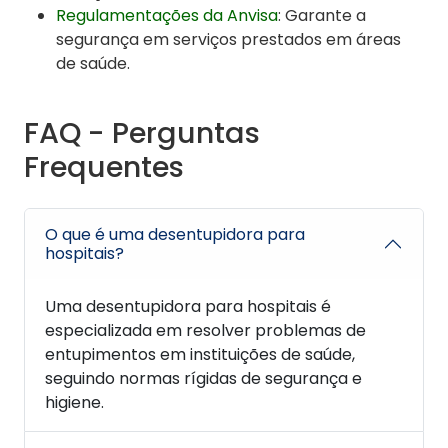
Regulamentações da Anvisa
: Garante a
segurança em serviços prestados em áreas
de saúde.
FAQ - Perguntas
Frequentes
O que é uma desentupidora para
hospitais?
Uma desentupidora para hospitais é
especializada em resolver problemas de
entupimentos em instituições de saúde,
seguindo normas rígidas de segurança e
higiene.