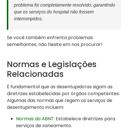
problema foi completamente resolvido, garantindo
que os serviços do hospital não fossem
interrompidos.
Se você também enfrenta problemas
semelhantes, não hesite em nos procurar!
Normas e Legislações
Relacionadas
É fundamental que as desentupidoras sigam as
diretrizes estabelecidas por órgãos competentes.
Algumas das normas que regem os serviços de
desentupimento incluem:
Normas da ABNT
: Estabelece diretrizes para
serviços de saneamento.