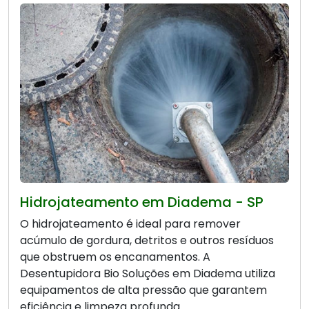
Hidrojateamento em Diadema - SP
O hidrojateamento é ideal para remover
acúmulo de gordura, detritos e outros resíduos
que obstruem os encanamentos. A
Desentupidora Bio Soluções em Diadema utiliza
equipamentos de alta pressão que garantem
eficiência e limpeza profunda.