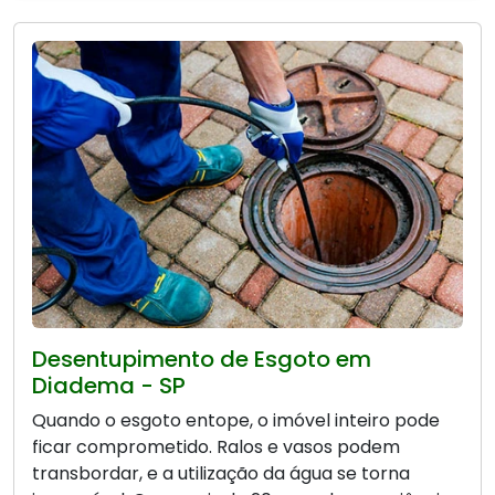
Desentupimento de Esgoto em
Diadema - SP
Quando o esgoto entope, o imóvel inteiro pode
ficar comprometido. Ralos e vasos podem
transbordar, e a utilização da água se torna