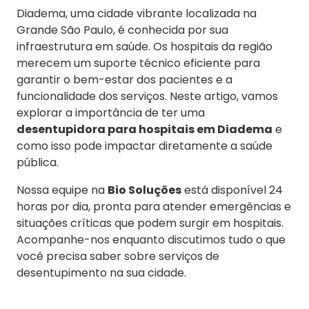
Diadema, uma cidade vibrante localizada na
Grande São Paulo, é conhecida por sua
infraestrutura em saúde. Os hospitais da região
merecem um suporte técnico eficiente para
garantir o bem-estar dos pacientes e a
funcionalidade dos serviços. Neste artigo, vamos
explorar a importância de ter uma
desentupidora para hospitais em Diadema
e
como isso pode impactar diretamente a saúde
pública.
Nossa equipe na
Bio Soluções
está disponível 24
horas por dia, pronta para atender emergências e
situações críticas que podem surgir em hospitais.
Acompanhe-nos enquanto discutimos tudo o que
você precisa saber sobre serviços de
desentupimento na sua cidade.