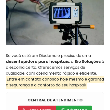
Se você está em Diadema e precisa de uma
desentupidora para hospitais
, a
Bio Soluções
é
a escolha certa. Oferecemos serviços de
qualidade, com atendimento rápido e eficiente.
Entre em contato conosco hoje mesmo e garanta
a segurança e o conforto do seu hospital!
CENTRAL DE ATENDIMENTO