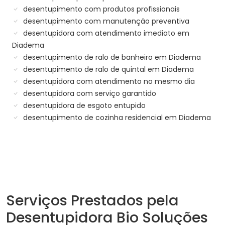
desentupimento com produtos profissionais
desentupimento com manutenção preventiva
desentupidora com atendimento imediato em
Diadema
desentupimento de ralo de banheiro em Diadema
desentupimento de ralo de quintal em Diadema
desentupidora com atendimento no mesmo dia
desentupidora com serviço garantido
desentupidora de esgoto entupido
desentupimento de cozinha residencial em Diadema
Serviços Prestados pela
Desentupidora Bio Soluções