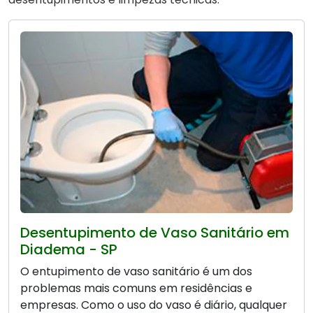
Desentupimento de Vaso Sanitário em
Diadema - SP
O entupimento de vaso sanitário é um dos
problemas mais comuns em residências e
empresas. Como o uso do vaso é diário, qualquer