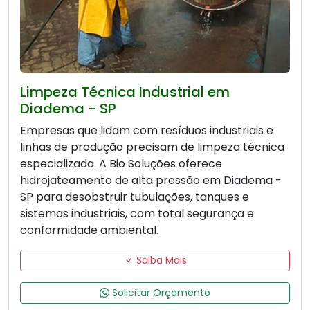
Limpeza Técnica Industrial em
Diadema - SP
Empresas que lidam com resíduos industriais e
linhas de produção precisam de limpeza técnica
especializada. A Bio Soluções oferece
hidrojateamento de alta pressão em Diadema -
SP para desobstruir tubulações, tanques e
sistemas industriais, com total segurança e
conformidade ambiental.
Saiba Mais
Solicitar Orçamento