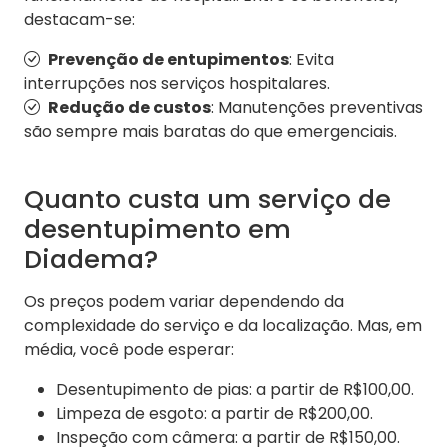
destacam-se:
Prevenção de entupimentos
: Evita
interrupções nos serviços hospitalares.
Redução de custos
: Manutenções preventivas
são sempre mais baratas do que emergenciais.
Quanto custa um serviço de
desentupimento em
Diadema?
Os preços podem variar dependendo da
complexidade do serviço e da localização. Mas, em
média, você pode esperar:
Desentupimento de pias: a partir de R$100,00.
Limpeza de esgoto: a partir de R$200,00.
Inspeção com câmera: a partir de R$150,00.