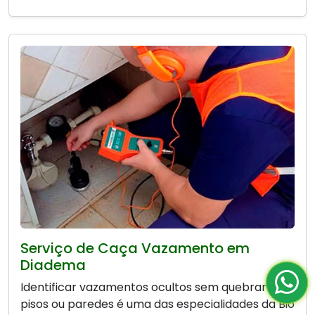
Serviço de Caça Vazamento em
Diadema
Identificar vazamentos ocultos sem quebrar
pisos ou paredes é uma das especialidades da Bio