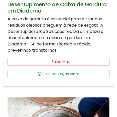
Desentupimento de Caixa de Gordura
em Diadema
A caixa de gordura é essencial para evitar que
resíduos oleosos cheguem à rede de esgoto. A
Desentupidora Bio Soluções realiza a limpeza e
desentupimento da caixa de gordura em
Diadema - SP de forma técnica e rápida,
prevenindo transtornos.
Saiba Mais
Solicitar Orçamento