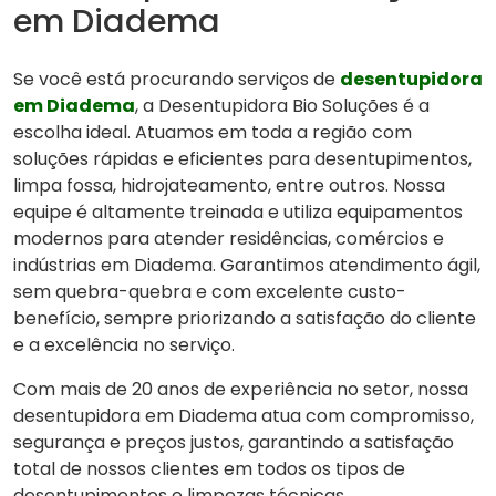
em Diadema
Se você está procurando serviços de
desentupidora
em Diadema
, a Desentupidora Bio Soluções é a
escolha ideal. Atuamos em toda a região com
soluções rápidas e eficientes para desentupimentos,
limpa fossa, hidrojateamento, entre outros. Nossa
equipe é altamente treinada e utiliza equipamentos
modernos para atender residências, comércios e
indústrias em Diadema. Garantimos atendimento ágil,
sem quebra-quebra e com excelente custo-
benefício, sempre priorizando a satisfação do cliente
e a excelência no serviço.
Com mais de 20 anos de experiência no setor, nossa
desentupidora em Diadema atua com compromisso,
segurança e preços justos, garantindo a satisfação
total de nossos clientes em todos os tipos de
desentupimentos e limpezas técnicas.