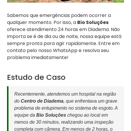
Sabemos que emergências podem ocorrer a
qualquer momento. Por isso, a
Bio Soluções
oferece atendimento 24 horas em Diadema. Não
importa se é de dia ou de noite, nossa equipe está
sempre pronta para agir rapidamente. Entre em
contato pelo nosso WhatsApp e resolva seu
problema imediatamente!
Estudo de Caso
Recentemente, atendemos um hospital na região
do
Centro de Diadema
, que enfrentava um grave
problema de entupimento no sistema de esgoto. A
equipe da
Bio Soluções
chegou ao local em
menos de 30 minutos, realizando uma inspeção
completa com câmera. Em menos de 2 horas, o