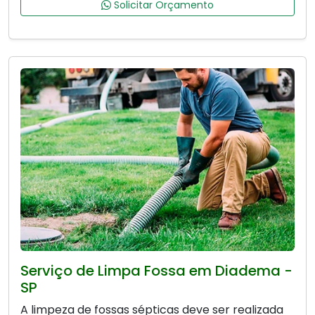
Solicitar Orçamento
Serviço de Limpa Fossa em Diadema -
SP
A limpeza de fossas sépticas deve ser realizada