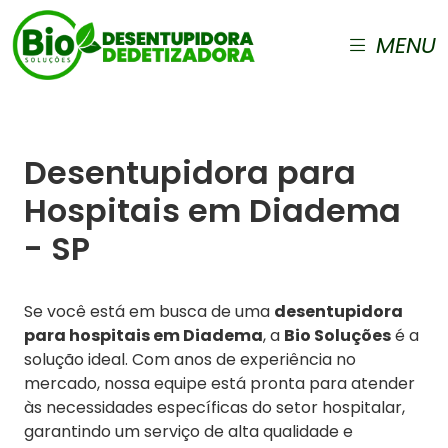
MENU
Desentupidora para
Hospitais em Diadema
- SP
Se você está em busca de uma
desentupidora
para hospitais em Diadema
, a
Bio Soluções
é a
solução ideal. Com anos de experiência no
mercado, nossa equipe está pronta para atender
às necessidades específicas do setor hospitalar,
garantindo um serviço de alta qualidade e