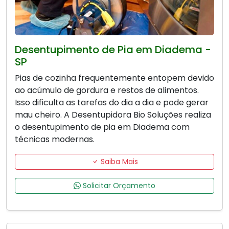
Desentupimento de Pia em Diadema -
SP
Pias de cozinha frequentemente entopem devido
ao acúmulo de gordura e restos de alimentos.
Isso dificulta as tarefas do dia a dia e pode gerar
mau cheiro. A Desentupidora Bio Soluções realiza
o desentupimento de pia em Diadema com
técnicas modernas.
Saiba Mais
Solicitar Orçamento