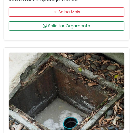
Saiba Mais
Solicitar Orçamento