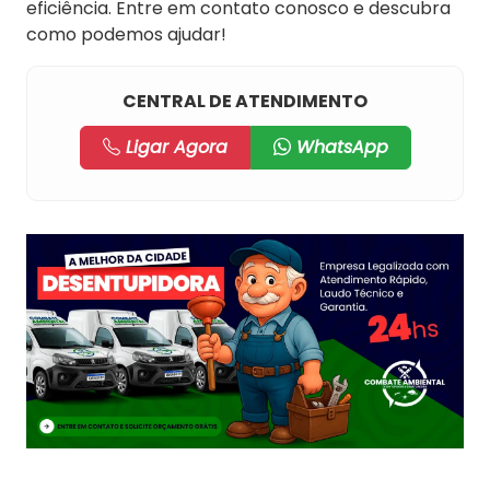
eficiência. Entre em contato conosco e descubra
como podemos ajudar!
CENTRAL DE ATENDIMENTO
Ligar Agora
WhatsApp