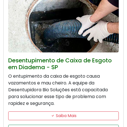
Desentupimento de Caixa de Esgoto
em Diadema - SP
O entupimento da caixa de esgoto causa
vazamentos e mau cheiro. A equipe da
Desentupidora Bio Soluções está capacitada
para solucionar esse tipo de problema com
rapidez e segurança.
Saiba Mais