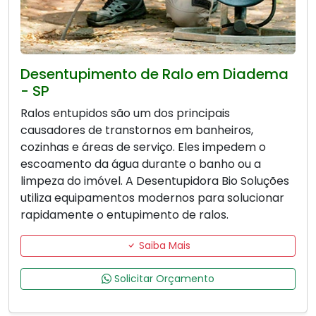
Desentupimento de Ralo em Diadema
- SP
Ralos entupidos são um dos principais
causadores de transtornos em banheiros,
cozinhas e áreas de serviço. Eles impedem o
escoamento da água durante o banho ou a
limpeza do imóvel. A Desentupidora Bio Soluções
utiliza equipamentos modernos para solucionar
rapidamente o entupimento de ralos.
Saiba Mais
Solicitar Orçamento