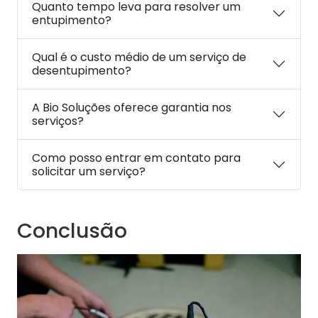
Quanto tempo leva para resolver um
entupimento?
Qual é o custo médio de um serviço de
desentupimento?
A Bio Soluções oferece garantia nos
serviços?
Como posso entrar em contato para
solicitar um serviço?
Conclusão