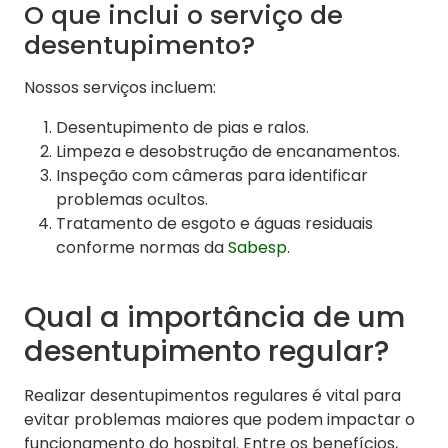
O que inclui o serviço de
desentupimento?
Nossos serviços incluem:
Desentupimento de pias e ralos.
Limpeza e desobstrução de encanamentos.
Inspeção com câmeras para identificar
problemas ocultos.
Tratamento de esgoto e águas residuais
conforme normas da
Sabesp
.
Qual a importância de um
desentupimento regular?
Realizar desentupimentos regulares é vital para
evitar problemas maiores que podem impactar o
funcionamento do hospital. Entre os benefícios,