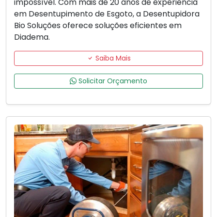
impossível. Com mais de 20 anos de experiência
em Desentupimento de Esgoto, a Desentupidora
Bio Soluções oferece soluções eficientes em
Diadema.
Saiba Mais
Solicitar Orçamento