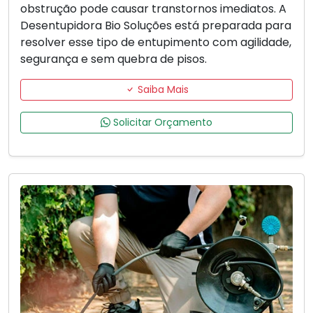
obstrução pode causar transtornos imediatos. A
Desentupidora Bio Soluções está preparada para
resolver esse tipo de entupimento com agilidade,
segurança e sem quebra de pisos.
Saiba Mais
Solicitar Orçamento