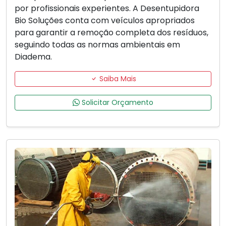
por profissionais experientes. A Desentupidora
Bio Soluções conta com veículos apropriados
para garantir a remoção completa dos resíduos,
seguindo todas as normas ambientais em
Diadema.
Saiba Mais
Solicitar Orçamento