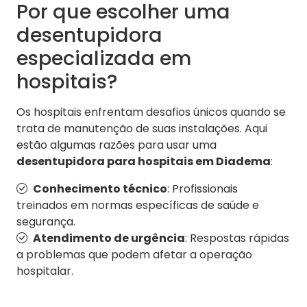
Por que escolher uma
desentupidora
especializada em
hospitais?
Os hospitais enfrentam desafios únicos quando se
trata de manutenção de suas instalações. Aqui
estão algumas razões para usar uma
desentupidora para hospitais em Diadema
:
Conhecimento técnico
: Profissionais
treinados em normas específicas de saúde e
segurança.
Atendimento de urgência
: Respostas rápidas
a problemas que podem afetar a operação
hospitalar.