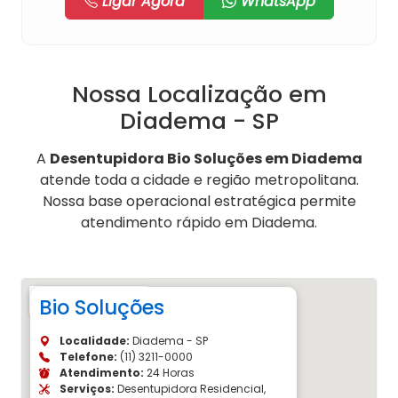
Ligar Agora
WhatsApp
Nossa Localização em
Diadema - SP
A
Desentupidora Bio Soluções em Diadema
atende toda a cidade e região metropolitana.
Nossa base operacional estratégica permite
atendimento rápido em Diadema.
Bio Soluções
Localidade:
Diadema - SP
Telefone:
(11) 3211-0000
Atendimento:
24 Horas
Serviços:
Desentupidora Residencial,