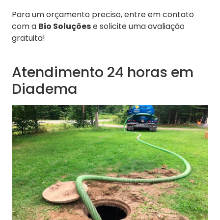
Para um orçamento preciso, entre em contato
com a
Bio Soluções
e solicite uma avaliação
gratuita!
Atendimento 24 horas em
Diadema