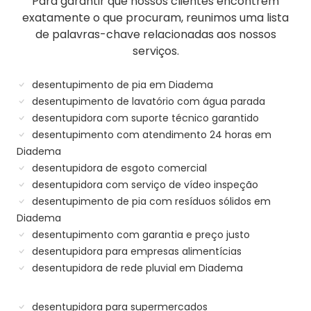
Para garantir que nossos clientes encontrem
exatamente o que procuram, reunimos uma lista
de palavras-chave relacionadas aos nossos
serviços.
desentupimento de pia em Diadema
desentupimento de lavatório com água parada
desentupidora com suporte técnico garantido
desentupimento com atendimento 24 horas em
Diadema
desentupidora de esgoto comercial
desentupidora com serviço de vídeo inspeção
desentupimento de pia com resíduos sólidos em
Diadema
desentupimento com garantia e preço justo
desentupidora para empresas alimentícias
desentupidora de rede pluvial em Diadema
desentupidora para supermercados