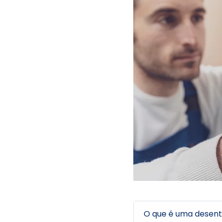
O que é uma desentu