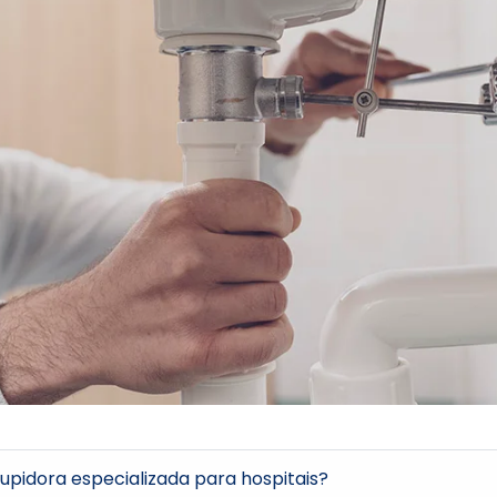
pidora especializada para hospitais?