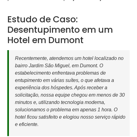
Estudo de Caso:
Desentupimento em um
Hotel em Dumont
Recentemente, atendemos um hotel localizado no
bairro Jardim São Miguel, em Dumont. O
estabelecimento enfrentava problemas de
entupimento em várias suítes, o que afetava a
experiência dos hóspedes. Após receber a
solicitação, nossa equipe chegou em menos de 30
minutos e, utilizando tecnologia moderna,
solucionamos o problema em apenas 1 hora. O
hotel ficou satisfeito e elogiou nosso serviço rápido
e eficiente.