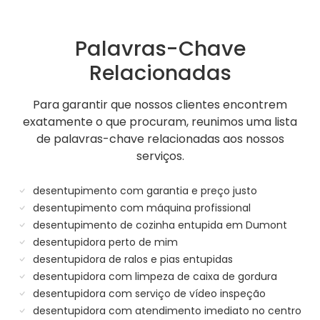
Palavras-Chave
Relacionadas
Para garantir que nossos clientes encontrem
exatamente o que procuram, reunimos uma lista
de palavras-chave relacionadas aos nossos
serviços.
desentupimento com garantia e preço justo
desentupimento com máquina profissional
desentupimento de cozinha entupida em Dumont
desentupidora perto de mim
desentupidora de ralos e pias entupidas
desentupidora com limpeza de caixa de gordura
desentupidora com serviço de vídeo inspeção
desentupidora com atendimento imediato no centro