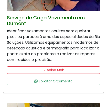
Serviço de Caça Vazamento em
Dumont
Identificar vazamentos ocultos sem quebrar
pisos ou paredes é uma das especialidades da Bio
Soluções. Utilizamos equipamentos modernos de
detecção acústica e termografia para localizar o
ponto exato do problema e realizar os reparos
com rapidez e precisão.
Saiba Mais
Solicitar Orçamento