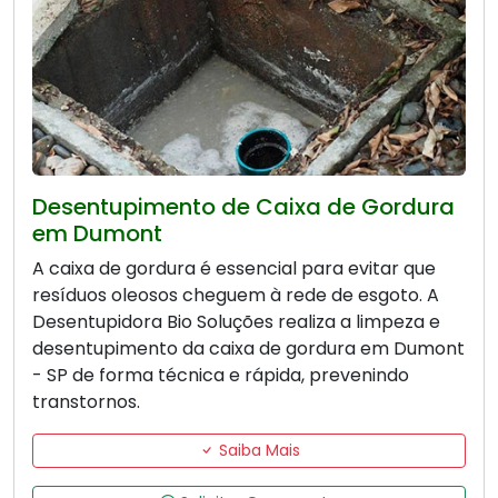
Desentupimento de Caixa de Gordura
em Dumont
A caixa de gordura é essencial para evitar que
resíduos oleosos cheguem à rede de esgoto. A
Desentupidora Bio Soluções realiza a limpeza e
desentupimento da caixa de gordura em Dumont
- SP de forma técnica e rápida, prevenindo
transtornos.
Saiba Mais