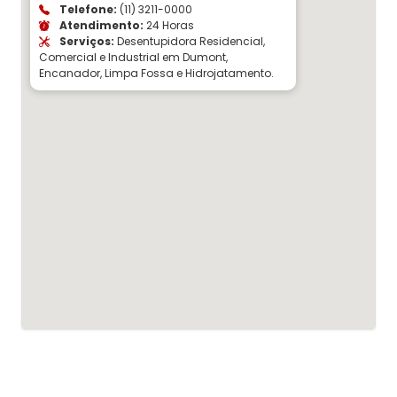
Telefone:
(11) 3211-0000
Atendimento:
24 Horas
Serviços:
Desentupidora Residencial,
Comercial e Industrial em Dumont,
Encanador, Limpa Fossa e Hidrojatamento.