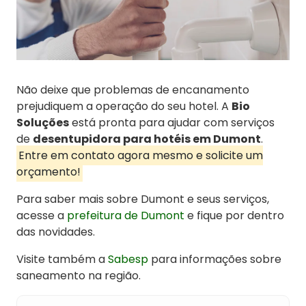
Não deixe que problemas de encanamento
prejudiquem a operação do seu hotel. A
Bio
Soluções
está pronta para ajudar com serviços
de
desentupidora para hotéis em Dumont
.
Entre em contato agora mesmo e solicite um
orçamento!
Para saber mais sobre Dumont e seus serviços,
acesse a
prefeitura de Dumont
e fique por dentro
das novidades.
Visite também a
Sabesp
para informações sobre
saneamento na região.