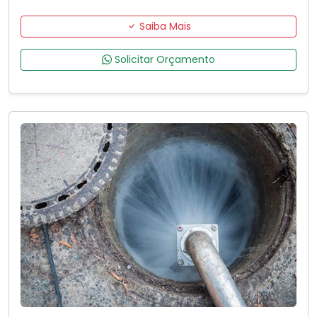
Saiba Mais
Solicitar Orçamento