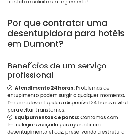
contato e solicite um orçamento!
Por que contratar uma
desentupidora para hotéis
em Dumont?
Benefícios de um serviço
profissional
Atendimento 24 horas:
Problemas de
entupimento podem surgir a qualquer momento.
Ter uma desentupidora disponível 24 horas é vital
para evitar transtornos.
Equipamentos de ponta:
Contamos com
tecnologia avançada para garantir um
desentupimento eficaz, preservando a estrutura