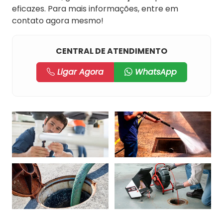
eficazes. Para mais informações, entre em
contato agora mesmo!
CENTRAL DE ATENDIMENTO
Ligar Agora
WhatsApp