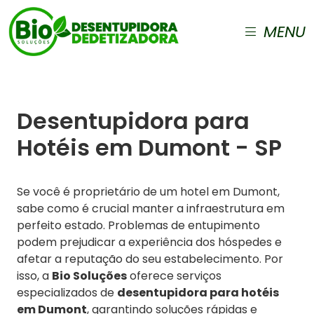
MENU
Desentupidora para
Hotéis em Dumont - SP
Se você é proprietário de um hotel em Dumont,
sabe como é crucial manter a infraestrutura em
perfeito estado. Problemas de entupimento
podem prejudicar a experiência dos hóspedes e
afetar a reputação do seu estabelecimento. Por
isso, a
Bio Soluções
oferece serviços
especializados de
desentupidora para hotéis
em Dumont
, garantindo soluções rápidas e