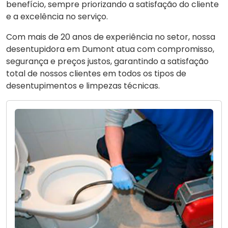
benefício, sempre priorizando a satisfação do cliente
e a excelência no serviço.
Com mais de 20 anos de experiência no setor, nossa
desentupidora em Dumont atua com compromisso,
segurança e preços justos, garantindo a satisfação
total de nossos clientes em todos os tipos de
desentupimentos e limpezas técnicas.