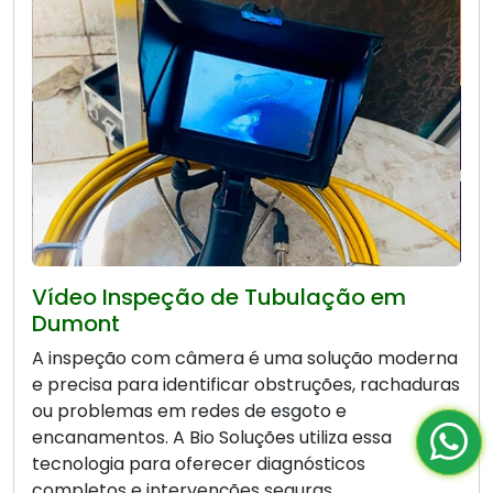
Vídeo Inspeção de Tubulação em
Dumont
A inspeção com câmera é uma solução moderna
e precisa para identificar obstruções, rachaduras
ou problemas em redes de esgoto e
encanamentos. A Bio Soluções utiliza essa
tecnologia para oferecer diagnósticos
completos e intervenções seguras.