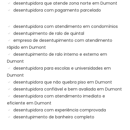
desentupidora que atende zona norte em Dumont
desentupidora com pagamento parcelado
desentupidora com atendimento em condomínios
desentupimento de ralo de quintal
empresa de desentupimento com atendimento
rápido em Dumont
desentupimento de ralo interno e externo em
Dumont
desentupidora para escolas e universidades em
Dumont
desentupidora que não quebra piso em Dumont
desentupidora confiável e bem avaliada em Dumont
desentupidora com atendimento imediato e
eficiente em Dumont
desentupidora com experiência comprovada
desentupimento de banheiro completo