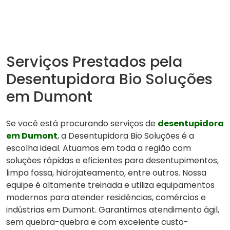
Serviços Prestados pela
Desentupidora Bio Soluções
em Dumont
Se você está procurando serviços de
desentupidora
em Dumont
, a Desentupidora Bio Soluções é a
escolha ideal. Atuamos em toda a região com
soluções rápidas e eficientes para desentupimentos,
limpa fossa, hidrojateamento, entre outros. Nossa
equipe é altamente treinada e utiliza equipamentos
modernos para atender residências, comércios e
indústrias em Dumont. Garantimos atendimento ágil,
sem quebra-quebra e com excelente custo-