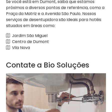
Se você está em Dumont, saiba que estamos
próximos a diversos pontos de referência, como a
Praça da Matriz e a Avenida São Paulo. Nossos
serviços de desentupidora são ideais para hotéis
situados em áreas como:
Jardim São Miguel
Centro de Dumont
Vila Nova
Contate a Bio Soluções