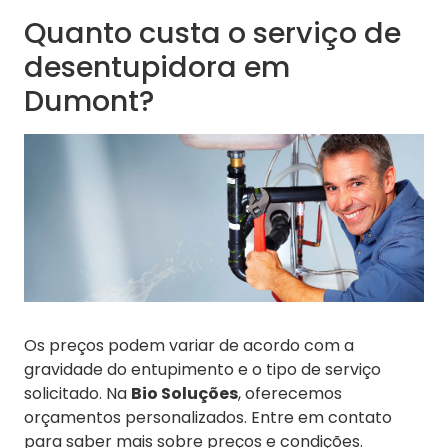
Quanto custa o serviço de
desentupidora em
Dumont?
Os preços podem variar de acordo com a
gravidade do entupimento e o tipo de serviço
solicitado. Na
Bio Soluções
, oferecemos
orçamentos personalizados. Entre em contato
para saber mais sobre preços e condições.