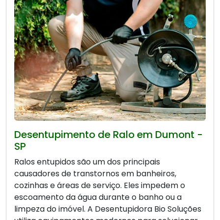
Desentupimento de Ralo em Dumont -
SP
Ralos entupidos são um dos principais
causadores de transtornos em banheiros,
cozinhas e áreas de serviço. Eles impedem o
escoamento da água durante o banho ou a
limpeza do imóvel. A Desentupidora Bio Soluções