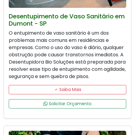
Desentupimento de Vaso Sanitário em
Dumont - SP
O entupimento de vaso sanitário é um dos
problemas mais comuns em residências e
empresas. Como o uso do vaso é diário, qualquer
obstrução pode causar transtornos imediatos. A
Desentupidora Bio Soluções está preparada para
resolver esse tipo de entupimento com agilidade,
segurança e sem quebra de pisos.
Saiba Mais
Solicitar Orçamento