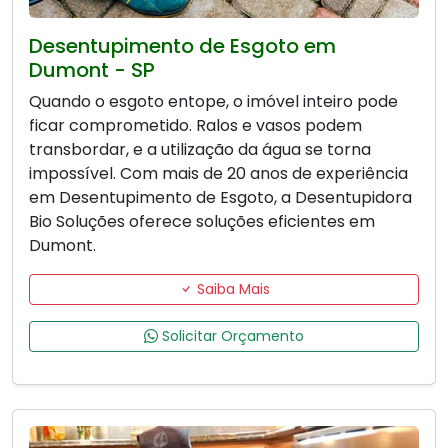
Desentupimento de Esgoto em
Dumont - SP
Quando o esgoto entope, o imóvel inteiro pode
ficar comprometido. Ralos e vasos podem
transbordar, e a utilização da água se torna
impossível. Com mais de 20 anos de experiência
em Desentupimento de Esgoto, a Desentupidora
Bio Soluções oferece soluções eficientes em
Dumont.
Saiba Mais
Solicitar Orçamento