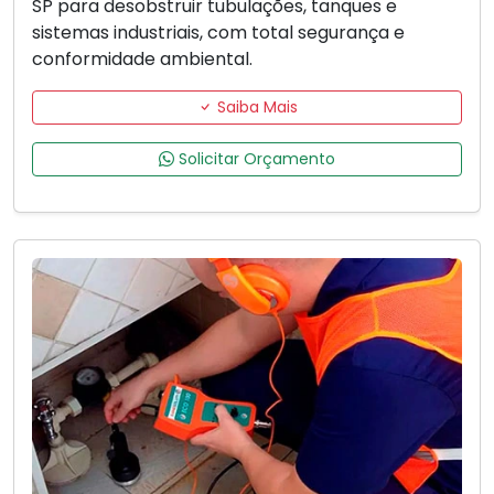
SP para desobstruir tubulações, tanques e
sistemas industriais, com total segurança e
conformidade ambiental.
Saiba Mais
Solicitar Orçamento