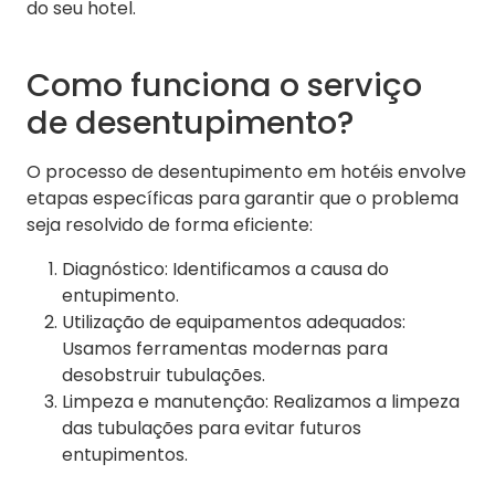
do seu hotel.
Como funciona o serviço
de desentupimento?
O processo de desentupimento em hotéis envolve
etapas específicas para garantir que o problema
seja resolvido de forma eficiente:
Diagnóstico: Identificamos a causa do
entupimento.
Utilização de equipamentos adequados:
Usamos ferramentas modernas para
desobstruir tubulações.
Limpeza e manutenção: Realizamos a limpeza
das tubulações para evitar futuros
entupimentos.