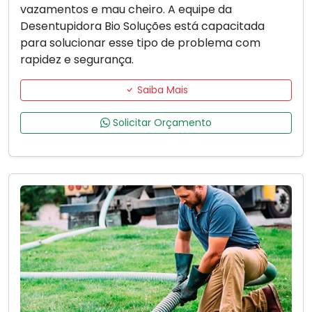
vazamentos e mau cheiro. A equipe da
Desentupidora Bio Soluções está capacitada
para solucionar esse tipo de problema com
rapidez e segurança.
Saiba Mais
Solicitar Orçamento