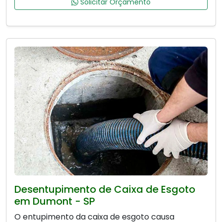
Solicitar Orçamento
Desentupimento de Caixa de Esgoto
em Dumont - SP
O entupimento da caixa de esgoto causa