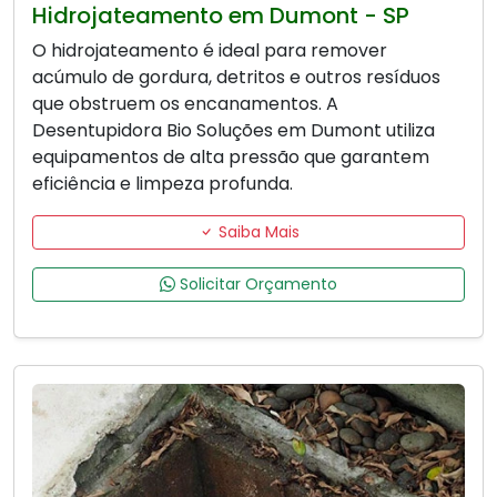
Hidrojateamento em Dumont - SP
O hidrojateamento é ideal para remover
acúmulo de gordura, detritos e outros resíduos
que obstruem os encanamentos. A
Desentupidora Bio Soluções em Dumont utiliza
equipamentos de alta pressão que garantem
eficiência e limpeza profunda.
Saiba Mais
Solicitar Orçamento