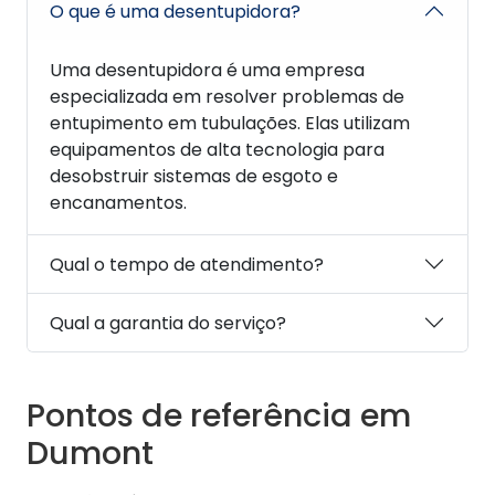
O que é uma desentupidora?
Uma desentupidora é uma empresa
especializada em resolver problemas de
entupimento em tubulações. Elas utilizam
equipamentos de alta tecnologia para
desobstruir sistemas de esgoto e
encanamentos.
Qual o tempo de atendimento?
Qual a garantia do serviço?
Pontos de referência em
Dumont