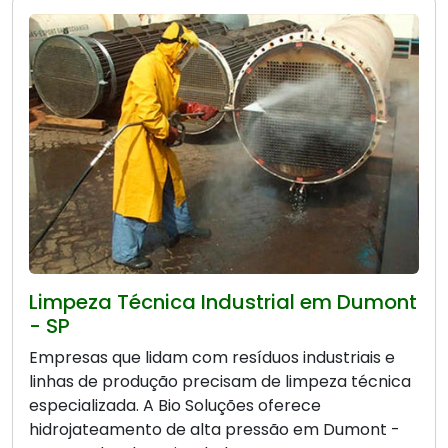
Limpeza Técnica Industrial em Dumont
- SP
Empresas que lidam com resíduos industriais e
linhas de produção precisam de limpeza técnica
especializada. A Bio Soluções oferece
hidrojateamento de alta pressão em Dumont -