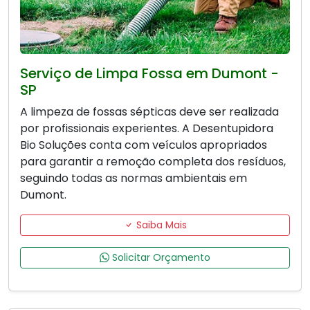
Serviço de Limpa Fossa em Dumont -
SP
A limpeza de fossas sépticas deve ser realizada
por profissionais experientes. A Desentupidora
Bio Soluções conta com veículos apropriados
para garantir a remoção completa dos resíduos,
seguindo todas as normas ambientais em
Dumont.
Saiba Mais
Solicitar Orçamento