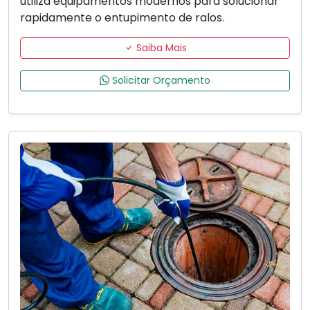
utiliza equipamentos modernos para solucionar
rapidamente o entupimento de ralos.
Saiba Mais
Solicitar Orçamento