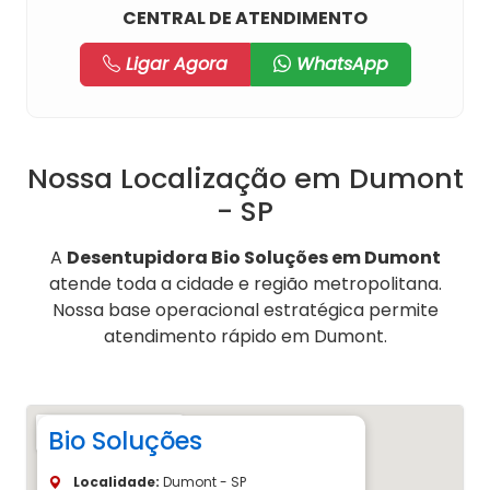
CENTRAL DE ATENDIMENTO
Ligar Agora
WhatsApp
Nossa Localização em Dumont
- SP
A
Desentupidora Bio Soluções em Dumont
atende toda a cidade e região metropolitana.
Nossa base operacional estratégica permite
atendimento rápido em Dumont.
Bio Soluções
Localidade:
Dumont - SP