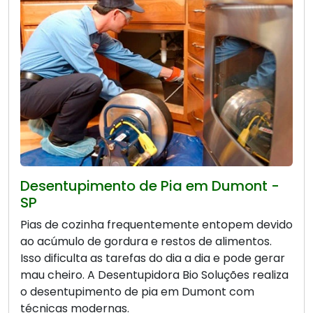
Desentupimento de Pia em Dumont -
SP
Pias de cozinha frequentemente entopem devido
ao acúmulo de gordura e restos de alimentos.
Isso dificulta as tarefas do dia a dia e pode gerar
mau cheiro. A Desentupidora Bio Soluções realiza
o desentupimento de pia em Dumont com
técnicas modernas.