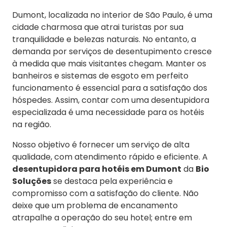
Dumont, localizada no interior de São Paulo, é uma
cidade charmosa que atrai turistas por sua
tranquilidade e belezas naturais. No entanto, a
demanda por serviços de desentupimento cresce
à medida que mais visitantes chegam. Manter os
banheiros e sistemas de esgoto em perfeito
funcionamento é essencial para a satisfação dos
hóspedes. Assim, contar com uma desentupidora
especializada é uma necessidade para os hotéis
na região.
Nosso objetivo é fornecer um serviço de alta
qualidade, com atendimento rápido e eficiente. A
desentupidora para hotéis em Dumont
da
Bio
Soluções
se destaca pela experiência e
compromisso com a satisfação do cliente. Não
deixe que um problema de encanamento
atrapalhe a operação do seu hotel; entre em