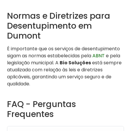
Normas e Diretrizes para
Desentupimento em
Dumont
É importante que os serviços de desentupimento
sigam as normas estabelecidas pela
ABNT
e pela
legislação municipal. A
Bio Soluções
está sempre
atualizada com relação às leis e diretrizes
aplicáveis, garantindo um serviço seguro e de
qualidade.
FAQ - Perguntas
Frequentes