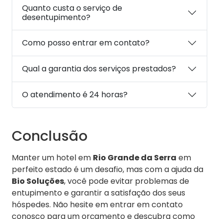
Quanto custa o serviço de
desentupimento?
Como posso entrar em contato?
Qual a garantia dos serviços prestados?
O atendimento é 24 horas?
Conclusão
Manter um hotel em
Rio Grande da Serra
em
perfeito estado é um desafio, mas com a ajuda da
Bio Soluções
, você pode evitar problemas de
entupimento e garantir a satisfação dos seus
hóspedes. Não hesite em entrar em contato
conosco para um orçamento e descubra como