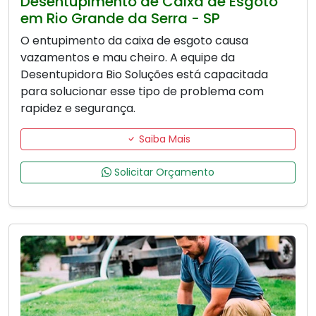
Desentupimento de Caixa de Esgoto
em Rio Grande da Serra - SP
O entupimento da caixa de esgoto causa
vazamentos e mau cheiro. A equipe da
Desentupidora Bio Soluções está capacitada
para solucionar esse tipo de problema com
rapidez e segurança.
Saiba Mais
Solicitar Orçamento