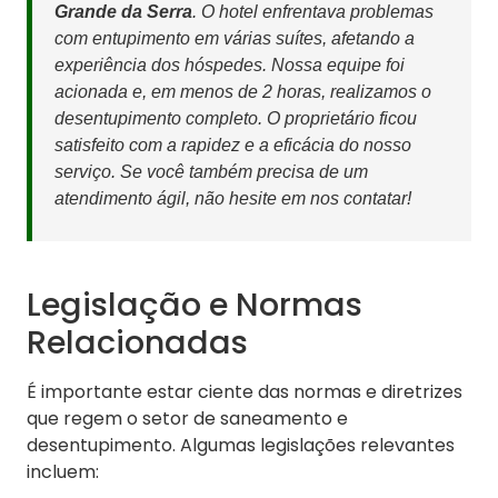
Grande da Serra
. O hotel enfrentava problemas
com entupimento em várias suítes, afetando a
experiência dos hóspedes. Nossa equipe foi
acionada e, em menos de 2 horas, realizamos o
desentupimento completo. O proprietário ficou
satisfeito com a rapidez e a eficácia do nosso
serviço. Se você também precisa de um
atendimento ágil, não hesite em nos contatar!
Legislação e Normas
Relacionadas
É importante estar ciente das normas e diretrizes
que regem o setor de saneamento e
desentupimento. Algumas legislações relevantes
incluem: