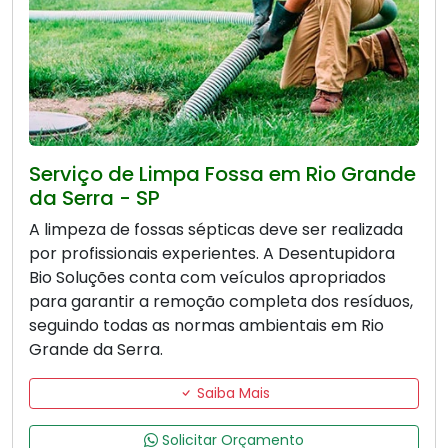
Serviço de Limpa Fossa em Rio Grande
da Serra - SP
A limpeza de fossas sépticas deve ser realizada
por profissionais experientes. A Desentupidora
Bio Soluções conta com veículos apropriados
para garantir a remoção completa dos resíduos,
seguindo todas as normas ambientais em Rio
Grande da Serra.
Saiba Mais
Solicitar Orçamento