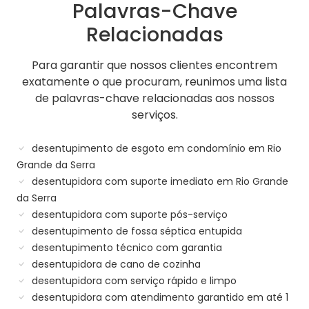
Palavras-Chave
Relacionadas
Para garantir que nossos clientes encontrem
exatamente o que procuram, reunimos uma lista
de palavras-chave relacionadas aos nossos
serviços.
desentupimento de esgoto em condomínio em Rio
Grande da Serra
desentupidora com suporte imediato em Rio Grande
da Serra
desentupidora com suporte pós-serviço
desentupimento de fossa séptica entupida
desentupimento técnico com garantia
desentupidora de cano de cozinha
desentupidora com serviço rápido e limpo
desentupidora com atendimento garantido em até 1