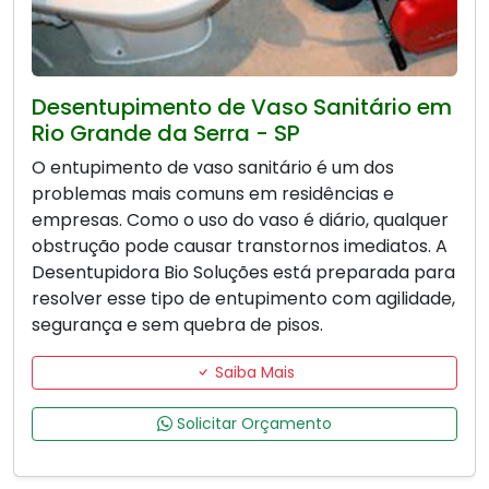
Desentupimento de Vaso Sanitário em
Rio Grande da Serra - SP
O entupimento de vaso sanitário é um dos
problemas mais comuns em residências e
empresas. Como o uso do vaso é diário, qualquer
obstrução pode causar transtornos imediatos. A
Desentupidora Bio Soluções está preparada para
resolver esse tipo de entupimento com agilidade,
segurança e sem quebra de pisos.
Saiba Mais
Solicitar Orçamento