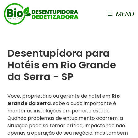
MENU
Desentupidora para
Hotéis em Rio Grande
da Serra - SP
Você, proprietário ou gerente de hotel em
Rio
Grande da Serra
, sabe o quão importante é
manter as instalações em perfeito estado.
Quando problemas de entupimento ocorrem, a
situação pode se tornar crítica, impactando não
apenas a operação do seu negócio, mas também