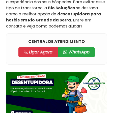
a experiência dos seus hóspedes. Para evitar esse
tipo de transtorno, a
Bio Soluções
se destaca
como a melhor opção de
desentupidora para
hotéis em Rio Grande da Serra
. Entre em
contato e veja como podemos ajudar!
CENTRAL DE ATENDIMENTO
Ligar Agora
WhatsApp