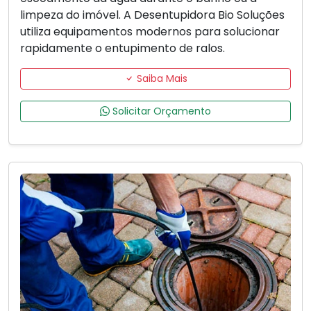
limpeza do imóvel. A Desentupidora Bio Soluções
utiliza equipamentos modernos para solucionar
rapidamente o entupimento de ralos.
Saiba Mais
Solicitar Orçamento