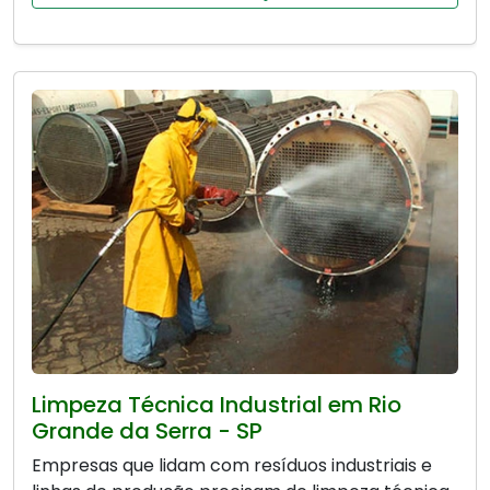
Limpeza Técnica Industrial em Rio
Grande da Serra - SP
Empresas que lidam com resíduos industriais e