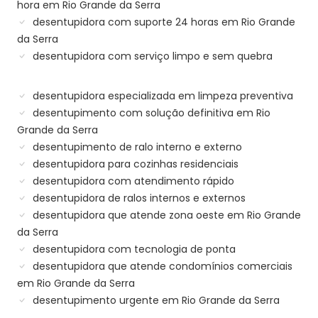
hora em Rio Grande da Serra
desentupidora com suporte 24 horas em Rio Grande
da Serra
desentupidora com serviço limpo e sem quebra
desentupidora especializada em limpeza preventiva
desentupimento com solução definitiva em Rio
Grande da Serra
desentupimento de ralo interno e externo
desentupidora para cozinhas residenciais
desentupidora com atendimento rápido
desentupidora de ralos internos e externos
desentupidora que atende zona oeste em Rio Grande
da Serra
desentupidora com tecnologia de ponta
desentupidora que atende condomínios comerciais
em Rio Grande da Serra
desentupimento urgente em Rio Grande da Serra