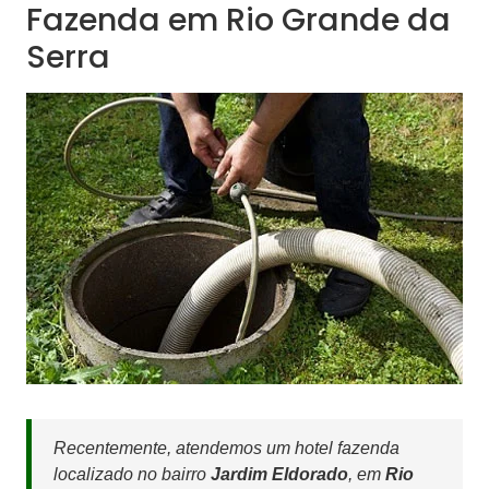
Fazenda em Rio Grande da
Serra
Recentemente, atendemos um hotel fazenda
localizado no bairro
Jardim Eldorado
, em
Rio