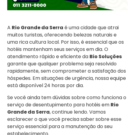
A
Rio Grande da Serra
é uma cidade que atrai
muitos turistas, oferecendo belezas naturais e
uma rica cultura local. Por isso, é essencial que os
hotéis mantenham seus serviços em dia. O
atendimento rápido e eficiente da
Bio Soluções
garante que qualquer problema seja resolvido
rapidamente, sem comprometer a satisfação dos
hóspedes. Em situações de urgência, nossa equipe
está disponível 24 horas por dia.
Se você ainda tem dúvidas sobre como funciona o
serviço de desentupimento para hotéis em
Rio
Grande da Serra
, continue lendo. Vamos
esclarecer o que você precisa saber sobre esse
serviço essencial para a manutenção do seu
estabelecimento.