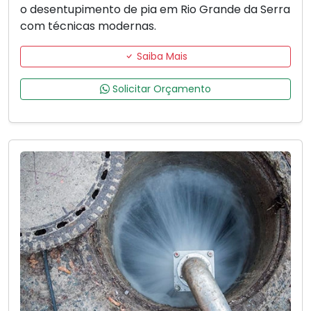
o desentupimento de pia em Rio Grande da Serra
com técnicas modernas.
Saiba Mais
Solicitar Orçamento