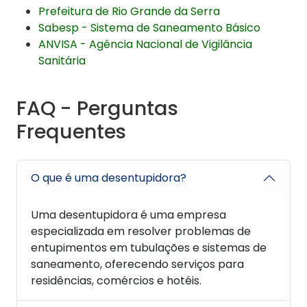
Prefeitura de Rio Grande da Serra
Sabesp - Sistema de Saneamento Básico
ANVISA - Agência Nacional de Vigilância
Sanitária
FAQ - Perguntas
Frequentes
O que é uma desentupidora?
Uma desentupidora é uma empresa
especializada em resolver problemas de
entupimentos em tubulações e sistemas de
saneamento, oferecendo serviços para
residências, comércios e hotéis.