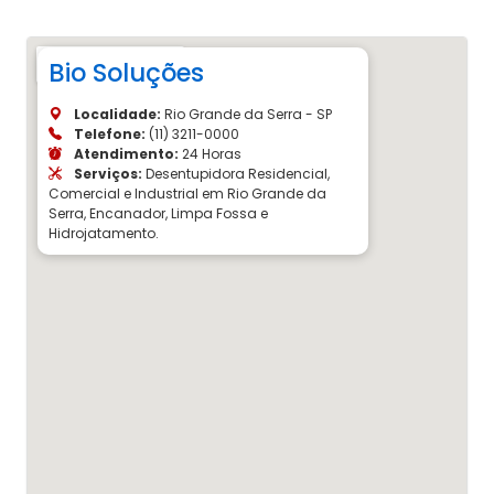
Bio Soluções
Localidade:
Rio Grande da Serra - SP
Telefone:
(11) 3211-0000
Atendimento:
24 Horas
Serviços:
Desentupidora Residencial,
Comercial e Industrial em Rio Grande da
Serra, Encanador, Limpa Fossa e
Hidrojatamento.