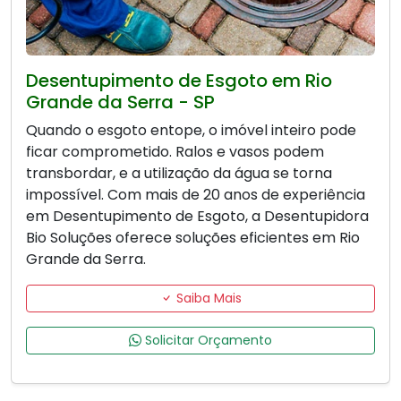
Desentupimento de Esgoto em Rio
Grande da Serra - SP
Quando o esgoto entope, o imóvel inteiro pode
ficar comprometido. Ralos e vasos podem
transbordar, e a utilização da água se torna
impossível. Com mais de 20 anos de experiência
em Desentupimento de Esgoto, a Desentupidora
Bio Soluções oferece soluções eficientes em Rio
Grande da Serra.
Saiba Mais
Solicitar Orçamento