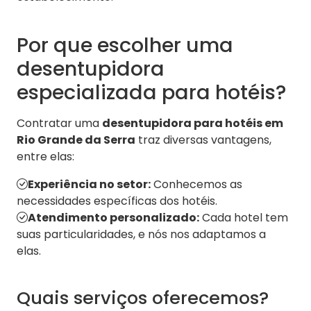
Por que escolher uma
desentupidora
especializada para hotéis?
Contratar uma
desentupidora para hotéis em
Rio Grande da Serra
traz diversas vantagens,
entre elas:
Experiência no setor:
Conhecemos as
necessidades específicas dos hotéis.
Atendimento personalizado:
Cada hotel tem
suas particularidades, e nós nos adaptamos a
elas.
Quais serviços oferecemos?