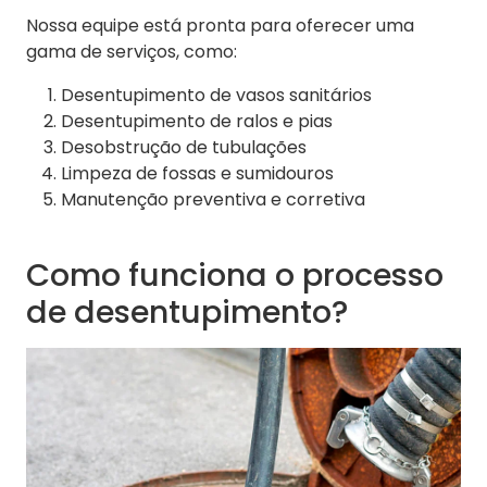
Nossa equipe está pronta para oferecer uma
gama de serviços, como:
Desentupimento de vasos sanitários
Desentupimento de ralos e pias
Desobstrução de tubulações
Limpeza de fossas e sumidouros
Manutenção preventiva e corretiva
Como funciona o processo
de desentupimento?