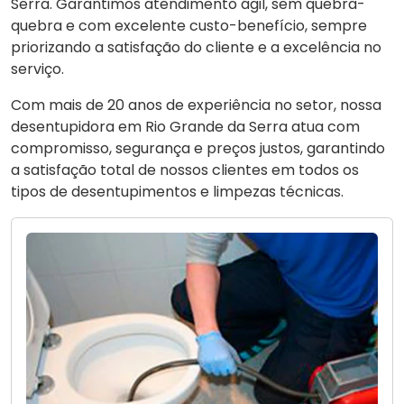
Serra. Garantimos atendimento ágil, sem quebra-
quebra e com excelente custo-benefício, sempre
priorizando a satisfação do cliente e a excelência no
serviço.
Com mais de 20 anos de experiência no setor, nossa
desentupidora em Rio Grande da Serra atua com
compromisso, segurança e preços justos, garantindo
a satisfação total de nossos clientes em todos os
tipos de desentupimentos e limpezas técnicas.