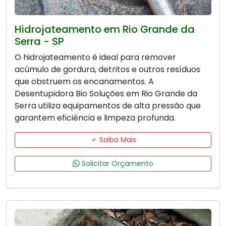
Hidrojateamento em Rio Grande da
Serra - SP
O hidrojateamento é ideal para remover
acúmulo de gordura, detritos e outros resíduos
que obstruem os encanamentos. A
Desentupidora Bio Soluções em Rio Grande da
Serra utiliza equipamentos de alta pressão que
garantem eficiência e limpeza profunda.
Saiba Mais
Solicitar Orçamento