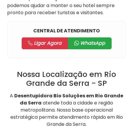
podemos ajudar a manter o seu hotel sempre
pronto para receber turistas e visitantes.
CENTRAL DE ATENDIMENTO
Ligar Agora
WhatsApp
Nossa Localização em Rio
Grande da Serra - SP
A
Desentupidora Bio Soluções em Rio Grande
da Serra
atende toda a cidade e região
metropolitana. Nossa base operacional
estratégica permite atendimento rápido em Rio
Grande da Serra.