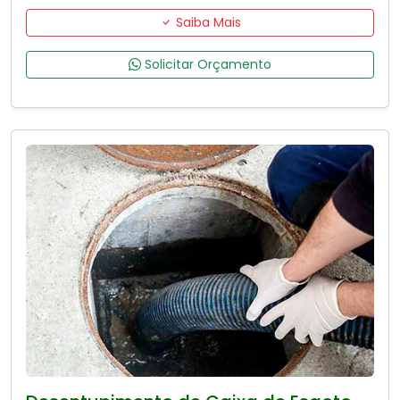
Saiba Mais
Solicitar Orçamento