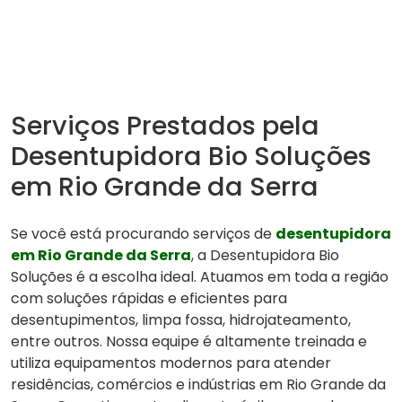
Serviços Prestados pela
Desentupidora Bio Soluções
em Rio Grande da Serra
Se você está procurando serviços de
desentupidora
em Rio Grande da Serra
, a Desentupidora Bio
Soluções é a escolha ideal. Atuamos em toda a região
com soluções rápidas e eficientes para
desentupimentos, limpa fossa, hidrojateamento,
entre outros. Nossa equipe é altamente treinada e
utiliza equipamentos modernos para atender
residências, comércios e indústrias em Rio Grande da