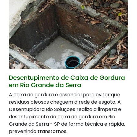
Desentupimento de Caixa de Gordura
em Rio Grande da Serra
A caixa de gordura é essencial para evitar que
resíduos oleosos cheguem à rede de esgoto. A
Desentupidora Bio Soluções realiza a limpeza e
desentupimento da caixa de gordura em Rio
Grande da Serra - SP de forma técnica e rápida,
prevenindo transtornos.