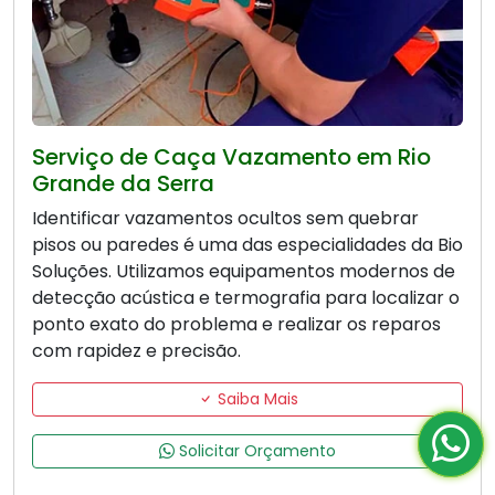
Serviço de Caça Vazamento em Rio
Grande da Serra
Identificar vazamentos ocultos sem quebrar
pisos ou paredes é uma das especialidades da Bio
Soluções. Utilizamos equipamentos modernos de
detecção acústica e termografia para localizar o
ponto exato do problema e realizar os reparos
com rapidez e precisão.
Saiba Mais
Solicitar Orçamento