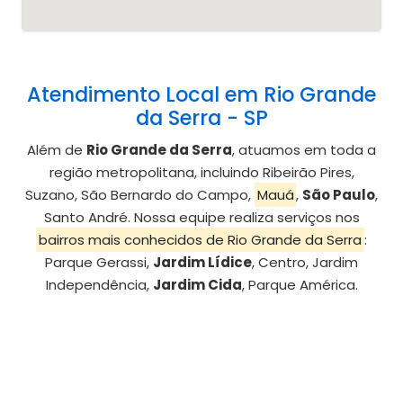
Atendimento Local em Rio Grande
da Serra - SP
Além de
Rio Grande da Serra
, atuamos em toda a
região metropolitana, incluindo Ribeirão Pires,
Suzano, São Bernardo do Campo,
Mauá
,
São Paulo
,
Santo André. Nossa equipe realiza serviços nos
bairros mais conhecidos de Rio Grande da Serra
:
Parque Gerassi,
Jardim Lídice
, Centro, Jardim
Independência,
Jardim Cida
, Parque América.