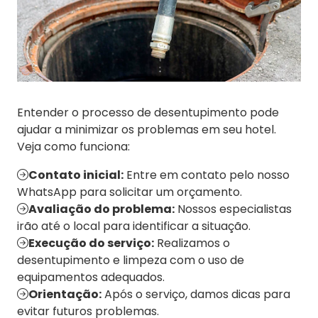
Entender o processo de desentupimento pode
ajudar a minimizar os problemas em seu hotel.
Veja como funciona:
Contato inicial:
Entre em contato pelo nosso
WhatsApp para solicitar um orçamento.
Avaliação do problema:
Nossos especialistas
irão até o local para identificar a situação.
Execução do serviço:
Realizamos o
desentupimento e limpeza com o uso de
equipamentos adequados.
Orientação:
Após o serviço, damos dicas para
evitar futuros problemas.