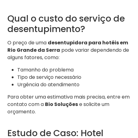
Qual o custo do serviço de
desentupimento?
O preço de uma
desentupidora para hotéis em
Rio Grande da Serra
pode variar dependendo de
alguns fatores, como:
Tamanho do problema
Tipo de serviço necessário
Urgência do atendimento
Para obter uma estimativa mais precisa, entre em
contato com a
Bio Soluções
e solicite um
orçamento.
Estudo de Caso: Hotel