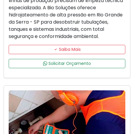
linhas de produção precisam de limpeza técnica
especializada. A Bio Soluções oferece
hidrojateamento de alta pressão em Rio Grande
da Serra - SP para desobstruir tubulações,
tanques e sistemas industriais, com total
segurança e conformidade ambiental.
Saiba Mais
Solicitar Orçamento