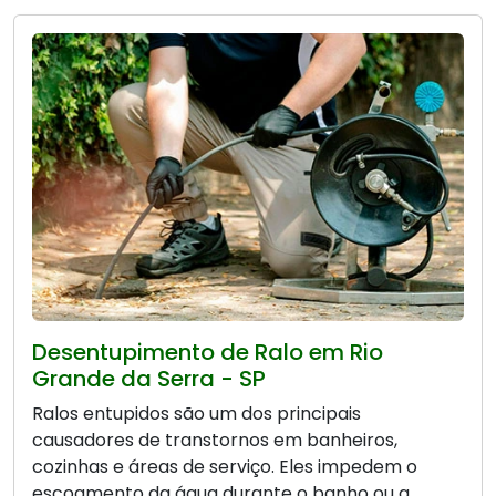
Desentupimento de Ralo em Rio
Grande da Serra - SP
Ralos entupidos são um dos principais
causadores de transtornos em banheiros,
cozinhas e áreas de serviço. Eles impedem o
escoamento da água durante o banho ou a