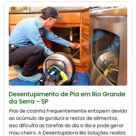
Desentupimento de Pia em Rio Grande
da Serra - SP
Pias de cozinha frequentemente entopem devido
ao acúmulo de gordura e restos de alimentos.
Isso dificulta as tarefas do dia a dia e pode gerar
mau cheiro. A Desentupidora Bio Soluções realiza