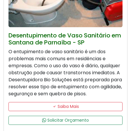
Desentupimento de Vaso Sanitário em
Santana de Parnaíba - SP
O entupimento de vaso sanitário é um dos
problemas mais comuns em residências e
empresas. Como o uso do vaso é diário, qualquer
obstrução pode causar transtornos imediatos. A
Desentupidora Bio Soluções está preparada para
resolver esse tipo de entupimento com agilidade,
segurança e sem quebra de pisos.
Saiba Mais
Solicitar Orçamento