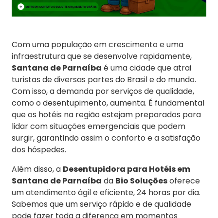
Com uma população em crescimento e uma
infraestrutura que se desenvolve rapidamente,
Santana de Parnaíba
é uma cidade que atrai
turistas de diversas partes do Brasil e do mundo.
Com isso, a demanda por serviços de qualidade,
como o desentupimento, aumenta. É fundamental
que os hotéis na região estejam preparados para
lidar com situações emergenciais que podem
surgir, garantindo assim o conforto e a satisfação
dos hóspedes.
Além disso, a
Desentupidora para Hotéis em
Santana de Parnaíba
da
Bio Soluções
oferece
um atendimento ágil e eficiente, 24 horas por dia.
Sabemos que um serviço rápido e de qualidade
pode fazer toda a diferença em momentos