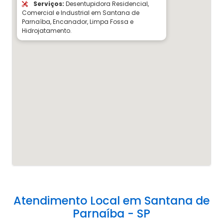
Serviços:
Desentupidora Residencial,
Comercial e Industrial em Santana de
Parnaíba, Encanador, Limpa Fossa e
Hidrojatamento.
Atendimento Local em Santana de
Parnaíba - SP