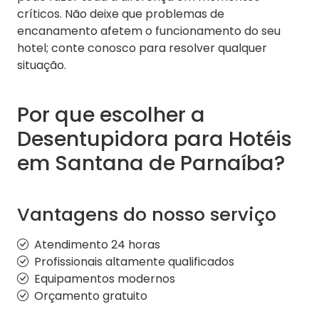
críticos. Não deixe que problemas de
encanamento afetem o funcionamento do seu
hotel; conte conosco para resolver qualquer
situação.
Por que escolher a
Desentupidora para Hotéis
em Santana de Parnaíba?
Vantagens do nosso serviço
Atendimento 24 horas
Profissionais altamente qualificados
Equipamentos modernos
Orçamento gratuito