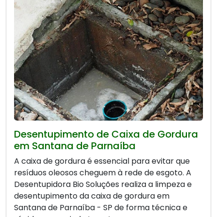
Desentupimento de Caixa de Gordura
em Santana de Parnaíba
A caixa de gordura é essencial para evitar que
resíduos oleosos cheguem à rede de esgoto. A
Desentupidora Bio Soluções realiza a limpeza e
desentupimento da caixa de gordura em
Santana de Parnaíba - SP de forma técnica e