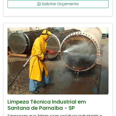
Solicitar Orçamento
Limpeza Técnica Industrial em
Santana de Parnaíba - SP