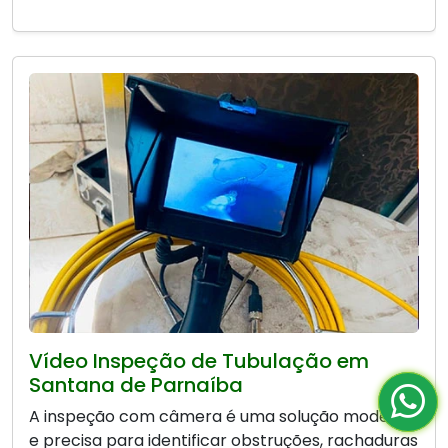
Vídeo Inspeção de Tubulação em
Santana de Parnaíba
A inspeção com câmera é uma solução moderna
e precisa para identificar obstruções, rachaduras