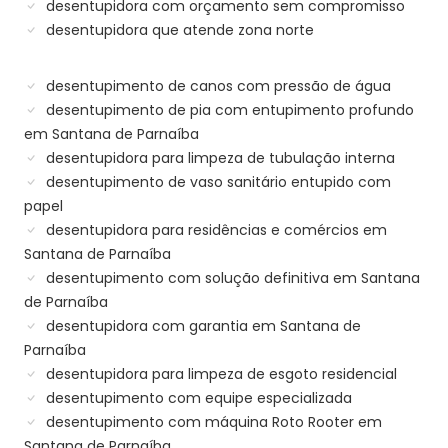
desentupidora com orçamento sem compromisso
desentupidora que atende zona norte
desentupimento de canos com pressão de água
desentupimento de pia com entupimento profundo
em Santana de Parnaíba
desentupidora para limpeza de tubulação interna
desentupimento de vaso sanitário entupido com
papel
desentupidora para residências e comércios em
Santana de Parnaíba
desentupimento com solução definitiva em Santana
de Parnaíba
desentupidora com garantia em Santana de
Parnaíba
desentupidora para limpeza de esgoto residencial
desentupimento com equipe especializada
desentupimento com máquina Roto Rooter em
Santana de Parnaíba