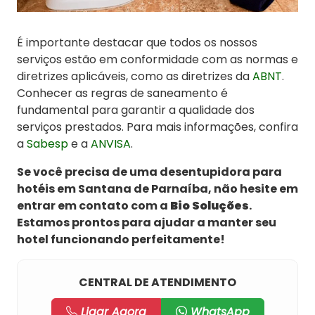
É importante destacar que todos os nossos
serviços estão em conformidade com as normas e
diretrizes aplicáveis, como as diretrizes da
ABNT
.
Conhecer as regras de saneamento é
fundamental para garantir a qualidade dos
serviços prestados. Para mais informações, confira
a
Sabesp
e a
ANVISA
.
Se você precisa de uma desentupidora para
hotéis em Santana de Parnaíba, não hesite em
entrar em contato com a
Bio Soluções
.
Estamos prontos para ajudar a manter seu
hotel funcionando perfeitamente!
CENTRAL DE ATENDIMENTO
Ligar Agora
WhatsApp