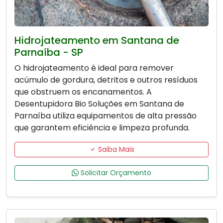
Hidrojateamento em Santana de
Parnaíba - SP
O hidrojateamento é ideal para remover
acúmulo de gordura, detritos e outros resíduos
que obstruem os encanamentos. A
Desentupidora Bio Soluções em Santana de
Parnaíba utiliza equipamentos de alta pressão
que garantem eficiência e limpeza profunda.
Saiba Mais
Solicitar Orçamento