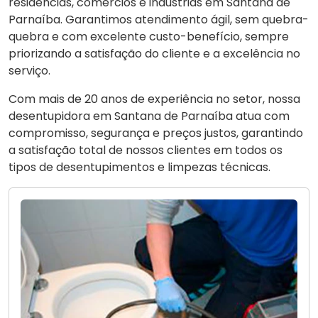
residências, comércios e indústrias em Santana de
Parnaíba. Garantimos atendimento ágil, sem quebra-
quebra e com excelente custo-benefício, sempre
priorizando a satisfação do cliente e a excelência no
serviço.
Com mais de 20 anos de experiência no setor, nossa
desentupidora em Santana de Parnaíba atua com
compromisso, segurança e preços justos, garantindo
a satisfação total de nossos clientes em todos os
tipos de desentupimentos e limpezas técnicas.