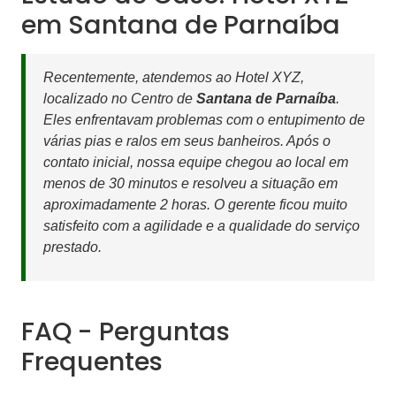
em Santana de Parnaíba
Recentemente, atendemos ao Hotel XYZ,
localizado no Centro de
Santana de Parnaíba
.
Eles enfrentavam problemas com o entupimento de
várias pias e ralos em seus banheiros. Após o
contato inicial, nossa equipe chegou ao local em
menos de 30 minutos e resolveu a situação em
aproximadamente 2 horas. O gerente ficou muito
satisfeito com a agilidade e a qualidade do serviço
prestado.
FAQ - Perguntas
Frequentes