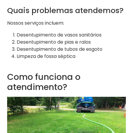
Quais problemas atendemos?
Nossos serviços incluem:
Desentupimento de vasos sanitários
Desentupimento de pias e ralos
Desentupimento de tubos de esgoto
Limpeza de fossa séptica
Como funciona o
atendimento?