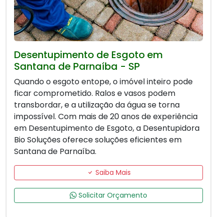
Desentupimento de Esgoto em
Santana de Parnaíba - SP
Quando o esgoto entope, o imóvel inteiro pode
ficar comprometido. Ralos e vasos podem
transbordar, e a utilização da água se torna
impossível. Com mais de 20 anos de experiência
em Desentupimento de Esgoto, a Desentupidora
Bio Soluções oferece soluções eficientes em
Santana de Parnaíba.
Saiba Mais
Solicitar Orçamento