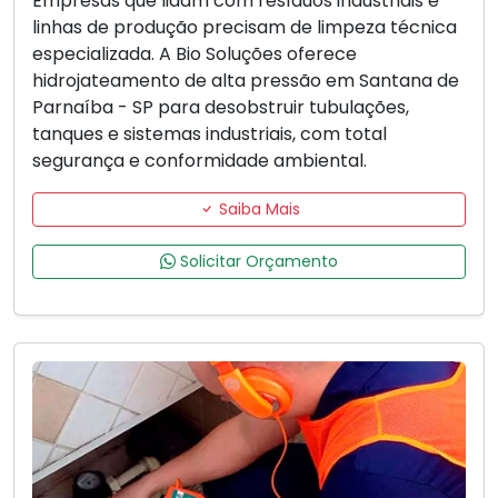
Empresas que lidam com resíduos industriais e
linhas de produção precisam de limpeza técnica
especializada. A Bio Soluções oferece
hidrojateamento de alta pressão em Santana de
Parnaíba - SP para desobstruir tubulações,
tanques e sistemas industriais, com total
segurança e conformidade ambiental.
Saiba Mais
Solicitar Orçamento