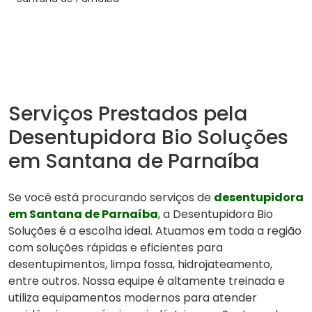
Serviços Prestados pela
Desentupidora Bio Soluções
em Santana de Parnaíba
Se você está procurando serviços de
desentupidora
em Santana de Parnaíba
, a Desentupidora Bio
Soluções é a escolha ideal. Atuamos em toda a região
com soluções rápidas e eficientes para
desentupimentos, limpa fossa, hidrojateamento,
entre outros. Nossa equipe é altamente treinada e
utiliza equipamentos modernos para atender