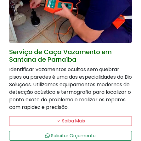
Serviço de Caça Vazamento em
Santana de Parnaíba
Identificar vazamentos ocultos sem quebrar
pisos ou paredes é uma das especialidades da Bio
Soluções. Utilizamos equipamentos modernos de
detecção acústica e termografia para localizar o
ponto exato do problema e realizar os reparos
com rapidez e precisão.
Saiba Mais
Solicitar Orçamento