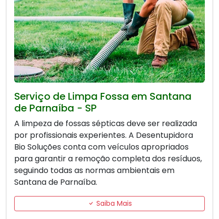
Serviço de Limpa Fossa em Santana
de Parnaíba - SP
A limpeza de fossas sépticas deve ser realizada
por profissionais experientes. A Desentupidora
Bio Soluções conta com veículos apropriados
para garantir a remoção completa dos resíduos,
seguindo todas as normas ambientais em
Santana de Parnaíba.
Saiba Mais