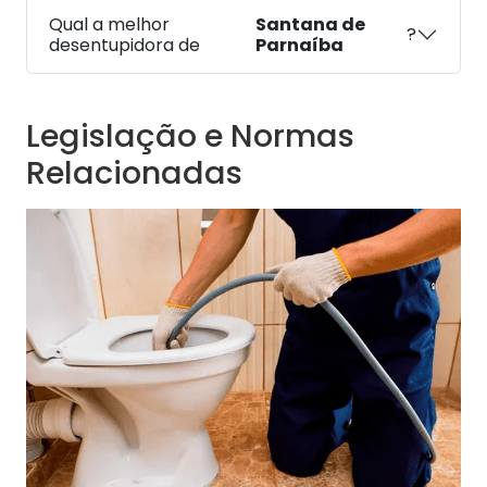
Qual a melhor
Santana de
?
desentupidora de
Parnaíba
Legislação e Normas
Relacionadas