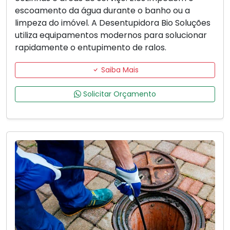
escoamento da água durante o banho ou a
limpeza do imóvel. A Desentupidora Bio Soluções
utiliza equipamentos modernos para solucionar
rapidamente o entupimento de ralos.
Saiba Mais
Solicitar Orçamento