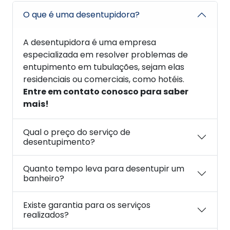
O que é uma desentupidora?
A desentupidora é uma empresa
especializada em resolver problemas de
entupimento em tubulações, sejam elas
residenciais ou comerciais, como hotéis.
Entre em contato conosco para saber
mais!
Qual o preço do serviço de
desentupimento?
Quanto tempo leva para desentupir um
banheiro?
Existe garantia para os serviços
realizados?