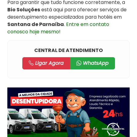
Para garantir que tudo funcione corretamente, a
Bio Soluções
está aqui para oferecer serviços de
desentupimento especializados para hotéis em
Santana de Parnaíba
.
Entre em contato
conosco hoje mesmo!
CENTRAL DE ATENDIMENTO
Ligar Agora
WhatsApp