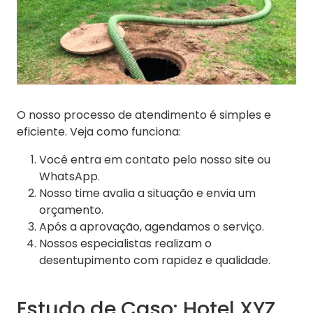
O nosso processo de atendimento é simples e
eficiente. Veja como funciona:
Você entra em contato pelo nosso site ou
WhatsApp.
Nosso time avalia a situação e envia um
orçamento.
Após a aprovação, agendamos o serviço.
Nossos especialistas realizam o
desentupimento com rapidez e qualidade.
Estudo de Caso: Hotel XYZ