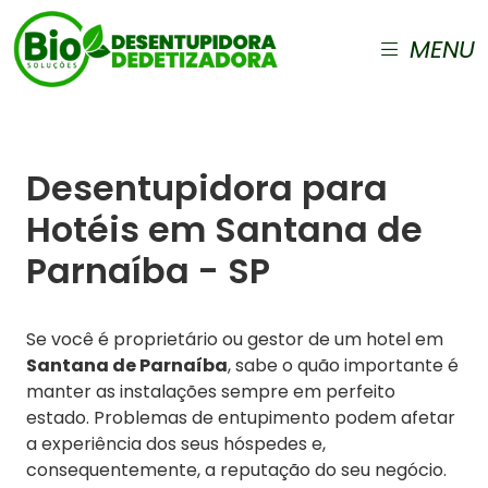
MENU
Desentupidora para
Hotéis em Santana de
Parnaíba - SP
Se você é proprietário ou gestor de um hotel em
Santana de Parnaíba
, sabe o quão importante é
manter as instalações sempre em perfeito
estado. Problemas de entupimento podem afetar
a experiência dos seus hóspedes e,
consequentemente, a reputação do seu negócio.