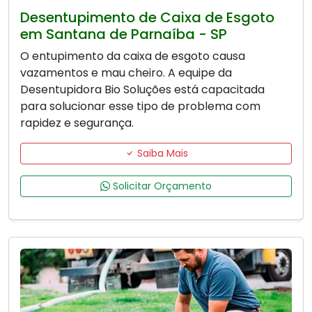
Desentupimento de Caixa de Esgoto
em Santana de Parnaíba - SP
O entupimento da caixa de esgoto causa
vazamentos e mau cheiro. A equipe da
Desentupidora Bio Soluções está capacitada
para solucionar esse tipo de problema com
rapidez e segurança.
Saiba Mais
Solicitar Orçamento