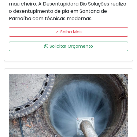
mau cheiro. A Desentupidora Bio Soluções realiza
o desentupimento de pia em Santana de
Parnaíba com técnicas modernas.
Saiba Mais
Solicitar Orçamento