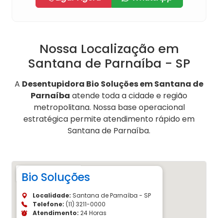
Nossa Localização em
Santana de Parnaíba - SP
A
Desentupidora Bio Soluções em Santana de
Parnaíba
atende toda a cidade e região
metropolitana. Nossa base operacional
estratégica permite atendimento rápido em
Santana de Parnaíba.
Bio Soluções
Localidade:
Santana de Parnaíba - SP
Telefone:
(11) 3211-0000
Atendimento:
24 Horas