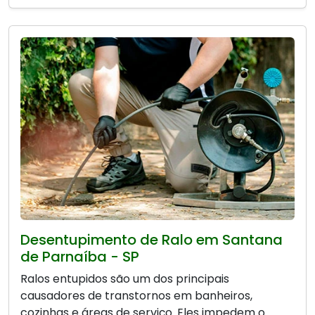
Desentupimento de Ralo em Santana
de Parnaíba - SP
Ralos entupidos são um dos principais
causadores de transtornos em banheiros,
cozinhas e áreas de serviço. Eles impedem o