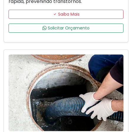
rápida, prevenindo transtornos.
Saiba Mais
Solicitar Orçamento