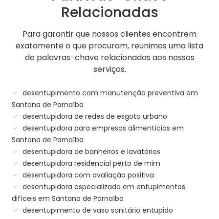
Relacionadas
Para garantir que nossos clientes encontrem
exatamente o que procuram, reunimos uma lista
de palavras-chave relacionadas aos nossos
serviços.
desentupimento com manutenção preventiva em
Santana de Parnaíba
desentupidora de redes de esgoto urbano
desentupidora para empresas alimentícias em
Santana de Parnaíba
desentupidora de banheiros e lavatórios
desentupidora residencial perto de mim
desentupidora com avaliação positiva
desentupidora especializada em entupimentos
difíceis em Santana de Parnaíba
desentupimento de vaso sanitário entupido