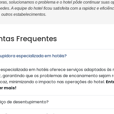
as, solucionamos o problema e o hotel pôde continuar suas 
des. A equipe do hotel ficou satisfeita com a rapidez e eficiênc
outros estabelecimentos.
ntas Frequentes
upidora especializada em hotéis?
especializada em hotéis oferece serviços adaptados às 
r, garantindo que os problemas de encanamento sejam r
icaz, minimizando o impacto nas operações do hotel.
Ent
r mais!
viço de desentupimento?