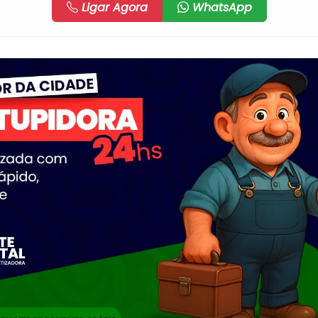
Ligar Agora
WhatsApp