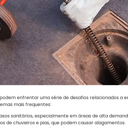
 podem enfrentar uma série de desafios relacionados a e
lemas mais frequentes:
sos sanitários, especialmente em áreas de alta demand
os de chuveiros e pias, que podem causar alagamentos.