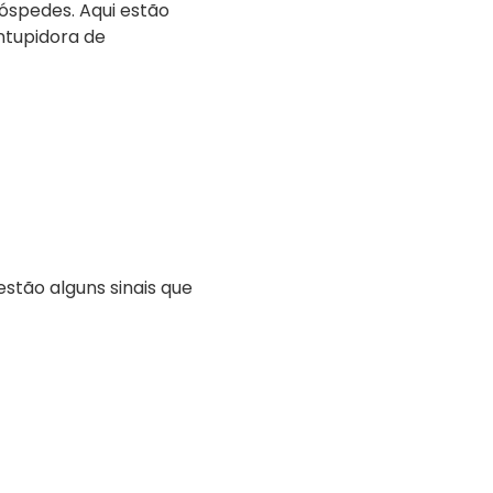
spedes. Aqui estão
tupidora de
estão alguns sinais que