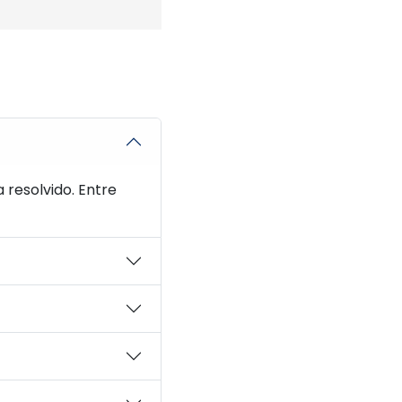
resolvido. Entre